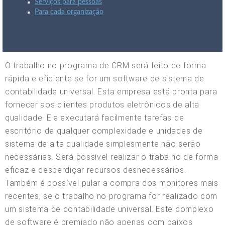
Serviços para pessoas
Para cada organização
O trabalho no programa de CRM será feito de forma
rápida e eficiente se for um software de sistema de
contabilidade universal. Esta empresa está pronta para
fornecer aos clientes produtos eletrônicos de alta
qualidade. Ele executará facilmente tarefas de
escritório de qualquer complexidade e unidades de
sistema de alta qualidade simplesmente não serão
necessárias. Será possível realizar o trabalho de forma
eficaz e desperdiçar recursos desnecessários.
Também é possível pular a compra dos monitores mais
recentes, se o trabalho no programa for realizado com
um sistema de contabilidade universal. Este complexo
de software é premiado não apenas com baixos