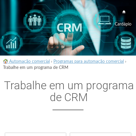
Cardápio
Automação comercial
›
Programas para automação comercial
›
Trabalhe em um programa de CRM
Trabalhe em um programa
de CRM