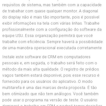
requisitos de sistema, mas também com a capacidade
de trabalhar com quase qualquer monitor. A diagonal
do display não é mais tão importante, pois é possível
exibir informações na tela com várias linhas. Trabalhe
profissionalmente com a configuração do software da
equipe USU. Essa organização permitirá que você
trabalhe com eficiência. Sempre haverá a possibilidade
de uma manobra operacional executada corretamente.
Instale este software de CRM em computadores
pessoais e, em seguida, o trabalho será feito com o
método da mais alta qualidade. O registro de prédios
vagos também estará disponível, pois esse recurso é
fornecido para os usuários do aplicativo. O modo
multitarefa é uma das marcas desta proposta. É tão
bem otimizado que não tem análogos. Você também
pode usar o programa na versão de teste. O usuário