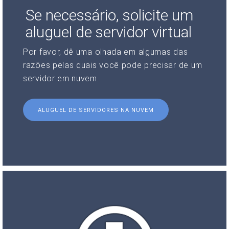
Se necessário, solicite um
aluguel de servidor virtual
Por favor, dê uma olhada em algumas das
razões pelas quais você pode precisar de um
servidor em nuvem.
ALUGUEL DE SERVIDORES NA NUVEM