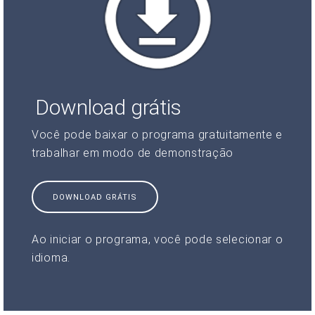
Download grátis
Você pode baixar o programa gratuitamente e
trabalhar em modo de demonstração
DOWNLOAD GRÁTIS
Ao iniciar o programa, você pode selecionar o
idioma.