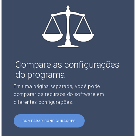
Compare as configurações
do programa
Em uma página separada, você pode
comparar os recursos do software em
diferentes configurações.
COMPARAR CONFIGURAÇÕES