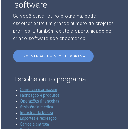
software
Se você quiser outro programa, pode
escolher entre um grande número de projetos
prontos. E também existe a oportunidade de
criar o software sob encomenda.
ENCOMENDAR UM NOVO PROGRAMA
Escolha outro programa
Comércio e armazém
Fabricação e produtos
Operações financeiras
Assistência médica
Indústria de beleza
Esportes e recreação
Carros e entrega