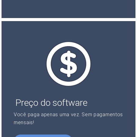
Preço do software
Você paga apenas uma vez. Sem pagamentos
mensais!