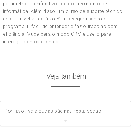
parâmetros significativos de conhecimento de
informática. Além disso, um curso de suporte técnico
de alto nível ajudará você a navegar usando o
programa. É fácil de entender e faz o trabalho com
eficiência. Mude para o modo CRM e use-o para
interagir com os clientes.
Veja também
Por favor, veja outras páginas nesta seção