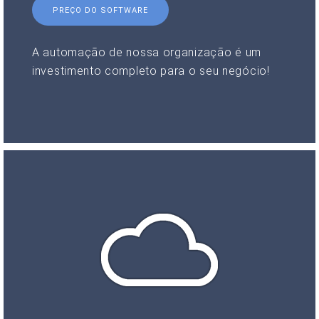
PREÇO DO SOFTWARE
A automação de nossa organização é um
investimento completo para o seu negócio!