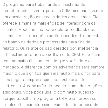
O programa para trabalhar de um sistema de
contabilidade universal para um CRM funciona levando
em consideração as necessidades dos clientes. Ele
oferece a maneira mais eficaz de interagir com os
clientes. Você mesmo pode coletar feedback dos
clientes. As informações serão inseridas diretamente
no banco de dados e processadas para fins de
relatório. Os relatórios são gerados por inteligência
artificial incorporada ao software de CRM. Este é um
recurso muito útil que permite que você lidere o
mercado. A diferença com os adversários será sempre
maior, o que significa que será muito mais difícil para
eles pegar a empresa que usou este produto
eletrônico. A conclusão do pedido é uma das opções
adicionais. Você pode usá-lo com muito sucesso,
porque trabalhar no programa CRM é um processo
simples. O funcionário simplesmente não precisa de