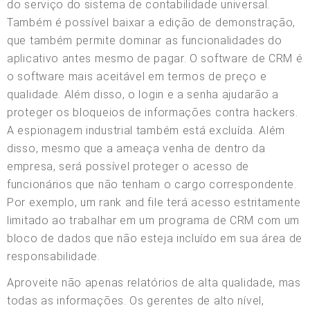
do serviço do sistema de contabilidade universal.
Também é possível baixar a edição de demonstração,
que também permite dominar as funcionalidades do
aplicativo antes mesmo de pagar. O software de CRM é
o software mais aceitável em termos de preço e
qualidade. Além disso, o login e a senha ajudarão a
proteger os bloqueios de informações contra hackers.
A espionagem industrial também está excluída. Além
disso, mesmo que a ameaça venha de dentro da
empresa, será possível proteger o acesso de
funcionários que não tenham o cargo correspondente.
Por exemplo, um rank and file terá acesso estritamente
limitado ao trabalhar em um programa de CRM com um
bloco de dados que não esteja incluído em sua área de
responsabilidade.
Aproveite não apenas relatórios de alta qualidade, mas
todas as informações. Os gerentes de alto nível,