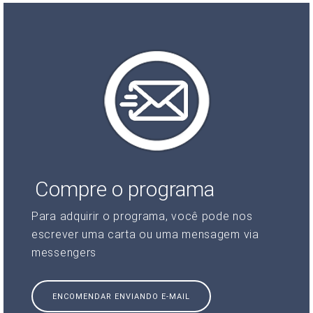
Compre o programa
Para adquirir o programa, você pode nos
escrever uma carta ou uma mensagem via
messengers
ENCOMENDAR ENVIANDO E-MAIL