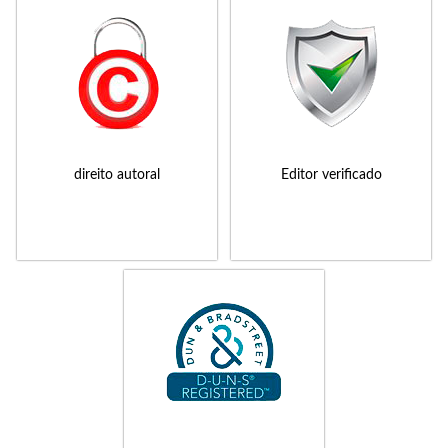
direito autoral
Editor verificado