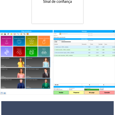
Sinal de confiança