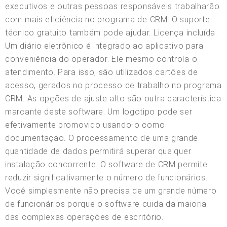
executivos e outras pessoas responsáveis trabalharão
com mais eficiência no programa de CRM. O suporte
técnico gratuito também pode ajudar. Licença incluída.
Um diário eletrônico é integrado ao aplicativo para
conveniência do operador. Ele mesmo controla o
atendimento. Para isso, são utilizados cartões de
acesso, gerados no processo de trabalho no programa
CRM. As opções de ajuste alto são outra característica
marcante deste software. Um logotipo pode ser
efetivamente promovido usando-o como
documentação. O processamento de uma grande
quantidade de dados permitirá superar qualquer
instalação concorrente. O software de CRM permite
reduzir significativamente o número de funcionários.
Você simplesmente não precisa de um grande número
de funcionários porque o software cuida da maioria
das complexas operações de escritório.