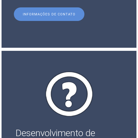
INFORMAÇÕES DE CONTATO
Desenvolvimento de