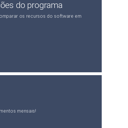
ções do programa
omparar os recursos do software em
mentos mensais!