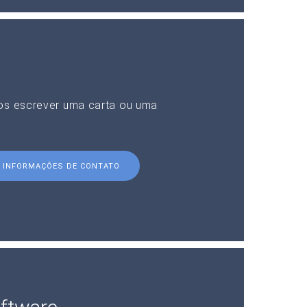
nos escrever uma carta ou uma
INFORMAÇÕES DE CONTATO