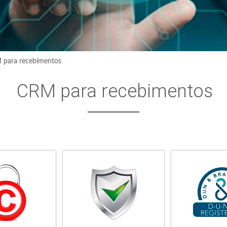
 para recebimentos
CRM para recebimentos