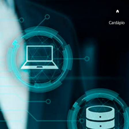
Cardápio