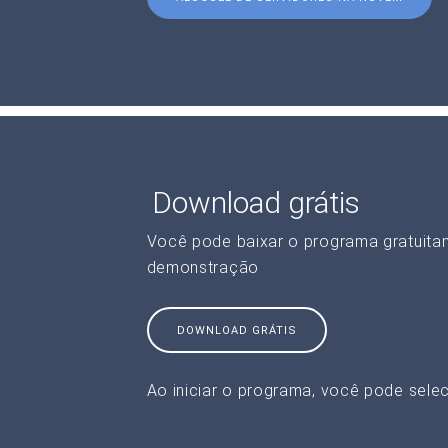
Download grátis
Você pode baixar o programa gratuita
demonstração
DOWNLOAD GRÁTIS
Ao iniciar o programa, você pode selec