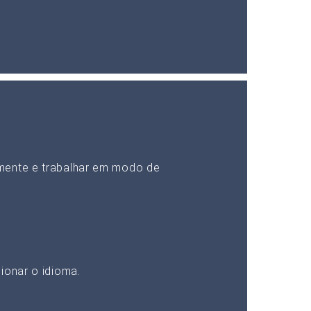
mente e trabalhar em modo de
ionar o idioma.