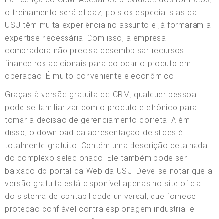
o treinamento será eficaz, pois os especialistas da
USU têm muita experiência no assunto e já formaram a
expertise necessária. Com isso, a empresa
compradora não precisa desembolsar recursos
financeiros adicionais para colocar o produto em
operação. É muito conveniente e econômico.
Graças à versão gratuita do CRM, qualquer pessoa
pode se familiarizar com o produto eletrônico para
tomar a decisão de gerenciamento correta. Além
disso, o download da apresentação de slides é
totalmente gratuito. Contém uma descrição detalhada
do complexo selecionado. Ele também pode ser
baixado do portal da Web da USU. Deve-se notar que a
versão gratuita está disponível apenas no site oficial
do sistema de contabilidade universal, que fornece
proteção confiável contra espionagem industrial e