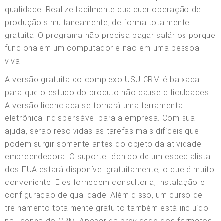
qualidade. Realize facilmente qualquer operação de
produção simultaneamente, de forma totalmente
gratuita. O programa não precisa pagar salários porque
funciona em um computador e não em uma pessoa
viva.
A versão gratuita do complexo USU CRM é baixada
para que o estudo do produto não cause dificuldades.
A versão licenciada se tornará uma ferramenta
eletrônica indispensável para a empresa. Com sua
ajuda, serão resolvidas as tarefas mais difíceis que
podem surgir somente antes do objeto da atividade
empreendedora. O suporte técnico de um especialista
dos EUA estará disponível gratuitamente, o que é muito
conveniente. Eles fornecem consultoria, instalação e
configuração de qualidade. Além disso, um curso de
treinamento totalmente gratuito também está incluído
na licença do CRM. Apesar da brevidade dos formatos,