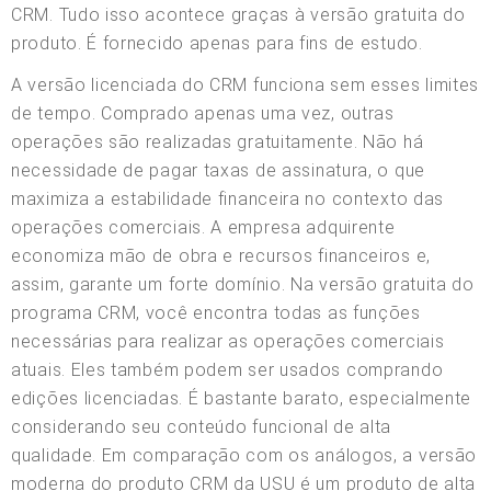
CRM. Tudo isso acontece graças à versão gratuita do
produto. É fornecido apenas para fins de estudo.
A versão licenciada do CRM funciona sem esses limites
de tempo. Comprado apenas uma vez, outras
operações são realizadas gratuitamente. Não há
necessidade de pagar taxas de assinatura, o que
maximiza a estabilidade financeira no contexto das
operações comerciais. A empresa adquirente
economiza mão de obra e recursos financeiros e,
assim, garante um forte domínio. Na versão gratuita do
programa CRM, você encontra todas as funções
necessárias para realizar as operações comerciais
atuais. Eles também podem ser usados comprando
edições licenciadas. É bastante barato, especialmente
considerando seu conteúdo funcional de alta
qualidade. Em comparação com os análogos, a versão
moderna do produto CRM da USU é um produto de alta