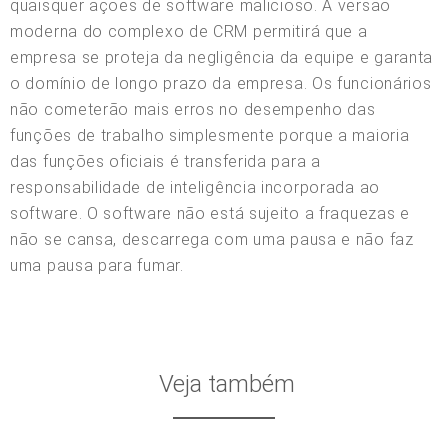
quaisquer ações de software malicioso. A versão
moderna do complexo de CRM permitirá que a
empresa se proteja da negligência da equipe e garanta
o domínio de longo prazo da empresa. Os funcionários
não cometerão mais erros no desempenho das
funções de trabalho simplesmente porque a maioria
das funções oficiais é transferida para a
responsabilidade de inteligência incorporada ao
software. O software não está sujeito a fraquezas e
não se cansa, descarrega com uma pausa e não faz
uma pausa para fumar.
Veja também