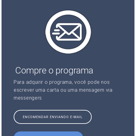
Compre o programa
Para adquirir o programa, você pode nos
escrever uma carta ou uma mensagem via
messengers
ENCOMENDAR ENVIANDO E-MAIL