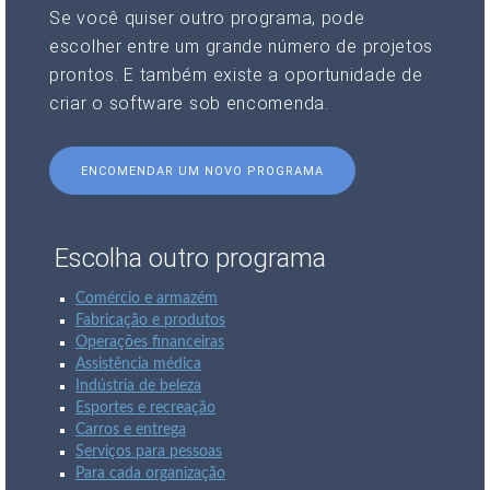
Se você quiser outro programa, pode
escolher entre um grande número de projetos
prontos. E também existe a oportunidade de
criar o software sob encomenda.
ENCOMENDAR UM NOVO PROGRAMA
Escolha outro programa
Comércio e armazém
Fabricação e produtos
Operações financeiras
Assistência médica
Indústria de beleza
Esportes e recreação
Carros e entrega
Serviços para pessoas
Para cada organização