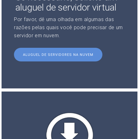
aluguel de servidor virtual
Por favor, dê uma olhada em algumas das
razões pelas quais você pode precisar de um
servidor em nuvem.
ALUGUEL DE SERVIDORES NA NUVEM