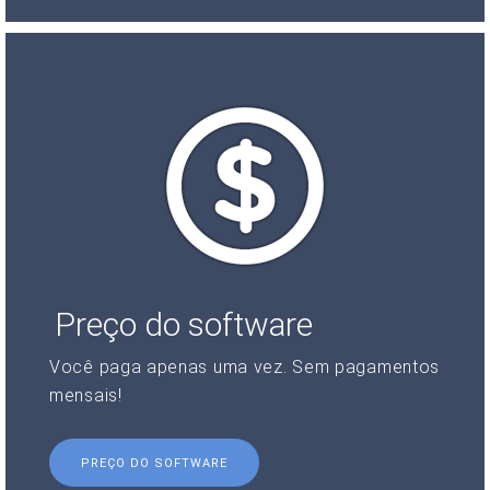
Preço do software
Você paga apenas uma vez. Sem pagamentos
mensais!
PREÇO DO SOFTWARE