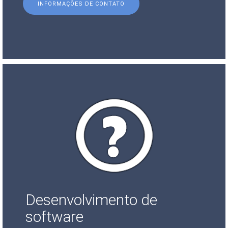
INFORMAÇÕES DE CONTATO
Desenvolvimento de
software