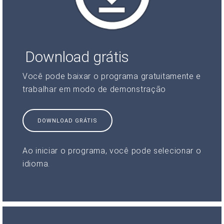
Download grátis
Você pode baixar o programa gratuitamente e
trabalhar em modo de demonstração
DOWNLOAD GRÁTIS
Ao iniciar o programa, você pode selecionar o
idioma.