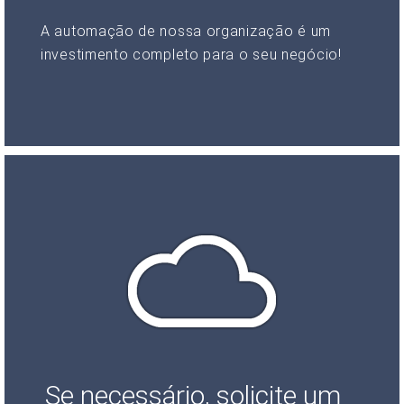
A automação de nossa organização é um
investimento completo para o seu negócio!
Se necessário, solicite um