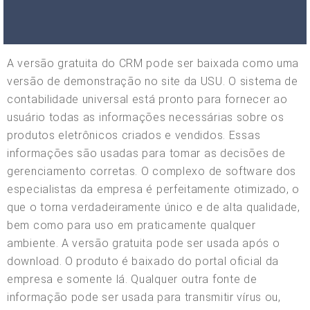
A versão gratuita do CRM pode ser baixada como uma
versão de demonstração no site da USU. O sistema de
contabilidade universal está pronto para fornecer ao
usuário todas as informações necessárias sobre os
produtos eletrônicos criados e vendidos. Essas
informações são usadas para tomar as decisões de
gerenciamento corretas. O complexo de software dos
especialistas da empresa é perfeitamente otimizado, o
que o torna verdadeiramente único e de alta qualidade,
bem como para uso em praticamente qualquer
ambiente. A versão gratuita pode ser usada após o
download. O produto é baixado do portal oficial da
empresa e somente lá. Qualquer outra fonte de
informação pode ser usada para transmitir vírus ou,