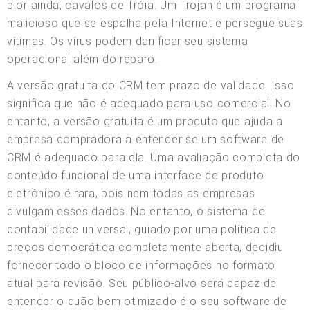
pior ainda, cavalos de Tróia. Um Trojan é um programa
malicioso que se espalha pela Internet e persegue suas
vítimas. Os vírus podem danificar seu sistema
operacional além do reparo.
A versão gratuita do CRM tem prazo de validade. Isso
significa que não é adequado para uso comercial. No
entanto, a versão gratuita é um produto que ajuda a
empresa compradora a entender se um software de
CRM é adequado para ela. Uma avaliação completa do
conteúdo funcional de uma interface de produto
eletrônico é rara, pois nem todas as empresas
divulgam esses dados. No entanto, o sistema de
contabilidade universal, guiado por uma política de
preços democrática completamente aberta, decidiu
fornecer todo o bloco de informações no formato
atual para revisão. Seu público-alvo será capaz de
entender o quão bem otimizado é o seu software de