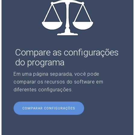
Compare as configurações
do programa
Em uma página separada, você pode
comparar os recursos do software em
diferentes configurações.
COMPARAR CONFIGURAÇÕES