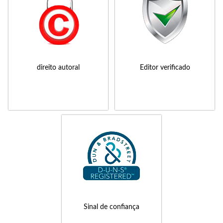
direito autoral
Editor verificado
Sinal de confiança