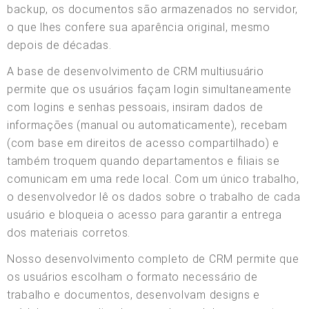
backup, os documentos são armazenados no servidor,
o que lhes confere sua aparência original, mesmo
depois de décadas.
A base de desenvolvimento de CRM multiusuário
permite que os usuários façam login simultaneamente
com logins e senhas pessoais, insiram dados de
informações (manual ou automaticamente), recebam
(com base em direitos de acesso compartilhado) e
também troquem quando departamentos e filiais se
comunicam em uma rede local. Com um único trabalho,
o desenvolvedor lê os dados sobre o trabalho de cada
usuário e bloqueia o acesso para garantir a entrega
dos materiais corretos.
Nosso desenvolvimento completo de CRM permite que
os usuários escolham o formato necessário de
trabalho e documentos, desenvolvam designs e