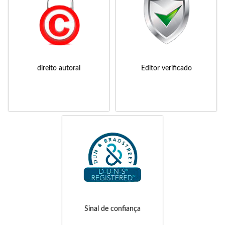
direito autoral
Editor verificado
Sinal de confiança