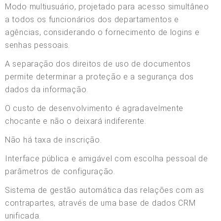
Modo multiusuário, projetado para acesso simultâneo
a todos os funcionários dos departamentos e
agências, considerando o fornecimento de logins e
senhas pessoais.
A separação dos direitos de uso de documentos
permite determinar a proteção e a segurança dos
dados da informação.
O custo de desenvolvimento é agradavelmente
chocante e não o deixará indiferente.
Não há taxa de inscrição.
Interface pública e amigável com escolha pessoal de
parâmetros de configuração.
Sistema de gestão automática das relações com as
contrapartes, através de uma base de dados CRM
unificada.