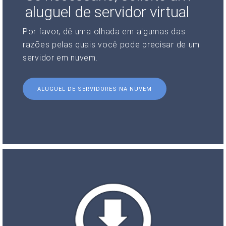
aluguel de servidor virtual
Por favor, dê uma olhada em algumas das
razões pelas quais você pode precisar de um
servidor em nuvem.
ALUGUEL DE SERVIDORES NA NUVEM