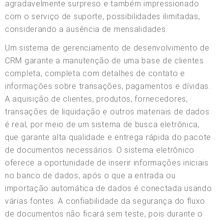
agradavelmente surpreso e também impressionado
com o serviço de suporte, possibilidades ilimitadas,
considerando a ausência de mensalidades.
Um sistema de gerenciamento de desenvolvimento de
CRM garante a manutenção de uma base de clientes
completa, completa com detalhes de contato e
informações sobre transações, pagamentos e dívidas.
A aquisição de clientes, produtos, fornecedores,
transações de liquidação e outros materiais de dados
é real, por meio de um sistema de busca eletrônica,
que garante alta qualidade e entrega rápida do pacote
de documentos necessários. O sistema eletrônico
oferece a oportunidade de inserir informações iniciais
no banco de dados, após o que a entrada ou
importação automática de dados é conectada usando
várias fontes. A confiabilidade da segurança do fluxo
de documentos não ficará sem teste, pois durante o