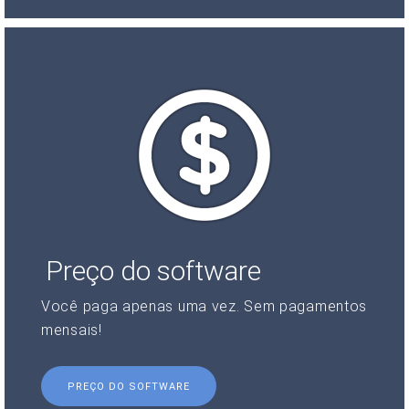
Preço do software
Você paga apenas uma vez. Sem pagamentos
mensais!
PREÇO DO SOFTWARE