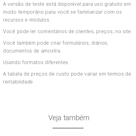
A versão de teste está disponível para uso gratuito em
modo temporário para você se familiarizar com os
recursos e módulos.
Você pode ler comentários de clientes, preços, no site.
Você também pode criar formulários, diários,
documentos de amostra.
Usando formatos diferentes.
A tabela de preços de custo pode variar em termos de
rentabilidade.
Veja também