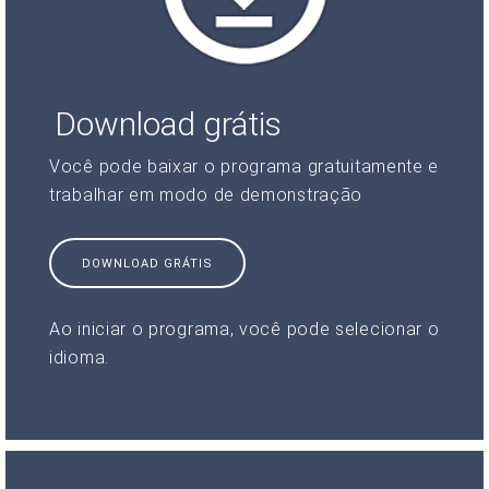
Download grátis
Você pode baixar o programa gratuitamente e
trabalhar em modo de demonstração
DOWNLOAD GRÁTIS
Ao iniciar o programa, você pode selecionar o
idioma.