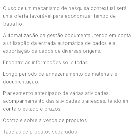
O uso de um mecanismo de pesquisa contextual será
uma oferta favorável para economizar tempo de
trabalho.
Automatização da gestão documental, tendo em conta
a utilização da entrada automática de dados e a
exportação de dados de diversas origens.
Encontre as informações solicitadas.
Longo período de armazenamento de materiais e
documentação.
Planeamento antecipado de várias atividades,
acompanhamento das atividades planeadas, tendo em
conta o estado e prazos.
Controle sobre a venda de produtos.
Tabelas de produtos separados.