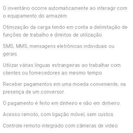
O inventário ocorre automaticamente ao interagir com
o equipamento do armazém.
Otimização da carga tendo em conta a delimitação de
funções de trabalho e direitos de utilização.
SMS, MMS, mensagens eletrônicas individuais ou
gerais.
Utilizar várias línguas estrangeiras ao trabalhar com
clientes ou fornecedores ao mesmo tempo.
Receber pagamentos em uma moeda conveniente, na
presença de um conversor.
O pagamento é feito em dinheiro e não em dinheiro.
Acesso remoto, com ligação móvel, sem custos.
Controle remoto integrado com câmeras de vídeo.