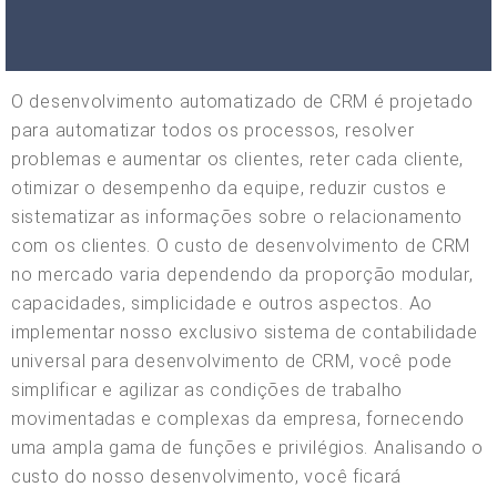
O desenvolvimento automatizado de CRM é projetado
para automatizar todos os processos, resolver
problemas e aumentar os clientes, reter cada cliente,
otimizar o desempenho da equipe, reduzir custos e
sistematizar as informações sobre o relacionamento
com os clientes. O custo de desenvolvimento de CRM
no mercado varia dependendo da proporção modular,
capacidades, simplicidade e outros aspectos. Ao
implementar nosso exclusivo sistema de contabilidade
universal para desenvolvimento de CRM, você pode
simplificar e agilizar as condições de trabalho
movimentadas e complexas da empresa, fornecendo
uma ampla gama de funções e privilégios. Analisando o
custo do nosso desenvolvimento, você ficará