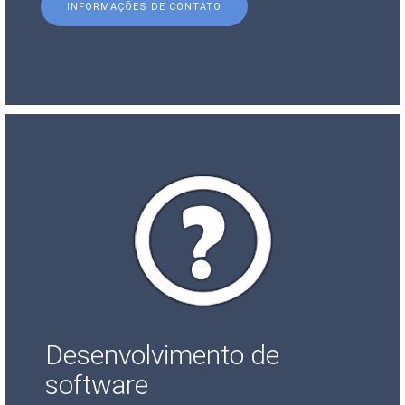
INFORMAÇÕES DE CONTATO
Desenvolvimento de
software