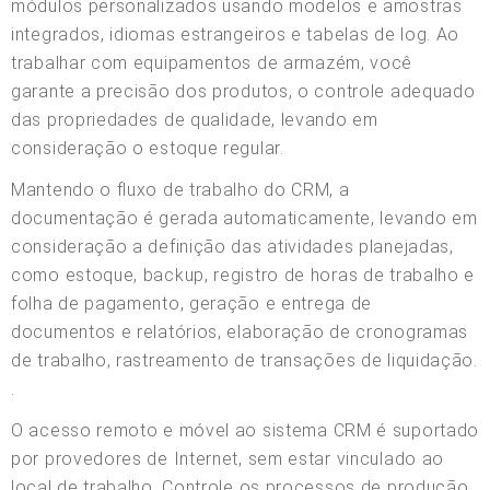
módulos personalizados usando modelos e amostras
integrados, idiomas estrangeiros e tabelas de log. Ao
trabalhar com equipamentos de armazém, você
garante a precisão dos produtos, o controle adequado
das propriedades de qualidade, levando em
consideração o estoque regular.
Mantendo o fluxo de trabalho do CRM, a
documentação é gerada automaticamente, levando em
consideração a definição das atividades planejadas,
como estoque, backup, registro de horas de trabalho e
folha de pagamento, geração e entrega de
documentos e relatórios, elaboração de cronogramas
de trabalho, rastreamento de transações de liquidação.
.
O acesso remoto e móvel ao sistema CRM é suportado
por provedores de Internet, sem estar vinculado ao
local de trabalho. Controle os processos de produção,