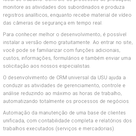
monitore as atividades dos subordinados e produza
registros analíticos, enquanto recebe material de vídeo
das câmeras de segurança em tempo real.
Para conhecer melhor o desenvolvimento, é possível
instalar a versão demo gratuitamente. Ao entrar no site,
você pode se familiarizar com funções adicionais,
custos, informações, formulários e também enviar uma
solicitação aos nossos especialistas.
O desenvolvimento de CRM universal da USU ajuda a
conduzir as atividades de gerenciamento, controle e
análise reduzindo ao máximo as horas de trabalho,
automatizando totalmente os processos de negócios.
Automação da manutenção de uma base de clientes
unificada, com contabilidade completa e relatórios dos
trabalhos executados (serviços e mercadorias).