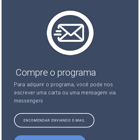
Compre o programa
Para adquirir o programa, você pode nos
escrever uma carta ou uma mensagem via
messengers
ENCOMENDAR ENVIANDO E-MAIL