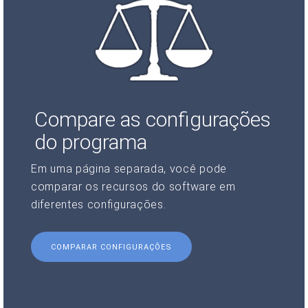
Compare as configurações
do programa
Em uma página separada, você pode
comparar os recursos do software em
diferentes configurações.
COMPARAR CONFIGURAÇÕES