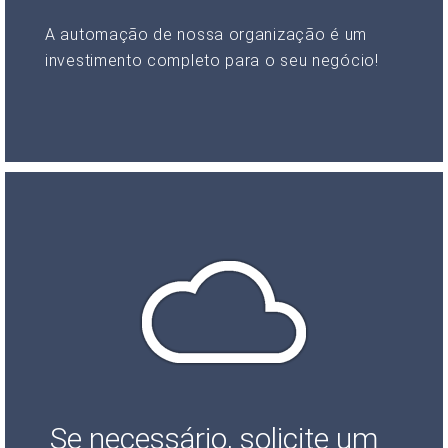
A automação de nossa organização é um
investimento completo para o seu negócio!
Se necessário, solicite um