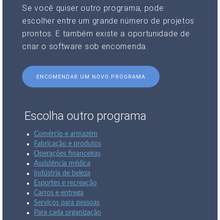
Se você quiser outro programa, pode
escolher entre um grande número de projetos
prontos. E também existe a oportunidade de
criar o software sob encomenda.
ENCOMENDAR UM NOVO PROGRAMA
Escolha outro programa
Comércio e armazém
Fabricação e produtos
Operações financeiras
Assistência médica
Indústria de beleza
Esportes e recreação
Carros e entrega
Serviços para pessoas
Para cada organização