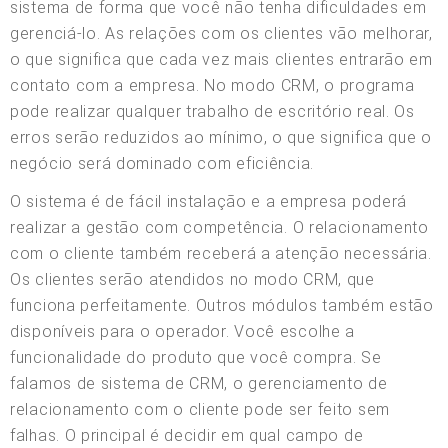
sistema de forma que você não tenha dificuldades em
gerenciá-lo. As relações com os clientes vão melhorar,
o que significa que cada vez mais clientes entrarão em
contato com a empresa. No modo CRM, o programa
pode realizar qualquer trabalho de escritório real. Os
erros serão reduzidos ao mínimo, o que significa que o
negócio será dominado com eficiência.
O sistema é de fácil instalação e a empresa poderá
realizar a gestão com competência. O relacionamento
com o cliente também receberá a atenção necessária.
Os clientes serão atendidos no modo CRM, que
funciona perfeitamente. Outros módulos também estão
disponíveis para o operador. Você escolhe a
funcionalidade do produto que você compra. Se
falamos de sistema de CRM, o gerenciamento de
relacionamento com o cliente pode ser feito sem
falhas. O principal é decidir em qual campo de