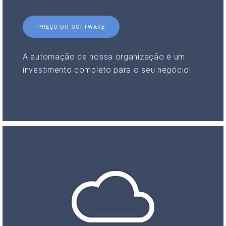
PREÇO DO SOFTWARE
A automação de nossa organização é um
investimento completo para o seu negócio!