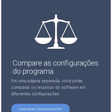
Compare as configurações
do programa
Em uma página separada, você pode
comparar os recursos do software em
diferentes configurações.
COMPARAR CONFIGURAÇÕES