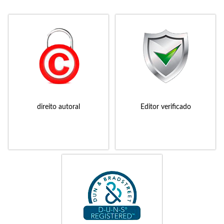
direito autoral
Editor verificado