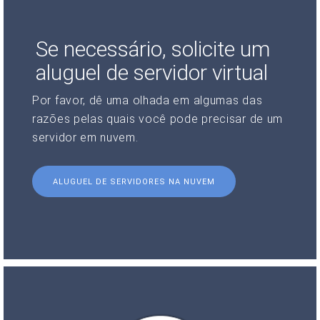
Se necessário, solicite um
aluguel de servidor virtual
Por favor, dê uma olhada em algumas das
razões pelas quais você pode precisar de um
servidor em nuvem.
ALUGUEL DE SERVIDORES NA NUVEM