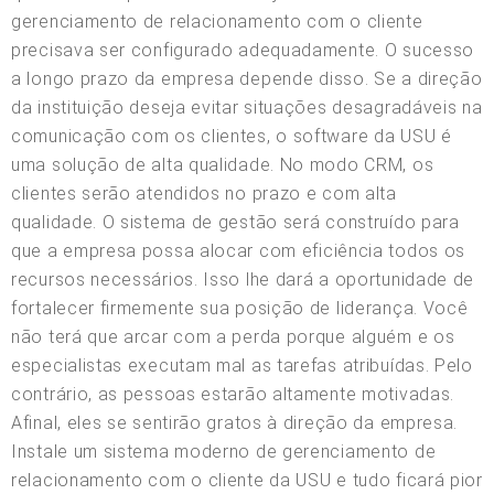
gerenciamento de relacionamento com o cliente
precisava ser configurado adequadamente. O sucesso
a longo prazo da empresa depende disso. Se a direção
da instituição deseja evitar situações desagradáveis na
comunicação com os clientes, o software da USU é
uma solução de alta qualidade. No modo CRM, os
clientes serão atendidos no prazo e com alta
qualidade. O sistema de gestão será construído para
que a empresa possa alocar com eficiência todos os
recursos necessários. Isso lhe dará a oportunidade de
fortalecer firmemente sua posição de liderança. Você
não terá que arcar com a perda porque alguém e os
especialistas executam mal as tarefas atribuídas. Pelo
contrário, as pessoas estarão altamente motivadas.
Afinal, eles se sentirão gratos à direção da empresa.
Instale um sistema moderno de gerenciamento de
relacionamento com o cliente da USU e tudo ficará pior