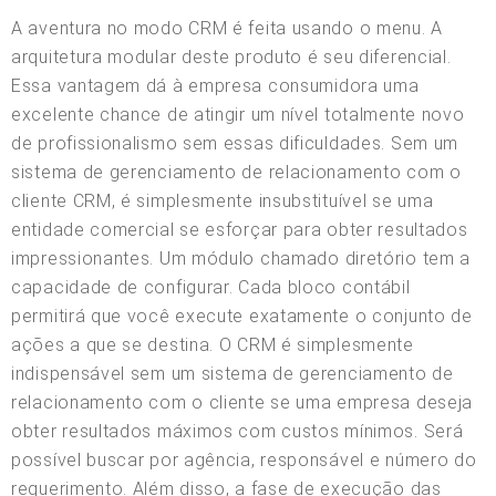
A aventura no modo CRM é feita usando o menu. A
arquitetura modular deste produto é seu diferencial.
Essa vantagem dá à empresa consumidora uma
excelente chance de atingir um nível totalmente novo
de profissionalismo sem essas dificuldades. Sem um
sistema de gerenciamento de relacionamento com o
cliente CRM, é simplesmente insubstituível se uma
entidade comercial se esforçar para obter resultados
impressionantes. Um módulo chamado diretório tem a
capacidade de configurar. Cada bloco contábil
permitirá que você execute exatamente o conjunto de
ações a que se destina. O CRM é simplesmente
indispensável sem um sistema de gerenciamento de
relacionamento com o cliente se uma empresa deseja
obter resultados máximos com custos mínimos. Será
possível buscar por agência, responsável e número do
requerimento. Além disso, a fase de execução das