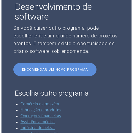
Desenvolvimento de
software
Se você quiser outro programa, pode
escolher entre um grande número de projetos
prontos. E também existe a oportunidade de
criar o software sob encomenda.
ENCOMENDAR UM NOVO PROGRAMA
Escolha outro programa
Comércio e armazém
Fabricação e produtos
Operações financeiras
Assistência médica
Indústria de beleza