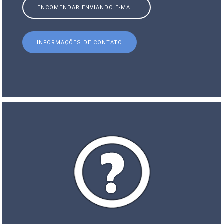
ENCOMENDAR ENVIANDO E-MAIL
INFORMAÇÕES DE CONTATO