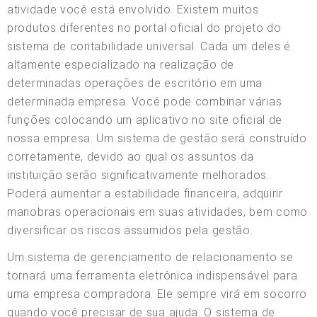
atividade você está envolvido. Existem muitos
produtos diferentes no portal oficial do projeto do
sistema de contabilidade universal. Cada um deles é
altamente especializado na realização de
determinadas operações de escritório em uma
determinada empresa. Você pode combinar várias
funções colocando um aplicativo no site oficial de
nossa empresa. Um sistema de gestão será construído
corretamente, devido ao qual os assuntos da
instituição serão significativamente melhorados.
Poderá aumentar a estabilidade financeira, adquirir
manobras operacionais em suas atividades, bem como
diversificar os riscos assumidos pela gestão.
Um sistema de gerenciamento de relacionamento se
tornará uma ferramenta eletrônica indispensável para
uma empresa compradora. Ele sempre virá em socorro
quando você precisar de sua ajuda. O sistema de