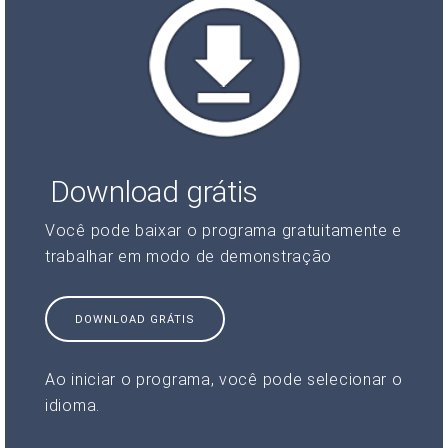
Download grátis
Você pode baixar o programa gratuitamente e
trabalhar em modo de demonstração
DOWNLOAD GRÁTIS
Ao iniciar o programa, você pode selecionar o
idioma.