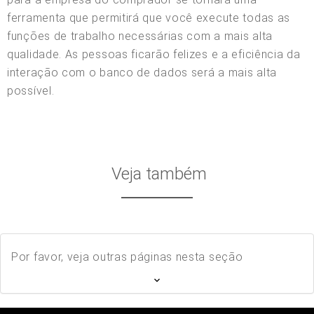
ferramenta que permitirá que você execute todas as
funções de trabalho necessárias com a mais alta
qualidade. As pessoas ficarão felizes e a eficiência da
interação com o banco de dados será a mais alta
possível.
Veja também
Por favor, veja outras páginas nesta seção