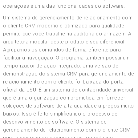
operações é uma das funcionalidades do software.
Um sistema de gerenciamento de relacionamento com
o cliente CRM moderno e otimizado para qualidade
permite que você trabalhe na auditoria do armazém. A
arquitetura modular deste produto é seu diferencial.
Agrupamos os comandos de forma eficiente para
facilitar a navegação. O programa também possui um
temporizador de ação integrado. Uma versão de
demonstração do sistema CRM para gerenciamento de
relacionamento com o cliente foi baixada do portal
oficial da USU. É um sistema de contabilidade universal
que é uma organização comprometida em fornecer
soluções de software de alta qualidade a preços muito
baixos. Isso é feito simplificando o processo de
desenvolvimento de software. O sistema de
gerenciamento de relacionamento com o cliente CRM
para a empresa do comprador se tornará uma