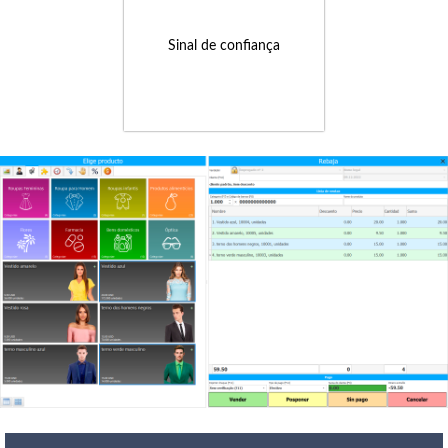
Sinal de confiança