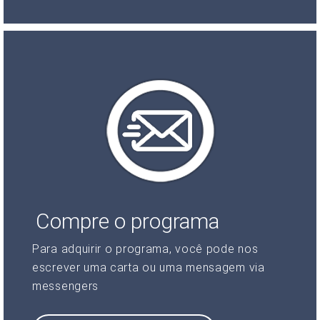
Compre o programa
Para adquirir o programa, você pode nos
escrever uma carta ou uma mensagem via
messengers