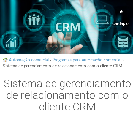
Cardápio
Automação comercial
›
Programas para automação comercial
›
Sistema de gerenciamento de relacionamento com o cliente CRM
Sistema de gerenciamento
de relacionamento com o
cliente CRM