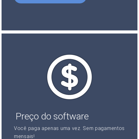
Preço do software
Você paga apenas uma vez. Sem pagamentos
mensais!