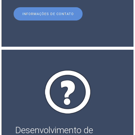
INFORMAÇÕES DE CONTATO
Desenvolvimento de