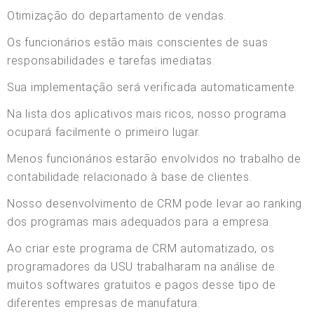
Otimização do departamento de vendas.
Os funcionários estão mais conscientes de suas
responsabilidades e tarefas imediatas.
Sua implementação será verificada automaticamente.
Na lista dos aplicativos mais ricos, nosso programa
ocupará facilmente o primeiro lugar.
Menos funcionários estarão envolvidos no trabalho de
contabilidade relacionado à base de clientes.
Nosso desenvolvimento de CRM pode levar ao ranking
dos programas mais adequados para a empresa.
Ao criar este programa de CRM automatizado, os
programadores da USU trabalharam na análise de
muitos softwares gratuitos e pagos desse tipo de
diferentes empresas de manufatura.