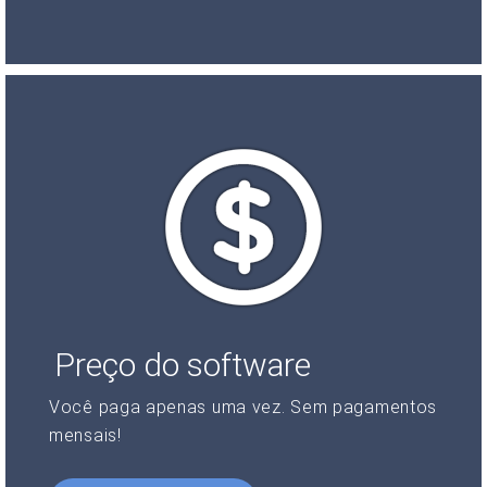
Preço do software
Você paga apenas uma vez. Sem pagamentos
mensais!