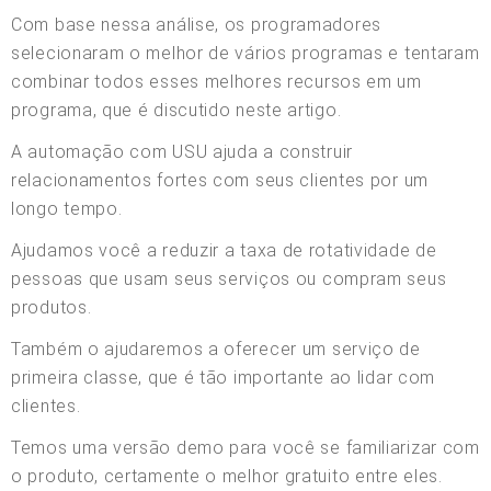
Com base nessa análise, os programadores
selecionaram o melhor de vários programas e tentaram
combinar todos esses melhores recursos em um
programa, que é discutido neste artigo.
A automação com USU ajuda a construir
relacionamentos fortes com seus clientes por um
longo tempo.
Ajudamos você a reduzir a taxa de rotatividade de
pessoas que usam seus serviços ou compram seus
produtos.
Também o ajudaremos a oferecer um serviço de
primeira classe, que é tão importante ao lidar com
clientes.
Temos uma versão demo para você se familiarizar com
o produto, certamente o melhor gratuito entre eles.