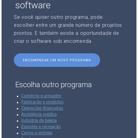
software
Se você quiser outro programa, pode
escolher entre um grande número de projetos
prontos. E também existe a oportunidade de
criar o software sob encomenda.
ENCOMENDAR UM NOVO PROGRAMA
Escolha outro programa
Comércio e armazém
Fabricação e produtos
Operações financeiras
Assistência médica
Indústria de beleza
Esportes e recreação
Carros e entrega