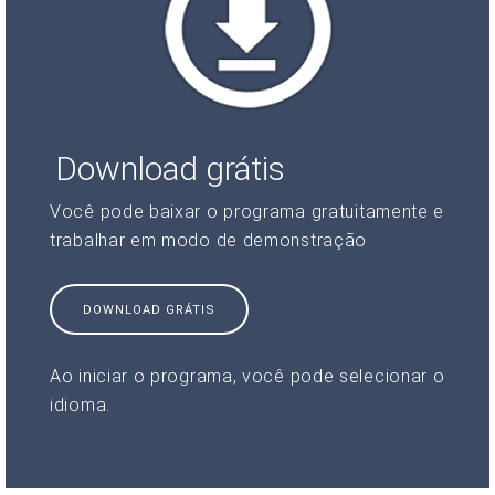
Download grátis
Você pode baixar o programa gratuitamente e
trabalhar em modo de demonstração
DOWNLOAD GRÁTIS
Ao iniciar o programa, você pode selecionar o
idioma.