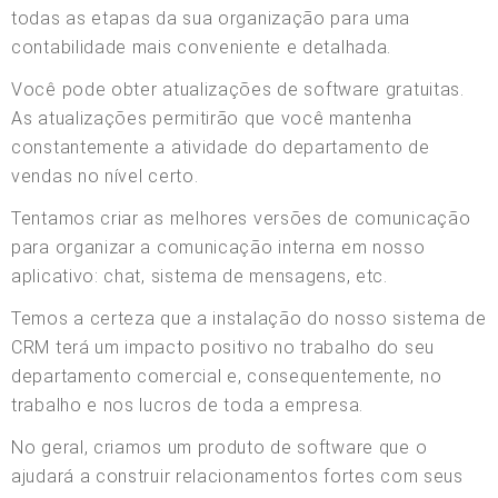
todas as etapas da sua organização para uma
contabilidade mais conveniente e detalhada.
Você pode obter atualizações de software gratuitas.
As atualizações permitirão que você mantenha
constantemente a atividade do departamento de
vendas no nível certo.
Tentamos criar as melhores versões de comunicação
para organizar a comunicação interna em nosso
aplicativo: chat, sistema de mensagens, etc.
Temos a certeza que a instalação do nosso sistema de
CRM terá um impacto positivo no trabalho do seu
departamento comercial e, consequentemente, no
trabalho e nos lucros de toda a empresa.
No geral, criamos um produto de software que o
ajudará a construir relacionamentos fortes com seus