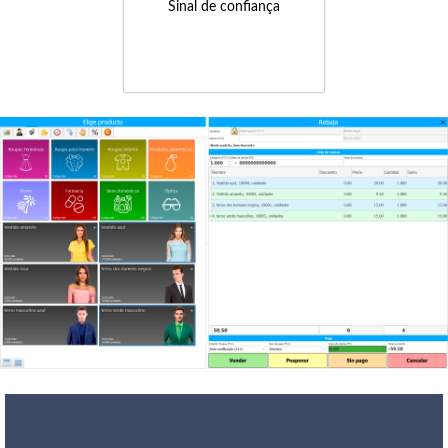
Sinal de confiança