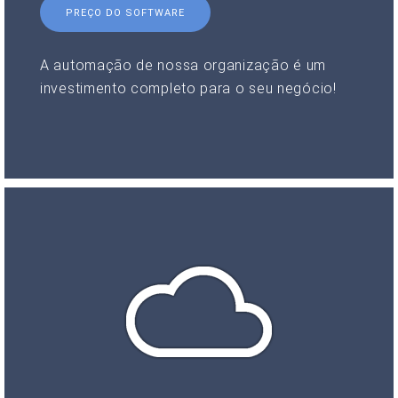
PREÇO DO SOFTWARE
A automação de nossa organização é um
investimento completo para o seu negócio!