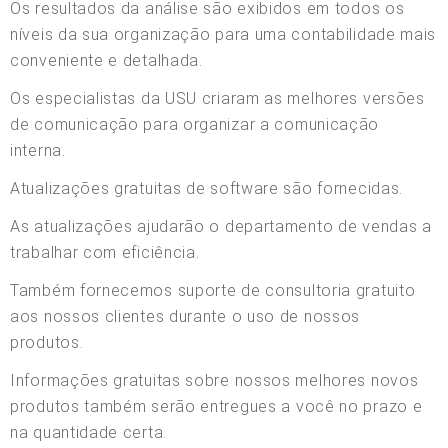
Os resultados da análise são exibidos em todos os
níveis da sua organização para uma contabilidade mais
conveniente e detalhada.
Os especialistas da USU criaram as melhores versões
de comunicação para organizar a comunicação
interna.
Atualizações gratuitas de software são fornecidas.
As atualizações ajudarão o departamento de vendas a
trabalhar com eficiência.
Também fornecemos suporte de consultoria gratuito
aos nossos clientes durante o uso de nossos
produtos.
Informações gratuitas sobre nossos melhores novos
produtos também serão entregues a você no prazo e
na quantidade certa.