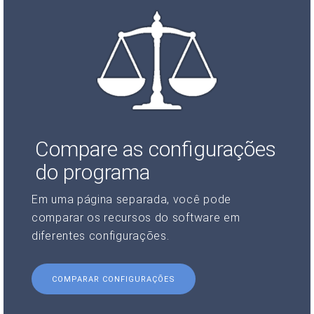
Compare as configurações
do programa
Em uma página separada, você pode
comparar os recursos do software em
diferentes configurações.
COMPARAR CONFIGURAÇÕES