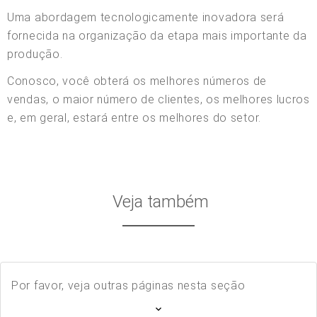
Uma abordagem tecnologicamente inovadora será
fornecida na organização da etapa mais importante da
produção.
Conosco, você obterá os melhores números de
vendas, o maior número de clientes, os melhores lucros
e, em geral, estará entre os melhores do setor.
Veja também
Por favor, veja outras páginas nesta seção