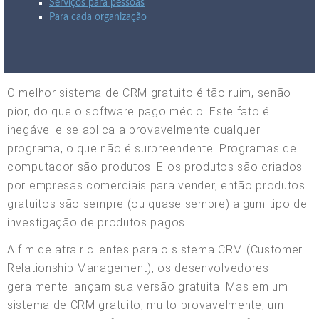
Serviços para pessoas
Para cada organização
O melhor sistema de CRM gratuito é tão ruim, senão
pior, do que o software pago médio. Este fato é
inegável e se aplica a provavelmente qualquer
programa, o que não é surpreendente. Programas de
computador são produtos. E os produtos são criados
por empresas comerciais para vender, então produtos
gratuitos são sempre (ou quase sempre) algum tipo de
investigação de produtos pagos.
A fim de atrair clientes para o sistema CRM (Customer
Relationship Management), os desenvolvedores
geralmente lançam sua versão gratuita. Mas em um
sistema de CRM gratuito, muito provavelmente, um