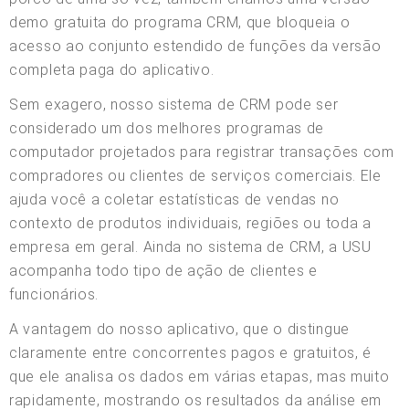
demo gratuita do programa CRM, que bloqueia o
acesso ao conjunto estendido de funções da versão
completa paga do aplicativo.
Sem exagero, nosso sistema de CRM pode ser
considerado um dos melhores programas de
computador projetados para registrar transações com
compradores ou clientes de serviços comerciais. Ele
ajuda você a coletar estatísticas de vendas no
contexto de produtos individuais, regiões ou toda a
empresa em geral. Ainda no sistema de CRM, a USU
acompanha todo tipo de ação de clientes e
funcionários.
A vantagem do nosso aplicativo, que o distingue
claramente entre concorrentes pagos e gratuitos, é
que ele analisa os dados em várias etapas, mas muito
rapidamente, mostrando os resultados da análise em