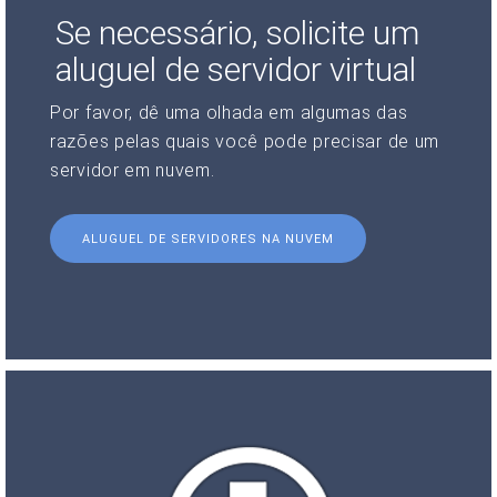
Se necessário, solicite um
aluguel de servidor virtual
Por favor, dê uma olhada em algumas das
razões pelas quais você pode precisar de um
servidor em nuvem.
ALUGUEL DE SERVIDORES NA NUVEM