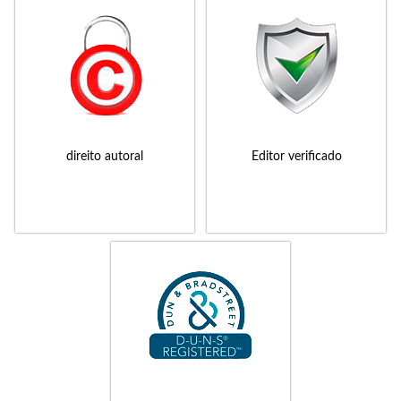
direito autoral
Editor verificado