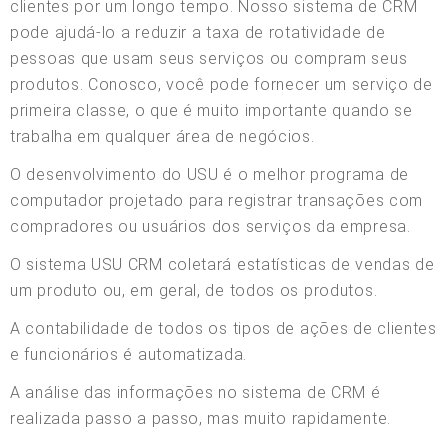
clientes por um longo tempo. Nosso sistema de CRM
pode ajudá-lo a reduzir a taxa de rotatividade de
pessoas que usam seus serviços ou compram seus
produtos. Conosco, você pode fornecer um serviço de
primeira classe, o que é muito importante quando se
trabalha em qualquer área de negócios.
O desenvolvimento do USU é o melhor programa de
computador projetado para registrar transações com
compradores ou usuários dos serviços da empresa.
O sistema USU CRM coletará estatísticas de vendas de
um produto ou, em geral, de todos os produtos.
A contabilidade de todos os tipos de ações de clientes
e funcionários é automatizada.
A análise das informações no sistema de CRM é
realizada passo a passo, mas muito rapidamente.