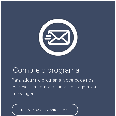
Compre o programa
Para adquirir o programa, você pode nos
escrever uma carta ou uma mensagem via
messengers
ENCOMENDAR ENVIANDO E-MAIL