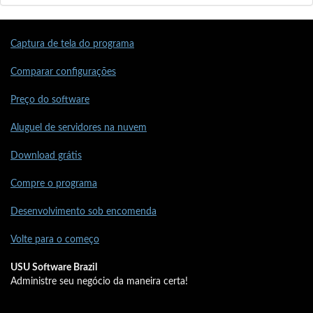
Captura de tela do programa
Comparar configurações
Preço do software
Aluguel de servidores na nuvem
Download grátis
Compre o programa
Desenvolvimento sob encomenda
Volte para o começo
USU Software Brazil
Administre seu negócio da maneira certa!