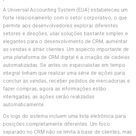
A Universal Accounting System (EUA) estabeleceu um
forte relacionamento com o setor corporativo, o que
permite aos desenvolvedores explorar diferentes
setores e direções, usar soluções bastante simples e
elegantes para o desenvolvimento de CRM, aumentar
as vendas e atrair clientes. Um aspecto importante de
uma plataforma de CRM digital é a criação de cadeias
automatizadas. Se antes os especialistas em tempo
integral tinham que realizar uma série de ações para
concluir as vendas, receber pedidos de mercadorias e
fazer compras, agora as informações estão
interligadas, as ações serão realizadas
automaticamente.
Os logs do sistema incluem uma lista eletrônica para
posições completamente diferentes. Um foco
separado no CRM não se limita à base de clientes, mas