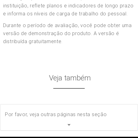
instituição, reflete planos e indicadores de longo prazo
e informa os níveis de carga de trabalho do pessoal.
Durante o período de avaliação, você pode obter uma
versão de demonstração do produto. A versão é
distribuída gratuitamente.
Veja também
Por favor, veja outras páginas nesta seção