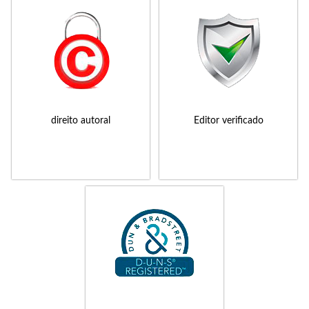
direito autoral
Editor verificado