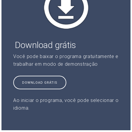
Download grátis
Você pode baixar o programa gratuitamente e
trabalhar em modo de demonstração
DOWNLOAD GRÁTIS
Ao iniciar o programa, você pode selecionar o
idioma.