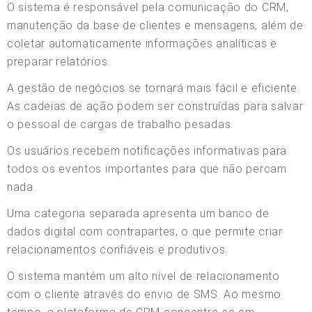
O sistema é responsável pela comunicação do CRM,
manutenção da base de clientes e mensagens, além de
coletar automaticamente informações analíticas e
preparar relatórios.
A gestão de negócios se tornará mais fácil e eficiente.
As cadeias de ação podem ser construídas para salvar
o pessoal de cargas de trabalho pesadas.
Os usuários recebem notificações informativas para
todos os eventos importantes para que não percam
nada.
Uma categoria separada apresenta um banco de
dados digital com contrapartes, o que permite criar
relacionamentos confiáveis e produtivos.
O sistema mantém um alto nível de relacionamento
com o cliente através do envio de SMS. Ao mesmo