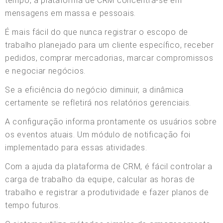
tempo, a plataforma de CRM concentra-se em
mensagens em massa e pessoais.
É mais fácil do que nunca registrar o escopo de
trabalho planejado para um cliente específico, receber
pedidos, comprar mercadorias, marcar compromissos
e negociar negócios.
Se a eficiência do negócio diminuir, a dinâmica
certamente se refletirá nos relatórios gerenciais.
A configuração informa prontamente os usuários sobre
os eventos atuais. Um módulo de notificação foi
implementado para essas atividades.
Com a ajuda da plataforma de CRM, é fácil controlar a
carga de trabalho da equipe, calcular as horas de
trabalho e registrar a produtividade e fazer planos de
tempo futuros.