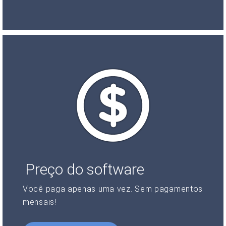
Preço do software
Você paga apenas uma vez. Sem pagamentos
mensais!