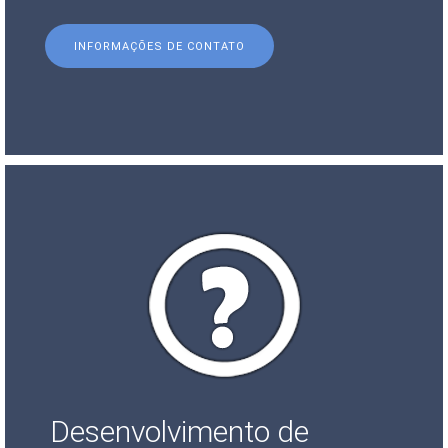
INFORMAÇÕES DE CONTATO
Desenvolvimento de