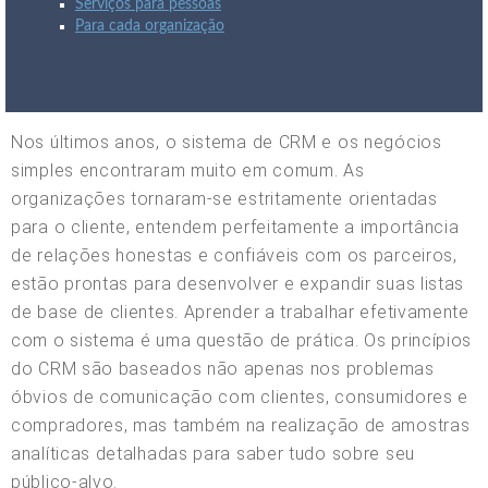
Serviços para pessoas
Para cada organização
Nos últimos anos, o sistema de CRM e os negócios
simples encontraram muito em comum. As
organizações tornaram-se estritamente orientadas
para o cliente, entendem perfeitamente a importância
de relações honestas e confiáveis com os parceiros,
estão prontas para desenvolver e expandir suas listas
de base de clientes. Aprender a trabalhar efetivamente
com o sistema é uma questão de prática. Os princípios
do CRM são baseados não apenas nos problemas
óbvios de comunicação com clientes, consumidores e
compradores, mas também na realização de amostras
analíticas detalhadas para saber tudo sobre seu
público-alvo.