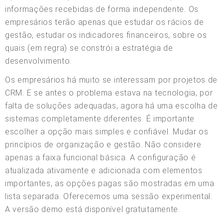
informações recebidas de forma independente. Os
empresários terão apenas que estudar os rácios de
gestão, estudar os indicadores financeiros, sobre os
quais (em regra) se constrói a estratégia de
desenvolvimento.
Os empresários há muito se interessam por projetos de
CRM. E se antes o problema estava na tecnologia, por
falta de soluções adequadas, agora há uma escolha de
sistemas completamente diferentes. É importante
escolher a opção mais simples e confiável. Mudar os
princípios de organização e gestão. Não considere
apenas a faixa funcional básica. A configuração é
atualizada ativamente e adicionada com elementos
importantes, as opções pagas são mostradas em uma
lista separada. Oferecemos uma sessão experimental.
A versão demo está disponível gratuitamente.