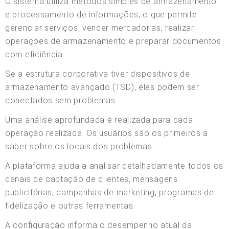
O sistema utiliza métodos simples de armazenamento
e processamento de informações, o que permite
gerenciar serviços, vender mercadorias, realizar
operações de armazenamento e preparar documentos
com eficiência.
Se a estrutura corporativa tiver dispositivos de
armazenamento avançado (TSD), eles podem ser
conectados sem problemas.
Uma análise aprofundada é realizada para cada
operação realizada. Os usuários são os primeiros a
saber sobre os locais dos problemas.
A plataforma ajuda a analisar detalhadamente todos os
canais de captação de clientes, mensagens
publicitárias, campanhas de marketing, programas de
fidelização e outras ferramentas.
A configuração informa o desempenho atual da