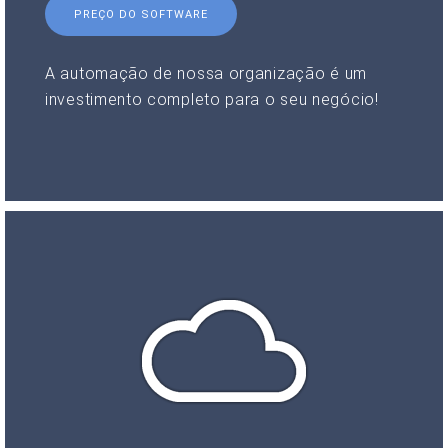
PREÇO DO SOFTWARE
A automação de nossa organização é um
investimento completo para o seu negócio!