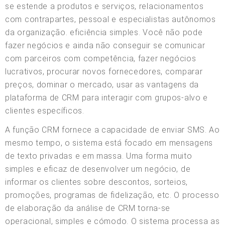
se estende a produtos e serviços, relacionamentos
com contrapartes, pessoal e especialistas autônomos
da organização. eficiência simples. Você não pode
fazer negócios e ainda não conseguir se comunicar
com parceiros com competência, fazer negócios
lucrativos, procurar novos fornecedores, comparar
preços, dominar o mercado, usar as vantagens da
plataforma de CRM para interagir com grupos-alvo e
clientes específicos.
A função CRM fornece a capacidade de enviar SMS. Ao
mesmo tempo, o sistema está focado em mensagens
de texto privadas e em massa. Uma forma muito
simples e eficaz de desenvolver um negócio, de
informar os clientes sobre descontos, sorteios,
promoções, programas de fidelização, etc. O processo
de elaboração da análise de CRM torna-se
operacional, simples e cómodo. O sistema processa as