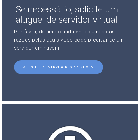
Se necessário, solicite um
aluguel de servidor virtual
Por favor, dê uma olhada em algumas das
razões pelas quais você pode precisar de um
servidor em nuvem.
ALUGUEL DE SERVIDORES NA NUVEM