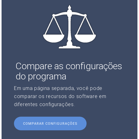
Compare as configurações
do programa
Em uma página separada, você pode
comparar os recursos do software em
diferentes configurações.
COMPARAR CONFIGURAÇÕES