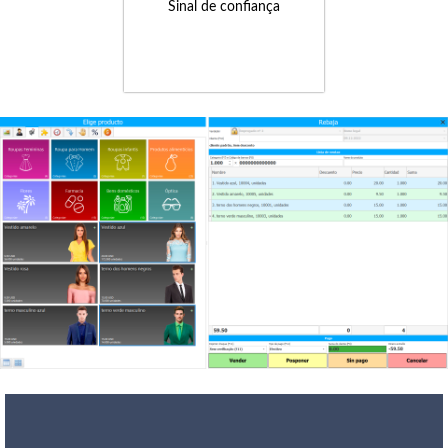
Sinal de confiança