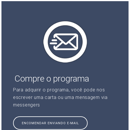
Compre o programa
Para adquirir o programa, você pode nos
escrever uma carta ou uma mensagem via
messengers
ENCOMENDAR ENVIANDO E-MAIL