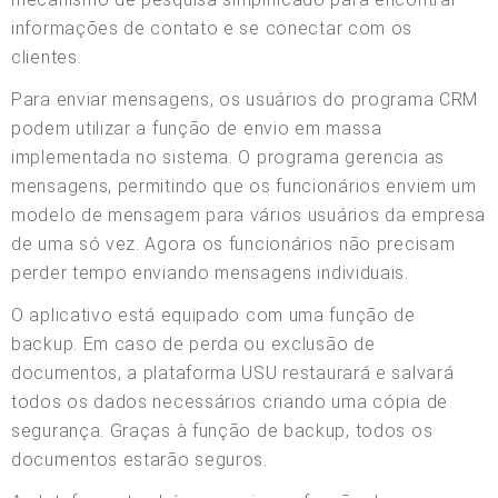
informações de contato e se conectar com os
clientes.
Para enviar mensagens, os usuários do programa CRM
podem utilizar a função de envio em massa
implementada no sistema. O programa gerencia as
mensagens, permitindo que os funcionários enviem um
modelo de mensagem para vários usuários da empresa
de uma só vez. Agora os funcionários não precisam
perder tempo enviando mensagens individuais.
O aplicativo está equipado com uma função de
backup. Em caso de perda ou exclusão de
documentos, a plataforma USU restaurará e salvará
todos os dados necessários criando uma cópia de
segurança. Graças à função de backup, todos os
documentos estarão seguros.