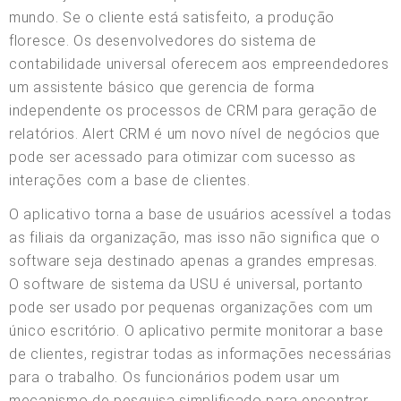
mundo. Se o cliente está satisfeito, a produção
floresce. Os desenvolvedores do sistema de
contabilidade universal oferecem aos empreendedores
um assistente básico que gerencia de forma
independente os processos de CRM para geração de
relatórios. Alert CRM é um novo nível de negócios que
pode ser acessado para otimizar com sucesso as
interações com a base de clientes.
O aplicativo torna a base de usuários acessível a todas
as filiais da organização, mas isso não significa que o
software seja destinado apenas a grandes empresas.
O software de sistema da USU é universal, portanto
pode ser usado por pequenas organizações com um
único escritório. O aplicativo permite monitorar a base
de clientes, registrar todas as informações necessárias
para o trabalho. Os funcionários podem usar um
mecanismo de pesquisa simplificado para encontrar