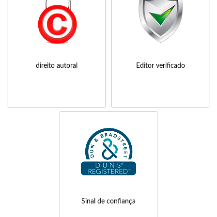
direito autoral
Editor verificado
Sinal de confiança