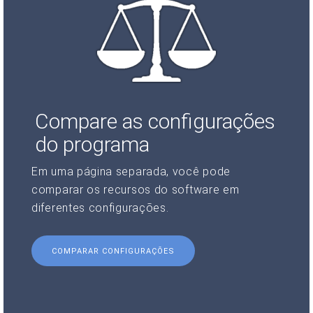
Compare as configurações
do programa
Em uma página separada, você pode
comparar os recursos do software em
diferentes configurações.
COMPARAR CONFIGURAÇÕES