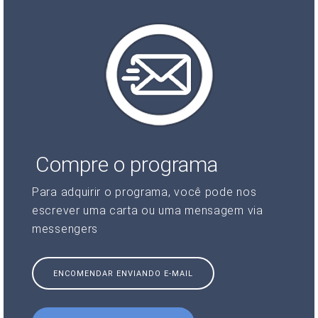
Compre o programa
Para adquirir o programa, você pode nos
escrever uma carta ou uma mensagem via
messengers
ENCOMENDAR ENVIANDO E-MAIL