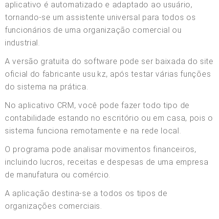
aplicativo é automatizado e adaptado ao usuário,
tornando-se um assistente universal para todos os
funcionários de uma organização comercial ou
industrial.
A versão gratuita do software pode ser baixada do site
oficial do fabricante usu.kz, após testar várias funções
do sistema na prática.
No aplicativo CRM, você pode fazer todo tipo de
contabilidade estando no escritório ou em casa, pois o
sistema funciona remotamente e na rede local.
O programa pode analisar movimentos financeiros,
incluindo lucros, receitas e despesas de uma empresa
de manufatura ou comércio.
A aplicação destina-se a todos os tipos de
organizações comerciais.