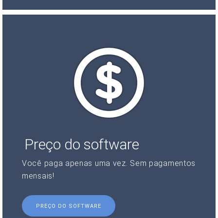
Preço do software
Você paga apenas uma vez. Sem pagamentos
mensais!
PREÇO DO SOFTWARE