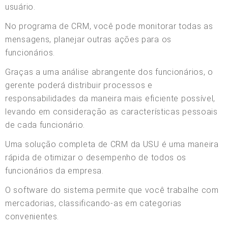
usuário.
No programa de CRM, você pode monitorar todas as
mensagens, planejar outras ações para os
funcionários.
Graças a uma análise abrangente dos funcionários, o
gerente poderá distribuir processos e
responsabilidades da maneira mais eficiente possível,
levando em consideração as características pessoais
de cada funcionário.
Uma solução completa de CRM da USU é uma maneira
rápida de otimizar o desempenho de todos os
funcionários da empresa.
O software do sistema permite que você trabalhe com
mercadorias, classificando-as em categorias
convenientes.