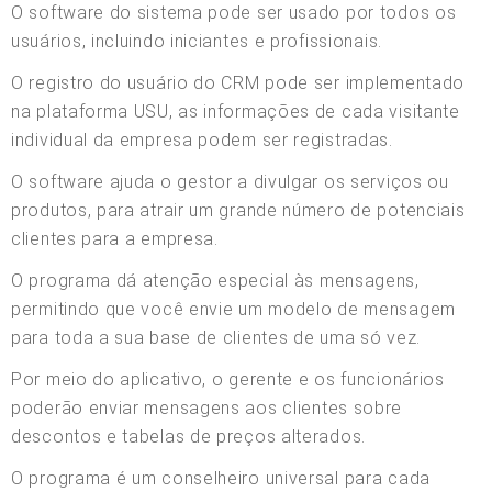
O software do sistema pode ser usado por todos os
usuários, incluindo iniciantes e profissionais.
O registro do usuário do CRM pode ser implementado
na plataforma USU, as informações de cada visitante
individual da empresa podem ser registradas.
O software ajuda o gestor a divulgar os serviços ou
produtos, para atrair um grande número de potenciais
clientes para a empresa.
O programa dá atenção especial às mensagens,
permitindo que você envie um modelo de mensagem
para toda a sua base de clientes de uma só vez.
Por meio do aplicativo, o gerente e os funcionários
poderão enviar mensagens aos clientes sobre
descontos e tabelas de preços alterados.
O programa é um conselheiro universal para cada