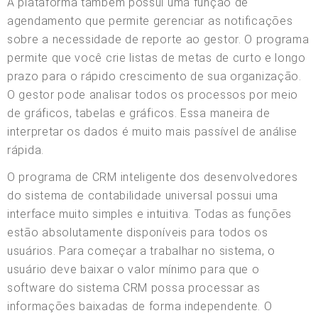
A plataforma também possui uma função de
agendamento que permite gerenciar as notificações
sobre a necessidade de reporte ao gestor. O programa
permite que você crie listas de metas de curto e longo
prazo para o rápido crescimento de sua organização.
O gestor pode analisar todos os processos por meio
de gráficos, tabelas e gráficos. Essa maneira de
interpretar os dados é muito mais passível de análise
rápida.
O programa de CRM inteligente dos desenvolvedores
do sistema de contabilidade universal possui uma
interface muito simples e intuitiva. Todas as funções
estão absolutamente disponíveis para todos os
usuários. Para começar a trabalhar no sistema, o
usuário deve baixar o valor mínimo para que o
software do sistema CRM possa processar as
informações baixadas de forma independente. O