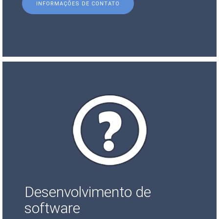
INFORMAÇÕES DE CONTATO
Desenvolvimento de
software