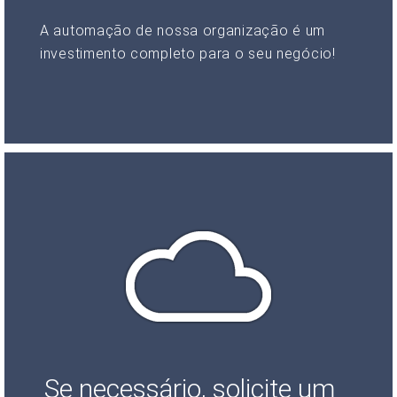
A automação de nossa organização é um
investimento completo para o seu negócio!
Se necessário, solicite um