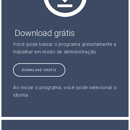
Download grátis
Você pode baixar o programa gratuitamente e
trabalhar em modo de demonstração
DOWNLOAD GRÁTIS
Ao iniciar o programa, você pode selecionar o
idioma.