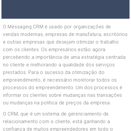
O Messaging CRM é usado por organizações de
vendas modernas, empresas de manufatura, escritórios
e outras empresas que desejam otimizar o trabalho
com os clientes. Os empresários estão agora
percebendo a importância de uma estratégia centrada
no cliente e melhorando a qualidade dos serviços
prestados. Para o sucesso da otimização do
empreendimento, é necessário monitorar todos os
processos do empreendimento. Um dos processos é
informar os clientes sobre mudanças nas transações
ou mudanças na política de preços da empresa.
O CRM, que é um sistema de gerenciamento de
relacionamento com o cliente, está ganhando a
confiança de muitos empreendedores em todo o