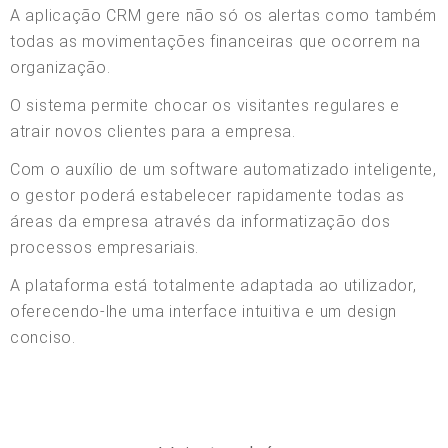
A aplicação CRM gere não só os alertas como também
todas as movimentações financeiras que ocorrem na
organização.
O sistema permite chocar os visitantes regulares e
atrair novos clientes para a empresa.
Com o auxílio de um software automatizado inteligente,
o gestor poderá estabelecer rapidamente todas as
áreas da empresa através da informatização dos
processos empresariais.
A plataforma está totalmente adaptada ao utilizador,
oferecendo-lhe uma interface intuitiva e um design
conciso.