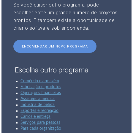
Se você quiser outro programa, pode
escolher entre um grande número de projetos
prontos. E também existe a oportunidade de
criar o software sob encomenda.
ENCOMENDAR UM NOVO PROGRAMA
Escolha outro programa
Comércio e armazém
Fabricação e produtos
Operações financeiras
Assistência médica
Indústria de beleza
Esportes e recreação
Carros e entrega
Serviços para pessoas
Para cada organização