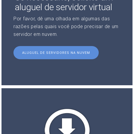
aluguel de servidor virtual
Por favor, dê uma olhada em algumas das
razões pelas quais você pode precisar de um
servidor em nuvem.
ALUGUEL DE SERVIDORES NA NUVEM