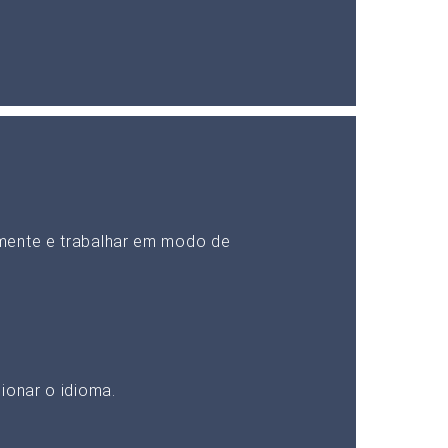
mente e trabalhar em modo de
ionar o idioma.