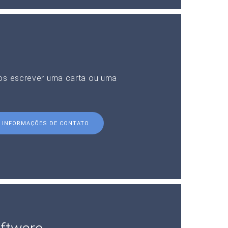
nos escrever uma carta ou uma
INFORMAÇÕES DE CONTATO