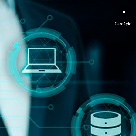
Cardápio