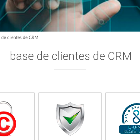
 de clientes de CRM
base de clientes de CRM