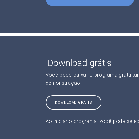
Download grátis
Você pode baixar o programa gratuita
demonstração
DOWNLOAD GRÁTIS
Ao iniciar o programa, você pode selec