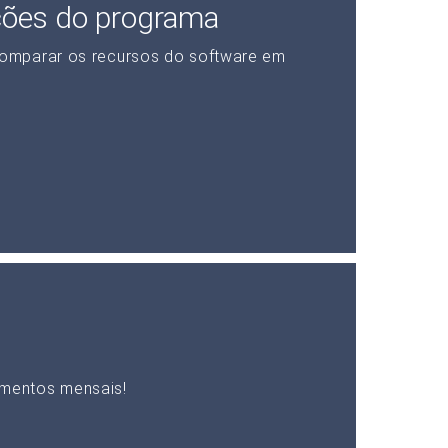
ções do programa
omparar os recursos do software em
mentos mensais!