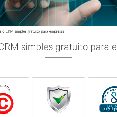
e o CRM simples gratuito para empresas
 CRM simples gratuito para