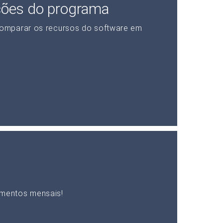
ções do programa
omparar os recursos do software em
mentos mensais!