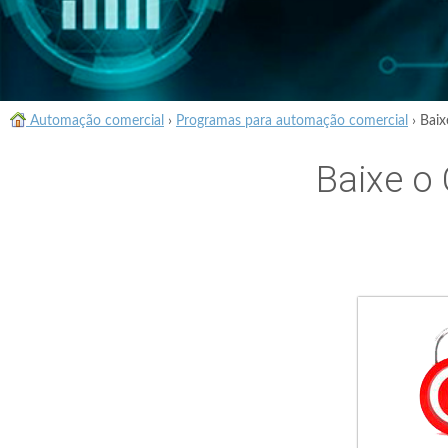
Automação comercial
›
Programas para automação comercial
›
Baix
Baixe o