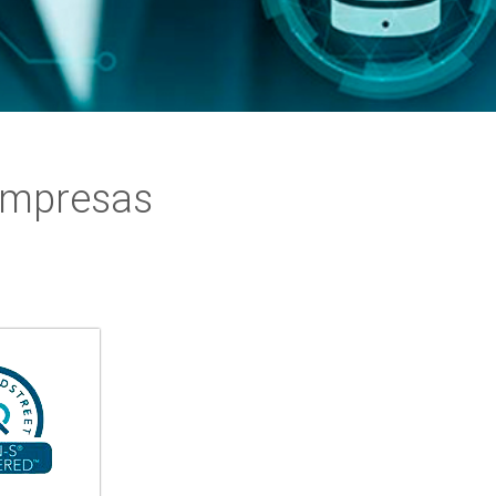
 empresas