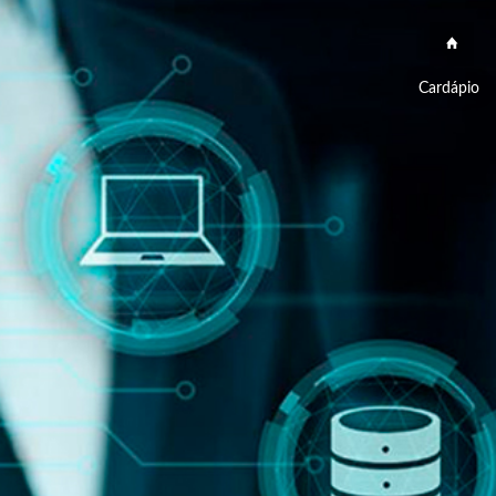
Cardápio