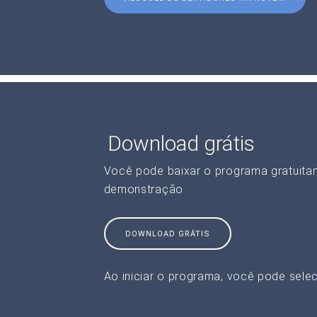
Download grátis
Você pode baixar o programa gratuita
demonstração
DOWNLOAD GRÁTIS
Ao iniciar o programa, você pode selec