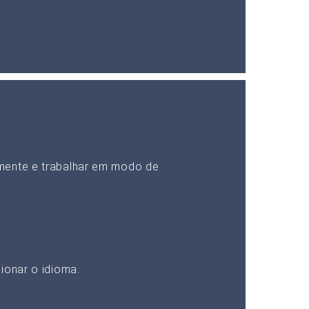
mente e trabalhar em modo de
ionar o idioma.