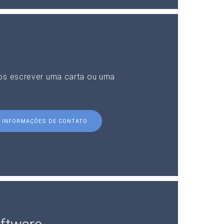
nos escrever uma carta ou uma
INFORMAÇÕES DE CONTATO