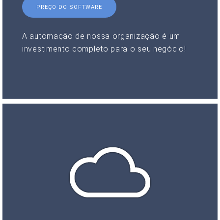
PREÇO DO SOFTWARE
A automação de nossa organização é um
investimento completo para o seu negócio!