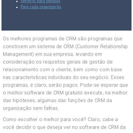
Serviços para pessoas
Para cada organização
Os melhores programas de CRM são programas que
constroem um sistema de CRM (Customer Relationship
Management) em sua empresa, levando em
consideração os requisitos gerais de gestão de
relacionamento com o cliente, bem como com base
nas características individuais do seu negócio. Esses
programas, é claro, serão pagos. Pode-se esperar que
o melhor software de CRM gratuito execute, na melhor
das hipóteses, algumas das funções de CRM da
organização sem falhas.
Como escolher o melhor para você? Claro, cabe a
você decidir o que deseja ver no software de CRM da