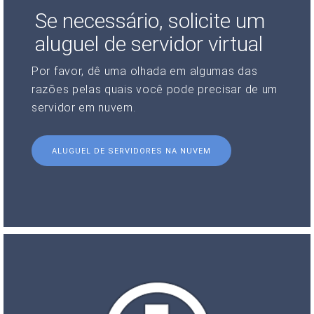
Se necessário, solicite um
aluguel de servidor virtual
Por favor, dê uma olhada em algumas das
razões pelas quais você pode precisar de um
servidor em nuvem.
ALUGUEL DE SERVIDORES NA NUVEM