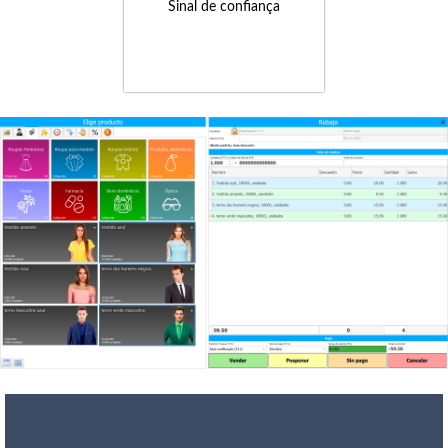
Sinal de confiança