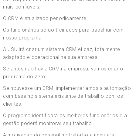
mais confiáveis.
O CRM é atualizado periodicamente.
Os funcionários serão treinados para trabalhar com
nosso programa.
A USU irá criar um sistema CRM eficaz, totalmente
adaptado e operacional na sua empresa.
Se antes não havia CRM na empresa, vamos criar o
programa do zero.
Se houvesse um CRM, implementaríamos a automação
com base no sistema existente de trabalho com os
clientes.
O programa identificará os melhores funcionários e a
gestão poderá monitorar seu trabalho.
A motivação do pessoal no trabalho aumentará.