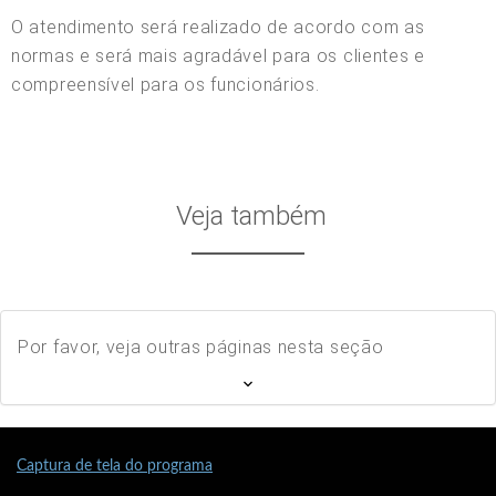
O atendimento será realizado de acordo com as
normas e será mais agradável para os clientes e
compreensível para os funcionários.
Veja também
Por favor, veja outras páginas nesta seção
Captura de tela do programa