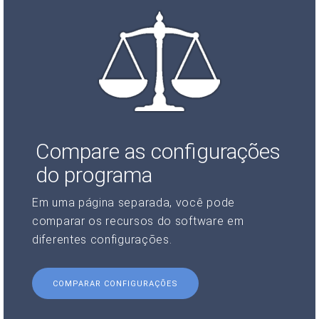
Compare as configurações
do programa
Em uma página separada, você pode
comparar os recursos do software em
diferentes configurações.
COMPARAR CONFIGURAÇÕES