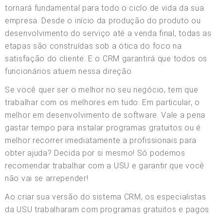
tornará fundamental para todo o ciclo de vida da sua
empresa. Desde o início da produção do produto ou
desenvolvimento do serviço até a venda final, todas as
etapas são construídas sob a ótica do foco na
satisfação do cliente. E o CRM garantirá que todos os
funcionários atuem nessa direção.
Se você quer ser o melhor no seu negócio, tem que
trabalhar com os melhores em tudo. Em particular, o
melhor em desenvolvimento de software. Vale a pena
gastar tempo para instalar programas gratuitos ou é
melhor recorrer imediatamente a profissionais para
obter ajuda? Decida por si mesmo! Só podemos
recomendar trabalhar com a USU e garantir que você
não vai se arrepender!
Ao criar sua versão do sistema CRM, os especialistas
da USU trabalharam com programas gratuitos e pagos