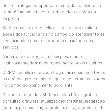
Uma estratégia de operação centrada no cliente se
tornará fundamental para todo o ciclo de vida da
empresa.
Será estabelecido o melhor sistema para avaliar as
ações dos funcionários no campo do atendimento às
necessidades dos compradores e usuários dos
serviços.
A interface do programa é simples, clara e
intuitivamente dominada rapidamente pelos usuários.
O CRM permitirá que você traga para o sistema todas
as ações e procedimentos que antes eram realizados
no campo do atendimento ao cliente.
O produto pago da USU tem muitos bônus gratuitos:
consultas gratuitas, atualizações gratuitas, instalação
gratuita, personalização gratuita, serviço gratuito, etc.