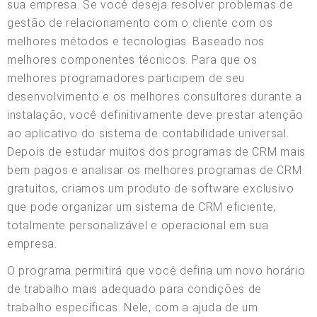
sua empresa. Se você deseja resolver problemas de
gestão de relacionamento com o cliente com os
melhores métodos e tecnologias. Baseado nos
melhores componentes técnicos. Para que os
melhores programadores participem de seu
desenvolvimento e os melhores consultores durante a
instalação, você definitivamente deve prestar atenção
ao aplicativo do sistema de contabilidade universal.
Depois de estudar muitos dos programas de CRM mais
bem pagos e analisar os melhores programas de CRM
gratuitos, criamos um produto de software exclusivo
que pode organizar um sistema de CRM eficiente,
totalmente personalizável e operacional em sua
empresa.
O programa permitirá que você defina um novo horário
de trabalho mais adequado para condições de
trabalho específicas. Nele, com a ajuda de um