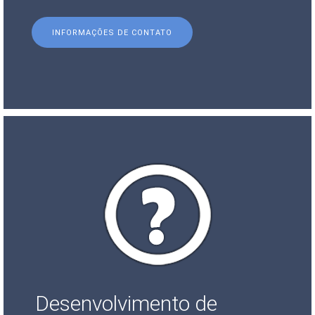
INFORMAÇÕES DE CONTATO
Desenvolvimento de