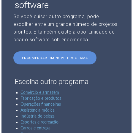
software
Se você quiser outro programa, pode
escolher entre um grande número de projetos
prontos. E também existe a oportunidade de
criar o software sob encomenda.
ENCOMENDAR UM NOVO PROGRAMA
Escolha outro programa
Comércio e armazém
Fabricação e produtos
Operações financeiras
Assistência médica
Indústria de beleza
Esportes e recreação
Carros e entrega