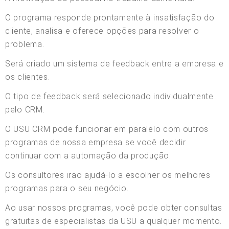
O programa responde prontamente à insatisfação do
cliente, analisa e oferece opções para resolver o
problema.
Será criado um sistema de feedback entre a empresa e
os clientes.
O tipo de feedback será selecionado individualmente
pelo CRM.
O USU CRM pode funcionar em paralelo com outros
programas de nossa empresa se você decidir
continuar com a automação da produção.
Os consultores irão ajudá-lo a escolher os melhores
programas para o seu negócio.
Ao usar nossos programas, você pode obter consultas
gratuitas de especialistas da USU a qualquer momento.