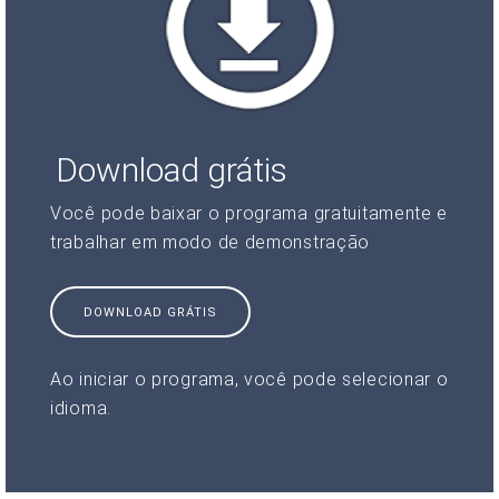
Download grátis
Você pode baixar o programa gratuitamente e
trabalhar em modo de demonstração
DOWNLOAD GRÁTIS
Ao iniciar o programa, você pode selecionar o
idioma.