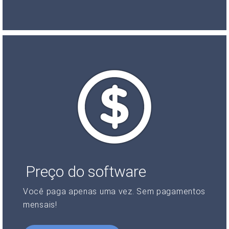
Preço do software
Você paga apenas uma vez. Sem pagamentos
mensais!