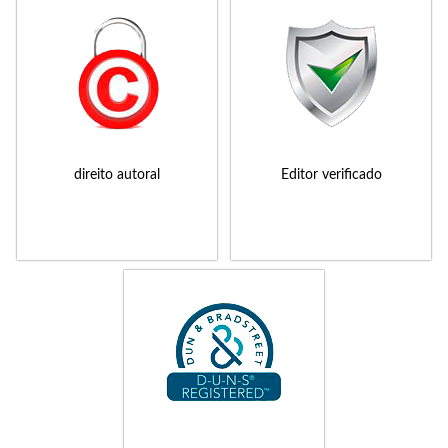
direito autoral
Editor verificado