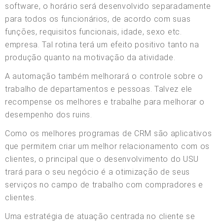
software, o horário será desenvolvido separadamente
para todos os funcionários, de acordo com suas
funções, requisitos funcionais, idade, sexo etc.
empresa. Tal rotina terá um efeito positivo tanto na
produção quanto na motivação da atividade.
A automação também melhorará o controle sobre o
trabalho de departamentos e pessoas. Talvez ele
recompense os melhores e trabalhe para melhorar o
desempenho dos ruins.
Como os melhores programas de CRM são aplicativos
que permitem criar um melhor relacionamento com os
clientes, o principal que o desenvolvimento do USU
trará para o seu negócio é a otimização de seus
serviços no campo de trabalho com compradores e
clientes.
Uma estratégia de atuação centrada no cliente se