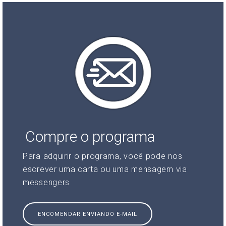
Compre o programa
Para adquirir o programa, você pode nos
escrever uma carta ou uma mensagem via
messengers
ENCOMENDAR ENVIANDO E-MAIL