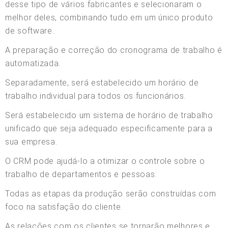
desse tipo de vários fabricantes e selecionaram o
melhor deles, combinando tudo em um único produto
de software.
A preparação e correção do cronograma de trabalho é
automatizada.
Separadamente, será estabelecido um horário de
trabalho individual para todos os funcionários.
Será estabelecido um sistema de horário de trabalho
unificado que seja adequado especificamente para a
sua empresa.
O CRM pode ajudá-lo a otimizar o controle sobre o
trabalho de departamentos e pessoas.
Todas as etapas da produção serão construídas com
foco na satisfação do cliente.
As relações com os clientes se tornarão melhores e