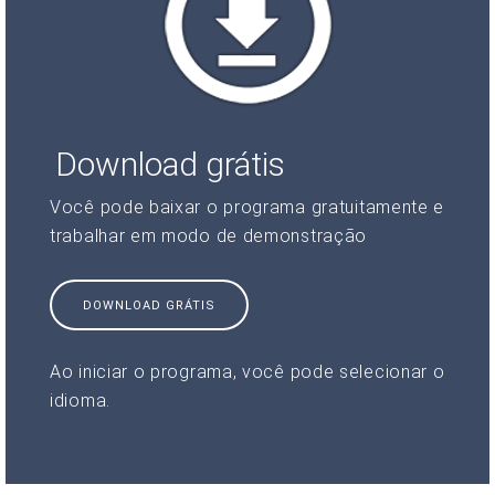
Download grátis
Você pode baixar o programa gratuitamente e
trabalhar em modo de demonstração
DOWNLOAD GRÁTIS
Ao iniciar o programa, você pode selecionar o
idioma.