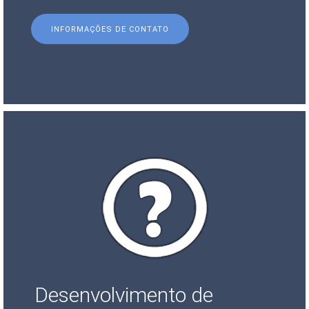
INFORMAÇÕES DE CONTATO
Desenvolvimento de