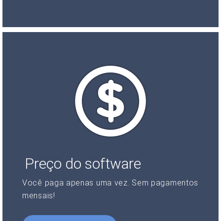
Preço do software
Você paga apenas uma vez. Sem pagamentos
mensais!