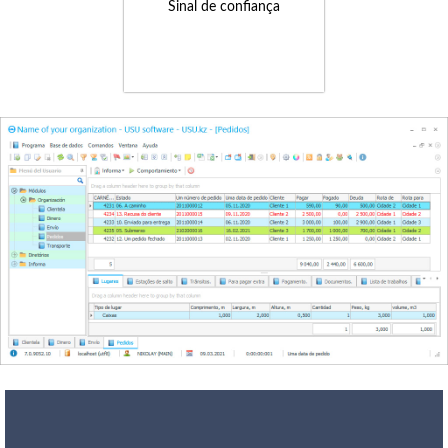
Sinal de confiança