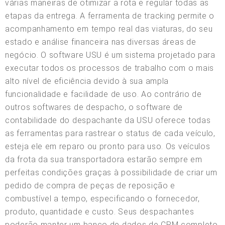
várias maneiras de otimizar a rota e regular todas as
etapas da entrega. A ferramenta de tracking permite o
acompanhamento em tempo real das viaturas, do seu
estado e análise financeira nas diversas áreas de
negócio. O software USU é um sistema projetado para
executar todos os processos de trabalho com o mais
alto nível de eficiência devido à sua ampla
funcionalidade e facilidade de uso. Ao contrário de
outros softwares de despacho, o software de
contabilidade do despachante da USU oferece todas
as ferramentas para rastrear o status de cada veículo,
esteja ele em reparo ou pronto para uso. Os veículos
da frota da sua transportadora estarão sempre em
perfeitas condições graças à possibilidade de criar um
pedido de compra de peças de reposição e
combustível a tempo, especificando o fornecedor,
produto, quantidade e custo. Seus despachantes
poderão manter um banco de dados de CRM completo,