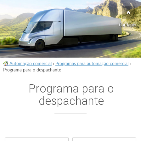
Cardápio
Automação comercial
›
Programas para automação comercial
›
Programa para o despachante
Programa para o
despachante