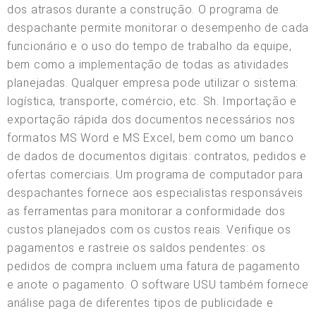
dos atrasos durante a construção. O programa de
despachante permite monitorar o desempenho de cada
funcionário e o uso do tempo de trabalho da equipe,
bem como a implementação de todas as atividades
planejadas. Qualquer empresa pode utilizar o sistema:
logística, transporte, comércio, etc. Sh. Importação e
exportação rápida dos documentos necessários nos
formatos MS Word e MS Excel, bem como um banco
de dados de documentos digitais: contratos, pedidos e
ofertas comerciais. Um programa de computador para
despachantes fornece aos especialistas responsáveis
as ferramentas para monitorar a conformidade dos
custos planejados com os custos reais. Verifique os
pagamentos e rastreie os saldos pendentes: os
pedidos de compra incluem uma fatura de pagamento
e anote o pagamento. O software USU também fornece
análise paga de diferentes tipos de publicidade e