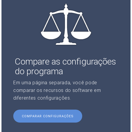
Compare as configurações
do programa
Em uma página separada, você pode
comparar os recursos do software em
diferentes configurações.
COMPARAR CONFIGURAÇÕES