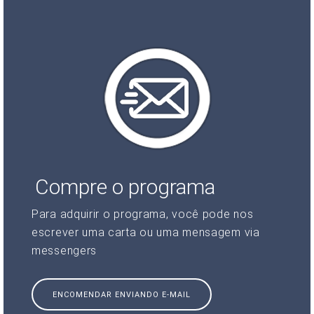
Compre o programa
Para adquirir o programa, você pode nos
escrever uma carta ou uma mensagem via
messengers
ENCOMENDAR ENVIANDO E-MAIL