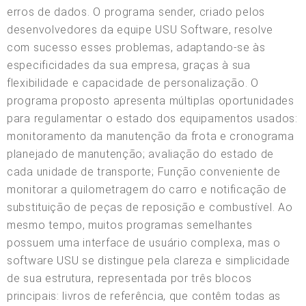
erros de dados. O programa sender, criado pelos
desenvolvedores da equipe USU Software, resolve
com sucesso esses problemas, adaptando-se às
especificidades da sua empresa, graças à sua
flexibilidade e capacidade de personalização. O
programa proposto apresenta múltiplas oportunidades
para regulamentar o estado dos equipamentos usados:
monitoramento da manutenção da frota e cronograma
planejado de manutenção; avaliação do estado de
cada unidade de transporte; Função conveniente de
monitorar a quilometragem do carro e notificação de
substituição de peças de reposição e combustível. Ao
mesmo tempo, muitos programas semelhantes
possuem uma interface de usuário complexa, mas o
software USU se distingue pela clareza e simplicidade
de sua estrutura, representada por três blocos
principais: livros de referência, que contêm todas as