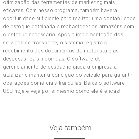
otimização das ferramentas de marketing mais
eficazes. Com nosso programa, também haverá
oportunidade suficiente para realizar uma contabilidade
de estoque detalhada e reabastecer os armazéns com
o estoque necessário. Após a implementação dos
serviços de transporte, o sistema registra o
recebimento dos documentos do motorista e as
despesas reais incorridas. O software de
gerenciamento de despacho ajuda a empresa a
atualizar e manter a condição do veículo para garantir
operações comerciais tranquilas. Baixe o software
USU hoje e veja por si mesmo como ele é eficaz!
Veja também