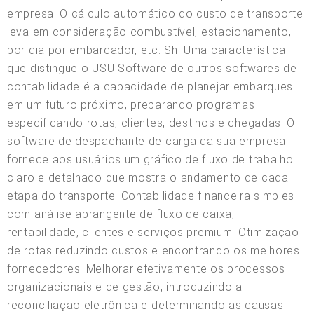
empresa. O cálculo automático do custo de transporte
leva em consideração combustível, estacionamento,
por dia por embarcador, etc. Sh. Uma característica
que distingue o USU Software de outros softwares de
contabilidade é a capacidade de planejar embarques
em um futuro próximo, preparando programas
especificando rotas, clientes, destinos e chegadas. O
software de despachante de carga da sua empresa
fornece aos usuários um gráfico de fluxo de trabalho
claro e detalhado que mostra o andamento de cada
etapa do transporte. Contabilidade financeira simples
com análise abrangente de fluxo de caixa,
rentabilidade, clientes e serviços premium. Otimização
de rotas reduzindo custos e encontrando os melhores
fornecedores. Melhorar efetivamente os processos
organizacionais e de gestão, introduzindo a
reconciliação eletrônica e determinando as causas