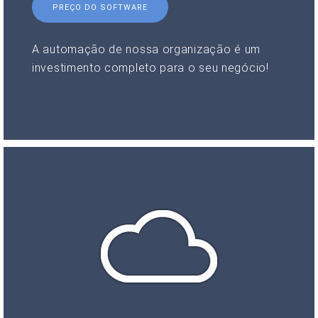
PREÇO DO SOFTWARE
A automação de nossa organização é um
investimento completo para o seu negócio!