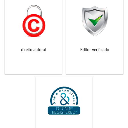
direito autoral
Editor verificado