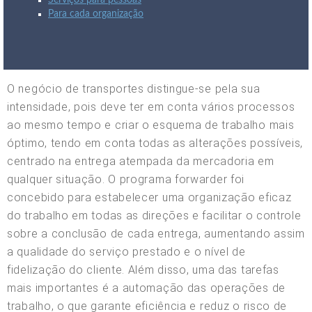
Serviços para pessoas
Para cada organização
O negócio de transportes distingue-se pela sua
intensidade, pois deve ter em conta vários processos
ao mesmo tempo e criar o esquema de trabalho mais
óptimo, tendo em conta todas as alterações possíveis,
centrado na entrega atempada da mercadoria em
qualquer situação. O programa forwarder foi
concebido para estabelecer uma organização eficaz
do trabalho em todas as direções e facilitar o controle
sobre a conclusão de cada entrega, aumentando assim
a qualidade do serviço prestado e o nível de
fidelização do cliente. Além disso, uma das tarefas
mais importantes é a automação das operações de
trabalho, o que garante eficiência e reduz o risco de