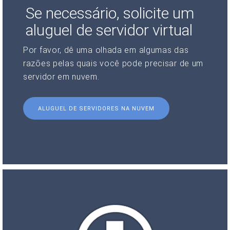
Se necessário, solicite um
aluguel de servidor virtual
Por favor, dê uma olhada em algumas das
razões pelas quais você pode precisar de um
servidor em nuvem.
ALUGUEL DE SERVIDORES NA NUVEM