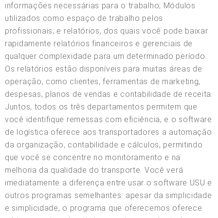
informações necessárias para o trabalho; Módulos
utilizados como espaço de trabalho pelos
profissionais; e relatórios, dos quais você pode baixar
rapidamente relatórios financeiros e gerenciais de
qualquer complexidade para um determinado período.
Os relatórios estão disponíveis para muitas áreas de
operação, como clientes, ferramentas de marketing,
despesas, planos de vendas e contabilidade de receita.
Juntos, todos os três departamentos permitem que
você identifique remessas com eficiência, e o software
de logística oferece aos transportadores a automação
da organização, contabilidade e cálculos, permitindo
que você se concentre no monitoramento e na
melhoria da qualidade do transporte. Você verá
imediatamente a diferença entre usar o software USU e
outros programas semelhantes: apesar da simplicidade
e simplicidade, o programa que oferecemos oferece