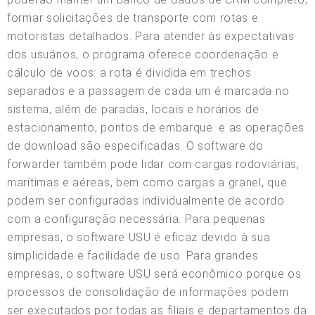
formar solicitações de transporte com rotas e
motoristas detalhados. Para atender às expectativas
dos usuários, o programa oferece coordenação e
cálculo de voos: a rota é dividida em trechos
separados e a passagem de cada um é marcada no
sistema, além de paradas, locais e horários de
estacionamento, pontos de embarque. e as operações
de download são especificadas. O software do
forwarder também pode lidar com cargas rodoviárias,
marítimas e aéreas, bem como cargas a granel, que
podem ser configuradas individualmente de acordo
com a configuração necessária. Para pequenas
empresas, o software USU é eficaz devido à sua
simplicidade e facilidade de uso. Para grandes
empresas, o software USU será econômico porque os
processos de consolidação de informações podem
ser executados por todas as filiais e departamentos da