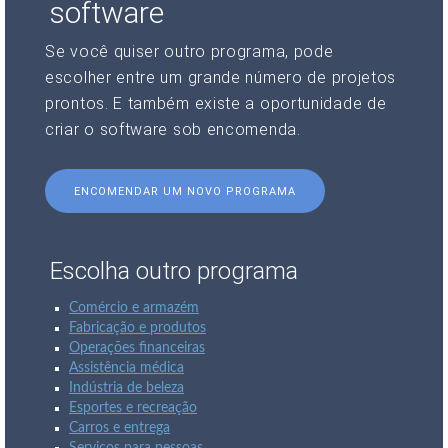
software
Se você quiser outro programa, pode
escolher entre um grande número de projetos
prontos. E também existe a oportunidade de
criar o software sob encomenda.
ENCOMENDAR UM NOVO PROGRAMA
Escolha outro programa
Comércio e armazém
Fabricação e produtos
Operações financeiras
Assistência médica
Indústria de beleza
Esportes e recreação
Carros e entrega