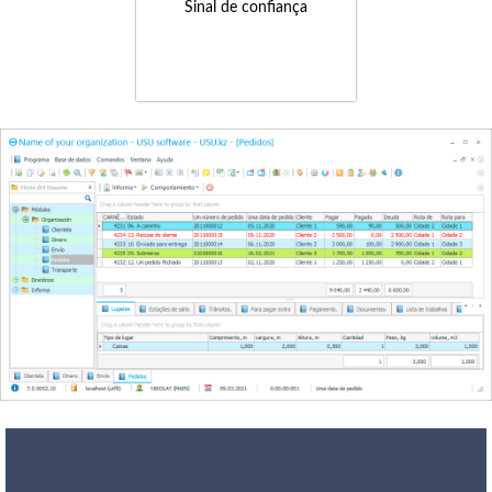
Sinal de confiança