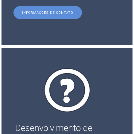
INFORMAÇÕES DE CONTATO
Desenvolvimento de