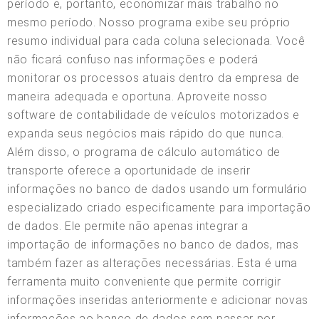
período e, portanto, economizar mais trabalho no
mesmo período. Nosso programa exibe seu próprio
resumo individual para cada coluna selecionada. Você
não ficará confuso nas informações e poderá
monitorar os processos atuais dentro da empresa de
maneira adequada e oportuna. Aproveite nosso
software de contabilidade de veículos motorizados e
expanda seus negócios mais rápido do que nunca.
Além disso, o programa de cálculo automático de
transporte oferece a oportunidade de inserir
informações no banco de dados usando um formulário
especializado criado especificamente para importação
de dados. Ele permite não apenas integrar a
importação de informações no banco de dados, mas
também fazer as alterações necessárias. Esta é uma
ferramenta muito conveniente que permite corrigir
informações inseridas anteriormente e adicionar novas
informações ao banco de dados sem passar por