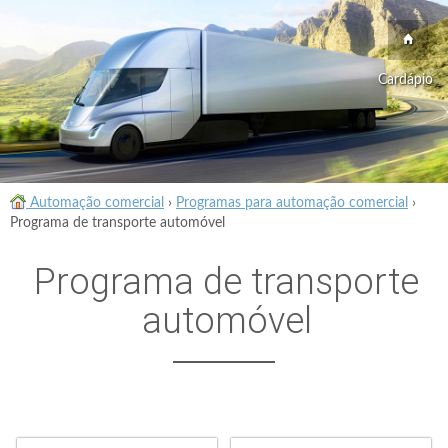
Cardápio
Automação comercial
›
Programas para automação comercial
›
Programa de transporte automóvel
Programa de transporte
automóvel