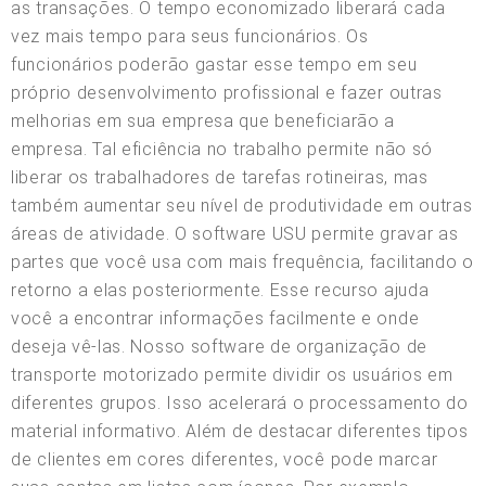
as transações. O tempo economizado liberará cada
vez mais tempo para seus funcionários. Os
funcionários poderão gastar esse tempo em seu
próprio desenvolvimento profissional e fazer outras
melhorias em sua empresa que beneficiarão a
empresa. Tal eficiência no trabalho permite não só
liberar os trabalhadores de tarefas rotineiras, mas
também aumentar seu nível de produtividade em outras
áreas de atividade. O software USU permite gravar as
partes que você usa com mais frequência, facilitando o
retorno a elas posteriormente. Esse recurso ajuda
você a encontrar informações facilmente e onde
deseja vê-las. Nosso software de organização de
transporte motorizado permite dividir os usuários em
diferentes grupos. Isso acelerará o processamento do
material informativo. Além de destacar diferentes tipos
de clientes em cores diferentes, você pode marcar