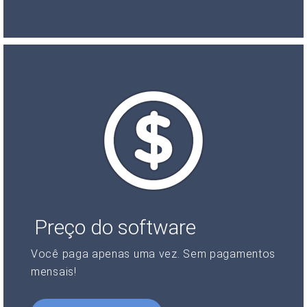
Preço do software
Você paga apenas uma vez. Sem pagamentos
mensais!