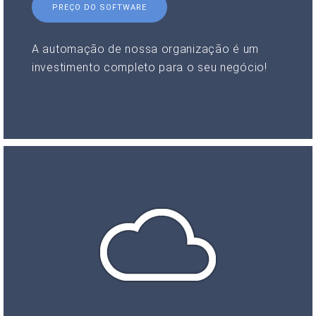
PREÇO DO SOFTWARE
A automação de nossa organização é um
investimento completo para o seu negócio!