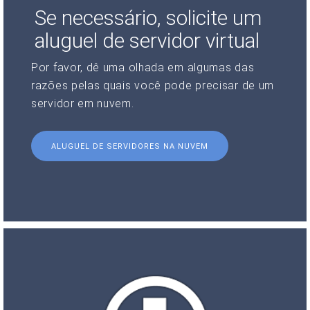
Se necessário, solicite um
aluguel de servidor virtual
Por favor, dê uma olhada em algumas das
razões pelas quais você pode precisar de um
servidor em nuvem.
ALUGUEL DE SERVIDORES NA NUVEM