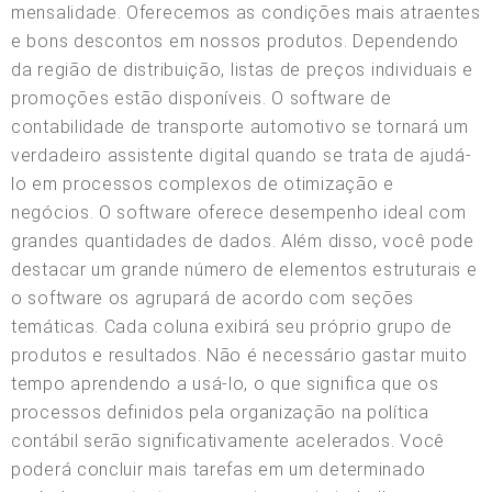
mensalidade. Oferecemos as condições mais atraentes
e bons descontos em nossos produtos. Dependendo
da região de distribuição, listas de preços individuais e
promoções estão disponíveis. O software de
contabilidade de transporte automotivo se tornará um
verdadeiro assistente digital quando se trata de ajudá-
lo em processos complexos de otimização e
negócios. O software oferece desempenho ideal com
grandes quantidades de dados. Além disso, você pode
destacar um grande número de elementos estruturais e
o software os agrupará de acordo com seções
temáticas. Cada coluna exibirá seu próprio grupo de
produtos e resultados. Não é necessário gastar muito
tempo aprendendo a usá-lo, o que significa que os
processos definidos pela organização na política
contábil serão significativamente acelerados. Você
poderá concluir mais tarefas em um determinado