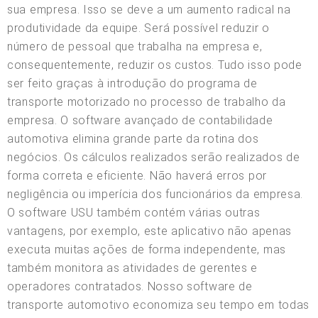
sua empresa. Isso se deve a um aumento radical na
produtividade da equipe. Será possível reduzir o
número de pessoal que trabalha na empresa e,
consequentemente, reduzir os custos. Tudo isso pode
ser feito graças à introdução do programa de
transporte motorizado no processo de trabalho da
empresa. O software avançado de contabilidade
automotiva elimina grande parte da rotina dos
negócios. Os cálculos realizados serão realizados de
forma correta e eficiente. Não haverá erros por
negligência ou imperícia dos funcionários da empresa.
O software USU também contém várias outras
vantagens, por exemplo, este aplicativo não apenas
executa muitas ações de forma independente, mas
também monitora as atividades de gerentes e
operadores contratados. Nosso software de
transporte automotivo economiza seu tempo em todas