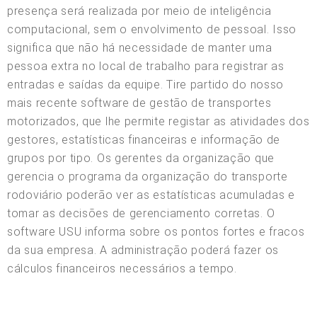
presença será realizada por meio de inteligência
computacional, sem o envolvimento de pessoal. Isso
significa que não há necessidade de manter uma
pessoa extra no local de trabalho para registrar as
entradas e saídas da equipe. Tire partido do nosso
mais recente software de gestão de transportes
motorizados, que lhe permite registar as atividades dos
gestores, estatísticas financeiras e informação de
grupos por tipo. Os gerentes da organização que
gerencia o programa da organização do transporte
rodoviário poderão ver as estatísticas acumuladas e
tomar as decisões de gerenciamento corretas. O
software USU informa sobre os pontos fortes e fracos
da sua empresa. A administração poderá fazer os
cálculos financeiros necessários a tempo.