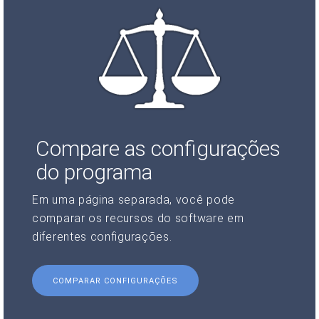
Compare as configurações
do programa
Em uma página separada, você pode
comparar os recursos do software em
diferentes configurações.
COMPARAR CONFIGURAÇÕES