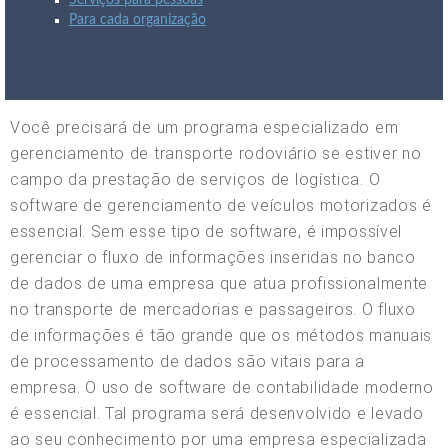
Serviços para pessoas
Para cada organização
Você precisará de um programa especializado em
gerenciamento de transporte rodoviário se estiver no
campo da prestação de serviços de logística. O
software de gerenciamento de veículos motorizados é
essencial. Sem esse tipo de software, é impossível
gerenciar o fluxo de informações inseridas no banco
de dados de uma empresa que atua profissionalmente
no transporte de mercadorias e passageiros. O fluxo
de informações é tão grande que os métodos manuais
de processamento de dados são vitais para a
empresa. O uso de software de contabilidade moderno
é essencial. Tal programa será desenvolvido e levado
ao seu conhecimento por uma empresa especializada