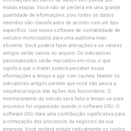
muitas etapas. Você não se perderá em uma grande
quantidade de informações, pois todos os dados
inseridos são classificados de acordo com um tipo
específico. Use nosso software de contabilidade de
veículos motorizados para uma auditoria mais
eficiente. Você poderá fazer alterações e os valores
antigos serão salvos no arquivo. Os indicadores
personalizados serão marcados em rosa, o que
significa que o trader poderá perceber essas
informações a tempo e agir com cautela. Manter os
indicadores antigos permite que você não perca a
sequência lógica das ações dos funcionários. O
monitoramento do veículo será feito a tempo se esse
processo for organizado usando o software USU. O
software USU dará uma contribuição significativa para
a otimização dos processos de negócios da sua
empresa. Você poderá reduzir radicalmente os custos,