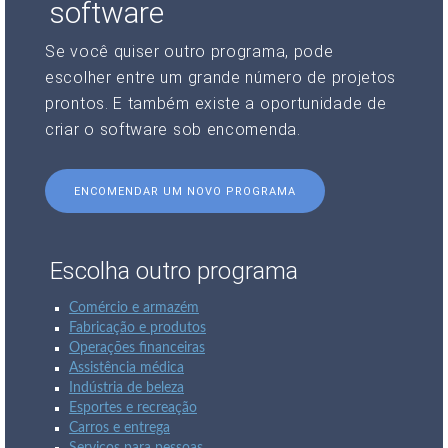
software
Se você quiser outro programa, pode
escolher entre um grande número de projetos
prontos. E também existe a oportunidade de
criar o software sob encomenda.
ENCOMENDAR UM NOVO PROGRAMA
Escolha outro programa
Comércio e armazém
Fabricação e produtos
Operações financeiras
Assistência médica
Indústria de beleza
Esportes e recreação
Carros e entrega