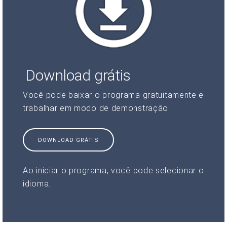
Download grátis
Você pode baixar o programa gratuitamente e
trabalhar em modo de demonstração
DOWNLOAD GRÁTIS
Ao iniciar o programa, você pode selecionar o
idioma.