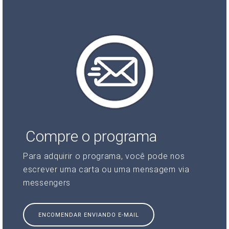
Compre o programa
Para adquirir o programa, você pode nos
escrever uma carta ou uma mensagem via
messengers
ENCOMENDAR ENVIANDO E-MAIL