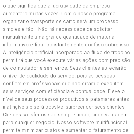
o que significa que a lucratividade da empresa
aumentará muitas vezes. Com o nosso programa,
organizar o transporte de carro será um processo
simples e fácil. Não há necessidade de solicitar
manualmente uma grande quantidade de material
informativo e ficar constantemente confuso sobre isso.
A inteligência artificial incorporada ao fluxo de trabalho
permitirá que você execute várias ações com precisão
de computador e sem erros. Seus clientes apreciarão
o nível de qualidade do serviço, pois as pessoas
confiam em profissionais que não erram e executam
seus serviços com eficiência e pontualidade. Eleve o
nível de seus processos produtivos a patamares antes
inatingíveis e será possível surpreender seus clientes.
Clientes satisfeitos são sempre uma grande vantagem
para qualquer negócio. Nosso software multifuncional
permite minimizar custos e aumentar o faturamento de