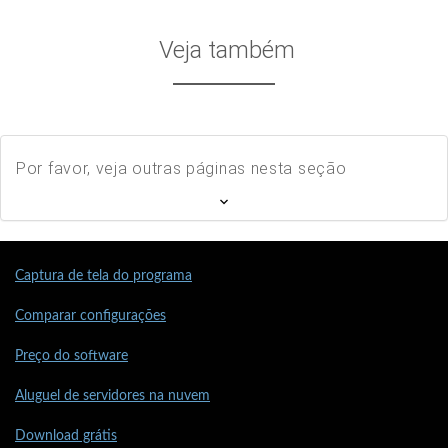
Veja também
Por favor, veja outras páginas nesta seção
Captura de tela do programa
Comparar configurações
Preço do software
Aluguel de servidores na nuvem
Download grátis