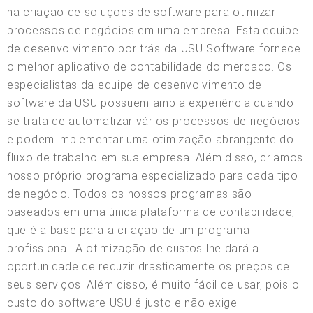
na criação de soluções de software para otimizar
processos de negócios em uma empresa. Esta equipe
de desenvolvimento por trás da USU Software fornece
o melhor aplicativo de contabilidade do mercado. Os
especialistas da equipe de desenvolvimento de
software da USU possuem ampla experiência quando
se trata de automatizar vários processos de negócios
e podem implementar uma otimização abrangente do
fluxo de trabalho em sua empresa. Além disso, criamos
nosso próprio programa especializado para cada tipo
de negócio. Todos os nossos programas são
baseados em uma única plataforma de contabilidade,
que é a base para a criação de um programa
profissional. A otimização de custos lhe dará a
oportunidade de reduzir drasticamente os preços de
seus serviços. Além disso, é muito fácil de usar, pois o
custo do software USU é justo e não exige