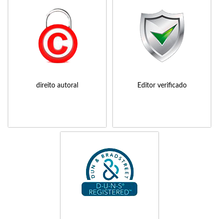
direito autoral
Editor verificado