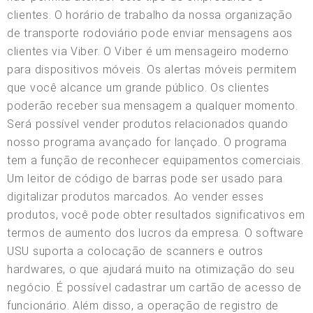
clientes. O horário de trabalho da nossa organização
de transporte rodoviário pode enviar mensagens aos
clientes via Viber. O Viber é um mensageiro moderno
para dispositivos móveis. Os alertas móveis permitem
que você alcance um grande público. Os clientes
poderão receber sua mensagem a qualquer momento.
Será possível vender produtos relacionados quando
nosso programa avançado for lançado. O programa
tem a função de reconhecer equipamentos comerciais.
Um leitor de código de barras pode ser usado para
digitalizar produtos marcados. Ao vender esses
produtos, você pode obter resultados significativos em
termos de aumento dos lucros da empresa. O software
USU suporta a colocação de scanners e outros
hardwares, o que ajudará muito na otimização do seu
negócio. É possível cadastrar um cartão de acesso de
funcionário. Além disso, a operação de registro de