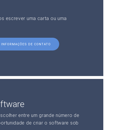
nos escrever uma carta ou uma
INFORMAÇÕES DE CONTATO
ftware
escolher entre um grande número de
portunidade de criar o software sob