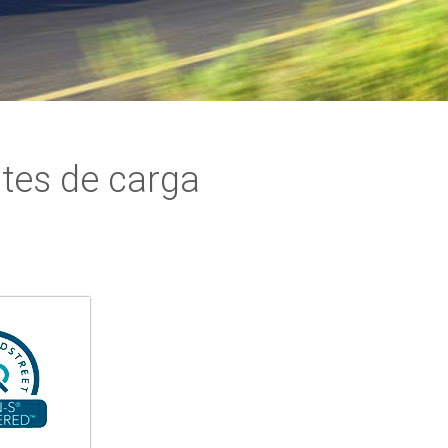
tes de carga