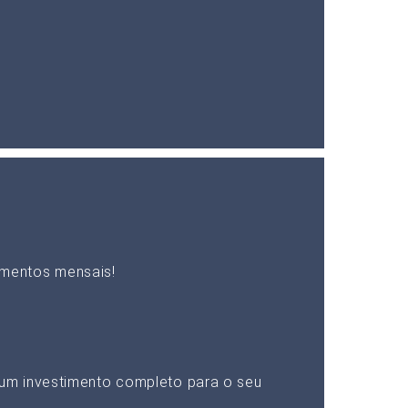
mentos mensais!
um investimento completo para o seu