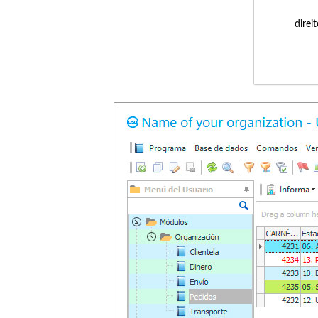
direi