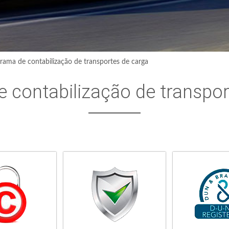
rama de contabilização de transportes de carga
 contabilização de transpor