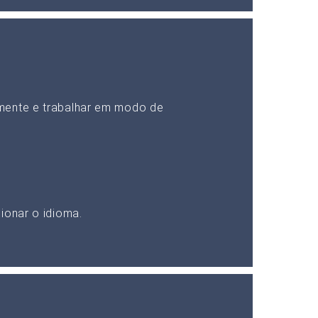
mente e trabalhar em modo de
ionar o idioma.