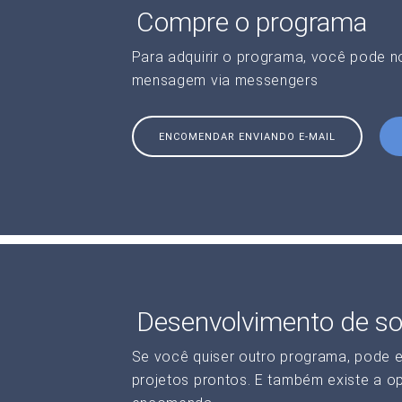
Compre o programa
Para adquirir o programa, você pode 
mensagem via messengers
ENCOMENDAR ENVIANDO E-MAIL
Desenvolvimento de so
Se você quiser outro programa, pode 
projetos prontos. E também existe a o