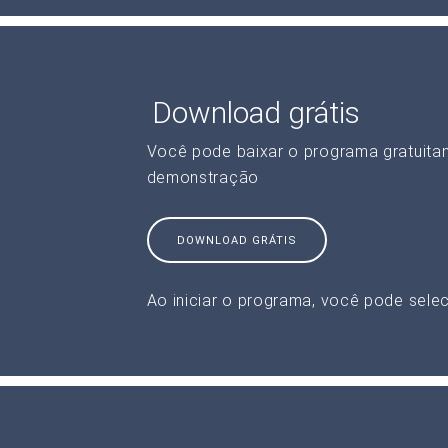
Download grátis
Você pode baixar o programa gratuita
demonstração
DOWNLOAD GRÁTIS
Ao iniciar o programa, você pode selec