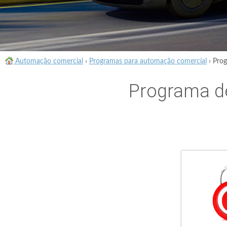
Automação comercial
›
Programas para automação comercial
›
Prog
Programa de