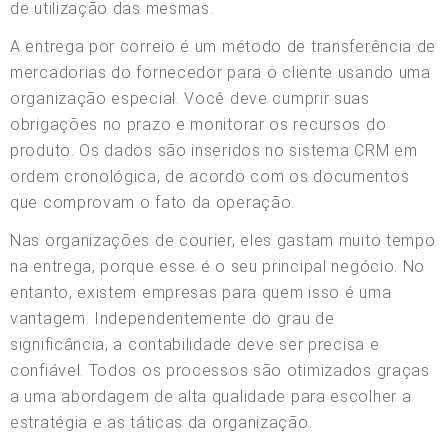
de utilização das mesmas.
A entrega por correio é um método de transferência de
mercadorias do fornecedor para o cliente usando uma
organização especial. Você deve cumprir suas
obrigações no prazo e monitorar os recursos do
produto. Os dados são inseridos no sistema CRM em
ordem cronológica, de acordo com os documentos
que comprovam o fato da operação.
Nas organizações de courier, eles gastam muito tempo
na entrega, porque esse é o seu principal negócio. No
entanto, existem empresas para quem isso é uma
vantagem. Independentemente do grau de
significância, a contabilidade deve ser precisa e
confiável. Todos os processos são otimizados graças
a uma abordagem de alta qualidade para escolher a
estratégia e as táticas da organização.