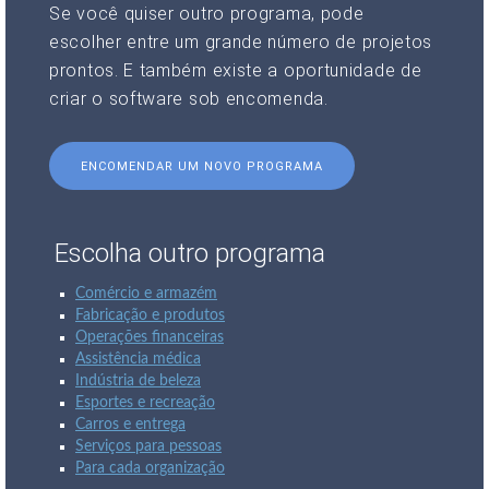
Se você quiser outro programa, pode
escolher entre um grande número de projetos
prontos. E também existe a oportunidade de
criar o software sob encomenda.
ENCOMENDAR UM NOVO PROGRAMA
Escolha outro programa
Comércio e armazém
Fabricação e produtos
Operações financeiras
Assistência médica
Indústria de beleza
Esportes e recreação
Carros e entrega
Serviços para pessoas
Para cada organização