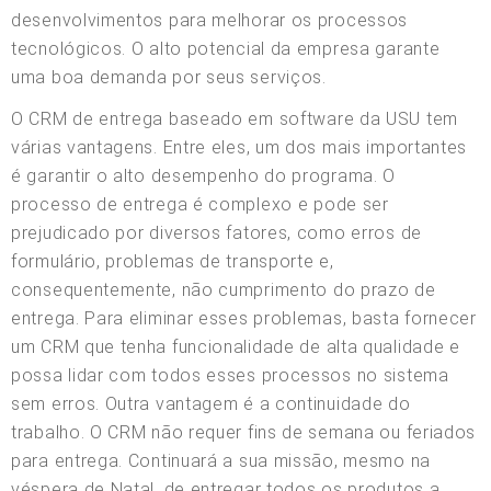
desenvolvimentos para melhorar os processos
tecnológicos. O alto potencial da empresa garante
uma boa demanda por seus serviços.
O CRM de entrega baseado em software da USU tem
várias vantagens. Entre eles, um dos mais importantes
é garantir o alto desempenho do programa. O
processo de entrega é complexo e pode ser
prejudicado por diversos fatores, como erros de
formulário, problemas de transporte e,
consequentemente, não cumprimento do prazo de
entrega. Para eliminar esses problemas, basta fornecer
um CRM que tenha funcionalidade de alta qualidade e
possa lidar com todos esses processos no sistema
sem erros. Outra vantagem é a continuidade do
trabalho. O CRM não requer fins de semana ou feriados
para entrega. Continuará a sua missão, mesmo na
véspera de Natal, de entregar todos os produtos a