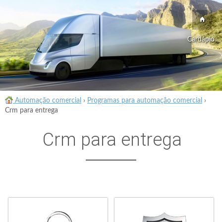
Cardápio
Automação comercial
›
Programas para automação comercial
›
Crm para entrega
Crm para entrega