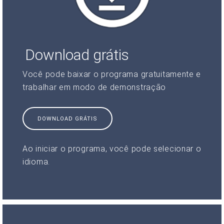
Download grátis
Você pode baixar o programa gratuitamente e
trabalhar em modo de demonstração
DOWNLOAD GRÁTIS
Ao iniciar o programa, você pode selecionar o
idioma.