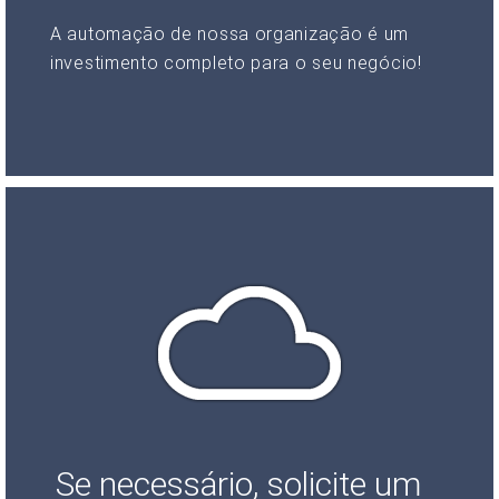
A automação de nossa organização é um
investimento completo para o seu negócio!
Se necessário, solicite um