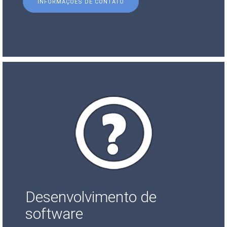
INFORMAÇÕES DE CONTATO
Desenvolvimento de
software