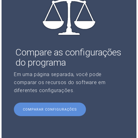
Compare as configurações
do programa
Em uma página separada, você pode
comparar os recursos do software em
diferentes configurações.
COMPARAR CONFIGURAÇÕES