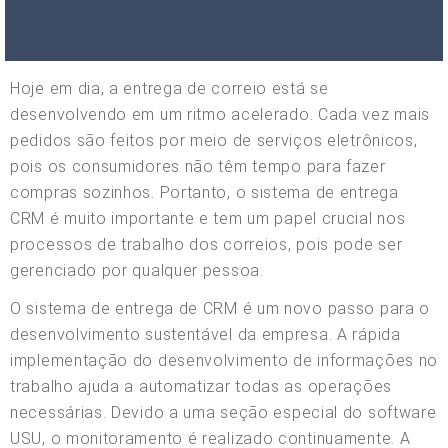
Hoje em dia, a entrega de correio está se
desenvolvendo em um ritmo acelerado. Cada vez mais
pedidos são feitos por meio de serviços eletrônicos,
pois os consumidores não têm tempo para fazer
compras sozinhos. Portanto, o sistema de entrega
CRM é muito importante e tem um papel crucial nos
processos de trabalho dos correios, pois pode ser
gerenciado por qualquer pessoa.
O sistema de entrega de CRM é um novo passo para o
desenvolvimento sustentável da empresa. A rápida
implementação do desenvolvimento de informações no
trabalho ajuda a automatizar todas as operações
necessárias. Devido a uma seção especial do software
USU, o monitoramento é realizado continuamente. A