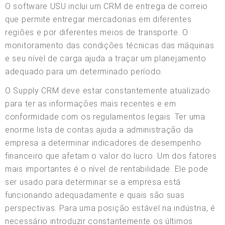
O software USU inclui um CRM de entrega de correio
que permite entregar mercadorias em diferentes
regiões e por diferentes meios de transporte. O
monitoramento das condições técnicas das máquinas
e seu nível de carga ajuda a traçar um planejamento
adequado para um determinado período.
O Supply CRM deve estar constantemente atualizado
para ter as informações mais recentes e em
conformidade com os regulamentos legais. Ter uma
enorme lista de contas ajuda a administração da
empresa a determinar indicadores de desempenho
financeiro que afetam o valor do lucro. Um dos fatores
mais importantes é o nível de rentabilidade. Ele pode
ser usado para determinar se a empresa está
funcionando adequadamente e quais são suas
perspectivas. Para uma posição estável na indústria, é
necessário introduzir constantemente os últimos