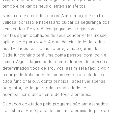
tempo e deixar os seus clientes satisfeitos.
Nossa era é a era dos dados. A informação é muito
valiosa, por isso é necessário cuidar da segurança dos
seus dados. Se você deseja que seus registros e
contas sejam ocultados de seus concorrentes, nosso
aplicativo é para você. A confidencialidade de todas
as atividades realizadas no programa é garantida.
Cada funcionário terá uma conta pessoal com login e
senha. Alguns logins podem ter restrições de acesso a
determinados tipos de arquivos, assim será fácil dividir
a carga de trabalho e definir as responsabilidades de
cada funcionário. A conta principal, acessível apenas
ao gestor, pode gerir todas as atividades e
acompanhar o andamento de toda a empresa.
Os dados coletados pelo programa são armazenados
no sistema. Você pode definir um determinado período