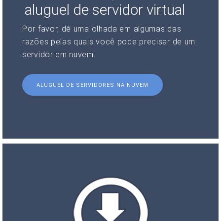
aluguel de servidor virtual
Por favor, dê uma olhada em algumas das
razões pelas quais você pode precisar de um
servidor em nuvem.
ALUGUEL DE SERVIDORES NA NUVEM