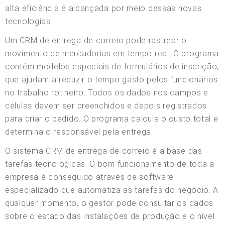
alta eficiência é alcançada por meio dessas novas
tecnologias.
Um CRM de entrega de correio pode rastrear o
movimento de mercadorias em tempo real. O programa
contém modelos especiais de formulários de inscrição,
que ajudam a reduzir o tempo gasto pelos funcionários
no trabalho rotineiro. Todos os dados nos campos e
células devem ser preenchidos e depois registrados
para criar o pedido. O programa calcula o custo total e
determina o responsável pela entrega.
O sistema CRM de entrega de correio é a base das
tarefas tecnológicas. O bom funcionamento de toda a
empresa é conseguido através de software
especializado que automatiza as tarefas do negócio. A
qualquer momento, o gestor pode consultar os dados
sobre o estado das instalações de produção e o nível