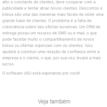
alto e constante de clientes, deve cooperar com a
publicidade e tentar atrair novos clientes. Descontos e
bônus são uma das maneiras mais fáceis de obter uma
grande base de clientes. O problema é a falta de
consciência sobre tais ofertas lucrativas. Um CRM de
entrega possui um recurso de SMS ou e-mail, o que
pode facilitar muito o compartilhamento de novos
bônus ou ofertas especiais com os clientes. Isso
ajudará a construir uma relação de confiança entre a
empresa e o cliente, o que, por sua vez, levará a mais
lucros.
O software USU está esperando por você!
Veja também