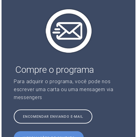
Compre o programa
Para adquirir o programa, você pode nos
escrever uma carta ou uma mensagem via
messengers
ENCOMENDAR ENVIANDO E-MAIL