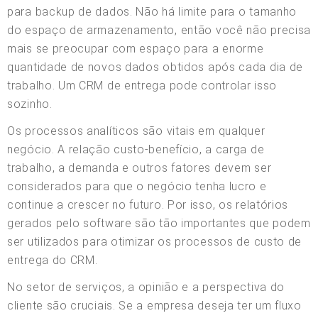
para backup de dados. Não há limite para o tamanho
do espaço de armazenamento, então você não precisa
mais se preocupar com espaço para a enorme
quantidade de novos dados obtidos após cada dia de
trabalho. Um CRM de entrega pode controlar isso
sozinho.
Os processos analíticos são vitais em qualquer
negócio. A relação custo-benefício, a carga de
trabalho, a demanda e outros fatores devem ser
considerados para que o negócio tenha lucro e
continue a crescer no futuro. Por isso, os relatórios
gerados pelo software são tão importantes que podem
ser utilizados para otimizar os processos de custo de
entrega do CRM.
No setor de serviços, a opinião e a perspectiva do
cliente são cruciais. Se a empresa deseja ter um fluxo