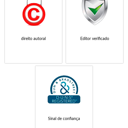
direito autoral
Editor verificado
Sinal de confiança