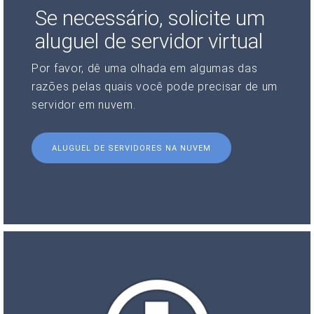
Se necessário, solicite um
aluguel de servidor virtual
Por favor, dê uma olhada em algumas das
razões pelas quais você pode precisar de um
servidor em nuvem.
ALUGUEL DE SERVIDORES NA NUVEM