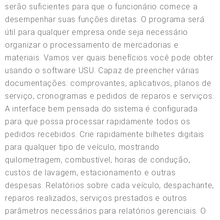
serão suficientes para que o funcionário comece a
desempenhar suas funções diretas. O programa será
útil para qualquer empresa onde seja necessário
organizar o processamento de mercadorias e
materiais. Vamos ver quais benefícios você pode obter
usando o software USU. Capaz de preencher várias
documentações: comprovantes, aplicativos, planos de
serviço, cronogramas e pedidos de reparos e serviços.
A interface bem pensada do sistema é configurada
para que possa processar rapidamente todos os
pedidos recebidos. Crie rapidamente bilhetes digitais
para qualquer tipo de veículo, mostrando
quilometragem, combustível, horas de condução,
custos de lavagem, estacionamento e outras
despesas. Relatórios sobre cada veículo, despachante,
reparos realizados, serviços prestados e outros
parâmetros necessários para relatórios gerenciais. O