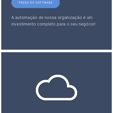
PREÇO DO SOFTWARE
A automação de nossa organização é um
investimento completo para o seu negócio!