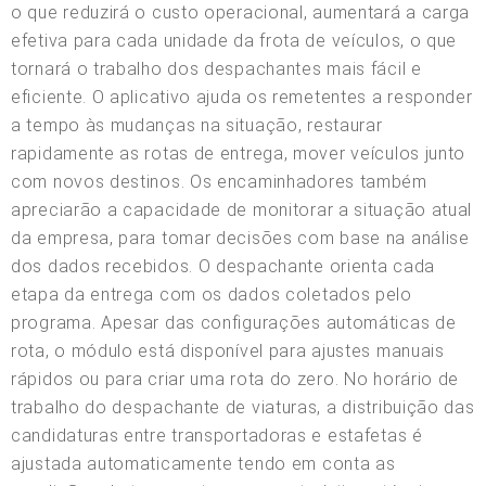
o que reduzirá o custo operacional, aumentará a carga
efetiva para cada unidade da frota de veículos, o que
tornará o trabalho dos despachantes mais fácil e
eficiente. O aplicativo ajuda os remetentes a responder
a tempo às mudanças na situação, restaurar
rapidamente as rotas de entrega, mover veículos junto
com novos destinos. Os encaminhadores também
apreciarão a capacidade de monitorar a situação atual
da empresa, para tomar decisões com base na análise
dos dados recebidos. O despachante orienta cada
etapa da entrega com os dados coletados pelo
programa. Apesar das configurações automáticas de
rota, o módulo está disponível para ajustes manuais
rápidos ou para criar uma rota do zero. No horário de
trabalho do despachante de viaturas, a distribuição das
candidaturas entre transportadoras e estafetas é
ajustada automaticamente tendo em conta as