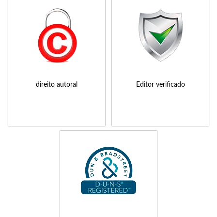
direito autoral
Editor verificado