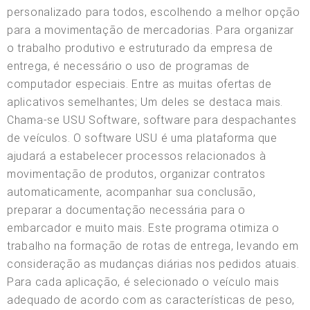
personalizado para todos, escolhendo a melhor opção
para a movimentação de mercadorias. Para organizar
o trabalho produtivo e estruturado da empresa de
entrega, é necessário o uso de programas de
computador especiais. Entre as muitas ofertas de
aplicativos semelhantes; Um deles se destaca mais.
Chama-se USU Software, software para despachantes
de veículos. O software USU é uma plataforma que
ajudará a estabelecer processos relacionados à
movimentação de produtos, organizar contratos
automaticamente, acompanhar sua conclusão,
preparar a documentação necessária para o
embarcador e muito mais. Este programa otimiza o
trabalho na formação de rotas de entrega, levando em
consideração as mudanças diárias nos pedidos atuais.
Para cada aplicação, é selecionado o veículo mais
adequado de acordo com as características de peso,