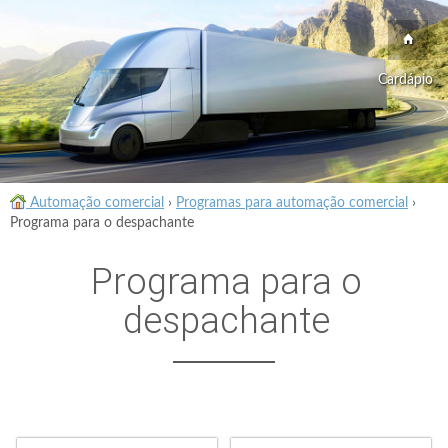
Cardápio
Automação comercial
›
Programas para automação comercial
›
Programa para o despachante
Programa para o
despachante