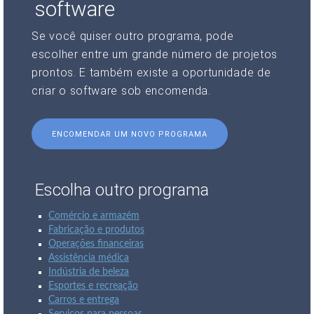
software
Se você quiser outro programa, pode
escolher entre um grande número de projetos
prontos. E também existe a oportunidade de
criar o software sob encomenda.
ENCOMENDAR UM NOVO PROGRAMA
Escolha outro programa
Comércio e armazém
Fabricação e produtos
Operações financeiras
Assistência médica
Indústria de beleza
Esportes e recreação
Carros e entrega