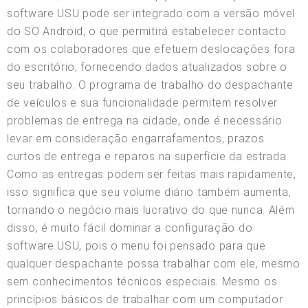
software USU pode ser integrado com a versão móvel
do SO Android, o que permitirá estabelecer contacto
com os colaboradores que efetuem deslocações fora
do escritório, fornecendo dados atualizados sobre o
seu trabalho. O programa de trabalho do despachante
de veículos e sua funcionalidade permitem resolver
problemas de entrega na cidade, onde é necessário
levar em consideração engarrafamentos, prazos
curtos de entrega e reparos na superfície da estrada.
Como as entregas podem ser feitas mais rapidamente,
isso significa que seu volume diário também aumenta,
tornando o negócio mais lucrativo do que nunca. Além
disso, é muito fácil dominar a configuração do
software USU, pois o menu foi pensado para que
qualquer despachante possa trabalhar com ele, mesmo
sem conhecimentos técnicos especiais. Mesmo os
princípios básicos de trabalhar com um computador