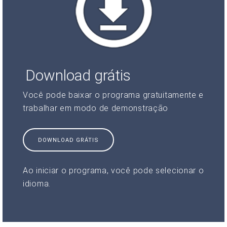
Download grátis
Você pode baixar o programa gratuitamente e
trabalhar em modo de demonstração
DOWNLOAD GRÁTIS
Ao iniciar o programa, você pode selecionar o
idioma.