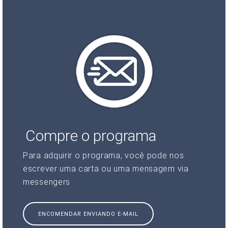
Compre o programa
Para adquirir o programa, você pode nos
escrever uma carta ou uma mensagem via
messengers
ENCOMENDAR ENVIANDO E-MAIL