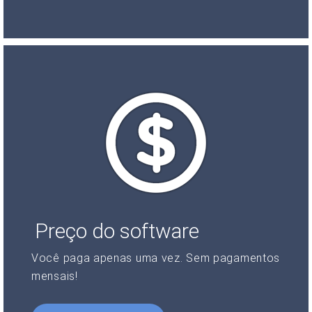
Preço do software
Você paga apenas uma vez. Sem pagamentos
mensais!