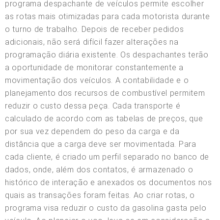
programa despachante de veículos permite escolher
as rotas mais otimizadas para cada motorista durante
o turno de trabalho. Depois de receber pedidos
adicionais, não será difícil fazer alterações na
programação diária existente. Os despachantes terão
a oportunidade de monitorar constantemente a
movimentação dos veículos. A contabilidade e o
planejamento dos recursos de combustível permitem
reduzir o custo dessa peça. Cada transporte é
calculado de acordo com as tabelas de preços, que
por sua vez dependem do peso da carga e da
distância que a carga deve ser movimentada. Para
cada cliente, é criado um perfil separado no banco de
dados, onde, além dos contatos, é armazenado o
histórico de interação e anexados os documentos nos
quais as transações foram feitas. Ao criar rotas, o
programa visa reduzir o custo da gasolina gasta pelo