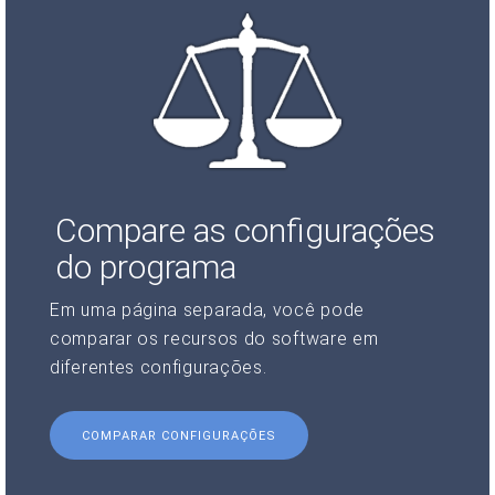
Compare as configurações
do programa
Em uma página separada, você pode
comparar os recursos do software em
diferentes configurações.
COMPARAR CONFIGURAÇÕES