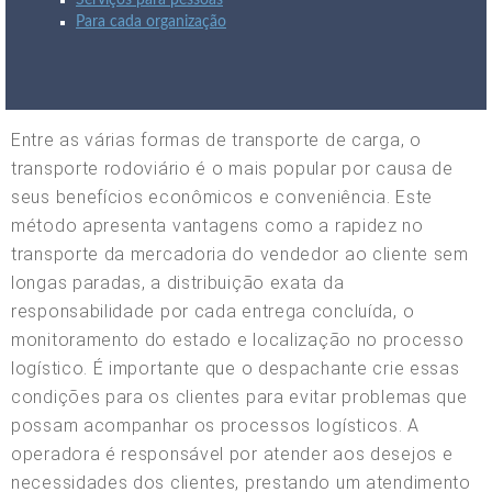
Serviços para pessoas
Para cada organização
Entre as várias formas de transporte de carga, o
transporte rodoviário é o mais popular por causa de
seus benefícios econômicos e conveniência. Este
método apresenta vantagens como a rapidez no
transporte da mercadoria do vendedor ao cliente sem
longas paradas, a distribuição exata da
responsabilidade por cada entrega concluída, o
monitoramento do estado e localização no processo
logístico. É importante que o despachante crie essas
condições para os clientes para evitar problemas que
possam acompanhar os processos logísticos. A
operadora é responsável por atender aos desejos e
necessidades dos clientes, prestando um atendimento