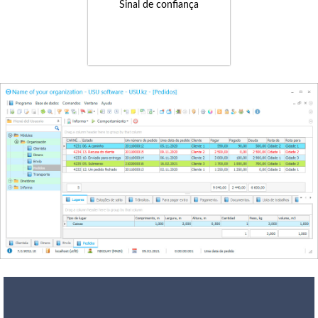
Sinal de confiança