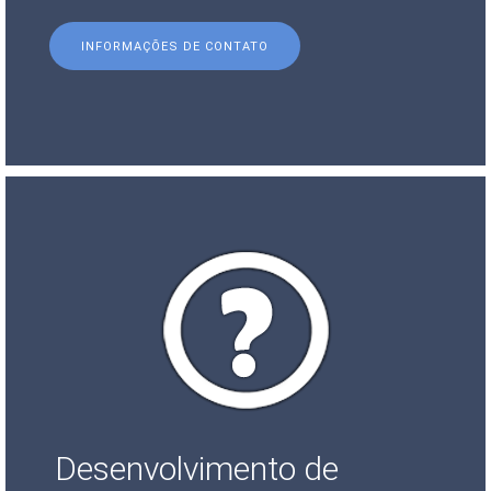
INFORMAÇÕES DE CONTATO
Desenvolvimento de