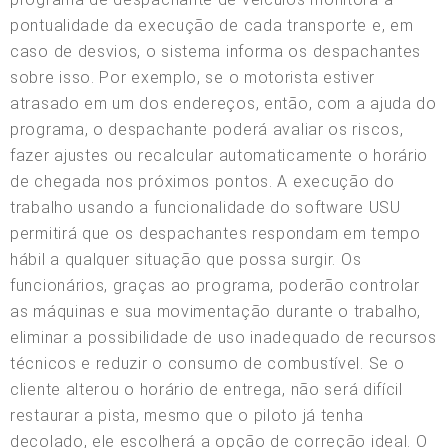
pontualidade da execução de cada transporte e, em
caso de desvios, o sistema informa os despachantes
sobre isso. Por exemplo, se o motorista estiver
atrasado em um dos endereços, então, com a ajuda do
programa, o despachante poderá avaliar os riscos,
fazer ajustes ou recalcular automaticamente o horário
de chegada nos próximos pontos. A execução do
trabalho usando a funcionalidade do software USU
permitirá que os despachantes respondam em tempo
hábil a qualquer situação que possa surgir. Os
funcionários, graças ao programa, poderão controlar
as máquinas e sua movimentação durante o trabalho,
eliminar a possibilidade de uso inadequado de recursos
técnicos e reduzir o consumo de combustível. Se o
cliente alterou o horário de entrega, não será difícil
restaurar a pista, mesmo que o piloto já tenha
decolado, ele escolherá a opção de correção ideal. O