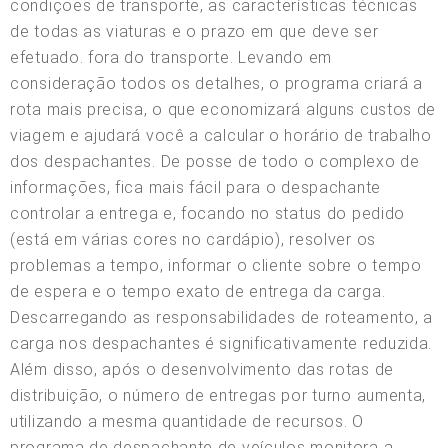
condições de transporte, as características técnicas
de todas as viaturas e o prazo em que deve ser
efetuado. fora do transporte. Levando em
consideração todos os detalhes, o programa criará a
rota mais precisa, o que economizará alguns custos de
viagem e ajudará você a calcular o horário de trabalho
dos despachantes. De posse de todo o complexo de
informações, fica mais fácil para o despachante
controlar a entrega e, focando no status do pedido
(está em várias cores no cardápio), resolver os
problemas a tempo, informar o cliente sobre o tempo
de espera e o tempo exato de entrega da carga.
Descarregando as responsabilidades de roteamento, a
carga nos despachantes é significativamente reduzida.
Além disso, após o desenvolvimento das rotas de
distribuição, o número de entregas por turno aumenta,
utilizando a mesma quantidade de recursos. O
programa de despachante de veículos monitora a