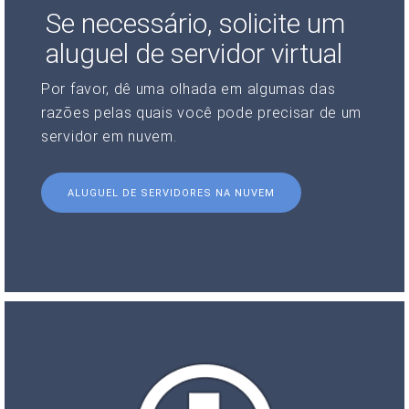
Se necessário, solicite um
aluguel de servidor virtual
Por favor, dê uma olhada em algumas das
razões pelas quais você pode precisar de um
servidor em nuvem.
ALUGUEL DE SERVIDORES NA NUVEM