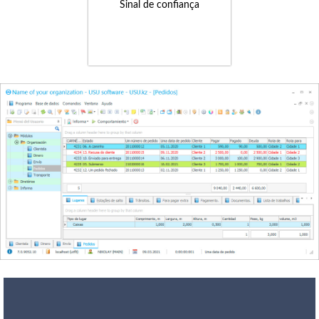
Sinal de confiança