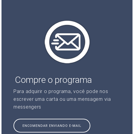
Compre o programa
Para adquirir o programa, você pode nos
escrever uma carta ou uma mensagem via
messengers
ENCOMENDAR ENVIANDO E-MAIL