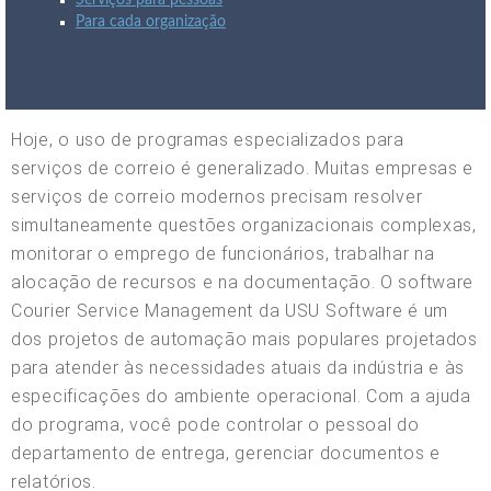
Serviços para pessoas
Para cada organização
Hoje, o uso de programas especializados para
serviços de correio é generalizado. Muitas empresas e
serviços de correio modernos precisam resolver
simultaneamente questões organizacionais complexas,
monitorar o emprego de funcionários, trabalhar na
alocação de recursos e na documentação. O software
Courier Service Management da USU Software é um
dos projetos de automação mais populares projetados
para atender às necessidades atuais da indústria e às
especificações do ambiente operacional. Com a ajuda
do programa, você pode controlar o pessoal do
departamento de entrega, gerenciar documentos e
relatórios.