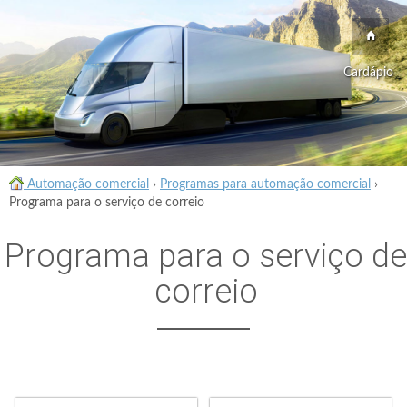
Cardápio
Automação comercial
›
Programas para automação comercial
›
Programa para o serviço de correio
Programa para o serviço de
correio