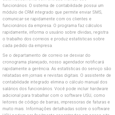
funcionários. O sistema de contabilidade possui um
módulo de CRM integrado que permite enviar SMS,
comunicar-se rapidamente com os clientes e
funcionários da empresa. O programa faz cálculos
rapidamente, informa o usuário sobre dívidas, registra
o trabalho dos correios e produz estatísticas sobre
cada pedido da empresa.
Se o departamento de correio se desviar do
cronograma planejado, nosso agendador notificará
rapidamente a gerência. As estatísticas do serviço são
relatadas em jornais e revistas digitais. O assistente de
contabilidade integrado elimina o cálculo manual dos
salários dos funcionários. Você pode incluir hardware
adicional para trabalhar com o software USU, como
leitores de código de barras, impressoras de faturas e
muito mais. Informações detalhadas sobre o software