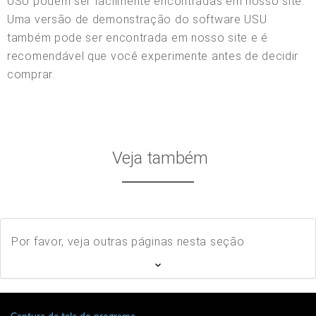
USU podem ser facilmente encontradas em nosso site.
Uma versão de demonstração do software USU
também pode ser encontrada em nosso site e é
recomendável que você experimente antes de decidir
comprar.
Veja também
Por favor, veja outras páginas nesta seção