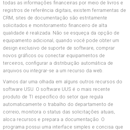
todas as informações financeiras por meio de livros e
registros de referência digitais, existem ferramentas de
CRM, sites de documentação são estritamente
solicitados e monitoramento financeiro de alta
qualidade é realizada. Não se esqueça da opção de
equipamento adicional, quando você pode obter um
design exclusivo de suporte de software, comprar
novos gráficos ou conectar equipamentos de
terceiros, configurar a distribuição automática de
arquivos ou integrar-se a um recurso da web.
Vamos dar uma olhada em alguns outros recursos do
software USU. O software UUS é o mais recente
produto de TI específico do setor que regula
automaticamente o trabalho do departamento de
correio, monitora o status das solicitações atuais,
aloca recursos e prepara a documentação. O
programa possui uma interface simples e concisa que