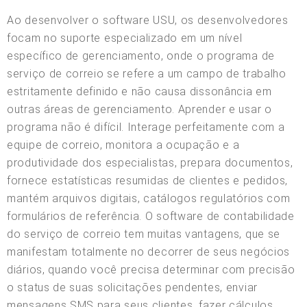
Ao desenvolver o software USU, os desenvolvedores
focam no suporte especializado em um nível
específico de gerenciamento, onde o programa de
serviço de correio se refere a um campo de trabalho
estritamente definido e não causa dissonância em
outras áreas de gerenciamento. Aprender e usar o
programa não é difícil. Interage perfeitamente com a
equipe de correio, monitora a ocupação e a
produtividade dos especialistas, prepara documentos,
fornece estatísticas resumidas de clientes e pedidos,
mantém arquivos digitais, catálogos regulatórios com
formulários de referência. O software de contabilidade
do serviço de correio tem muitas vantagens, que se
manifestam totalmente no decorrer de seus negócios
diários, quando você precisa determinar com precisão
o status de suas solicitações pendentes, enviar
mensagens SMS para seus clientes, fazer cálculos