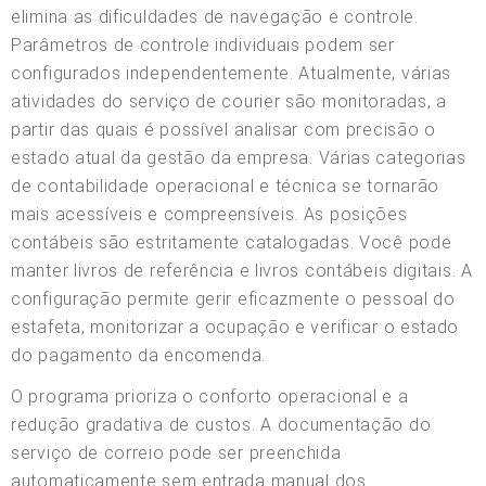
elimina as dificuldades de navegação e controle.
Parâmetros de controle individuais podem ser
configurados independentemente. Atualmente, várias
atividades do serviço de courier são monitoradas, a
partir das quais é possível analisar com precisão o
estado atual da gestão da empresa. Várias categorias
de contabilidade operacional e técnica se tornarão
mais acessíveis e compreensíveis. As posições
contábeis são estritamente catalogadas. Você pode
manter livros de referência e livros contábeis digitais. A
configuração permite gerir eficazmente o pessoal do
estafeta, monitorizar a ocupação e verificar o estado
do pagamento da encomenda.
O programa prioriza o conforto operacional e a
redução gradativa de custos. A documentação do
serviço de correio pode ser preenchida
automaticamente sem entrada manual dos