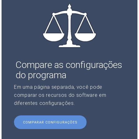
Compare as configurações
do programa
Em uma página separada, você pode
comparar os recursos do software em
diferentes configurações.
COMPARAR CONFIGURAÇÕES