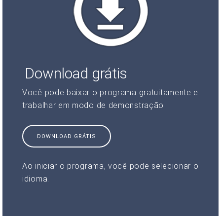
Download grátis
Você pode baixar o programa gratuitamente e
trabalhar em modo de demonstração
DOWNLOAD GRÁTIS
Ao iniciar o programa, você pode selecionar o
idioma.