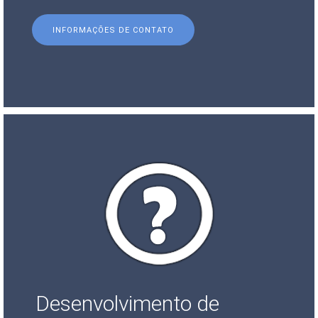
INFORMAÇÕES DE CONTATO
Desenvolvimento de