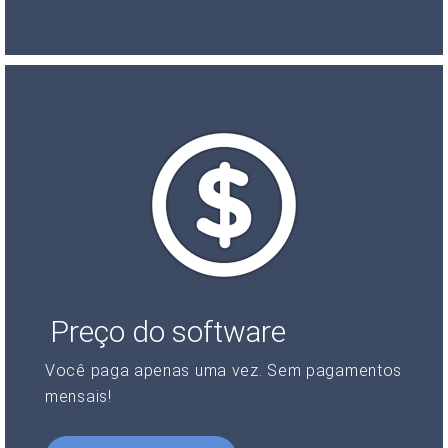
Preço do software
Você paga apenas uma vez. Sem pagamentos
mensais!