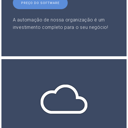
PREÇO DO SOFTWARE
A automação de nossa organização é um
investimento completo para o seu negócio!