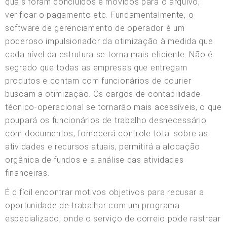
quais foram concluídos e movidos para o arquivo,
verificar o pagamento etc. Fundamentalmente, o
software de gerenciamento de operador é um
poderoso impulsionador da otimização à medida que
cada nível da estrutura se torna mais eficiente. Não é
segredo que todas as empresas que entregam
produtos e contam com funcionários de courier
buscam a otimização. Os cargos de contabilidade
técnico-operacional se tornarão mais acessíveis, o que
poupará os funcionários de trabalho desnecessário
com documentos, fornecerá controle total sobre as
atividades e recursos atuais, permitirá a alocação
orgânica de fundos e a análise das atividades
financeiras.
É difícil encontrar motivos objetivos para recusar a
oportunidade de trabalhar com um programa
especializado, onde o serviço de correio pode rastrear