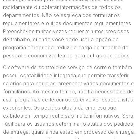
rapidamente ou coletar informações de todos os
departamentos. Não se esqueça dos formulários
regulamentares e outros documentos regulamentares.
Preenchê-los muitas vezes requer minutos preciosos
de trabalho, quando você pode usar a opção de
programa apropriada, reduzir a carga de trabalho do
pessoal e economizar tempo para outras operações.
O software de controle de serviço de correio também
possui contabilidade integrada que permite transferir
salários para correios, preencher vários documentos e
formulários. Ao mesmo tempo, não há necessidade de
usar programas de terceiros ou envolver especialistas
experientes. Os pedidos atuais da empresa são
exibidos em tempo real e são muito informativos. Será
fácil para os usuários determinar o status dos pedidos
de entrega, quais ainda estão em processo de entrega,