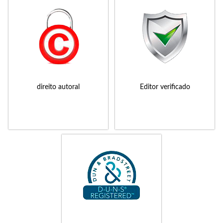
direito autoral
Editor verificado