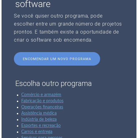
software
Se você quiser outro programa, pode
escolher entre um grande número de projetos
prontos. E também existe a oportunidade de
criar o software sob encomenda.
ENCOMENDAR UM NOVO PROGRAMA
Escolha outro programa
Comércio e armazém
Fabricação e produtos
Operações financeiras
Assistência médica
Indústria de beleza
Esportes e recreação
Carros e entrega