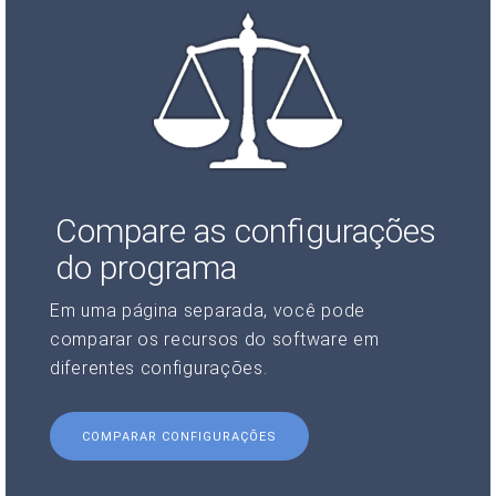
Compare as configurações
do programa
Em uma página separada, você pode
comparar os recursos do software em
diferentes configurações.
COMPARAR CONFIGURAÇÕES