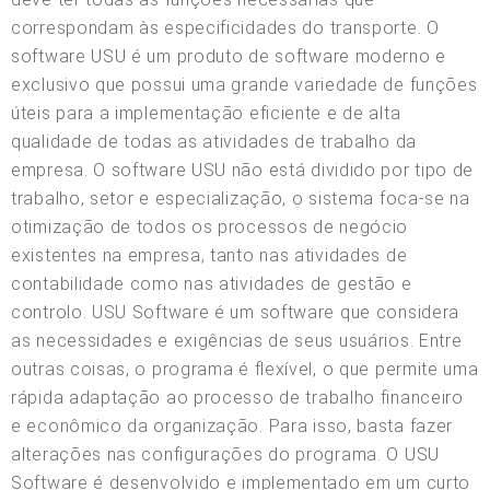
correspondam às especificidades do transporte. O
software USU é um produto de software moderno e
exclusivo que possui uma grande variedade de funções
úteis para a implementação eficiente e de alta
qualidade de todas as atividades de trabalho da
empresa. O software USU não está dividido por tipo de
trabalho, setor e especialização, o sistema foca-se na
otimização de todos os processos de negócio
existentes na empresa, tanto nas atividades de
contabilidade como nas atividades de gestão e
controlo. USU Software é um software que considera
as necessidades e exigências de seus usuários. Entre
outras coisas, o programa é flexível, o que permite uma
rápida adaptação ao processo de trabalho financeiro
e econômico da organização. Para isso, basta fazer
alterações nas configurações do programa. O USU
Software é desenvolvido e implementado em um curto