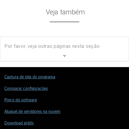
Veja também
Por favor, veja outras páginas nesta seção
Captura de tela do programa
Comparar configurações
Preço do software
Aluguel de servidores na nuvem
Download grátis