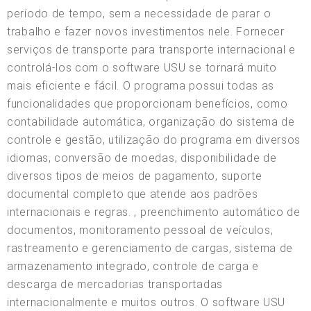
período de tempo, sem a necessidade de parar o
trabalho e fazer novos investimentos nele. Fornecer
serviços de transporte para transporte internacional e
controlá-los com o software USU se tornará muito
mais eficiente e fácil. O programa possui todas as
funcionalidades que proporcionam benefícios, como
contabilidade automática, organização do sistema de
controle e gestão, utilização do programa em diversos
idiomas, conversão de moedas, disponibilidade de
diversos tipos de meios de pagamento, suporte
documental completo que atende aos padrões
internacionais e regras. , preenchimento automático de
documentos, monitoramento pessoal de veículos,
rastreamento e gerenciamento de cargas, sistema de
armazenamento integrado, controle de carga e
descarga de mercadorias transportadas
internacionalmente e muitos outros. O software USU