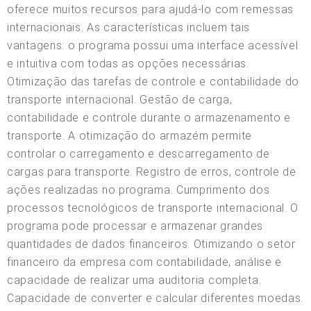
oferece muitos recursos para ajudá-lo com remessas
internacionais. As características incluem tais
vantagens: o programa possui uma interface acessível
e intuitiva com todas as opções necessárias.
Otimização das tarefas de controle e contabilidade do
transporte internacional. Gestão de carga,
contabilidade e controle durante o armazenamento e
transporte. A otimização do armazém permite
controlar o carregamento e descarregamento de
cargas para transporte. Registro de erros, controle de
ações realizadas no programa. Cumprimento dos
processos tecnológicos de transporte internacional. O
programa pode processar e armazenar grandes
quantidades de dados financeiros. Otimizando o setor
financeiro da empresa com contabilidade, análise e
capacidade de realizar uma auditoria completa.
Capacidade de converter e calcular diferentes moedas.