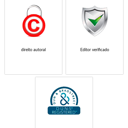
direito autoral
Editor verificado