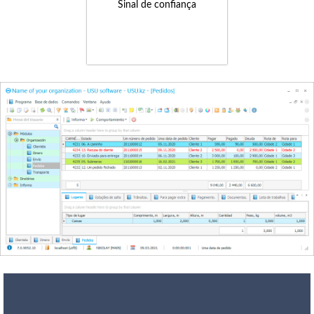
Sinal de confiança