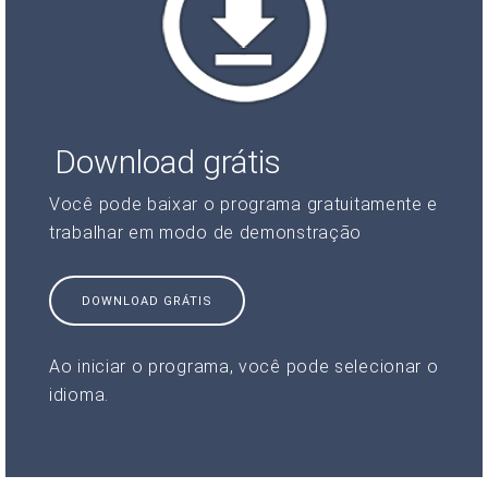
Download grátis
Você pode baixar o programa gratuitamente e
trabalhar em modo de demonstração
DOWNLOAD GRÁTIS
Ao iniciar o programa, você pode selecionar o
idioma.