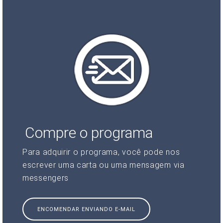
Compre o programa
Para adquirir o programa, você pode nos
escrever uma carta ou uma mensagem via
messengers
ENCOMENDAR ENVIANDO E-MAIL