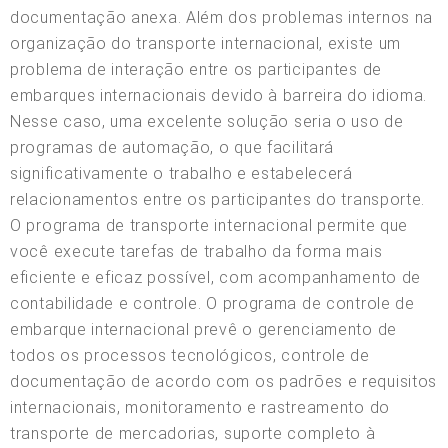
documentação anexa. Além dos problemas internos na
organização do transporte internacional, existe um
problema de interação entre os participantes de
embarques internacionais devido à barreira do idioma.
Nesse caso, uma excelente solução seria o uso de
programas de automação, o que facilitará
significativamente o trabalho e estabelecerá
relacionamentos entre os participantes do transporte.
O programa de transporte internacional permite que
você execute tarefas de trabalho da forma mais
eficiente e eficaz possível, com acompanhamento de
contabilidade e controle. O programa de controle de
embarque internacional prevê o gerenciamento de
todos os processos tecnológicos, controle de
documentação de acordo com os padrões e requisitos
internacionais, monitoramento e rastreamento do
transporte de mercadorias, suporte completo à