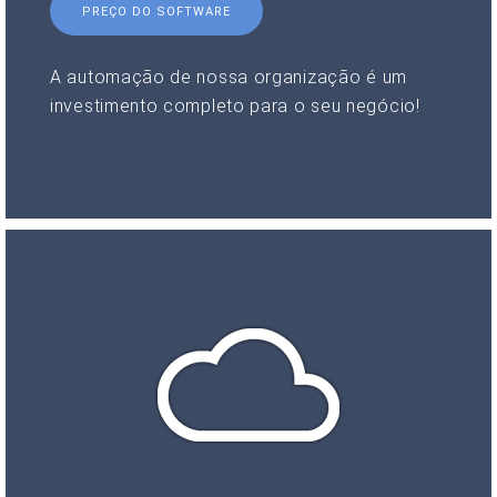
PREÇO DO SOFTWARE
A automação de nossa organização é um
investimento completo para o seu negócio!