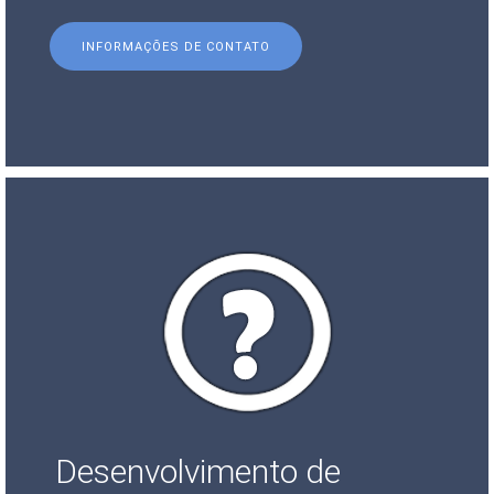
INFORMAÇÕES DE CONTATO
Desenvolvimento de