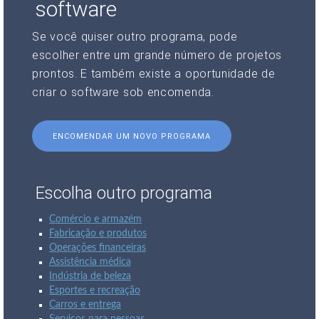
software
Se você quiser outro programa, pode
escolher entre um grande número de projetos
prontos. E também existe a oportunidade de
criar o software sob encomenda.
ENCOMENDAR UM NOVO PROGRAMA
Escolha outro programa
Comércio e armazém
Fabricação e produtos
Operações financeiras
Assistência médica
Indústria de beleza
Esportes e recreação
Carros e entrega