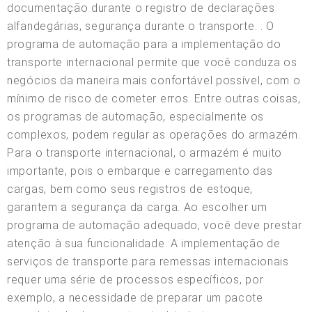
documentação durante o registro de declarações
alfandegárias, segurança durante o transporte. . O
programa de automação para a implementação do
transporte internacional permite que você conduza os
negócios da maneira mais confortável possível, com o
mínimo de risco de cometer erros. Entre outras coisas,
os programas de automação, especialmente os
complexos, podem regular as operações do armazém.
Para o transporte internacional, o armazém é muito
importante, pois o embarque e carregamento das
cargas, bem como seus registros de estoque,
garantem a segurança da carga. Ao escolher um
programa de automação adequado, você deve prestar
atenção à sua funcionalidade. A implementação de
serviços de transporte para remessas internacionais
requer uma série de processos específicos, por
exemplo, a necessidade de preparar um pacote