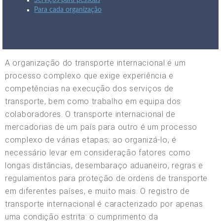
Serviços para pessoas
Para cada organização
A organização do transporte internacional é um
processo complexo que exige experiência e
competências na execução dos serviços de
transporte, bem como trabalho em equipa dos
colaboradores. O transporte internacional de
mercadorias de um país para outro é um processo
complexo de várias etapas; ao organizá-lo, é
necessário levar em consideração fatores como
longas distâncias, desembaraço aduaneiro, regras e
regulamentos para proteção de ordens de transporte
em diferentes países, e muito mais. O registro de
transporte internacional é caracterizado por apenas
uma condição estrita: o cumprimento da