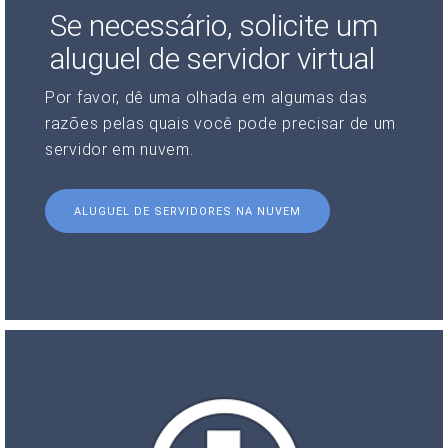
Se necessário, solicite um
aluguel de servidor virtual
Por favor, dê uma olhada em algumas das
razões pelas quais você pode precisar de um
servidor em nuvem.
ALUGUEL DE SERVIDORES NA NUVEM