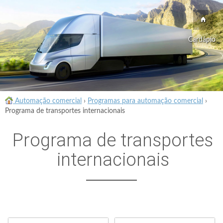
Cardápio
Automação comercial
›
Programas para automação comercial
›
Programa de transportes internacionais
Programa de transportes
internacionais