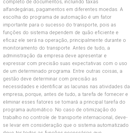
completo de documentos, incluindo taxas
alfandegárias, pagamentos em diferentes moedas. A
escolha do programa de automação é um fator
importante para o sucesso do transporte, pois as
funções do sistema dependem de quão eficiente e
eficaz ele será na operação, principalmente durante o
monitoramento do transporte. Antes de tudo, a
administração da empresa deve apresentar e
expressar com precisão suas expectativas com o uso
de um determinado programa. Entre outras coisas, a
gestão deve determinar com precisão as
necessidades e identificar as lacunas nas atividades da
empresa, porque, antes de tudo, a tarefa de fornecer e
eliminar esses fatores se tornará a principal tarefa do
programa automático. No caso de otimização do
trabalho no controle de transporte internacional, deve-
se levar em consideração que o sistema automatizado
deve ter todas as funções necessárias que