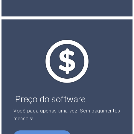
Preço do software
Você paga apenas uma vez. Sem pagamentos
mensais!