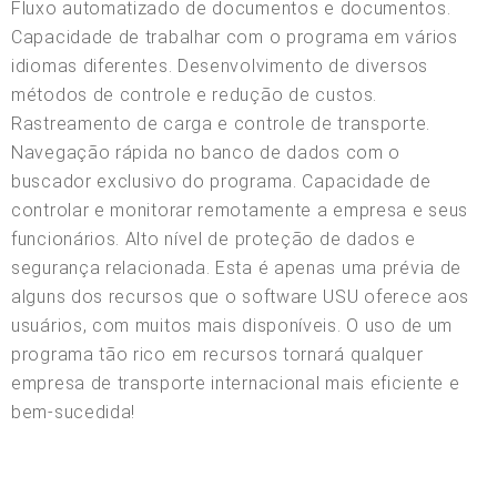
Fluxo automatizado de documentos e documentos.
Capacidade de trabalhar com o programa em vários
idiomas diferentes. Desenvolvimento de diversos
métodos de controle e redução de custos.
Rastreamento de carga e controle de transporte.
Navegação rápida no banco de dados com o
buscador exclusivo do programa. Capacidade de
controlar e monitorar remotamente a empresa e seus
funcionários. Alto nível de proteção de dados e
segurança relacionada. Esta é apenas uma prévia de
alguns dos recursos que o software USU oferece aos
usuários, com muitos mais disponíveis. O uso de um
programa tão rico em recursos tornará qualquer
empresa de transporte internacional mais eficiente e
bem-sucedida!