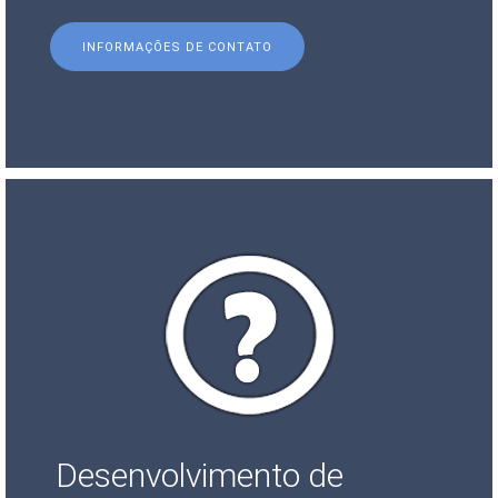
INFORMAÇÕES DE CONTATO
Desenvolvimento de