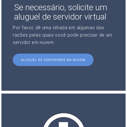
Se necessário, solicite um
aluguel de servidor virtual
Por favor, dê uma olhada em algumas das
razões pelas quais você pode precisar de um
servidor em nuvem.
ALUGUEL DE SERVIDORES NA NUVEM