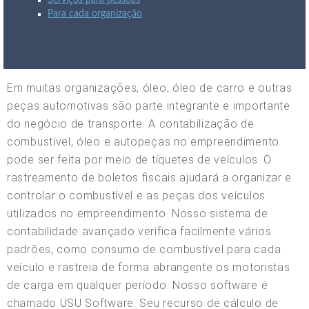
Serviços para pessoas
Para cada organização
Em muitas organizações, óleo, óleo de carro e outras
peças automotivas são parte integrante e importante
do negócio de transporte. A contabilização de
combustível, óleo e autopeças no empreendimento
pode ser feita por meio de tíquetes de veículos. O
rastreamento de boletos fiscais ajudará a organizar e
controlar o combustível e as peças dos veículos
utilizados no empreendimento. Nosso sistema de
contabilidade avançado verifica facilmente vários
padrões, como consumo de combustível para cada
veículo e rastreia de forma abrangente os motoristas
de carga em qualquer período. Nosso software é
chamado USU Software. Seu recurso de cálculo de