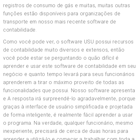
registros de consumo de gás e muitas, muitas outras
funções estão disponíveis para organizações de
transporte em nosso mais recente software de
contabilidade.
Como você pode ver, o software USU possui recursos
de contabilidade muito diversos e extensos, então
você pode estar se perguntando o quão difícil é
aprender e usar este software de contabilidade em seu
negócio e quanto tempo levará para seus funcionários
aprenderem a tirar o máximo proveito de todas as
funcionalidades que possui. Nosso software apresenta
e A resposta irá surpreendê-lo agradavelmente, porque
graças à interface de usuário simplificada e projetada
de forma inteligente, é realmente fácil aprender a usar
o programa. Na verdade, qualquer funcionário, mesmo
inexperiente, precisará de cerca de duas horas para
aprender a utilizá-lo e começar a trabalhar com toda a