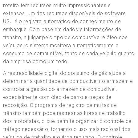
roteiro tem recursos muito impressionantes e
extensos. Um dos recursos disponíveis do software
USU é o registro automático do conhecimento de
embarque. Com base em dados e informações de
trânsito, a julgar pelo tipo de combustível e óleo dos
veículos, o sistema monitora automaticamente o
consumo de combustível, tanto de cada veículo quanto
da empresa como um todo.
A rastreabilidade digital do consumo de gás ajuda a
determinar a quantidade de combustível no armazém e
controlar a gestão do armazém de combustível,
especialmente com óleo de carro e peças de
reposição. O programa de registro de multas de
trânsito também pode rastrear as horas de trabalho
dos motoristas, o que permite organizar o controle de
tráfego necessário, tornando o uso mais racional dos
veículos de trabalho e outros recursos. O controle