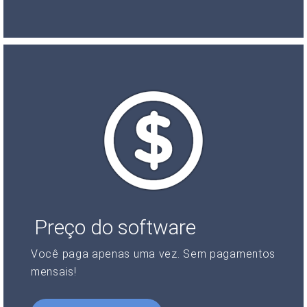
Preço do software
Você paga apenas uma vez. Sem pagamentos
mensais!