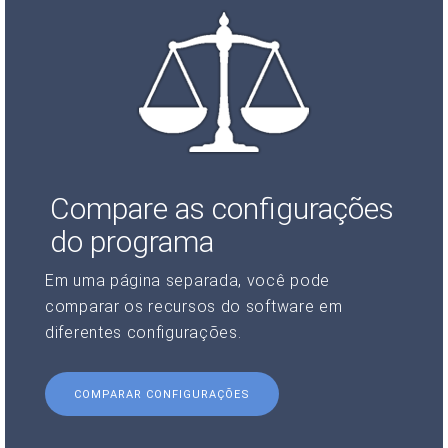
Compare as configurações
do programa
Em uma página separada, você pode
comparar os recursos do software em
diferentes configurações.
COMPARAR CONFIGURAÇÕES