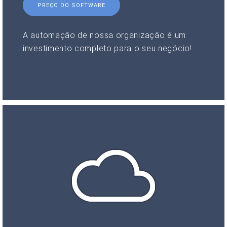
PREÇO DO SOFTWARE
A automação de nossa organização é um
investimento completo para o seu negócio!