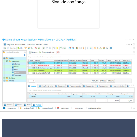
Sinal de confiança