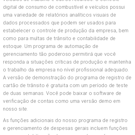
digital de consumo de combustível e veículos possui
uma variedade de relatórios analíticos visuais de
dados processados que podem ser usados para
estabelecer o controle de produção da empresa, bem
como para multas de trânsito e contabilidade de
estoque. Um programa de automação de
gerenciamento tão poderoso permitirá que você
responda a situações críticas de produção e mantenha
o trabalho da empresa no nível profissional adequado.
A versão de demonstração do programa de registro de
cartão de trânsito é gratuita com um período de teste
de duas semanas. Você pode baixar o software de
verificação de contas como uma versão demo em
nosso site.
As funções adicionais do nosso programa de registro
e gerenciamento de despesas gerais incluem funções