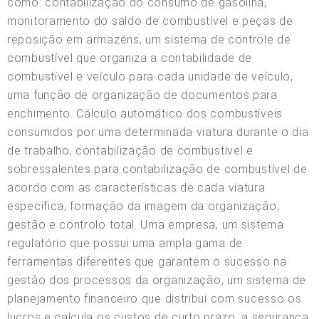
como: contabilização do consumo de gasolina,
monitoramento do saldo de combustível e peças de
reposição em armazéns, um sistema de controle de
combustível que organiza a contabilidade de
combustível e veículo para cada unidade de veículo,
uma função de organização de documentos para
enchimento. Cálculo automático dos combustíveis
consumidos por uma determinada viatura durante o dia
de trabalho, contabilização de combustível e
sobressalentes para contabilização de combustível de
acordo com as características de cada viatura
específica, formação da imagem da organização,
gestão e controlo total. Uma empresa, um sistema
regulatório que possui uma ampla gama de
ferramentas diferentes que garantem o sucesso na
gestão dos processos da organização, um sistema de
planejamento financeiro que distribui com sucesso os
lucros e calcula os custos de curto prazo, a segurança