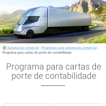
Cardápio
Automação comercial
›
Programas para automação comercial
›
Programa para cartas de porte de contabilidade
Programa para cartas de
porte de contabilidade