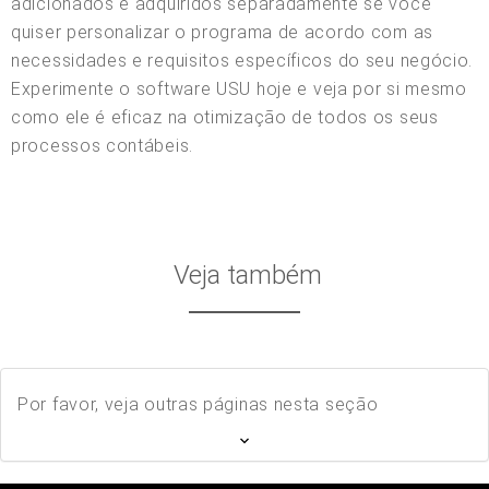
adicionados e adquiridos separadamente se você
quiser personalizar o programa de acordo com as
necessidades e requisitos específicos do seu negócio.
Experimente o software USU hoje e veja por si mesmo
como ele é eficaz na otimização de todos os seus
processos contábeis.
Veja também
Por favor, veja outras páginas nesta seção