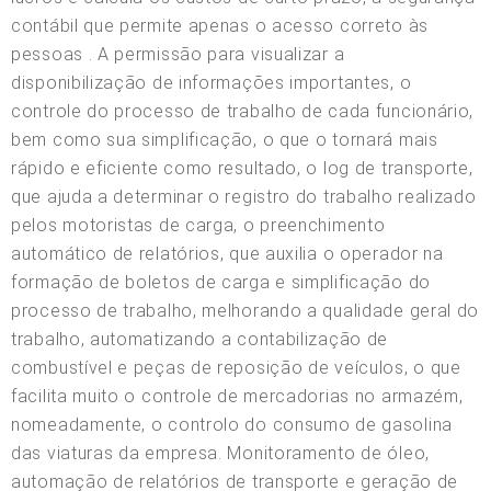
contábil que permite apenas o acesso correto às
pessoas . A permissão para visualizar a
disponibilização de informações importantes, o
controle do processo de trabalho de cada funcionário,
bem como sua simplificação, o que o tornará mais
rápido e eficiente como resultado, o log de transporte,
que ajuda a determinar o registro do trabalho realizado
pelos motoristas de carga, o preenchimento
automático de relatórios, que auxilia o operador na
formação de boletos de carga e simplificação do
processo de trabalho, melhorando a qualidade geral do
trabalho, automatizando a contabilização de
combustível e peças de reposição de veículos, o que
facilita muito o controle de mercadorias no armazém,
nomeadamente, o controlo do consumo de gasolina
das viaturas da empresa. Monitoramento de óleo,
automação de relatórios de transporte e geração de