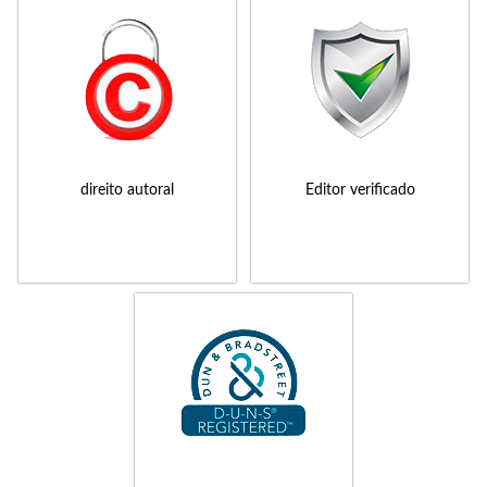
direito autoral
Editor verificado