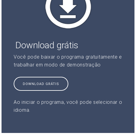
Download grátis
Você pode baixar o programa gratuitamente e
trabalhar em modo de demonstração
DOWNLOAD GRÁTIS
Ao iniciar o programa, você pode selecionar o
idioma.