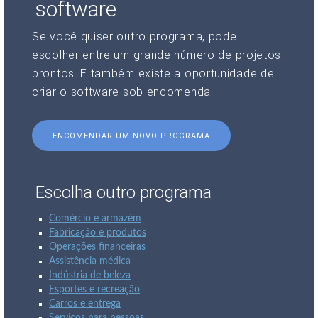
software
Se você quiser outro programa, pode
escolher entre um grande número de projetos
prontos. E também existe a oportunidade de
criar o software sob encomenda.
ENCOMENDAR UM NOVO PROGRAMA
Escolha outro programa
Comércio e armazém
Fabricação e produtos
Operações financeiras
Assistência médica
Indústria de beleza
Esportes e recreação
Carros e entrega