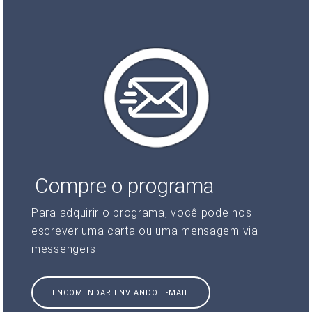
Compre o programa
Para adquirir o programa, você pode nos
escrever uma carta ou uma mensagem via
messengers
ENCOMENDAR ENVIANDO E-MAIL