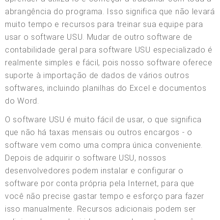
abrangência do programa. Isso significa que não levará
muito tempo e recursos para treinar sua equipe para
usar o software USU. Mudar de outro software de
contabilidade geral para software USU especializado é
realmente simples e fácil, pois nosso software oferece
suporte à importação de dados de vários outros
softwares, incluindo planilhas do Excel e documentos
do Word.
O software USU é muito fácil de usar, o que significa
que não há taxas mensais ou outros encargos - o
software vem como uma compra única conveniente.
Depois de adquirir o software USU, nossos
desenvolvedores podem instalar e configurar o
software por conta própria pela Internet, para que
você não precise gastar tempo e esforço para fazer
isso manualmente. Recursos adicionais podem ser