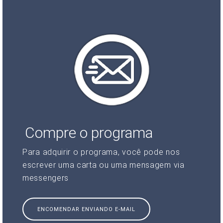
Compre o programa
Para adquirir o programa, você pode nos
escrever uma carta ou uma mensagem via
messengers
ENCOMENDAR ENVIANDO E-MAIL