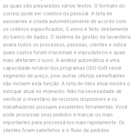
as quais são preparados vários textos. O formato do
correio pode ser coletivo ou pessoal. A lista de
assinantes é criada automaticamente de acordo com
os critérios especificados; O envio é feito diretamente
do banco de dados. O sistema de gestão da lavanderia
avalia todos os processos, pessoas, clientes e indica
quais custos foram irracionais e improdutivos e quais
mais afetaram o lucro. A análise automática é uma
capacidade notável dos programas USU-Soft neste
segmento de preço, pois outras ofertas semelhantes
não incluem esta função. A lista de itens atual mostra o
estoque atual no momento. Não há necessidade de
verificar o inventário de recursos disponíveis e os
trabalhadores possuem excelentes ferramentas. Você
pode processar seus pedidos e marcar os mais
importantes para processá-los mais rapidamente. Os
clientes ficam satisfeitos e o fluxo de pedidos