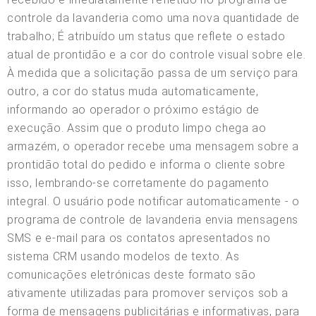
controle da lavanderia como uma nova quantidade de
trabalho; É atribuído um status que reflete o estado
atual de prontidão e a cor do controle visual sobre ele.
À medida que a solicitação passa de um serviço para
outro, a cor do status muda automaticamente,
informando ao operador o próximo estágio de
execução. Assim que o produto limpo chega ao
armazém, o operador recebe uma mensagem sobre a
prontidão total do pedido e informa o cliente sobre
isso, lembrando-se corretamente do pagamento
integral. O usuário pode notificar automaticamente - o
programa de controle de lavanderia envia mensagens
SMS e e-mail para os contatos apresentados no
sistema CRM usando modelos de texto. As
comunicações eletrónicas deste formato são
ativamente utilizadas para promover serviços sob a
forma de mensagens publicitárias e informativas, para