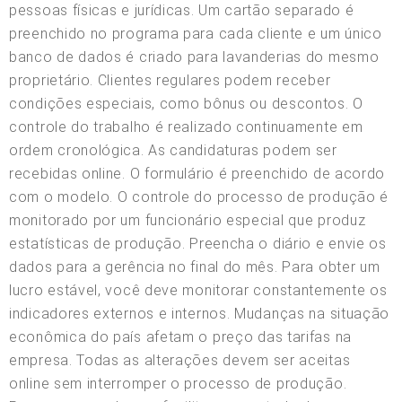
pessoas físicas e jurídicas. Um cartão separado é
preenchido no programa para cada cliente e um único
banco de dados é criado para lavanderias do mesmo
proprietário. Clientes regulares podem receber
condições especiais, como bônus ou descontos. O
controle do trabalho é realizado continuamente em
ordem cronológica. As candidaturas podem ser
recebidas online. O formulário é preenchido de acordo
com o modelo. O controle do processo de produção é
monitorado por um funcionário especial que produz
estatísticas de produção. Preencha o diário e envie os
dados para a gerência no final do mês. Para obter um
lucro estável, você deve monitorar constantemente os
indicadores externos e internos. Mudanças na situação
econômica do país afetam o preço das tarifas na
empresa. Todas as alterações devem ser aceitas
online sem interromper o processo de produção.