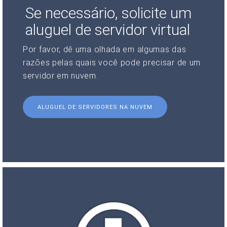
Se necessário, solicite um
aluguel de servidor virtual
Por favor, dê uma olhada em algumas das
razões pelas quais você pode precisar de um
servidor em nuvem.
ALUGUEL DE SERVIDORES NA NUVEM