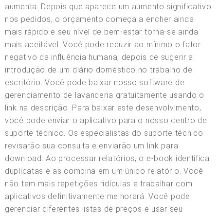
aumenta. Depois que aparece um aumento significativo
nos pedidos, o orçamento começa a encher ainda
mais rápido e seu nível de bem-estar torna-se ainda
mais aceitável. Você pode reduzir ao mínimo o fator
negativo da influência humana, depois de sugerir a
introdução de um diário doméstico no trabalho de
escritório. Você pode baixar nosso software de
gerenciamento de lavanderia gratuitamente usando o
link na descrição. Para baixar este desenvolvimento,
você pode enviar o aplicativo para o nosso centro de
suporte técnico. Os especialistas do suporte técnico
revisarão sua consulta e enviarão um link para
download. Ao processar relatórios, o e-book identifica
duplicatas e as combina em um único relatório. Você
não tem mais repetições ridículas e trabalhar com
aplicativos definitivamente melhorará. Você pode
gerenciar diferentes listas de preços e usar seu