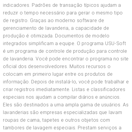
indicadores. Padrões de transação típicos ajudam a
reduzir o tempo necessário para gerar o mesmo tipo
de registro. Graças ao moderno software de
gerenciamento de lavanderia, a capacidade de
produção é otimizada. Documentos de modelo
integrados simplificam a equipe. O programa USU-Soft
é um programa de controle de produção para controle
de lavanderia. Você pode encontrar o programa no site
oficial dos desenvolvedores. Muitos recursos o
colocam em primeiro lugar entre os produtos de
informação. Depois de instalá-lo, você pode trabalhar e
criar registros imediatamente. Listas e classificadores
especiais nos ajudam a compilar diários e anúncios.
Eles são destinados a uma ampla gama de usuários. As
lavanderias são empresas especializadas que lavam
roupas de cama, tapetes e outros objetos com
tambores de lavagem especiais. Prestam serviços a