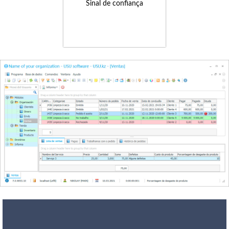
Sinal de confiança