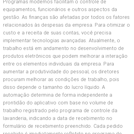
Programas modernos facilitam o controle de
equipamentos, funcionários e outros aspectos da
gestão. As finanças são afetadas por todos os fatores
relacionados às despesas da empresa. Para otimizar o
custo e a receita de suas contas, você precisa
implementar tecnologias avançadas. Atualmente, o
trabalho está em andamento no desenvolvimento de
produtos eletrônicos que podem melhorar a interação
entre os elementos individuais da empresa. Para
aumentar a produtividade do pessoal, os diretores
procuram melhorar as condições de trabalho, pois
disso depende o tamanho do lucro líquido. A
automação determina de forma independente a
prontidão do aplicativo com base no volume de
trabalho registrado pelo programa de controle da
lavanderia, indicando a data de recebimento no
formulário de recebimento preenchido. Cada pedido
recebido é imediatamente refletido no programa de