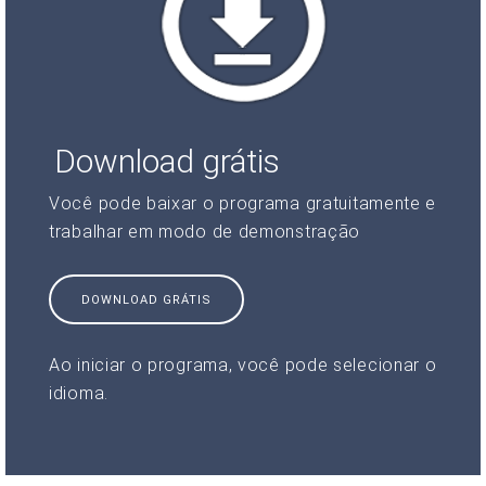
Download grátis
Você pode baixar o programa gratuitamente e
trabalhar em modo de demonstração
DOWNLOAD GRÁTIS
Ao iniciar o programa, você pode selecionar o
idioma.