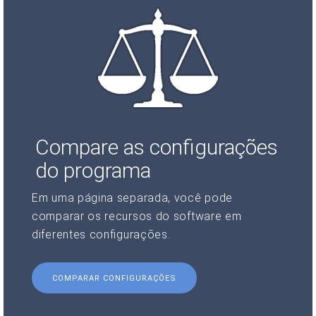
Compare as configurações
do programa
Em uma página separada, você pode
comparar os recursos do software em
diferentes configurações.
COMPARAR CONFIGURAÇÕES