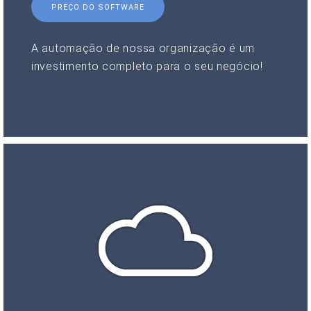
PREÇO DO SOFTWARE
A automação de nossa organização é um
investimento completo para o seu negócio!