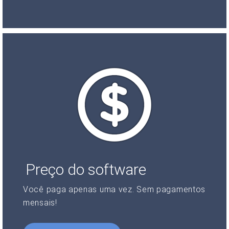
Preço do software
Você paga apenas uma vez. Sem pagamentos
mensais!