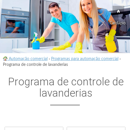
Cardápio
Automação comercial
›
Programas para automação comercial
›
Programa de controle de lavanderias
Programa de controle de
lavanderias