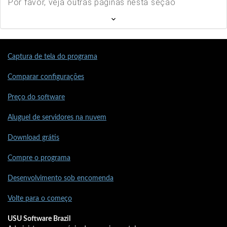
Por favor, veja outras páginas nesta seção
Captura de tela do programa
Comparar configurações
Preço do software
Aluguel de servidores na nuvem
Download grátis
Compre o programa
Desenvolvimento sob encomenda
Volte para o começo
USU Software Brazil