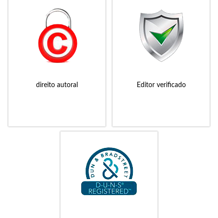
direito autoral
Editor verificado