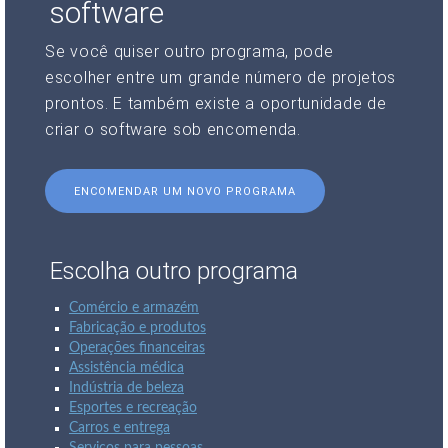
software
Se você quiser outro programa, pode
escolher entre um grande número de projetos
prontos. E também existe a oportunidade de
criar o software sob encomenda.
ENCOMENDAR UM NOVO PROGRAMA
Escolha outro programa
Comércio e armazém
Fabricação e produtos
Operações financeiras
Assistência médica
Indústria de beleza
Esportes e recreação
Carros e entrega