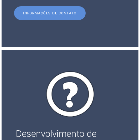
INFORMAÇÕES DE CONTATO
Desenvolvimento de