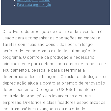
Serviços para pessoas
Para cada organização
O software de produção de controle de lavanderia é
usado para acompanhar as operações na empresa.
Tarefas contínuas são concluídas por um longo
período de tempo com a ajuda da automação do
programa. O controle da produção é necessário
principalmente para determinar a carga de trabalho de
equipamentos, pessoal e para determinar a
deterioração das instalações. Calcular as deduções de
depreciação ajuda a controlar o tempo de renovação
do equipamento. O programa USU-Soft mantém o
controle da produção em lavanderias e outras
empresas. Diretórios e classificadores especializados
mostram análises avançadas da maioria dos