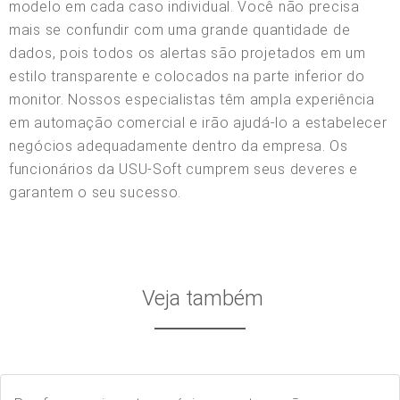
modelo em cada caso individual. Você não precisa
mais se confundir com uma grande quantidade de
dados, pois todos os alertas são projetados em um
estilo transparente e colocados na parte inferior do
monitor. Nossos especialistas têm ampla experiência
em automação comercial e irão ajudá-lo a estabelecer
negócios adequadamente dentro da empresa. Os
funcionários da USU-Soft cumprem seus deveres e
garantem o seu sucesso.
Veja também