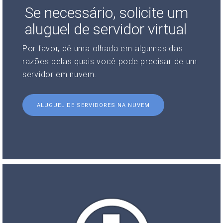
Se necessário, solicite um
aluguel de servidor virtual
Por favor, dê uma olhada em algumas das
razões pelas quais você pode precisar de um
servidor em nuvem.
ALUGUEL DE SERVIDORES NA NUVEM