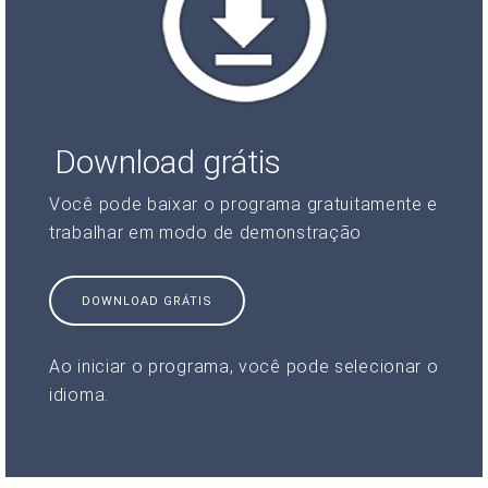
Download grátis
Você pode baixar o programa gratuitamente e
trabalhar em modo de demonstração
DOWNLOAD GRÁTIS
Ao iniciar o programa, você pode selecionar o
idioma.