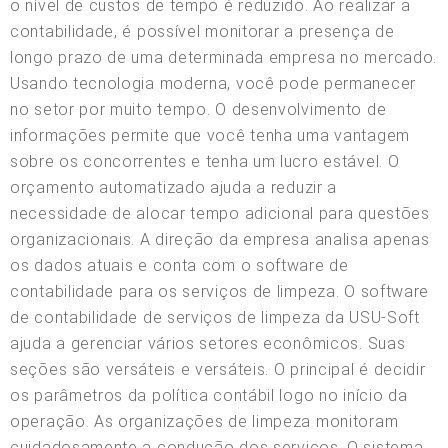
o nível de custos de tempo é reduzido. Ao realizar a
contabilidade, é possível monitorar a presença de
longo prazo de uma determinada empresa no mercado.
Usando tecnologia moderna, você pode permanecer
no setor por muito tempo. O desenvolvimento de
informações permite que você tenha uma vantagem
sobre os concorrentes e tenha um lucro estável. O
orçamento automatizado ajuda a reduzir a
necessidade de alocar tempo adicional para questões
organizacionais. A direção da empresa analisa apenas
os dados atuais e conta com o software de
contabilidade para os serviços de limpeza. O software
de contabilidade de serviços de limpeza da USU-Soft
ajuda a gerenciar vários setores econômicos. Suas
seções são versáteis e versáteis. O principal é decidir
os parâmetros da política contábil logo no início da
operação. As organizações de limpeza monitoram
cuidadosamente a condução dos serviços. O sistema