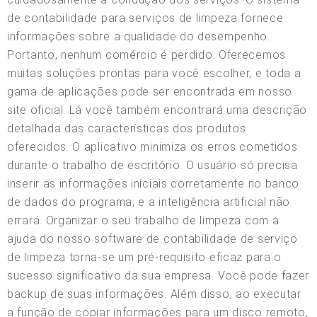
de contabilidade para serviços de limpeza fornece
informações sobre a qualidade do desempenho.
Portanto, nenhum comércio é perdido. Oferecemos
muitas soluções prontas para você escolher, e toda a
gama de aplicações pode ser encontrada em nosso
site oficial. Lá você também encontrará uma descrição
detalhada das características dos produtos
oferecidos. O aplicativo minimiza os erros cometidos
durante o trabalho de escritório. O usuário só precisa
inserir as informações iniciais corretamente no banco
de dados do programa, e a inteligência artificial não
errará. Organizar o seu trabalho de limpeza com a
ajuda do nosso software de contabilidade de serviço
de limpeza torna-se um pré-requisito eficaz para o
sucesso significativo da sua empresa. Você pode fazer
backup de suas informações. Além disso, ao executar
a função de copiar informações para um disco remoto,