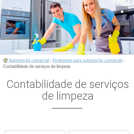
Cardápio
Automação comercial
›
Programas para automação comercial
›
Contabilidade de serviços de limpeza
Contabilidade de serviços
de limpeza