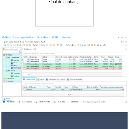
Sinal de confiança