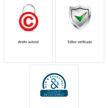
direito autoral
Editor verificado