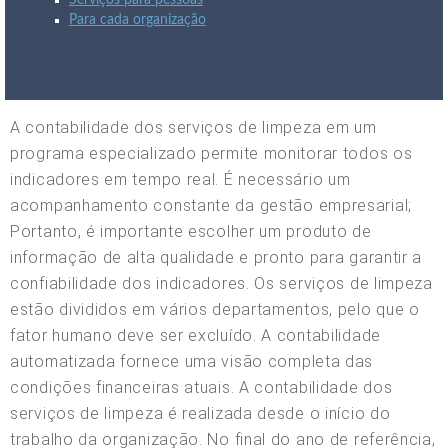
Serviços para pessoas
Para cada organização
A contabilidade dos serviços de limpeza em um
programa especializado permite monitorar todos os
indicadores em tempo real. É necessário um
acompanhamento constante da gestão empresarial;
Portanto, é importante escolher um produto de
informação de alta qualidade e pronto para garantir a
confiabilidade dos indicadores. Os serviços de limpeza
estão divididos em vários departamentos, pelo que o
fator humano deve ser excluído. A contabilidade
automatizada fornece uma visão completa das
condições financeiras atuais. A contabilidade dos
serviços de limpeza é realizada desde o início do
trabalho da organização. No final do ano de referência,