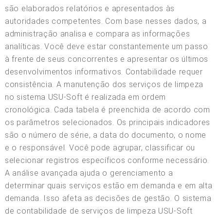
são elaborados relatórios e apresentados às
autoridades competentes. Com base nesses dados, a
administração analisa e compara as informações
analíticas. Você deve estar constantemente um passo
à frente de seus concorrentes e apresentar os últimos
desenvolvimentos informativos. Contabilidade requer
consistência. A manutenção dos serviços de limpeza
no sistema USU-Soft é realizada em ordem
cronológica. Cada tabela é preenchida de acordo com
os parâmetros selecionados. Os principais indicadores
são o número de série, a data do documento, o nome
e o responsável. Você pode agrupar, classificar ou
selecionar registros específicos conforme necessário.
A análise avançada ajuda o gerenciamento a
determinar quais serviços estão em demanda e em alta
demanda. Isso afeta as decisões de gestão. O sistema
de contabilidade de serviços de limpeza USU-Soft