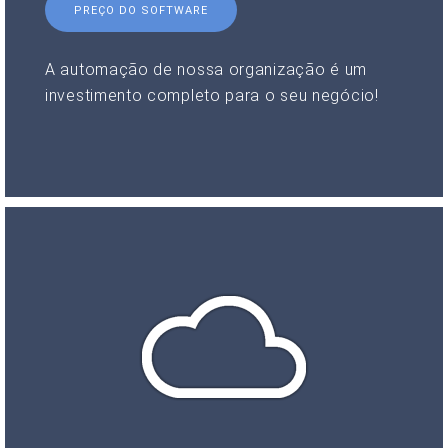
PREÇO DO SOFTWARE
A automação de nossa organização é um
investimento completo para o seu negócio!