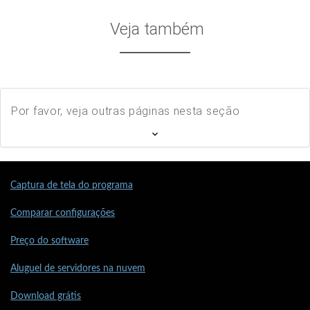
Veja também
Por favor, veja outras páginas nesta seção
Captura de tela do programa
Comparar configurações
Preço do software
Aluguel de servidores na nuvem
Download grátis