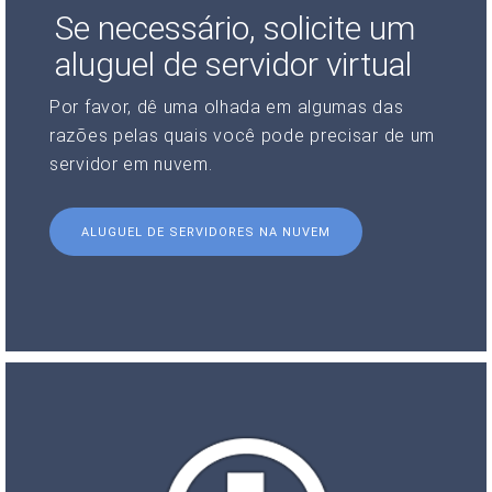
Se necessário, solicite um
aluguel de servidor virtual
Por favor, dê uma olhada em algumas das
razões pelas quais você pode precisar de um
servidor em nuvem.
ALUGUEL DE SERVIDORES NA NUVEM