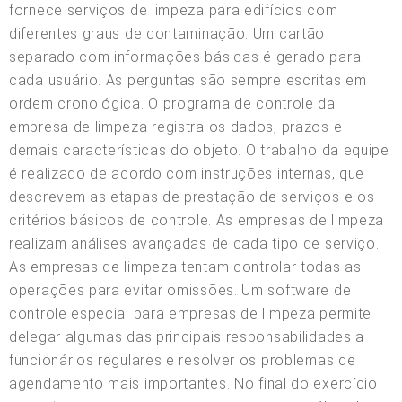
fornece serviços de limpeza para edifícios com
diferentes graus de contaminação. Um cartão
separado com informações básicas é gerado para
cada usuário. As perguntas são sempre escritas em
ordem cronológica. O programa de controle da
empresa de limpeza registra os dados, prazos e
demais características do objeto. O trabalho da equipe
é realizado de acordo com instruções internas, que
descrevem as etapas de prestação de serviços e os
critérios básicos de controle. As empresas de limpeza
realizam análises avançadas de cada tipo de serviço.
As empresas de limpeza tentam controlar todas as
operações para evitar omissões. Um software de
controle especial para empresas de limpeza permite
delegar algumas das principais responsabilidades a
funcionários regulares e resolver os problemas de
agendamento mais importantes. No final do exercício