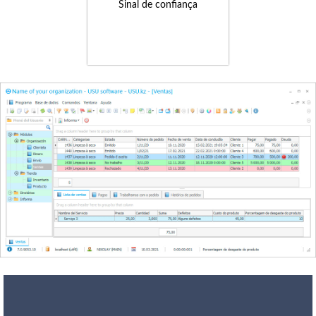
Sinal de confiança