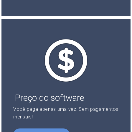
Preço do software
Você paga apenas uma vez. Sem pagamentos
mensais!