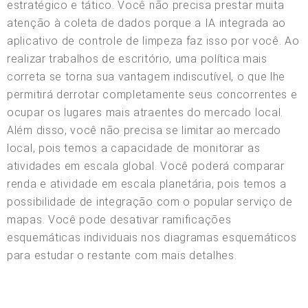
estratégico e tático. Você não precisa prestar muita
atenção à coleta de dados porque a IA integrada ao
aplicativo de controle de limpeza faz isso por você. Ao
realizar trabalhos de escritório, uma política mais
correta se torna sua vantagem indiscutível, o que lhe
permitirá derrotar completamente seus concorrentes e
ocupar os lugares mais atraentes do mercado local.
Além disso, você não precisa se limitar ao mercado
local, pois temos a capacidade de monitorar as
atividades em escala global. Você poderá comparar
renda e atividade em escala planetária, pois temos a
possibilidade de integração com o popular serviço de
mapas. Você pode desativar ramificações
esquemáticas individuais nos diagramas esquemáticos
para estudar o restante com mais detalhes.