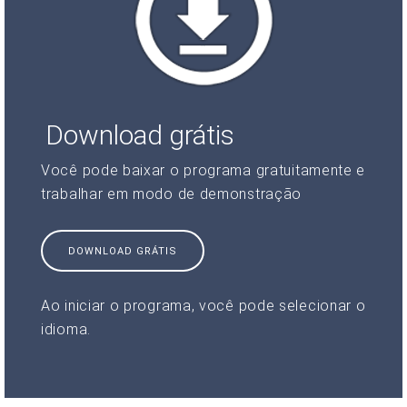
Download grátis
Você pode baixar o programa gratuitamente e
trabalhar em modo de demonstração
DOWNLOAD GRÁTIS
Ao iniciar o programa, você pode selecionar o
idioma.