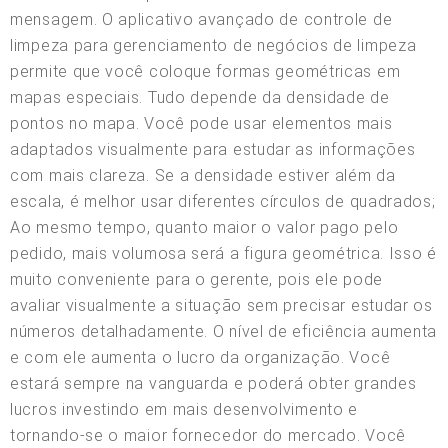
mensagem. O aplicativo avançado de controle de
limpeza para gerenciamento de negócios de limpeza
permite que você coloque formas geométricas em
mapas especiais. Tudo depende da densidade de
pontos no mapa. Você pode usar elementos mais
adaptados visualmente para estudar as informações
com mais clareza. Se a densidade estiver além da
escala, é melhor usar diferentes círculos de quadrados;
Ao mesmo tempo, quanto maior o valor pago pelo
pedido, mais volumosa será a figura geométrica. Isso é
muito conveniente para o gerente, pois ele pode
avaliar visualmente a situação sem precisar estudar os
números detalhadamente. O nível de eficiência aumenta
e com ele aumenta o lucro da organização. Você
estará sempre na vanguarda e poderá obter grandes
lucros investindo em mais desenvolvimento e
tornando-se o maior fornecedor do mercado. Você