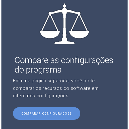
Compare as configurações
do programa
Em uma página separada, você pode
comparar os recursos do software em
diferentes configurações.
COMPARAR CONFIGURAÇÕES