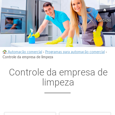
Cardápio
Automação comercial
›
Programas para automação comercial
›
Controle da empresa de limpeza
Controle da empresa de
limpeza