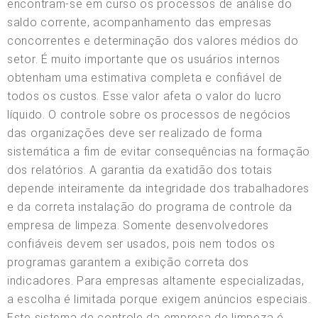
encontram-se em curso os processos de análise do
saldo corrente, acompanhamento das empresas
concorrentes e determinação dos valores médios do
setor. É muito importante que os usuários internos
obtenham uma estimativa completa e confiável de
todos os custos. Esse valor afeta o valor do lucro
líquido. O controle sobre os processos de negócios
das organizações deve ser realizado de forma
sistemática a fim de evitar consequências na formação
dos relatórios. A garantia da exatidão dos totais
depende inteiramente da integridade dos trabalhadores
e da correta instalação do programa de controle da
empresa de limpeza. Somente desenvolvedores
confiáveis devem ser usados, pois nem todos os
programas garantem a exibição correta dos
indicadores. Para empresas altamente especializadas,
a escolha é limitada porque exigem anúncios especiais.
Este sistema de controle da empresa de limpeza é