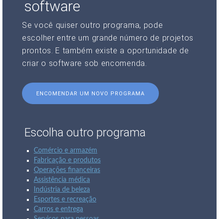
software
Se você quiser outro programa, pode
escolher entre um grande número de projetos
prontos. E também existe a oportunidade de
criar o software sob encomenda.
ENCOMENDAR UM NOVO PROGRAMA
Escolha outro programa
Comércio e armazém
Fabricação e produtos
Operações financeiras
Assistência médica
Indústria de beleza
Esportes e recreação
Carros e entrega