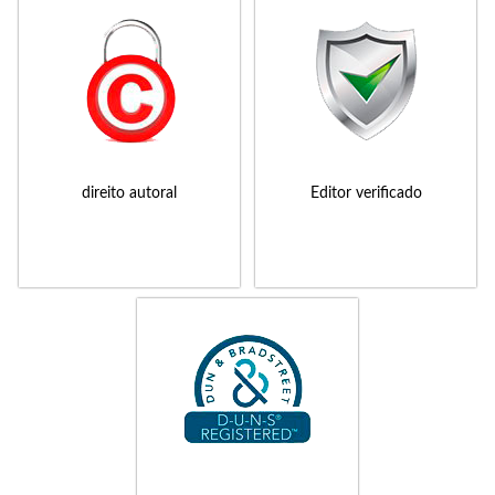
direito autoral
Editor verificado