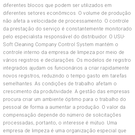
diferentes blocos que podem ser utilizados em
diferentes setores econômicos. O volume de produção
não afeta a velocidade de processamento. O controle
da prestação do serviço é constantemente monitorado
pelo especialista responsável do distribuidor. O USU-
Soft Cleaning Company Control System mantém o
controle interno da empresa de limpeza por meio de
vários registros e declarações. Os modelos de registro
integrados ajudam os funcionários a criar rapidamente
novos registros, reduzindo o tempo gasto em tarefas
semelhantes. As condições de trabalho afetam o
crescimento da produtividade. A gestão das empresas
procura criar um ambiente óptimo para o trabalho do
pessoal de forma a aumentar a produção. O valor da
compensação depende do número de solicitações
processadas, portanto, o interesse é mútuo. Uma
empresa de limpeza é uma organização especial que