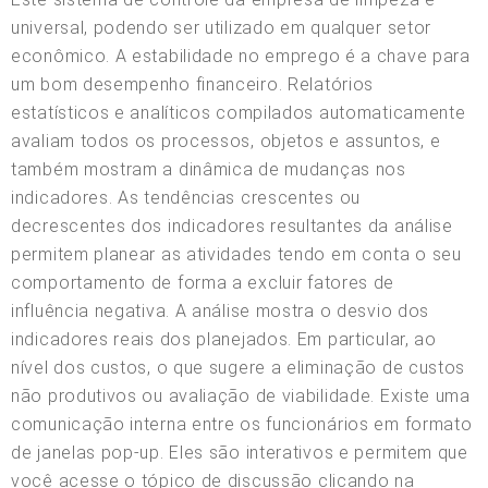
universal, podendo ser utilizado em qualquer setor
econômico. A estabilidade no emprego é a chave para
um bom desempenho financeiro. Relatórios
estatísticos e analíticos compilados automaticamente
avaliam todos os processos, objetos e assuntos, e
também mostram a dinâmica de mudanças nos
indicadores. As tendências crescentes ou
decrescentes dos indicadores resultantes da análise
permitem planear as atividades tendo em conta o seu
comportamento de forma a excluir fatores de
influência negativa. A análise mostra o desvio dos
indicadores reais dos planejados. Em particular, ao
nível dos custos, o que sugere a eliminação de custos
não produtivos ou avaliação de viabilidade. Existe uma
comunicação interna entre os funcionários em formato
de janelas pop-up. Eles são interativos e permitem que
você acesse o tópico de discussão clicando na