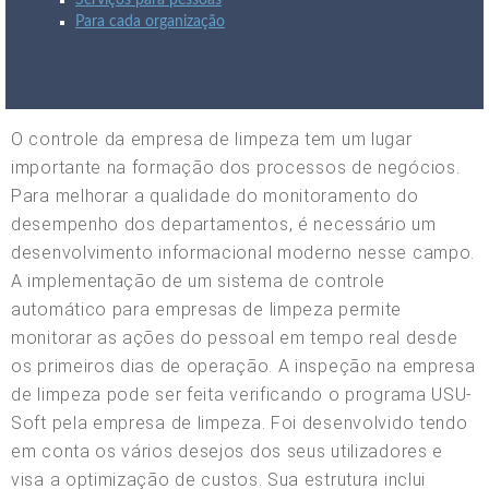
Serviços para pessoas
Para cada organização
O controle da empresa de limpeza tem um lugar
importante na formação dos processos de negócios.
Para melhorar a qualidade do monitoramento do
desempenho dos departamentos, é necessário um
desenvolvimento informacional moderno nesse campo.
A implementação de um sistema de controle
automático para empresas de limpeza permite
monitorar as ações do pessoal em tempo real desde
os primeiros dias de operação. A inspeção na empresa
de limpeza pode ser feita verificando o programa USU-
Soft pela empresa de limpeza. Foi desenvolvido tendo
em conta os vários desejos dos seus utilizadores e
visa a optimização de custos. Sua estrutura inclui