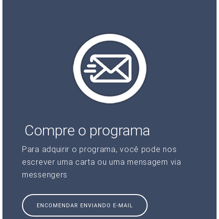
Compre o programa
Para adquirir o programa, você pode nos
escrever uma carta ou uma mensagem via
messengers
ENCOMENDAR ENVIANDO E-MAIL