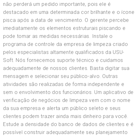
não perderá um pedido importante, pois ele é
destacado em uma determinada cor brilhante e o ícone
pisca após a data de vencimento. O gerente percebe
imediatamente os elementos estruturais piscando e
pode tomar as medidas necessárias. Instale o
programa de controle da empresa de limpeza criado
pelos especialistas altamente qualificados da USU-
Soft. Nós fornecemos suporte técnico e cuidamos
adequadamente de nossos clientes. Basta digitar sua
mensagem e selecionar seu público-alvo. Outras
atividades são realizadas de forma independente e
sem o envolvimento dos funcionários. Um aplicativo de
verificação de negócios de limpeza vem com o nome
da sua empresa e alerta um público seleto e seus
clientes podem trazer ainda mais dinheiro para você.
Estude a densidade do banco de dados de clientes e é
possível construir adequadamente seu planejamento