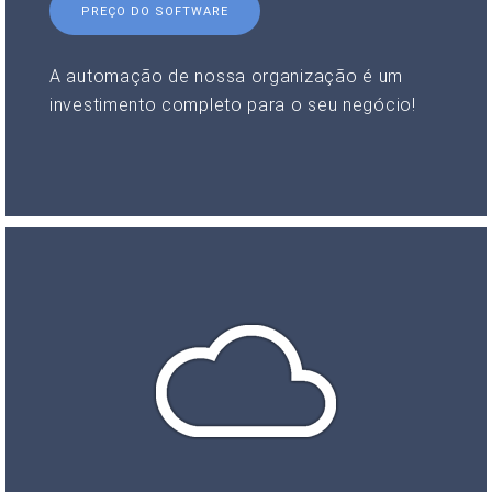
PREÇO DO SOFTWARE
A automação de nossa organização é um
investimento completo para o seu negócio!