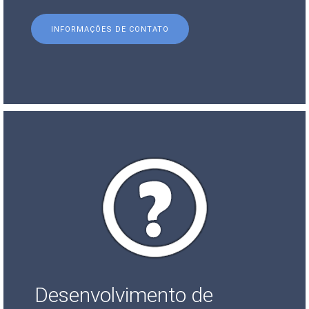
INFORMAÇÕES DE CONTATO
Desenvolvimento de