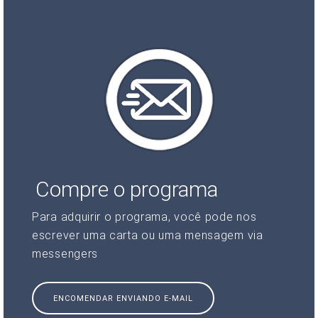
Compre o programa
Para adquirir o programa, você pode nos
escrever uma carta ou uma mensagem via
messengers
ENCOMENDAR ENVIANDO E-MAIL