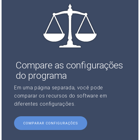
Compare as configurações
do programa
Em uma página separada, você pode
comparar os recursos do software em
diferentes configurações.
COMPARAR CONFIGURAÇÕES