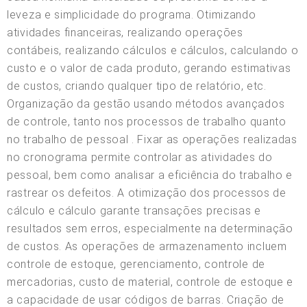
leveza e simplicidade do programa. Otimizando
atividades financeiras, realizando operações
contábeis, realizando cálculos e cálculos, calculando o
custo e o valor de cada produto, gerando estimativas
de custos, criando qualquer tipo de relatório, etc.
Organização da gestão usando métodos avançados
de controle, tanto nos processos de trabalho quanto
no trabalho de pessoal . Fixar as operações realizadas
no cronograma permite controlar as atividades do
pessoal, bem como analisar a eficiência do trabalho e
rastrear os defeitos. A otimização dos processos de
cálculo e cálculo garante transações precisas e
resultados sem erros, especialmente na determinação
de custos. As operações de armazenamento incluem
controle de estoque, gerenciamento, controle de
mercadorias, custo de material, controle de estoque e
a capacidade de usar códigos de barras. Criação de