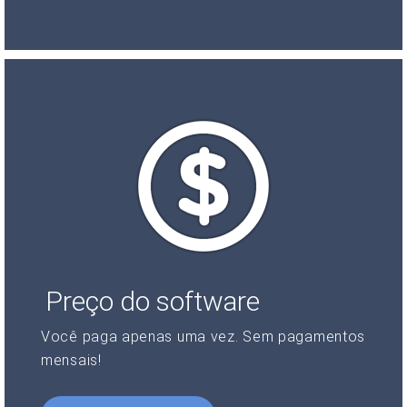
Preço do software
Você paga apenas uma vez. Sem pagamentos
mensais!