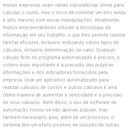
muitas empresas usam várias calculadoras online para
calcular o custo, mas o risco de cometer um erro ainda
é alto, mesmo com essas manipulações. Atualmente,
muitos empreendedores utilizam a tecnologia da
informação em seu trabalho, o que lhes permite realizar
tarefas eficazes, inclusive realizando vários tipos de
cálculos, inclusive determinação de valor. Qualquer
cálculo feito no programa automatizado é preciso, o
critério mais importante é a precisão das próprias
informações e dos indicadores fornecidos pela
empresa. Usar um aplicativo automatizado para
realizar cálculos de custos e outros cálculos é uma
ótima maneira de aumentar a velocidade e a precisão
de seus cálculos. Além disso, o uso de software de
automação tornou-se não apenas popular, mas
também necessário, pois, além de um processo, o
sistema tem um efeito positivo na solução de outras