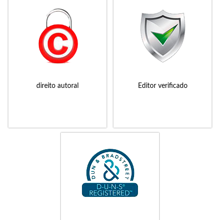
direito autoral
Editor verificado