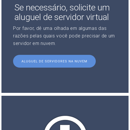
Se necessário, solicite um
aluguel de servidor virtual
Por favor, dê uma olhada em algumas das
razões pelas quais você pode precisar de um
servidor em nuvem.
ALUGUEL DE SERVIDORES NA NUVEM