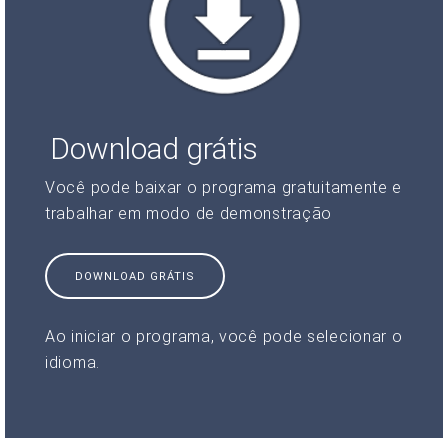
Download grátis
Você pode baixar o programa gratuitamente e
trabalhar em modo de demonstração
DOWNLOAD GRÁTIS
Ao iniciar o programa, você pode selecionar o
idioma.