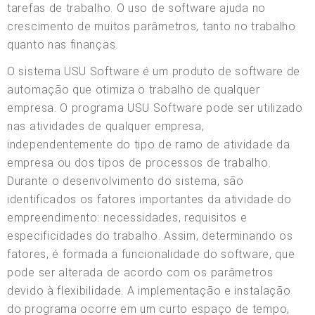
tarefas de trabalho. O uso de software ajuda no
crescimento de muitos parâmetros, tanto no trabalho
quanto nas finanças.
O sistema USU Software é um produto de software de
automação que otimiza o trabalho de qualquer
empresa. O programa USU Software pode ser utilizado
nas atividades de qualquer empresa,
independentemente do tipo de ramo de atividade da
empresa ou dos tipos de processos de trabalho.
Durante o desenvolvimento do sistema, são
identificados os fatores importantes da atividade do
empreendimento: necessidades, requisitos e
especificidades do trabalho. Assim, determinando os
fatores, é formada a funcionalidade do software, que
pode ser alterada de acordo com os parâmetros
devido à flexibilidade. A implementação e instalação
do programa ocorre em um curto espaço de tempo,