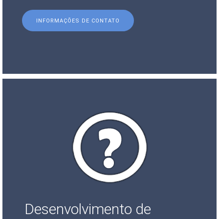
INFORMAÇÕES DE CONTATO
Desenvolvimento de