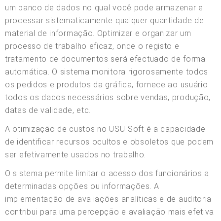
um banco de dados no qual você pode armazenar e
processar sistematicamente qualquer quantidade de
material de informação. Optimizar e organizar um
processo de trabalho eficaz, onde o registo e
tratamento de documentos será efectuado de forma
automática. O sistema monitora rigorosamente todos
os pedidos e produtos da gráfica, fornece ao usuário
todos os dados necessários sobre vendas, produção,
datas de validade, etc.
A otimização de custos no USU-Soft é a capacidade
de identificar recursos ocultos e obsoletos que podem
ser efetivamente usados no trabalho.
O sistema permite limitar o acesso dos funcionários a
determinadas opções ou informações. A
implementação de avaliações analíticas e de auditoria
contribui para uma percepção e avaliação mais efetiva