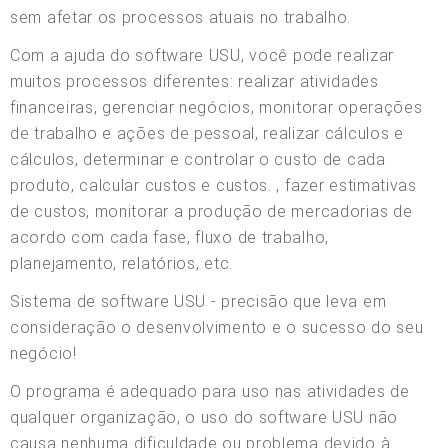
sem afetar os processos atuais no trabalho.
Com a ajuda do software USU, você pode realizar
muitos processos diferentes: realizar atividades
financeiras, gerenciar negócios, monitorar operações
de trabalho e ações de pessoal, realizar cálculos e
cálculos, determinar e controlar o custo de cada
produto, calcular custos e custos. , fazer estimativas
de custos, monitorar a produção de mercadorias de
acordo com cada fase, fluxo de trabalho,
planejamento, relatórios, etc.
Sistema de software USU - precisão que leva em
consideração o desenvolvimento e o sucesso do seu
negócio!
O programa é adequado para uso nas atividades de
qualquer organização, o uso do software USU não
causa nenhuma dificuldade ou problema devido à