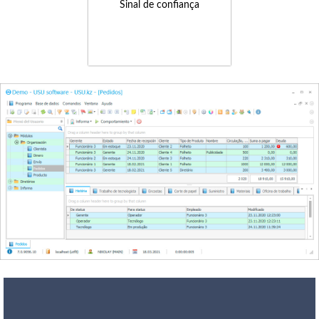
Sinal de confiança