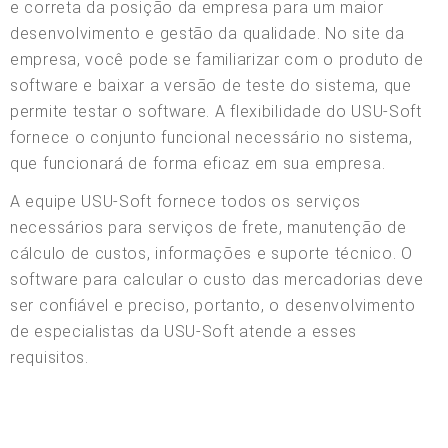
e correta da posição da empresa para um maior
desenvolvimento e gestão da qualidade. No site da
empresa, você pode se familiarizar com o produto de
software e baixar a versão de teste do sistema, que
permite testar o software. A flexibilidade do USU-Soft
fornece o conjunto funcional necessário no sistema,
que funcionará de forma eficaz em sua empresa.
A equipe USU-Soft fornece todos os serviços
necessários para serviços de frete, manutenção de
cálculo de custos, informações e suporte técnico. O
software para calcular o custo das mercadorias deve
ser confiável e preciso, portanto, o desenvolvimento
de especialistas da USU-Soft atende a esses
requisitos.