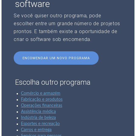
software
Se você quiser outro programa, pode
escolher entre um grande número de projetos
prontos. E também existe a oportunidade de
criar o software sob encomenda.
ENCOMENDAR UM NOVO PROGRAMA
Escolha outro programa
Comércio e armazém
Fabricação e produtos
Operações financeiras
Assistência médica
Indústria de beleza
Esportes e recreação
Carros e entrega