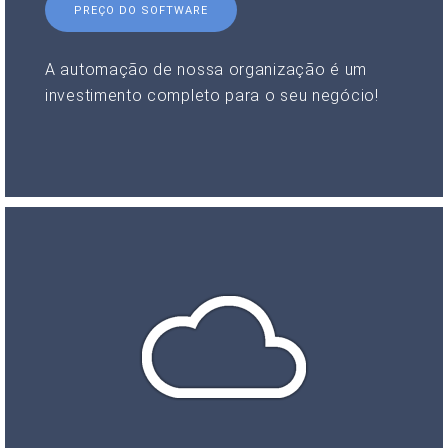
PREÇO DO SOFTWARE
A automação de nossa organização é um
investimento completo para o seu negócio!