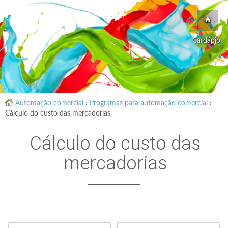
Cardápio
Automação comercial
›
Programas para automação comercial
›
Cálculo do custo das mercadorias
Cálculo do custo das
mercadorias