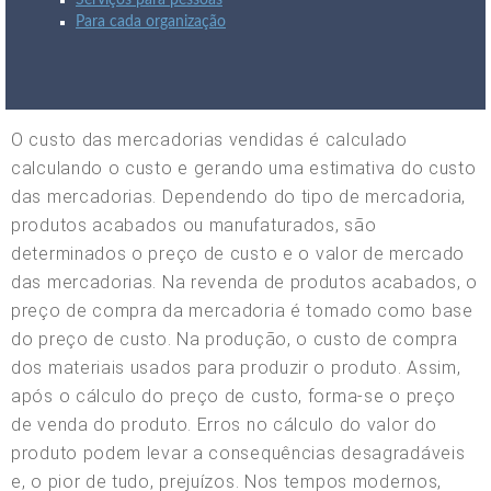
Serviços para pessoas
Para cada organização
O custo das mercadorias vendidas é calculado
calculando o custo e gerando uma estimativa do custo
das mercadorias. Dependendo do tipo de mercadoria,
produtos acabados ou manufaturados, são
determinados o preço de custo e o valor de mercado
das mercadorias. Na revenda de produtos acabados, o
preço de compra da mercadoria é tomado como base
do preço de custo. Na produção, o custo de compra
dos materiais usados para produzir o produto. Assim,
após o cálculo do preço de custo, forma-se o preço
de venda do produto. Erros no cálculo do valor do
produto podem levar a consequências desagradáveis
e, o pior de tudo, prejuízos. Nos tempos modernos,