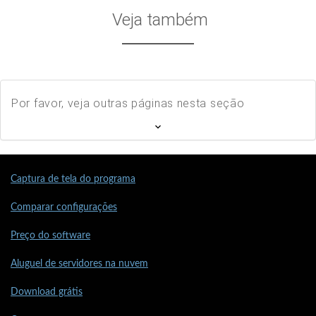
Veja também
Por favor, veja outras páginas nesta seção
Captura de tela do programa
Comparar configurações
Preço do software
Aluguel de servidores na nuvem
Download grátis