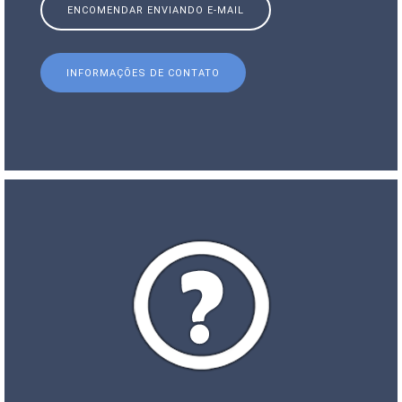
ENCOMENDAR ENVIANDO E-MAIL
INFORMAÇÕES DE CONTATO