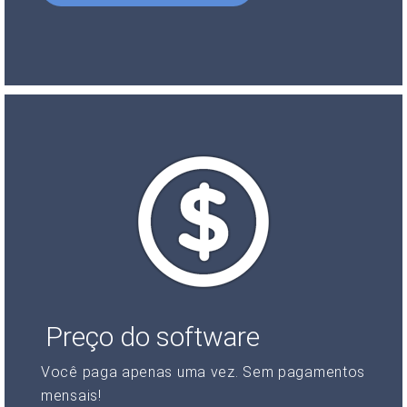
Preço do software
Você paga apenas uma vez. Sem pagamentos
mensais!