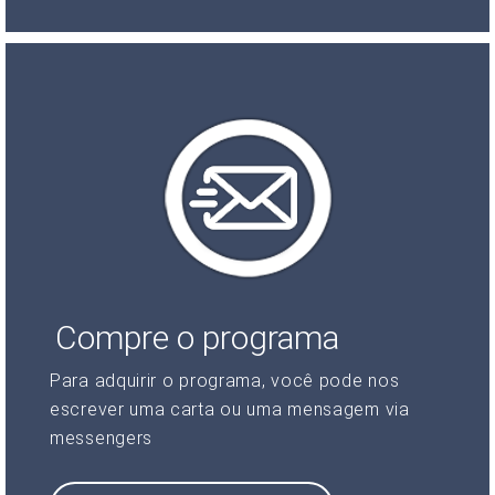
Compre o programa
Para adquirir o programa, você pode nos
escrever uma carta ou uma mensagem via
messengers