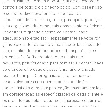
que os usuários tenham a oportunidade de exercer o
controle de todo o ciclo tecnológico. Com base nisso,
o software deve levar em consideração as
especificidades do ramo gráfico, para que a produção
seja organizada da forma mais conveniente e eficiente.
Encontrar um grande sistema de contabilidade
adequado não é tão fácil, especialmente se você for
guiado por critérios como versatilidade, facilidade de
uso, quantidade de informações e transparência. O
sistema USU Software atende aos mais altos
requisitos, pois foi criado para otimizar a contabilidade
de grandes empresas e possui uma funcionalidade
realmente ampla. O programa criado por nossos
desenvolvedores não apenas corresponde às
características gerais da publicação, mas também leva
em consideração as especificidades de cada cliente e
os produtos que ele produz, seja impressão de grande
formato, periódicos, design de materiais publicitários,