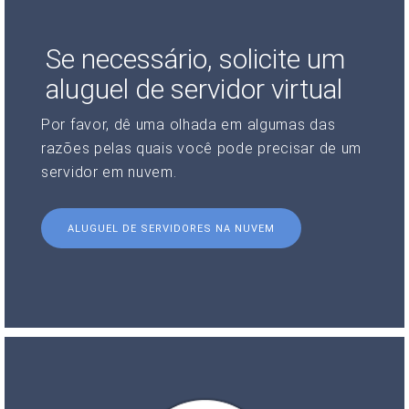
Se necessário, solicite um
aluguel de servidor virtual
Por favor, dê uma olhada em algumas das
razões pelas quais você pode precisar de um
servidor em nuvem.
ALUGUEL DE SERVIDORES NA NUVEM