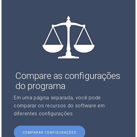
Compare as configurações
do programa
Em uma página separada, você pode
comparar os recursos do software em
diferentes configurações.
COMPARAR CONFIGURAÇÕES