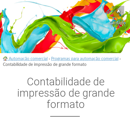
Cardápio
Automação comercial
›
Programas para automação comercial
›
Contabilidade de impressão de grande formato
Contabilidade de
impressão de grande
formato