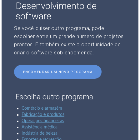
Desenvolvimento de
software
Se você quiser outro programa, pode
escolher entre um grande número de projetos
prontos. E também existe a oportunidade de
criar o software sob encomenda.
ENCOMENDAR UM NOVO PROGRAMA
Escolha outro programa
Comércio e armazém
Fabricação e produtos
Operações financeiras
Assistência médica
Indústria de beleza
Esportes e recreação