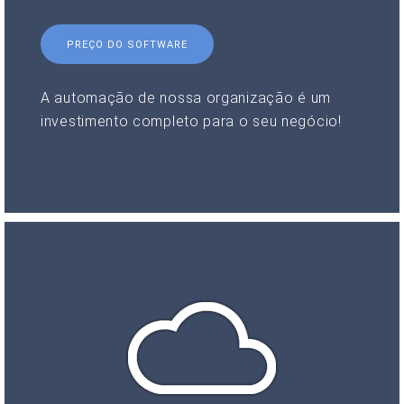
PREÇO DO SOFTWARE
A automação de nossa organização é um
investimento completo para o seu negócio!