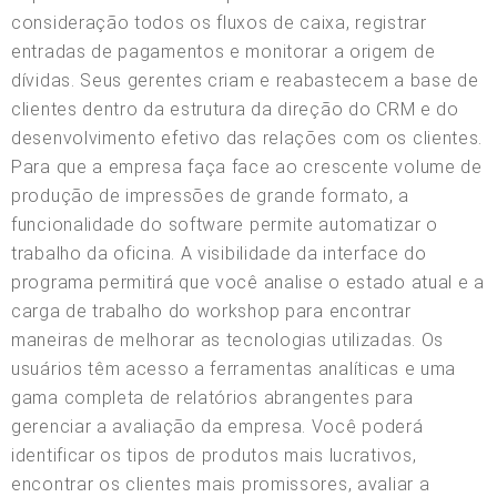
consideração todos os fluxos de caixa, registrar
entradas de pagamentos e monitorar a origem de
dívidas. Seus gerentes criam e reabastecem a base de
clientes dentro da estrutura da direção do CRM e do
desenvolvimento efetivo das relações com os clientes.
Para que a empresa faça face ao crescente volume de
produção de impressões de grande formato, a
funcionalidade do software permite automatizar o
trabalho da oficina. A visibilidade da interface do
programa permitirá que você analise o estado atual e a
carga de trabalho do workshop para encontrar
maneiras de melhorar as tecnologias utilizadas. Os
usuários têm acesso a ferramentas analíticas e uma
gama completa de relatórios abrangentes para
gerenciar a avaliação da empresa. Você poderá
identificar os tipos de produtos mais lucrativos,
encontrar os clientes mais promissores, avaliar a