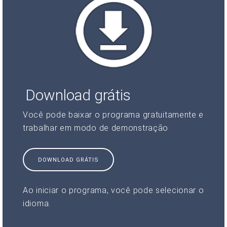
Download grátis
Você pode baixar o programa gratuitamente e
trabalhar em modo de demonstração
DOWNLOAD GRÁTIS
Ao iniciar o programa, você pode selecionar o
idioma.