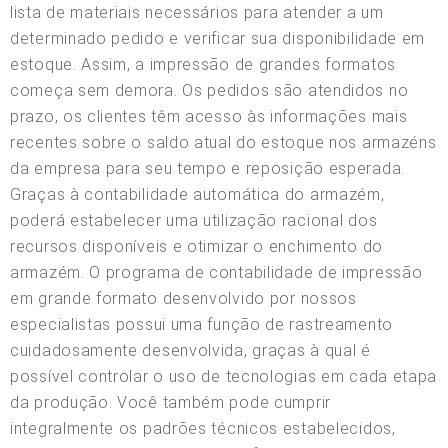
lista de materiais necessários para atender a um
determinado pedido e verificar sua disponibilidade em
estoque. Assim, a impressão de grandes formatos
começa sem demora. Os pedidos são atendidos no
prazo, os clientes têm acesso às informações mais
recentes sobre o saldo atual do estoque nos armazéns
da empresa para seu tempo e reposição esperada.
Graças à contabilidade automática do armazém,
poderá estabelecer uma utilização racional dos
recursos disponíveis e otimizar o enchimento do
armazém. O programa de contabilidade de impressão
em grande formato desenvolvido por nossos
especialistas possui uma função de rastreamento
cuidadosamente desenvolvida, graças à qual é
possível controlar o uso de tecnologias em cada etapa
da produção. Você também pode cumprir
integralmente os padrões técnicos estabelecidos,