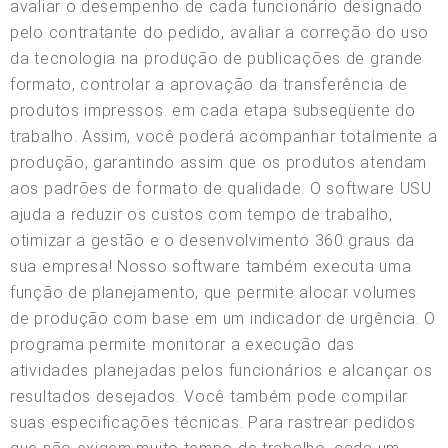
avaliar o desempenho de cada funcionário designado
pelo contratante do pedido, avaliar a correção do uso
da tecnologia na produção de publicações de grande
formato, controlar a aprovação da transferência de
produtos impressos. em cada etapa subseqüente do
trabalho. Assim, você poderá acompanhar totalmente a
produção, garantindo assim que os produtos atendam
aos padrões de formato de qualidade. O software USU
ajuda a reduzir os custos com tempo de trabalho,
otimizar a gestão e o desenvolvimento 360 graus da
sua empresa! Nosso software também executa uma
função de planejamento, que permite alocar volumes
de produção com base em um indicador de urgência. O
programa permite monitorar a execução das
atividades planejadas pelos funcionários e alcançar os
resultados desejados. Você também pode compilar
suas especificações técnicas. Para rastrear pedidos