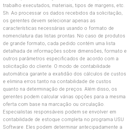
trabalho executados, materiais, tipos de margens, etc.
Sh. Ao processar os dados recebidos da solicitação,
os gerentes devem selecionar apenas as
características necessárias usando o formato de
nomenclatura das listas prontas. No caso de produtos
de grande formato, cada pedido contém uma lista
detalhada de informações sobre dimensões, formato e
outros parâmetros especificados de acordo com a
solicitação do cliente. O modo de contabilidade
automática garante a exatidão dos cálculos de custos
e elimina erros tanto na contabilidade de custos
quanto na determinação de preços. Além disso, os
gerentes podem calcular várias opções para a mesma
oferta com base na marcação ou circulação.
Especialistas responsáveis podem se envolver em
contabilidade de estoque completa no programa USU
Software. Eles podem determinar antecipadamente a