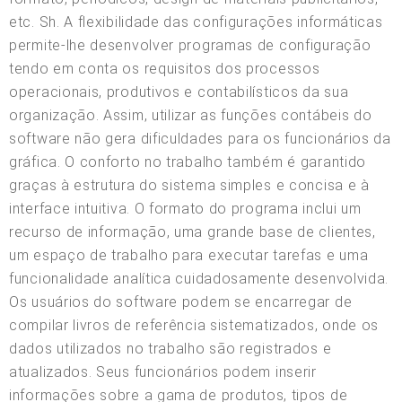
etc. Sh. A flexibilidade das configurações informáticas
permite-lhe desenvolver programas de configuração
tendo em conta os requisitos dos processos
operacionais, produtivos e contabilísticos da sua
organização. Assim, utilizar as funções contábeis do
software não gera dificuldades para os funcionários da
gráfica. O conforto no trabalho também é garantido
graças à estrutura do sistema simples e concisa e à
interface intuitiva. O formato do programa inclui um
recurso de informação, uma grande base de clientes,
um espaço de trabalho para executar tarefas e uma
funcionalidade analítica cuidadosamente desenvolvida.
Os usuários do software podem se encarregar de
compilar livros de referência sistematizados, onde os
dados utilizados no trabalho são registrados e
atualizados. Seus funcionários podem inserir
informações sobre a gama de produtos, tipos de