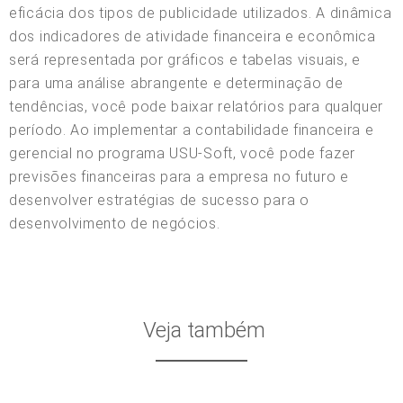
eficácia dos tipos de publicidade utilizados. A dinâmica
dos indicadores de atividade financeira e econômica
será representada por gráficos e tabelas visuais, e
para uma análise abrangente e determinação de
tendências, você pode baixar relatórios para qualquer
período. Ao implementar a contabilidade financeira e
gerencial no programa USU-Soft, você pode fazer
previsões financeiras para a empresa no futuro e
desenvolver estratégias de sucesso para o
desenvolvimento de negócios.
Veja também