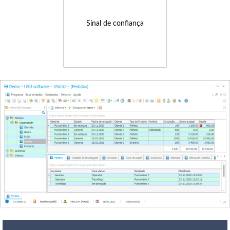
Sinal de confiança