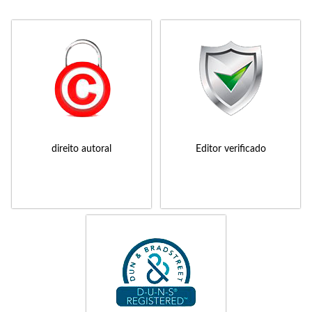
direito autoral
Editor verificado