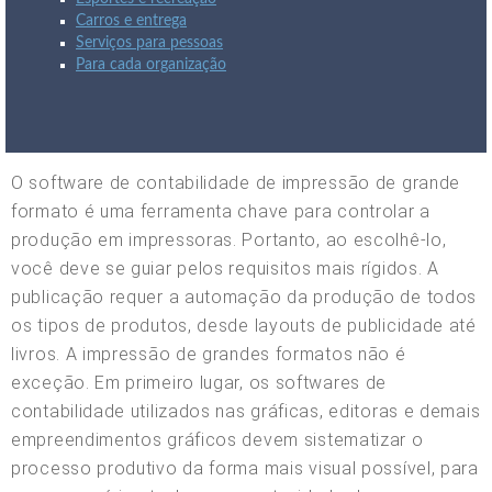
Carros e entrega
Serviços para pessoas
Para cada organização
O software de contabilidade de impressão de grande
formato é uma ferramenta chave para controlar a
produção em impressoras. Portanto, ao escolhê-lo,
você deve se guiar pelos requisitos mais rígidos. A
publicação requer a automação da produção de todos
os tipos de produtos, desde layouts de publicidade até
livros. A impressão de grandes formatos não é
exceção. Em primeiro lugar, os softwares de
contabilidade utilizados nas gráficas, editoras e demais
empreendimentos gráficos devem sistematizar o
processo produtivo da forma mais visual possível, para