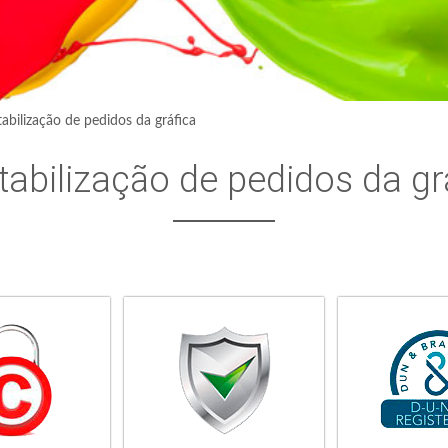
abilização de pedidos da gráfica
abilização de pedidos da gr