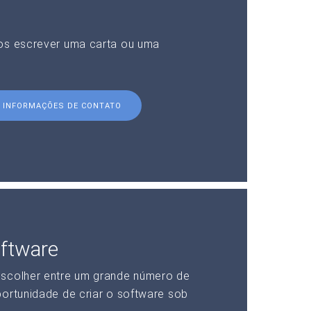
nos escrever uma carta ou uma
INFORMAÇÕES DE CONTATO
ftware
escolher entre um grande número de
portunidade de criar o software sob