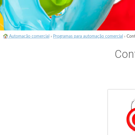
Automação comercial
›
Programas para automação comercial
›
Cont
Cont