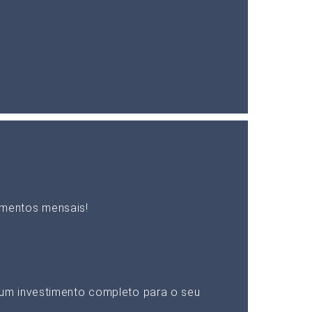
mentos mensais!
um investimento completo para o seu