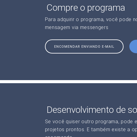
Compre o programa
Para adquirir o programa, você pode 
mensagem via messengers
ENCOMENDAR ENVIANDO E-MAIL
Desenvolvimento de so
Se você quiser outro programa, pode 
projetos prontos. E também existe a o