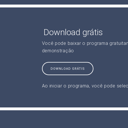
Download grátis
Você pode baixar o programa gratuita
demonstração
DOWNLOAD GRÁTIS
Ao iniciar o programa, você pode selec