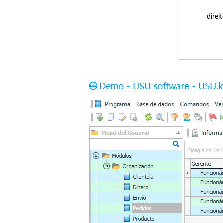
direi