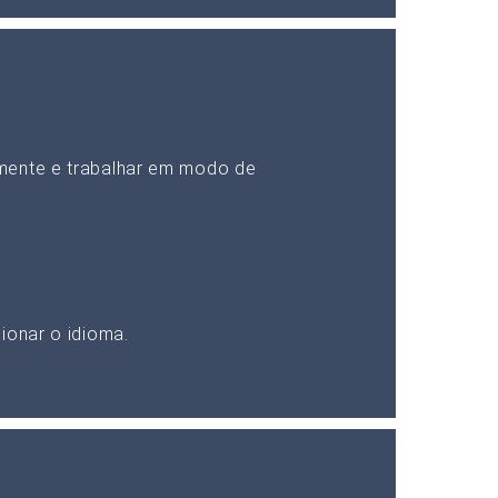
mente e trabalhar em modo de
ionar o idioma.