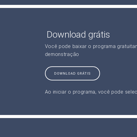
Download grátis
Você pode baixar o programa gratuita
demonstração
DOWNLOAD GRÁTIS
Ao iniciar o programa, você pode selec