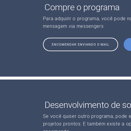
Compre o programa
Para adquirir o programa, você pode 
mensagem via messengers
ENCOMENDAR ENVIANDO E-MAIL
Desenvolvimento de so
Se você quiser outro programa, pode 
projetos prontos. E também existe a o