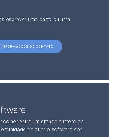
nos escrever uma carta ou uma
INFORMAÇÕES DE CONTATO
ftware
escolher entre um grande número de
portunidade de criar o software sob