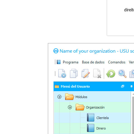
direi