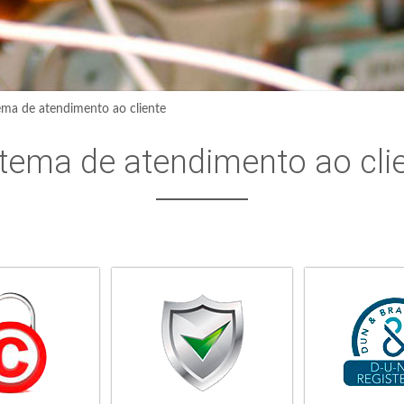
ema de atendimento ao cliente
tema de atendimento ao cli