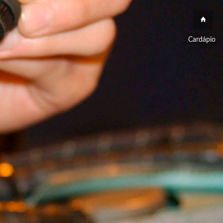
Cardápio