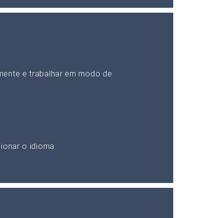
mente e trabalhar em modo de
ionar o idioma.