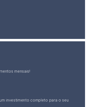
mentos mensais!
um investimento completo para o seu