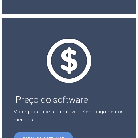
Preço do software
Você paga apenas uma vez. Sem pagamentos
mensais!