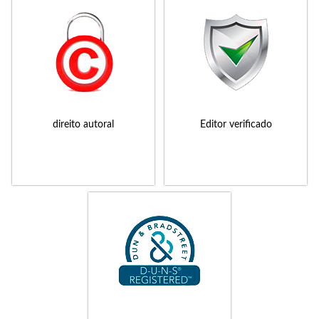
direito autoral
Editor verificado