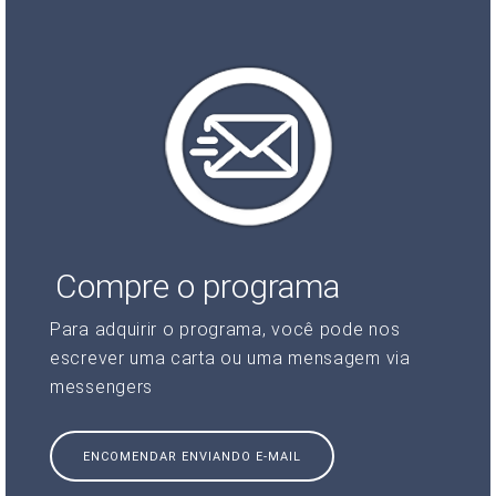
Compre o programa
Para adquirir o programa, você pode nos
escrever uma carta ou uma mensagem via
messengers
ENCOMENDAR ENVIANDO E-MAIL