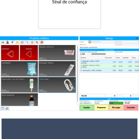
Sinal de confiança