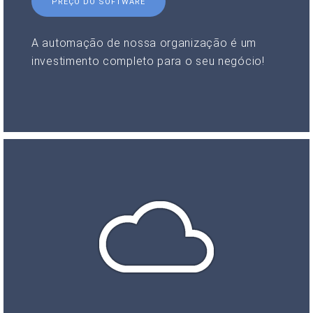
PREÇO DO SOFTWARE
A automação de nossa organização é um
investimento completo para o seu negócio!