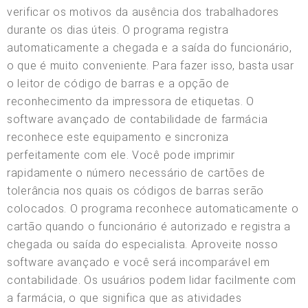
verificar os motivos da ausência dos trabalhadores
durante os dias úteis. O programa registra
automaticamente a chegada e a saída do funcionário,
o que é muito conveniente. Para fazer isso, basta usar
o leitor de código de barras e a opção de
reconhecimento da impressora de etiquetas. O
software avançado de contabilidade de farmácia
reconhece este equipamento e sincroniza
perfeitamente com ele. Você pode imprimir
rapidamente o número necessário de cartões de
tolerância nos quais os códigos de barras serão
colocados. O programa reconhece automaticamente o
cartão quando o funcionário é autorizado e registra a
chegada ou saída do especialista. Aproveite nosso
software avançado e você será incomparável em
contabilidade. Os usuários podem lidar facilmente com
a farmácia, o que significa que as atividades