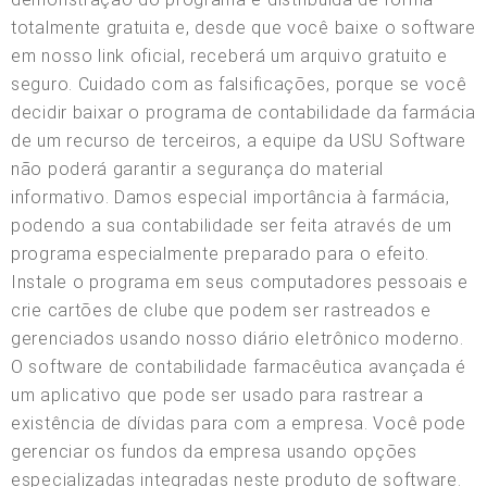
totalmente gratuita e, desde que você baixe o software
em nosso link oficial, receberá um arquivo gratuito e
seguro. Cuidado com as falsificações, porque se você
decidir baixar o programa de contabilidade da farmácia
de um recurso de terceiros, a equipe da USU Software
não poderá garantir a segurança do material
informativo. Damos especial importância à farmácia,
podendo a sua contabilidade ser feita através de um
programa especialmente preparado para o efeito.
Instale o programa em seus computadores pessoais e
crie cartões de clube que podem ser rastreados e
gerenciados usando nosso diário eletrônico moderno.
O software de contabilidade farmacêutica avançada é
um aplicativo que pode ser usado para rastrear a
existência de dívidas para com a empresa. Você pode
gerenciar os fundos da empresa usando opções
especializadas integradas neste produto de software.