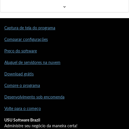
Captura de tela do programa
Comparar configurações
Preço do software
Aluguel de servidores na nuvem
Download grátis
Compre o programa
Desenvolvimento sob encomenda
Volte para o começo
USU Software Brazil
Administre seu negócio da maneira certa!