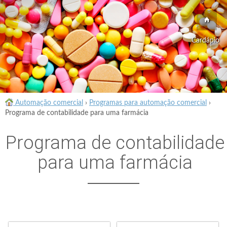
Cardápio
Automação comercial
›
Programas para automação comercial
›
Programa de contabilidade para uma farmácia
Programa de contabilidade
para uma farmácia