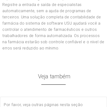
Registre a entrada e saída de especialistas
automaticamente, sem a ajuda de programas de
terceiros. Uma solução completa de contabilidade de
farmácia do sistema de software USU ajudará você a
controlar o atendimento de farmacêuticos e outros
trabalhadores de forma automatizada. Os processos
na farmácia estarão sob controle confiável e o nível de
erros será reduzido ao mínimo.
Veja também
Por favor, veja outras páginas nesta seção