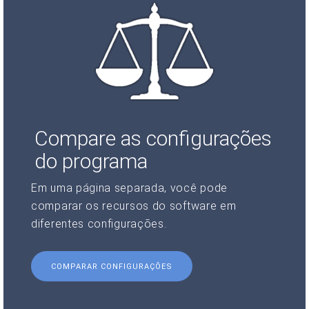
Compare as configurações
do programa
Em uma página separada, você pode
comparar os recursos do software em
diferentes configurações.
COMPARAR CONFIGURAÇÕES