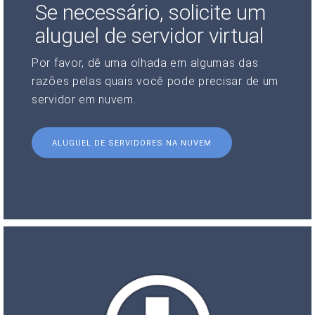
Se necessário, solicite um
aluguel de servidor virtual
Por favor, dê uma olhada em algumas das
razões pelas quais você pode precisar de um
servidor em nuvem.
ALUGUEL DE SERVIDORES NA NUVEM