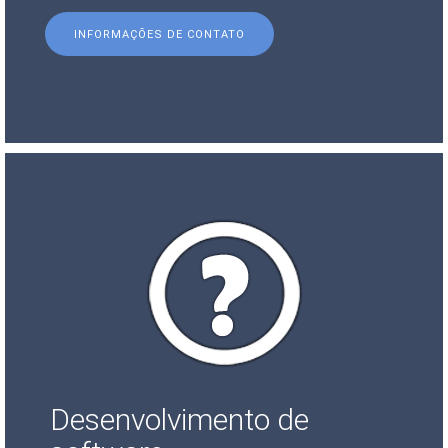
INFORMAÇÕES DE CONTATO
Desenvolvimento de