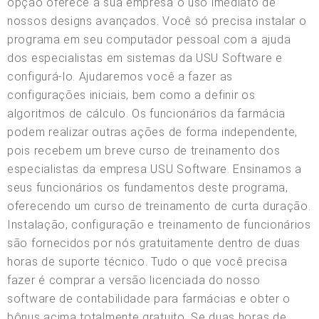
opção oferece à sua empresa o uso imediato de
nossos designs avançados. Você só precisa instalar o
programa em seu computador pessoal com a ajuda
dos especialistas em sistemas da USU Software e
configurá-lo. Ajudaremos você a fazer as
configurações iniciais, bem como a definir os
algoritmos de cálculo. Os funcionários da farmácia
podem realizar outras ações de forma independente,
pois recebem um breve curso de treinamento dos
especialistas da empresa USU Software. Ensinamos a
seus funcionários os fundamentos deste programa,
oferecendo um curso de treinamento de curta duração.
Instalação, configuração e treinamento de funcionários
são fornecidos por nós gratuitamente dentro de duas
horas de suporte técnico. Tudo o que você precisa
fazer é comprar a versão licenciada do nosso
software de contabilidade para farmácias e obter o
bônus acima totalmente gratuito. Se duas horas de