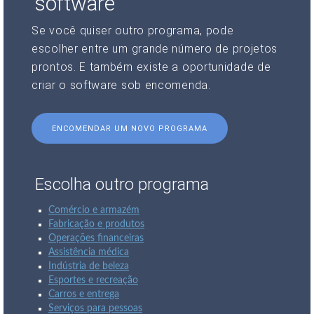
software
Se você quiser outro programa, pode
escolher entre um grande número de projetos
prontos. E também existe a oportunidade de
criar o software sob encomenda.
ENCOMENDAR UM NOVO PROGRAMA
Escolha outro programa
Comércio e armazém
Fabricação e produtos
Operações financeiras
Assistência médica
Indústria de beleza
Esportes e recreação
Carros e entrega
Serviços para pessoas