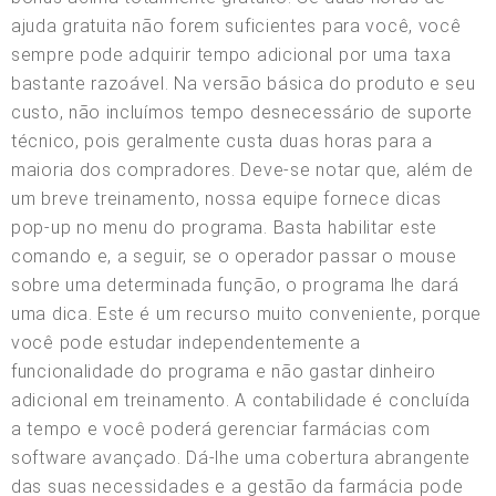
ajuda gratuita não forem suficientes para você, você
sempre pode adquirir tempo adicional por uma taxa
bastante razoável. Na versão básica do produto e seu
custo, não incluímos tempo desnecessário de suporte
técnico, pois geralmente custa duas horas para a
maioria dos compradores. Deve-se notar que, além de
um breve treinamento, nossa equipe fornece dicas
pop-up no menu do programa. Basta habilitar este
comando e, a seguir, se o operador passar o mouse
sobre uma determinada função, o programa lhe dará
uma dica. Este é um recurso muito conveniente, porque
você pode estudar independentemente a
funcionalidade do programa e não gastar dinheiro
adicional em treinamento. A contabilidade é concluída
a tempo e você poderá gerenciar farmácias com
software avançado. Dá-lhe uma cobertura abrangente
das suas necessidades e a gestão da farmácia pode