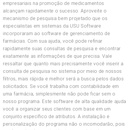
empresariais na promoção de medicamentos
alcançam rapidamente o sucesso. Aproveite o
mecanismo de pesquisa bem projetado que os
especialistas em sistemas da USU Software
incorporaram ao software de gerenciamento de
farmácias. Com sua ajuda, você pode refinar
rapidamente suas consultas de pesquisa e encontrar
exatamente as informações de que precisa. Vale
ressaltar que quanto mais precisamente você inserir a
consulta de pesquisa no sistema por meio de nossos
filtros, mais rápida e melhor será a busca pelos dados
solicitados. Se você trabalha com contabilidade em
uma farmácia, simplesmente não pode ficar sem o
nosso programa. Este software de alta qualidade ajuda
você a organizar seus clientes com base em um
conjunto específico de atributos. A instalação e
personalização do programa não o incomodarão, pois