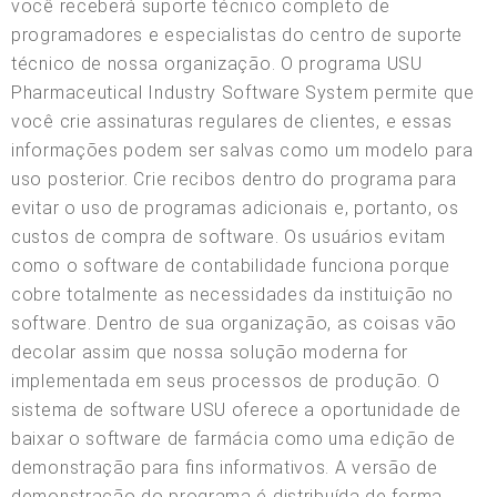
você receberá suporte técnico completo de
programadores e especialistas do centro de suporte
técnico de nossa organização. O programa USU
Pharmaceutical Industry Software System permite que
você crie assinaturas regulares de clientes, e essas
informações podem ser salvas como um modelo para
uso posterior. Crie recibos dentro do programa para
evitar o uso de programas adicionais e, portanto, os
custos de compra de software. Os usuários evitam
como o software de contabilidade funciona porque
cobre totalmente as necessidades da instituição no
software. Dentro de sua organização, as coisas vão
decolar assim que nossa solução moderna for
implementada em seus processos de produção. O
sistema de software USU oferece a oportunidade de
baixar o software de farmácia como uma edição de
demonstração para fins informativos. A versão de
demonstração do programa é distribuída de forma