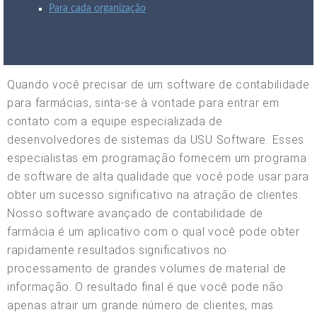
Para cada organização
Quando você precisar de um software de contabilidade
para farmácias, sinta-se à vontade para entrar em
contato com a equipe especializada de
desenvolvedores de sistemas da USU Software. Esses
especialistas em programação fornecem um programa
de software de alta qualidade que você pode usar para
obter um sucesso significativo na atração de clientes.
Nosso software avançado de contabilidade de
farmácia é um aplicativo com o qual você pode obter
rapidamente resultados significativos no
processamento de grandes volumes de material de
informação. O resultado final é que você pode não
apenas atrair um grande número de clientes, mas