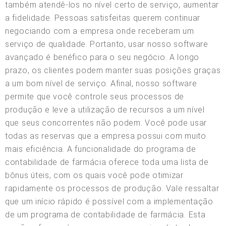
também atendê-los no nível certo de serviço, aumentar
a fidelidade. Pessoas satisfeitas querem continuar
negociando com a empresa onde receberam um
serviço de qualidade. Portanto, usar nosso software
avançado é benéfico para o seu negócio. A longo
prazo, os clientes podem manter suas posições graças
a um bom nível de serviço. Afinal, nosso software
permite que você controle seus processos de
produção e leve a utilização de recursos a um nível
que seus concorrentes não podem. Você pode usar
todas as reservas que a empresa possui com muito
mais eficiência. A funcionalidade do programa de
contabilidade de farmácia oferece toda uma lista de
bônus úteis, com os quais você pode otimizar
rapidamente os processos de produção. Vale ressaltar
que um início rápido é possível com a implementação
de um programa de contabilidade de farmácia. Esta