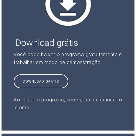
Download grátis
Você pode baixar o programa gratuitamente e
trabalhar em modo de demonstração
DOWNLOAD GRÁTIS
Ao iniciar o programa, você pode selecionar o
idioma.