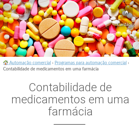
Cardápio
Automação comercial
›
Programas para automação comercial
›
Contabilidade de medicamentos em uma farmácia
Contabilidade de
medicamentos em uma
farmácia