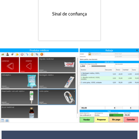
Sinal de confiança