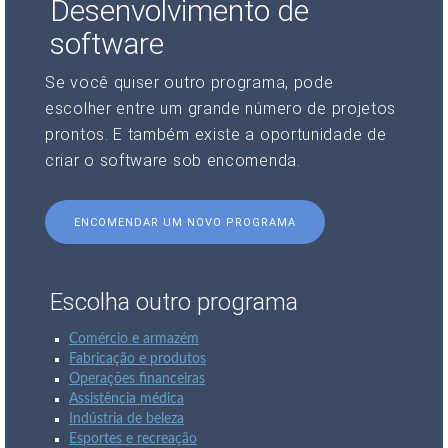
Desenvolvimento de
software
Se você quiser outro programa, pode
escolher entre um grande número de projetos
prontos. E também existe a oportunidade de
criar o software sob encomenda.
ENCOMENDAR UM NOVO PROGRAMA
Escolha outro programa
Comércio e armazém
Fabricação e produtos
Operações financeiras
Assistência médica
Indústria de beleza
Esportes e recreação