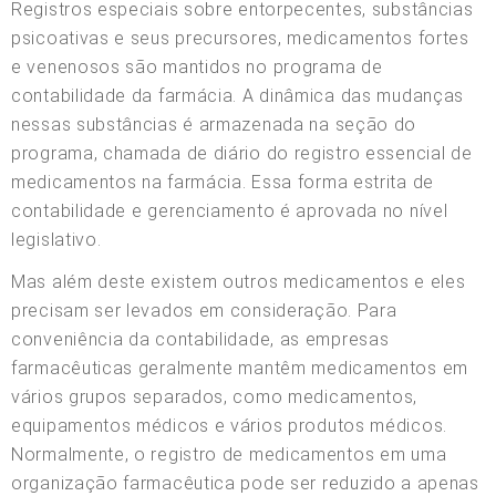
Registros especiais sobre entorpecentes, substâncias
psicoativas e seus precursores, medicamentos fortes
e venenosos são mantidos no programa de
contabilidade da farmácia. A dinâmica das mudanças
nessas substâncias é armazenada na seção do
programa, chamada de diário do registro essencial de
medicamentos na farmácia. Essa forma estrita de
contabilidade e gerenciamento é aprovada no nível
legislativo.
Mas além deste existem outros medicamentos e eles
precisam ser levados em consideração. Para
conveniência da contabilidade, as empresas
farmacêuticas geralmente mantêm medicamentos em
vários grupos separados, como medicamentos,
equipamentos médicos e vários produtos médicos.
Normalmente, o registro de medicamentos em uma
organização farmacêutica pode ser reduzido a apenas