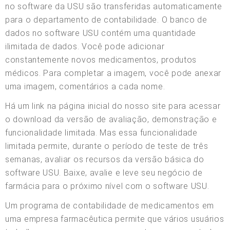
no software da USU são transferidas automaticamente
para o departamento de contabilidade. O banco de
dados no software USU contém uma quantidade
ilimitada de dados. Você pode adicionar
constantemente novos medicamentos, produtos
médicos. Para completar a imagem, você pode anexar
uma imagem, comentários a cada nome.
Há um link na página inicial do nosso site para acessar
o download da versão de avaliação, demonstração e
funcionalidade limitada. Mas essa funcionalidade
limitada permite, durante o período de teste de três
semanas, avaliar os recursos da versão básica do
software USU. Baixe, avalie e leve seu negócio de
farmácia para o próximo nível com o software USU.
Um programa de contabilidade de medicamentos em
uma empresa farmacêutica permite que vários usuários