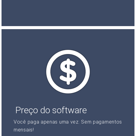
Preço do software
Você paga apenas uma vez. Sem pagamentos
mensais!