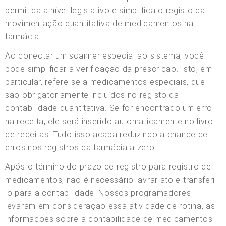
permitida a nível legislativo e simplifica o registo da
movimentação quantitativa de medicamentos na
farmácia.
Ao conectar um scanner especial ao sistema, você
pode simplificar a verificação da prescrição. Isto, em
particular, refere-se a medicamentos especiais, que
são obrigatoriamente incluídos no registo da
contabilidade quantitativa. Se for encontrado um erro
na receita, ele será inserido automaticamente no livro
de receitas. Tudo isso acaba reduzindo a chance de
erros nos registros da farmácia a zero.
Após o término do prazo de registro para registro de
medicamentos, não é necessário lavrar ato e transferi-
lo para a contabilidade. Nossos programadores
levaram em consideração essa atividade de rotina, as
informações sobre a contabilidade de medicamentos