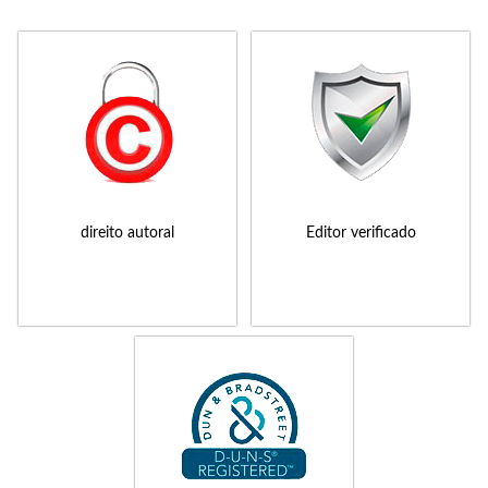
direito autoral
Editor verificado