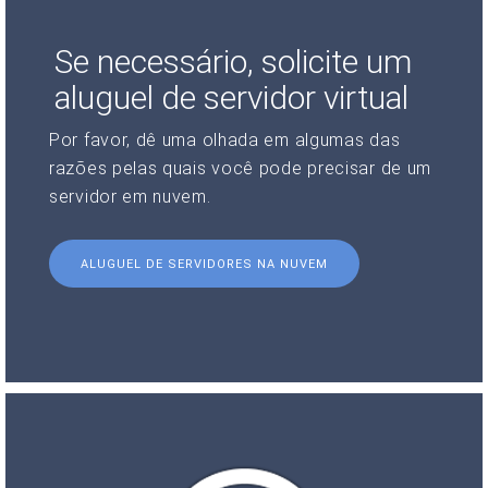
Se necessário, solicite um
aluguel de servidor virtual
Por favor, dê uma olhada em algumas das
razões pelas quais você pode precisar de um
servidor em nuvem.
ALUGUEL DE SERVIDORES NA NUVEM