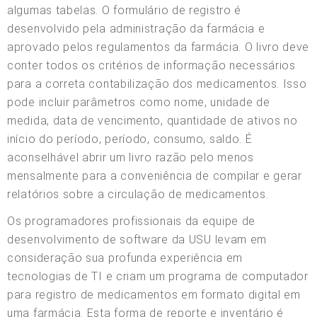
algumas tabelas. O formulário de registro é
desenvolvido pela administração da farmácia e
aprovado pelos regulamentos da farmácia. O livro deve
conter todos os critérios de informação necessários
para a correta contabilização dos medicamentos. Isso
pode incluir parâmetros como nome, unidade de
medida, data de vencimento, quantidade de ativos no
início do período, período, consumo, saldo. É
aconselhável abrir um livro razão pelo menos
mensalmente para a conveniência de compilar e gerar
relatórios sobre a circulação de medicamentos.
Os programadores profissionais da equipe de
desenvolvimento de software da USU levam em
consideração sua profunda experiência em
tecnologias de TI e criam um programa de computador
para registro de medicamentos em formato digital em
uma farmácia. Esta forma de reporte e inventário é