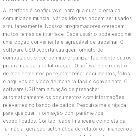
A interface é configurável para qualquer idioma da
comunidade mundial, vários idiomas podem ser usados
simultaneamente. Nossos programadores oferecem
muitos temas de interface. Cada usuário pode escolher
uma opção conveniente e agradável de trabalhar. O
software USU suporta qualquer formato de
computador, o que permite organizar facilmente outros
programas para colaboração. O software de registro
de medicamentos pode armazenar documentos, fotos
e arquivos de vídeo de maneira fácil e conveniente. O
software USU tem a função de preencher
automaticamente os documentos com informações
relevantes no banco de dados. Pesquisa mais rápida
para qualquer informação com parâmetros
especificados. Contabilidade financeira completa da
farmácia, geração automática de relatórios financeiros