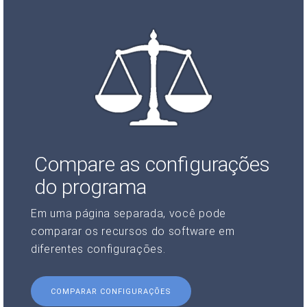
Compare as configurações
do programa
Em uma página separada, você pode
comparar os recursos do software em
diferentes configurações.
COMPARAR CONFIGURAÇÕES