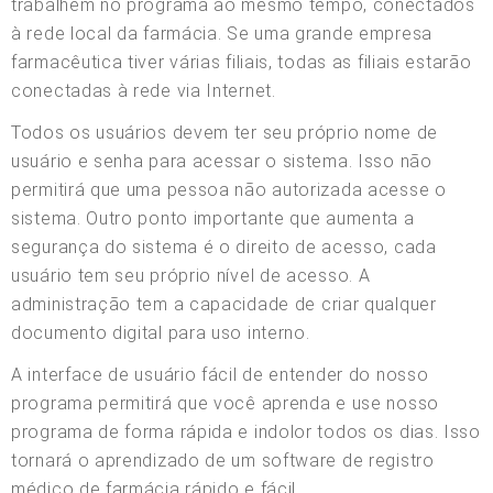
trabalhem no programa ao mesmo tempo, conectados
à rede local da farmácia. Se uma grande empresa
farmacêutica tiver várias filiais, todas as filiais estarão
conectadas à rede via Internet.
Todos os usuários devem ter seu próprio nome de
usuário e senha para acessar o sistema. Isso não
permitirá que uma pessoa não autorizada acesse o
sistema. Outro ponto importante que aumenta a
segurança do sistema é o direito de acesso, cada
usuário tem seu próprio nível de acesso. A
administração tem a capacidade de criar qualquer
documento digital para uso interno.
A interface de usuário fácil de entender do nosso
programa permitirá que você aprenda e use nosso
programa de forma rápida e indolor todos os dias. Isso
tornará o aprendizado de um software de registro
médico de farmácia rápido e fácil.