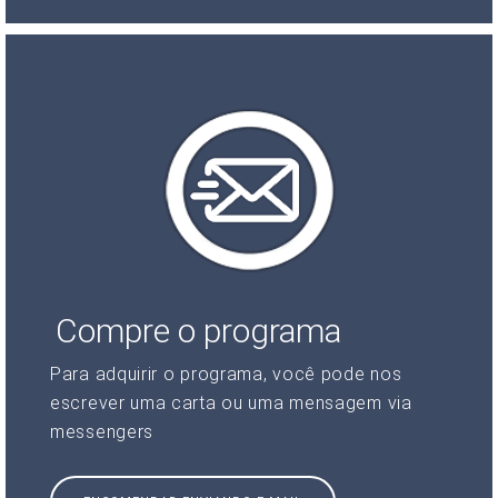
Compre o programa
Para adquirir o programa, você pode nos
escrever uma carta ou uma mensagem via
messengers