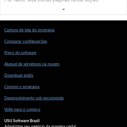
Captura de tela do programa
Comparar configurações
Preço do software
Aluguel de servidores na nuvem
Download grátis
Compre o programa
Desenvolvimento sob encomenda
Volte para o começo
USU Software Brazil
Administre seu negócio da maneira certa!