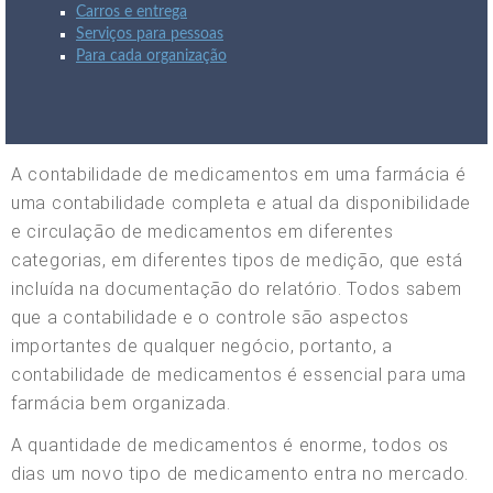
Carros e entrega
Serviços para pessoas
Para cada organização
A contabilidade de medicamentos em uma farmácia é
uma contabilidade completa e atual da disponibilidade
e circulação de medicamentos em diferentes
categorias, em diferentes tipos de medição, que está
incluída na documentação do relatório. Todos sabem
que a contabilidade e o controle são aspectos
importantes de qualquer negócio, portanto, a
contabilidade de medicamentos é essencial para uma
farmácia bem organizada.
A quantidade de medicamentos é enorme, todos os
dias um novo tipo de medicamento entra no mercado.