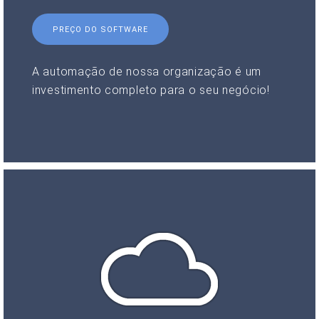
PREÇO DO SOFTWARE
A automação de nossa organização é um
investimento completo para o seu negócio!