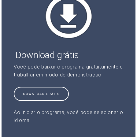
Download grátis
Você pode baixar o programa gratuitamente e
trabalhar em modo de demonstração
DOWNLOAD GRÁTIS
Ao iniciar o programa, você pode selecionar o
idioma.