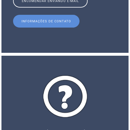
ENCOMENDAR ENVIANDO E-MAIL
INFORMAÇÕES DE CONTATO