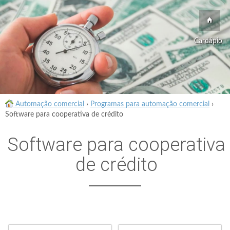
Cardápio
Automação comercial
›
Programas para automação comercial
›
Software para cooperativa de crédito
Software para cooperativa
de crédito