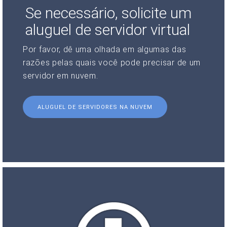
Se necessário, solicite um
aluguel de servidor virtual
Por favor, dê uma olhada em algumas das
razões pelas quais você pode precisar de um
servidor em nuvem.
ALUGUEL DE SERVIDORES NA NUVEM