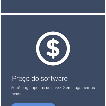
Preço do software
Você paga apenas uma vez. Sem pagamentos
mensais!