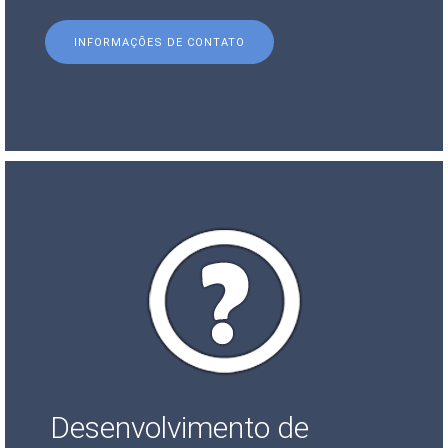
INFORMAÇÕES DE CONTATO
Desenvolvimento de