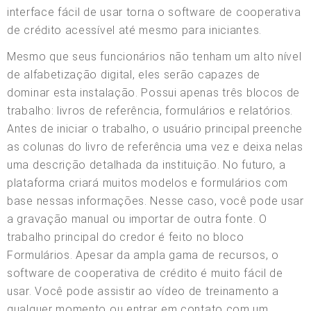
interface fácil de usar torna o software de cooperativa
de crédito acessível até mesmo para iniciantes.
Mesmo que seus funcionários não tenham um alto nível
de alfabetização digital, eles serão capazes de
dominar esta instalação. Possui apenas três blocos de
trabalho: livros de referência, formulários e relatórios.
Antes de iniciar o trabalho, o usuário principal preenche
as colunas do livro de referência uma vez e deixa nelas
uma descrição detalhada da instituição. No futuro, a
plataforma criará muitos modelos e formulários com
base nessas informações. Nesse caso, você pode usar
a gravação manual ou importar de outra fonte. O
trabalho principal do credor é feito no bloco
Formulários. Apesar da ampla gama de recursos, o
software de cooperativa de crédito é muito fácil de
usar. Você pode assistir ao vídeo de treinamento a
qualquer momento ou entrar em contato com um