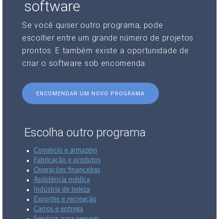
software
Se você quiser outro programa, pode
escolher entre um grande número de projetos
prontos. E também existe a oportunidade de
criar o software sob encomenda.
ENCOMENDAR UM NOVO PROGRAMA
Escolha outro programa
Comércio e armazém
Fabricação e produtos
Operações financeiras
Assistência médica
Indústria de beleza
Esportes e recreação
Carros e entrega