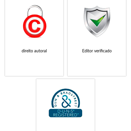
direito autoral
Editor verificado