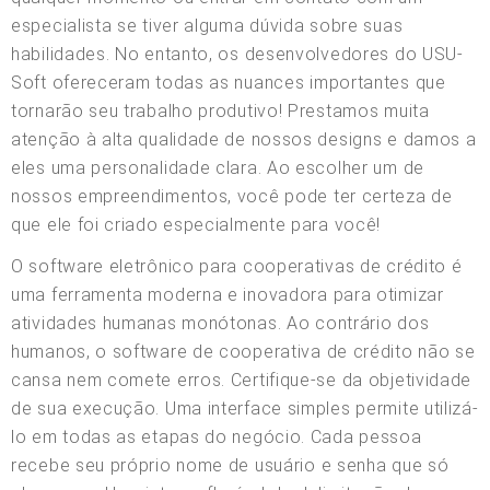
especialista se tiver alguma dúvida sobre suas
habilidades. No entanto, os desenvolvedores do USU-
Soft ofereceram todas as nuances importantes que
tornarão seu trabalho produtivo! Prestamos muita
atenção à alta qualidade de nossos designs e damos a
eles uma personalidade clara. Ao escolher um de
nossos empreendimentos, você pode ter certeza de
que ele foi criado especialmente para você!
O software eletrônico para cooperativas de crédito é
uma ferramenta moderna e inovadora para otimizar
atividades humanas monótonas. Ao contrário dos
humanos, o software de cooperativa de crédito não se
cansa nem comete erros. Certifique-se da objetividade
de sua execução. Uma interface simples permite utilizá-
lo em todas as etapas do negócio. Cada pessoa
recebe seu próprio nome de usuário e senha que só