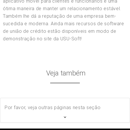
aplicativo móvel para clientes e funcionários é uma
ótima maneira de manter um relacionamento estável.
Também lhe dá a reputação de uma empresa bem-
sucedida e moderna. Ainda mais recursos de software
de união de crédito estão disponíveis em modo de
demonstração no site da USU-Soft!
Veja também
Por favor, veja outras páginas nesta seção