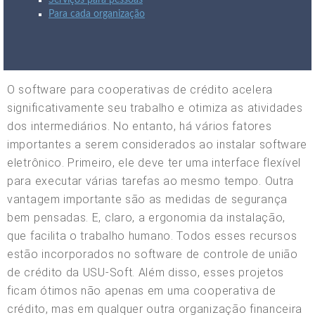
Serviços para pessoas
Para cada organização
O software para cooperativas de crédito acelera
significativamente seu trabalho e otimiza as atividades
dos intermediários. No entanto, há vários fatores
importantes a serem considerados ao instalar software
eletrônico. Primeiro, ele deve ter uma interface flexível
para executar várias tarefas ao mesmo tempo. Outra
vantagem importante são as medidas de segurança
bem pensadas. E, claro, a ergonomia da instalação,
que facilita o trabalho humano. Todos esses recursos
estão incorporados no software de controle de união
de crédito da USU-Soft. Além disso, esses projetos
ficam ótimos não apenas em uma cooperativa de
crédito, mas em qualquer outra organização financeira