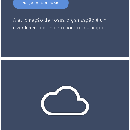
PREÇO DO SOFTWARE
A automação de nossa organização é um
investimento completo para o seu negócio!