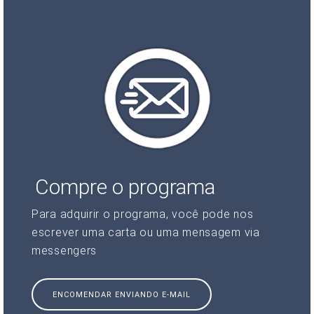
Compre o programa
Para adquirir o programa, você pode nos
escrever uma carta ou uma mensagem via
messengers
ENCOMENDAR ENVIANDO E-MAIL