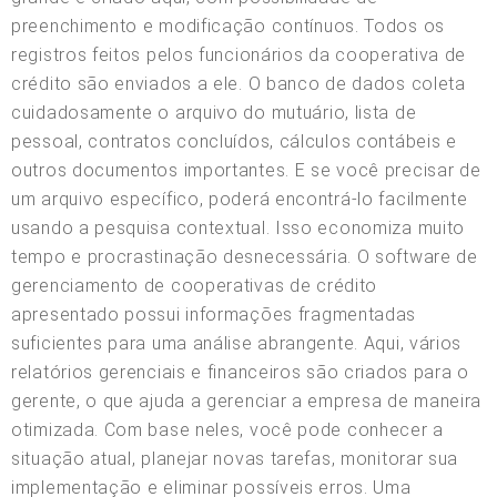
preenchimento e modificação contínuos. Todos os
registros feitos pelos funcionários da cooperativa de
crédito são enviados a ele. O banco de dados coleta
cuidadosamente o arquivo do mutuário, lista de
pessoal, contratos concluídos, cálculos contábeis e
outros documentos importantes. E se você precisar de
um arquivo específico, poderá encontrá-lo facilmente
usando a pesquisa contextual. Isso economiza muito
tempo e procrastinação desnecessária. O software de
gerenciamento de cooperativas de crédito
apresentado possui informações fragmentadas
suficientes para uma análise abrangente. Aqui, vários
relatórios gerenciais e financeiros são criados para o
gerente, o que ajuda a gerenciar a empresa de maneira
otimizada. Com base neles, você pode conhecer a
situação atual, planejar novas tarefas, monitorar sua
implementação e eliminar possíveis erros. Uma