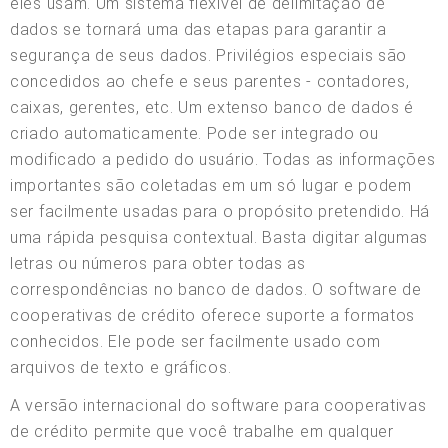
eles usam. Um sistema flexível de delimitação de
dados se tornará uma das etapas para garantir a
segurança de seus dados. Privilégios especiais são
concedidos ao chefe e seus parentes - contadores,
caixas, gerentes, etc. Um extenso banco de dados é
criado automaticamente. Pode ser integrado ou
modificado a pedido do usuário. Todas as informações
importantes são coletadas em um só lugar e podem
ser facilmente usadas para o propósito pretendido. Há
uma rápida pesquisa contextual. Basta digitar algumas
letras ou números para obter todas as
correspondências no banco de dados. O software de
cooperativas de crédito oferece suporte a formatos
conhecidos. Ele pode ser facilmente usado com
arquivos de texto e gráficos.
A versão internacional do software para cooperativas
de crédito permite que você trabalhe em qualquer