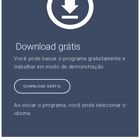
Download grátis
Você pode baixar o programa gratuitamente e
trabalhar em modo de demonstração
DOWNLOAD GRÁTIS
Ao iniciar o programa, você pode selecionar o
idioma.