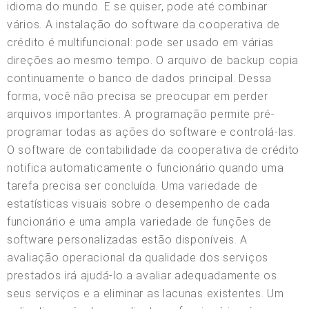
idioma do mundo. E se quiser, pode até combinar
vários. A instalação do software da cooperativa de
crédito é multifuncional: pode ser usado em várias
direções ao mesmo tempo. O arquivo de backup copia
continuamente o banco de dados principal. Dessa
forma, você não precisa se preocupar em perder
arquivos importantes. A programação permite pré-
programar todas as ações do software e controlá-las.
O software de contabilidade da cooperativa de crédito
notifica automaticamente o funcionário quando uma
tarefa precisa ser concluída. Uma variedade de
estatísticas visuais sobre o desempenho de cada
funcionário e uma ampla variedade de funções de
software personalizadas estão disponíveis. A
avaliação operacional da qualidade dos serviços
prestados irá ajudá-lo a avaliar adequadamente os
seus serviços e a eliminar as lacunas existentes. Um