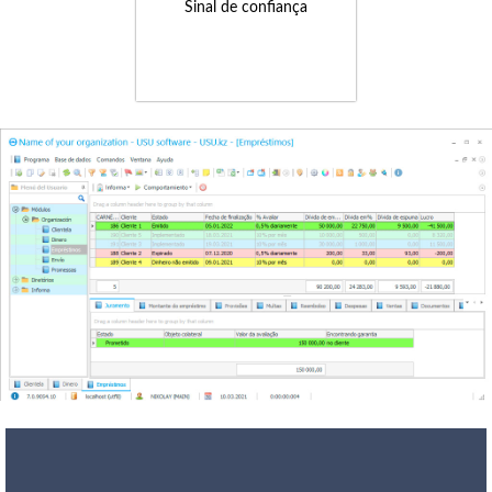
Sinal de confiança