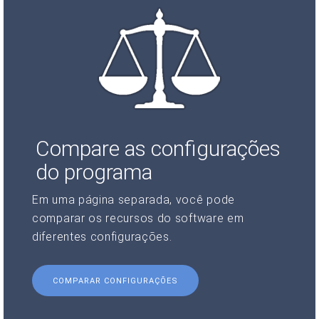
Compare as configurações
do programa
Em uma página separada, você pode
comparar os recursos do software em
diferentes configurações.
COMPARAR CONFIGURAÇÕES