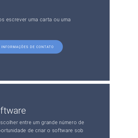
nos escrever uma carta ou uma
INFORMAÇÕES DE CONTATO
ftware
escolher entre um grande número de
portunidade de criar o software sob