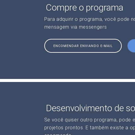
Compre o programa
Para adquirir o programa, você pode 
mensagem via messengers
ENCOMENDAR ENVIANDO E-MAIL
Desenvolvimento de so
Se você quiser outro programa, pode 
projetos prontos. E também existe a o