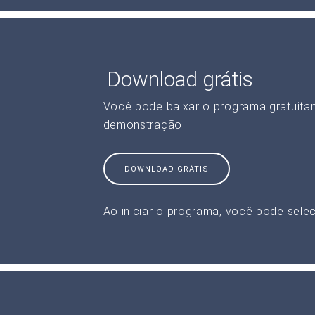
Download grátis
Você pode baixar o programa gratuita
demonstração
DOWNLOAD GRÁTIS
Ao iniciar o programa, você pode selec