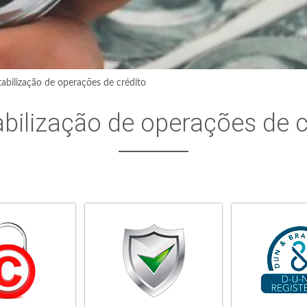
abilização de operações de crédito
bilização de operações de c