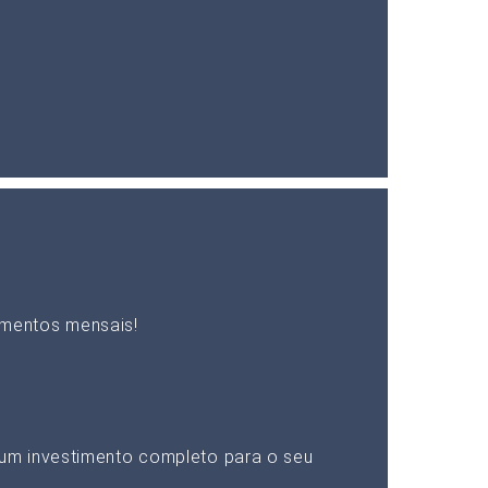
mentos mensais!
um investimento completo para o seu