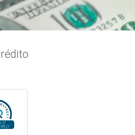
rédito