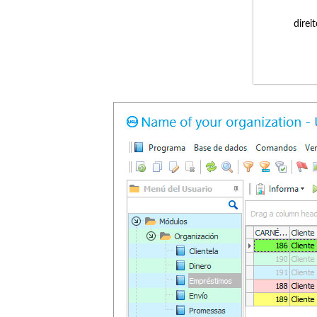
direi