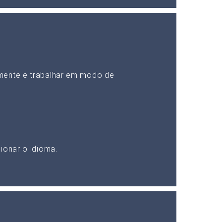
mente e trabalhar em modo de
ionar o idioma.