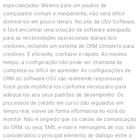
especializadas. Mesmo para um usuário de
computador comum e inexperiente, não será difícil
dominá-los em pouco tempo. No site da USU Software,
é fácil encontrar uma solução de software adequada
para as necessidades operacionais diárias dos
credores, incluindo um sistema de CRM completo para
credores. É eficiente, confiável e rápido. Ao mesmo
tempo, a configuração não pode ser chamada de
complexa ou difícil de aprender. As configurações de
CRM do software USU são realmente responsivas.
Você pode modificá-los conforme necessário para
adequá-los aos seus padrões de desempenho. Os
processos de crédito em curso são regulados em
tempo real, visível de forma informativa no ecrã do
monitor. Não é segredo que os canais de comunicação
do CRM, ou seja, SMS, e-mail e mensagens de voz, são
considerados o principal elemento de diálogo entre o