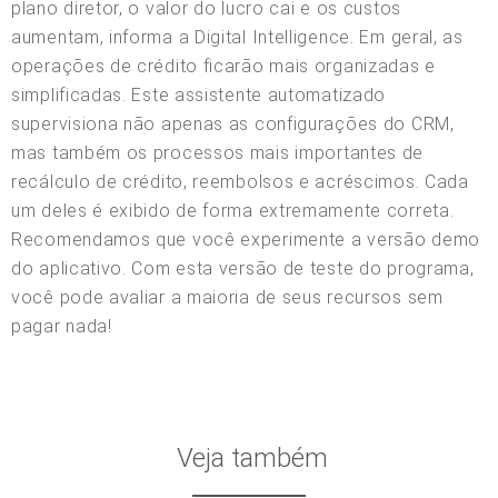
plano diretor, o valor do lucro cai e os custos
aumentam, informa a Digital Intelligence. Em geral, as
operações de crédito ficarão mais organizadas e
simplificadas. Este assistente automatizado
supervisiona não apenas as configurações do CRM,
mas também os processos mais importantes de
recálculo de crédito, reembolsos e acréscimos. Cada
um deles é exibido de forma extremamente correta.
Recomendamos que você experimente a versão demo
do aplicativo. Com esta versão de teste do programa,
você pode avaliar a maioria de seus recursos sem
pagar nada!
Veja também