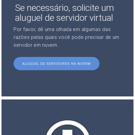
Se necessário, solicite um
aluguel de servidor virtual
Por favor, dê uma olhada em algumas das
razões pelas quais você pode precisar de um
servidor em nuvem.
ALUGUEL DE SERVIDORES NA NUVEM