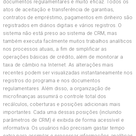
documentos regulamentares é muito eficaz. Todos os
atos de aceitação e transferência de garantias,
contratos de empréstimo, pagamentos em dinheiro são
registrados em diários digitais e vários registros. O
sistema não está preso ao sistema de CRM, mas
também executa facilmente muitos trabalhos analíticos
nos processos atuais, a fim de simplificar as
operações básicas de crédito, além de monitorar a
taxa de câmbio na Internet. As alterações mais
recentes podem ser visualizadas instantaneamente nos
registros do programa e nos documentos
regulamentares. Além disso, a organização de
microfinanças assumirá o controle total dos
recálculos, coberturas e posições adicionais mais
importantes. Cada uma dessas posições (incluindo
parâmetros de CRM) é exibida de forma acessível e
informativa. Os usuários não precisam gastar tempo
extra para assimilar e processar informações analíticas