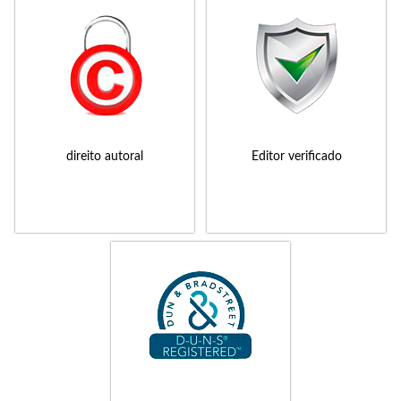
direito autoral
Editor verificado