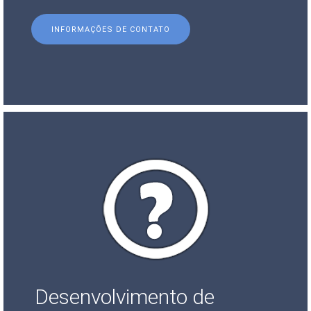
INFORMAÇÕES DE CONTATO
Desenvolvimento de