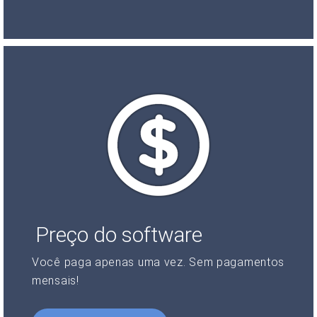
Preço do software
Você paga apenas uma vez. Sem pagamentos
mensais!