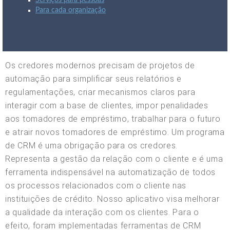
Serviços para pessoas
Para cada organização
Os credores modernos precisam de projetos de
automação para simplificar seus relatórios e
regulamentações, criar mecanismos claros para
interagir com a base de clientes, impor penalidades
aos tomadores de empréstimo, trabalhar para o futuro
e atrair novos tomadores de empréstimo. Um programa
de CRM é uma obrigação para os credores.
Representa a gestão da relação com o cliente e é uma
ferramenta indispensável na automatização de todos
os processos relacionados com o cliente nas
instituições de crédito. Nosso aplicativo visa melhorar
a qualidade da interação com os clientes. Para o
efeito, foram implementadas ferramentas de CRM