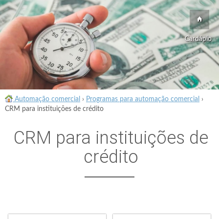
Cardápio
Automação comercial
›
Programas para automação comercial
›
CRM para instituições de crédito
CRM para instituições de
crédito