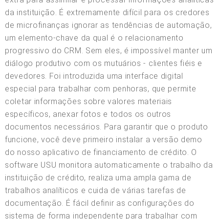
da instituição. É extremamente difícil para os credores
de microfinanças ignorar as tendências de automação,
um elemento-chave da qual é o relacionamento
progressivo do CRM. Sem eles, é impossível manter um
diálogo produtivo com os mutuários - clientes fiéis e
devedores. Foi introduzida uma interface digital
especial para trabalhar com penhoras, que permite
coletar informações sobre valores materiais
específicos, anexar fotos e todos os outros
documentos necessários. Para garantir que o produto
funcione, você deve primeiro instalar a versão demo
do nosso aplicativo de financiamento de crédito. O
software USU monitora automaticamente o trabalho da
instituição de crédito, realiza uma ampla gama de
trabalhos analíticos e cuida de várias tarefas de
documentação. É fácil definir as configurações do
sistema de forma independente para trabalhar com