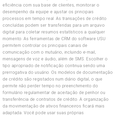
eficiência com sua base de clientes, monitorar o
desempenho da equipe e ajustar os principais
processos em tempo real. As transações de crédito
concluídas podem ser transferidas para um arquivo
digital para coletar resumos estatísticos a qualquer
momento. As ferramentas de CRM do software USU
permitem controlar os principais canais de
comunicação com o mutuário, incluindo e-mail,
mensagens de voz e áudio, além de SMS. Escolher o
tipo apropriado de notificação continua sendo uma
prerrogativa do usuário. Os modelos de documentação
de crédito são registados num diário digital, o que
permite não perder tempo no preenchimento do
formulário regulamentar de aceitação de penhor ou
transferência de contratos de crédito. A organização
da movimentação de ativos financeiros ficará mais
adaptada. Você pode usar suas próprias