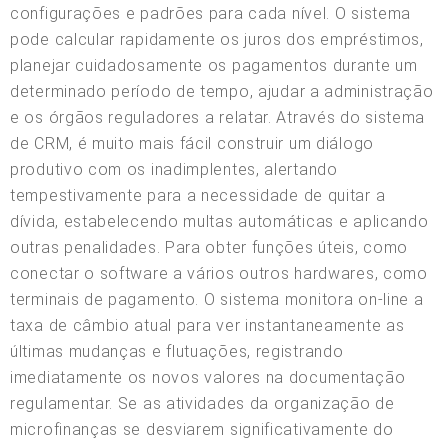
configurações e padrões para cada nível. O sistema
pode calcular rapidamente os juros dos empréstimos,
planejar cuidadosamente os pagamentos durante um
determinado período de tempo, ajudar a administração
e os órgãos reguladores a relatar. Através do sistema
de CRM, é muito mais fácil construir um diálogo
produtivo com os inadimplentes, alertando
tempestivamente para a necessidade de quitar a
dívida, estabelecendo multas automáticas e aplicando
outras penalidades. Para obter funções úteis, como
conectar o software a vários outros hardwares, como
terminais de pagamento. O sistema monitora on-line a
taxa de câmbio atual para ver instantaneamente as
últimas mudanças e flutuações, registrando
imediatamente os novos valores na documentação
regulamentar. Se as atividades da organização de
microfinanças se desviarem significativamente do