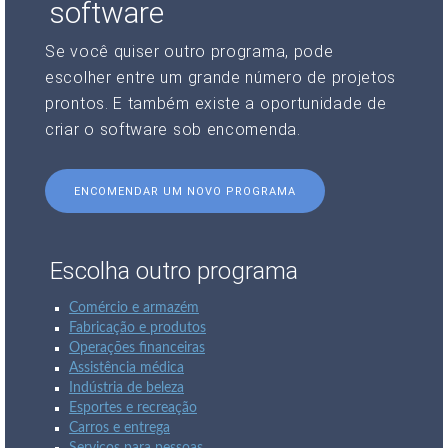
software
Se você quiser outro programa, pode
escolher entre um grande número de projetos
prontos. E também existe a oportunidade de
criar o software sob encomenda.
ENCOMENDAR UM NOVO PROGRAMA
Escolha outro programa
Comércio e armazém
Fabricação e produtos
Operações financeiras
Assistência médica
Indústria de beleza
Esportes e recreação
Carros e entrega