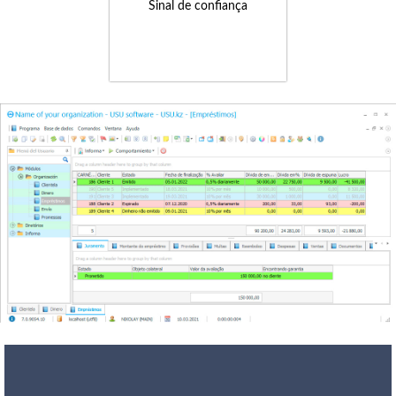
Sinal de confiança