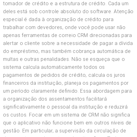
tomador de crédito e a estrutura de crédito. Cada um
deles está sob controle absoluto do software. Atenção
especial é dada à organização de crédito para
trabalhar com devedores, onde você pode usar não
apenas ferramentas de correio CRM direcionadas para
alertar o cliente sobre a necessidade de pagar a dívida
do empréstimo, mas também cobrança automática de
multas e outras penalidades. Não se esqueça que o
sistema calcula automaticamente todos os
pagamentos de pedidos de crédito, calcula os juros
financeiros da instituição, planeja os pagamentos por
um período claramente definido. Essa abordagem para
a organização dos assentamentos facilitará
significativamente o pessoal da instituição e reduzirá
os custos. Focar em um sistema de CRM não significa
que o aplicativo não funcione bem em outros níveis de
gestão. Em particular, a supervisão da circulação de