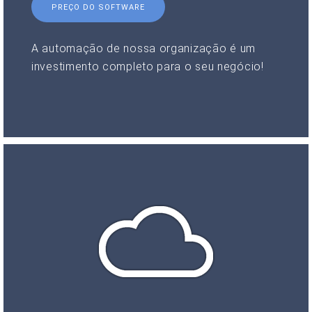
PREÇO DO SOFTWARE
A automação de nossa organização é um
investimento completo para o seu negócio!