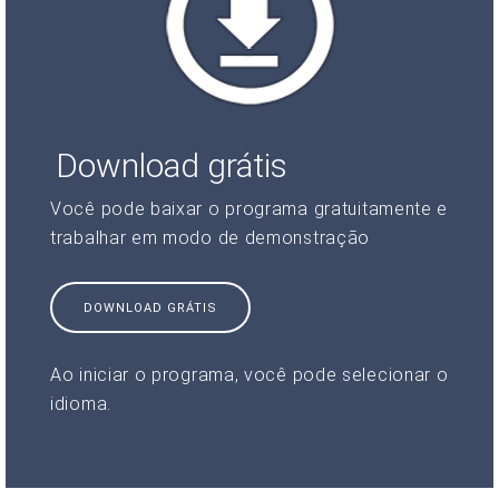
Download grátis
Você pode baixar o programa gratuitamente e
trabalhar em modo de demonstração
DOWNLOAD GRÁTIS
Ao iniciar o programa, você pode selecionar o
idioma.