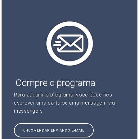
Compre o programa
Para adquirir o programa, você pode nos
escrever uma carta ou uma mensagem via
messengers
ENCOMENDAR ENVIANDO E-MAIL