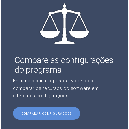
Compare as configurações
do programa
Em uma página separada, você pode
comparar os recursos do software em
diferentes configurações.
COMPARAR CONFIGURAÇÕES