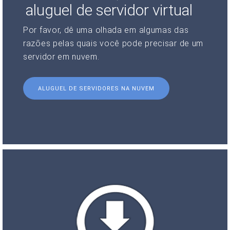
aluguel de servidor virtual
Por favor, dê uma olhada em algumas das
razões pelas quais você pode precisar de um
servidor em nuvem.
ALUGUEL DE SERVIDORES NA NUVEM