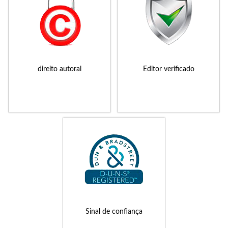
direito autoral
Editor verificado
Sinal de confiança