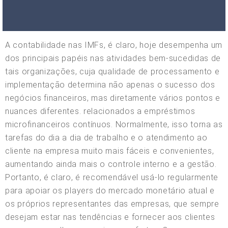
A contabilidade nas IMFs, é claro, hoje desempenha um
dos principais papéis nas atividades bem-sucedidas de
tais organizações, cuja qualidade de processamento e
implementação determina não apenas o sucesso dos
negócios financeiros, mas diretamente vários pontos e
nuances diferentes. relacionados a empréstimos
microfinanceiros contínuos. Normalmente, isso torna as
tarefas do dia a dia de trabalho e o atendimento ao
cliente na empresa muito mais fáceis e convenientes,
aumentando ainda mais o controle interno e a gestão.
Portanto, é claro, é recomendável usá-lo regularmente
para apoiar os players do mercado monetário atual e
os próprios representantes das empresas, que sempre
desejam estar nas tendências e fornecer aos clientes