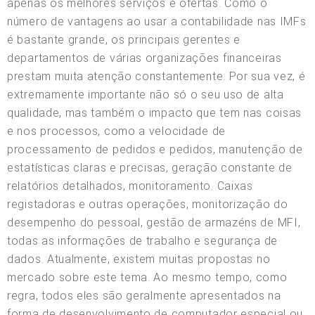
apenas os melhores serviços e ofertas. Como o
número de vantagens ao usar a contabilidade nas IMFs
é bastante grande, os principais gerentes e
departamentos de várias organizações financeiras
prestam muita atenção constantemente. Por sua vez, é
extremamente importante não só o seu uso de alta
qualidade, mas também o impacto que tem nas coisas
e nos processos, como a velocidade de
processamento de pedidos e pedidos, manutenção de
estatísticas claras e precisas, geração constante de
relatórios detalhados, monitoramento. Caixas
registadoras e outras operações, monitorização do
desempenho do pessoal, gestão de armazéns de MFI,
todas as informações de trabalho e segurança de
dados. Atualmente, existem muitas propostas no
mercado sobre este tema. Ao mesmo tempo, como
regra, todos eles são geralmente apresentados na
forma de desenvolvimento de computador especial ou