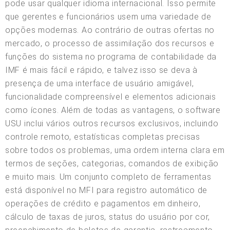
pode usar qualquer idioma internacional. Isso permite
que gerentes e funcionários usem uma variedade de
opções modernas. Ao contrário de outras ofertas no
mercado, o processo de assimilação dos recursos e
funções do sistema no programa de contabilidade da
IMF é mais fácil e rápido, e talvez isso se deva à
presença de uma interface de usuário amigável,
funcionalidade compreensível e elementos adicionais
como ícones. Além de todas as vantagens, o software
USU inclui vários outros recursos exclusivos, incluindo
controle remoto, estatísticas completas precisas
sobre todos os problemas, uma ordem interna clara em
termos de seções, categorias, comandos de exibição
e muito mais. Um conjunto completo de ferramentas
está disponível no MFI para registro automático de
operações de crédito e pagamentos em dinheiro,
cálculo de taxas de juros, status do usuário por cor,