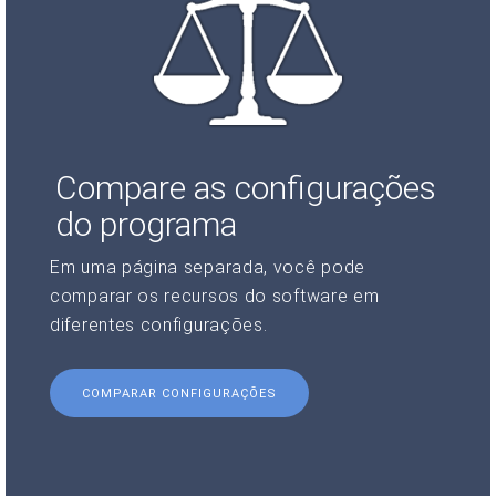
Compare as configurações
do programa
Em uma página separada, você pode
comparar os recursos do software em
diferentes configurações.
COMPARAR CONFIGURAÇÕES