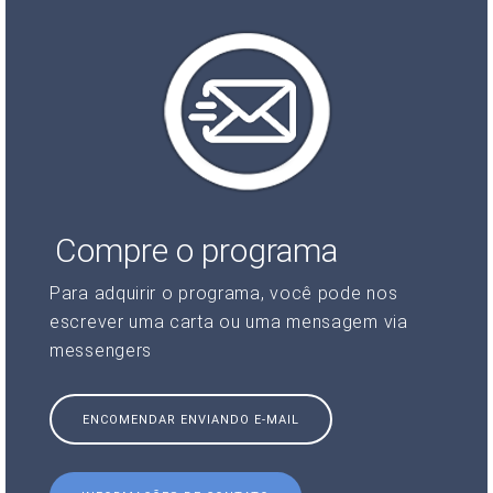
Compre o programa
Para adquirir o programa, você pode nos
escrever uma carta ou uma mensagem via
messengers
ENCOMENDAR ENVIANDO E-MAIL