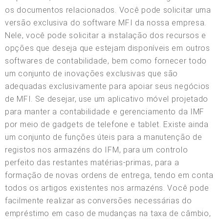
os documentos relacionados. Você pode solicitar uma
versão exclusiva do software MFI da nossa empresa.
Nele, você pode solicitar a instalação dos recursos e
opções que deseja que estejam disponíveis em outros
softwares de contabilidade, bem como fornecer todo
um conjunto de inovações exclusivas que são
adequadas exclusivamente para apoiar seus negócios
de MFI. Se desejar, use um aplicativo móvel projetado
para manter a contabilidade e gerenciamento da IMF
por meio de gadgets de telefone e tablet. Existe ainda
um conjunto de funções úteis para a manutenção de
registos nos armazéns do IFM, para um controlo
perfeito das restantes matérias-primas, para a
formação de novas ordens de entrega, tendo em conta
todos os artigos existentes nos armazéns. Você pode
facilmente realizar as conversões necessárias do
empréstimo em caso de mudanças na taxa de câmbio,