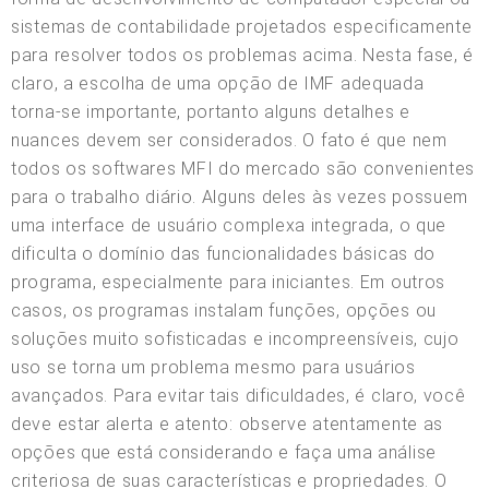
sistemas de contabilidade projetados especificamente
para resolver todos os problemas acima. Nesta fase, é
claro, a escolha de uma opção de IMF adequada
torna-se importante, portanto alguns detalhes e
nuances devem ser considerados. O fato é que nem
todos os softwares MFI do mercado são convenientes
para o trabalho diário. Alguns deles às vezes possuem
uma interface de usuário complexa integrada, o que
dificulta o domínio das funcionalidades básicas do
programa, especialmente para iniciantes. Em outros
casos, os programas instalam funções, opções ou
soluções muito sofisticadas e incompreensíveis, cujo
uso se torna um problema mesmo para usuários
avançados. Para evitar tais dificuldades, é claro, você
deve estar alerta e atento: observe atentamente as
opções que está considerando e faça uma análise
criteriosa de suas características e propriedades. O