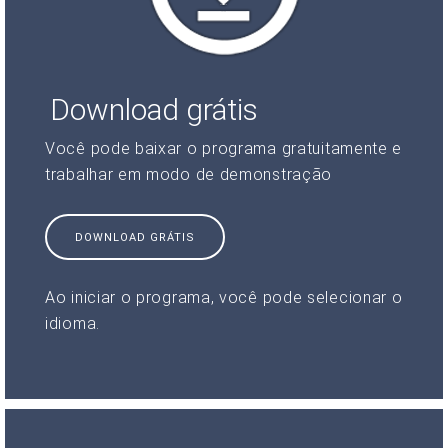
Download grátis
Você pode baixar o programa gratuitamente e
trabalhar em modo de demonstração
DOWNLOAD GRÁTIS
Ao iniciar o programa, você pode selecionar o
idioma.