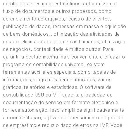
detalhados e resumos estatísticos, automatizem o
fluxo de documentos e outros processos, como
gerenciamento de arquivos, registro de clientes,
publicação de dados, remessas em massa e aquisição
de bens domésticos. , otimização das atividades de
gestão, eliminação de problemas humanos, otimização
de negócios, contabilidade e muitos outros. Para
garantir a gestão interna mais conveniente e eficaz no
programa de contabilidade universal, existem
ferramentas auxiliares especiais, como tabelas de
informações, diagramas bem elaborados, vários
gráficos, relatórios e estatísticas. O software de
contabilidade USU da MFI suporta a tradução da
documentação do serviço em formato eletrônico e
fornece automação. Isso simplifica significativamente
a documentação, agiliza o processamento do pedido
de empréstimo e reduz o risco de erros na IMF. Você