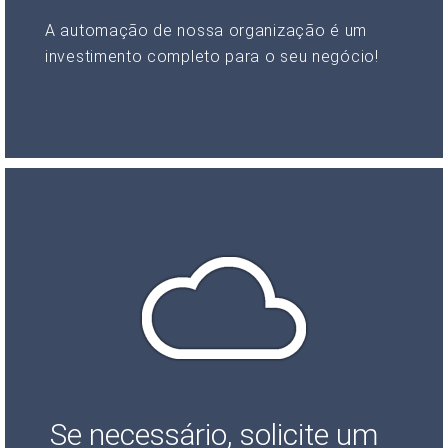
A automação de nossa organização é um
investimento completo para o seu negócio!
Se necessário, solicite um