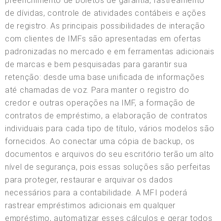
preenchimento de boletos de garantia, rastreamento
de dívidas, controle de atividades contábeis e ações
de registro. As principais possibilidades de interação
com clientes de IMFs são apresentadas em ofertas
padronizadas no mercado e em ferramentas adicionais
de marcas e bem pesquisadas para garantir sua
retenção: desde uma base unificada de informações
até chamadas de voz. Para manter o registro do
credor e outras operações na IMF, a formação de
contratos de empréstimo, a elaboração de contratos
individuais para cada tipo de título, vários modelos são
fornecidos. Ao conectar uma cópia de backup, os
documentos e arquivos do seu escritório terão um alto
nível de segurança, pois essas soluções são perfeitas
para proteger, restaurar e arquivar os dados
necessários para a contabilidade. A MFI poderá
rastrear empréstimos adicionais em qualquer
empréstimo, automatizar esses cálculos e gerar todos