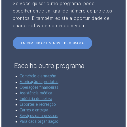
Se você quiser outro programa, pode
escolher entre um grande número de projetos
prontos. E também existe a oportunidade de
criar o software sob encomenda.
ENCOMENDAR UM NOVO PROGRAMA
Escolha outro programa
Comércio e armazém
Fabricação e produtos
Operações financeiras
Assistência médica
Indústria de beleza
Esportes e recreação
Carros e entrega
Serviços para pessoas
Para cada organização