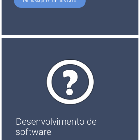
INFORMAÇÕES DE CONTATO
Desenvolvimento de
software