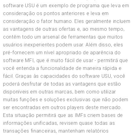
software USU é um exemplo de programa que leva em
consideração os pontos anteriores e leva em
consideração o fator humano. Eles geralmente incluem
as vantagens de outras ofertas e, ao mesmo tempo,
contêm todo um arsenal de ferramentas que muitos
usuários inexperientes podem usar. Além disso, eles
pré-fornecem um nível apropriado de aparência do
software MFI, que é muito fácil de usar - permitirá que
você entenda a funcionalidade de maneira rápida e
fácil. Graças às capacidades do software USU, você
poderá desfrutar de todas as vantagens que estão
disponíveis em outras marcas, bem como utilizar
muitas funções e soluções exclusivas que não podem
ser encontradas em outros players deste mercado.
Esta situação permitirá que as IMFs criem bases de
informações unificadas, revisem quase todas as
transações financeiras, mantenham relatórios