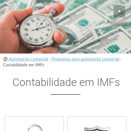
Cardápio
Automação comercial
›
Programas para automação comercial
›
Contabilidade em IMFs
Contabilidade em IMFs