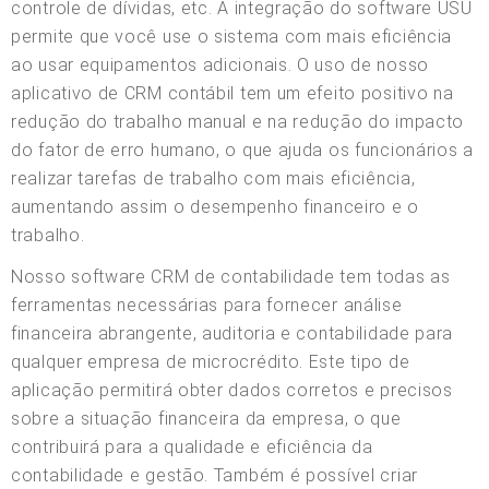
controle de dívidas, etc. A integração do software USU
permite que você use o sistema com mais eficiência
ao usar equipamentos adicionais. O uso de nosso
aplicativo de CRM contábil tem um efeito positivo na
redução do trabalho manual e na redução do impacto
do fator de erro humano, o que ajuda os funcionários a
realizar tarefas de trabalho com mais eficiência,
aumentando assim o desempenho financeiro e o
trabalho.
Nosso software CRM de contabilidade tem todas as
ferramentas necessárias para fornecer análise
financeira abrangente, auditoria e contabilidade para
qualquer empresa de microcrédito. Este tipo de
aplicação permitirá obter dados corretos e precisos
sobre a situação financeira da empresa, o que
contribuirá para a qualidade e eficiência da
contabilidade e gestão. Também é possível criar