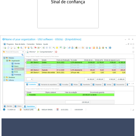
Sinal de confiança