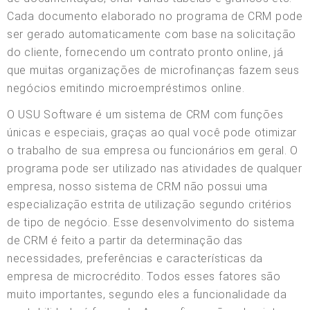
Cada documento elaborado no programa de CRM pode
ser gerado automaticamente com base na solicitação
do cliente, fornecendo um contrato pronto online, já
que muitas organizações de microfinanças fazem seus
negócios emitindo microempréstimos online.
O USU Software é um sistema de CRM com funções
únicas e especiais, graças ao qual você pode otimizar
o trabalho de sua empresa ou funcionários em geral. O
programa pode ser utilizado nas atividades de qualquer
empresa, nosso sistema de CRM não possui uma
especialização estrita de utilização segundo critérios
de tipo de negócio. Esse desenvolvimento do sistema
de CRM é feito a partir da determinação das
necessidades, preferências e características da
empresa de microcrédito. Todos esses fatores são
muito importantes, segundo eles a funcionalidade da