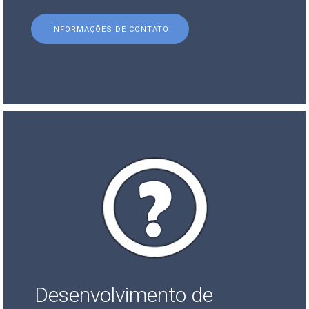
INFORMAÇÕES DE CONTATO
Desenvolvimento de