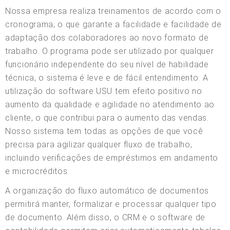
Nossa empresa realiza treinamentos de acordo com o
cronograma, o que garante a facilidade e facilidade de
adaptação dos colaboradores ao novo formato de
trabalho. O programa pode ser utilizado por qualquer
funcionário independente do seu nível de habilidade
técnica, o sistema é leve e de fácil entendimento. A
utilização do software USU tem efeito positivo no
aumento da qualidade e agilidade no atendimento ao
cliente, o que contribui para o aumento das vendas.
Nosso sistema tem todas as opções de que você
precisa para agilizar qualquer fluxo de trabalho,
incluindo verificações de empréstimos em andamento
e microcréditos.
A organização do fluxo automático de documentos
permitirá manter, formalizar e processar qualquer tipo
de documento. Além disso, o CRM e o software de