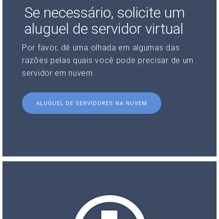
Se necessário, solicite um
aluguel de servidor virtual
Por favor, dê uma olhada em algumas das
razões pelas quais você pode precisar de um
servidor em nuvem.
ALUGUEL DE SERVIDORES NA NUVEM