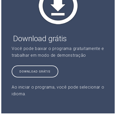
Download grátis
Você pode baixar o programa gratuitamente e
trabalhar em modo de demonstração
DOWNLOAD GRÁTIS
Ao iniciar o programa, você pode selecionar o
idioma.