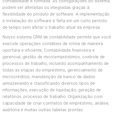
contabilidade é formada. As configurações do sistema
podem ser alteradas ou integradas graças à
flexibilidade do produto de software. A implementação
e instalação do software é feita em um curto período
de tempo sem afetar o trabalho atual da empresa.
Nosso sistema CRM de contabilidade permite que você
execute operações contábeis de rotina de maneira
oportuna e eficiente; Contabilidade financeira e
gerencial, gestão de microempréstimos, controle de
processos de trabalho, incluindo acompanhamento de
todas as etapas do empréstimo, gerenciamento de
microcréditos, manutenção de banco de dados
armazenando e classificando diversos tipos de
informações, execução de liquidação, geração de
relatórios, processo de trabalho. Organização com
capacidade de criar contratos de empréstimo, análise,
auditoria e muitas outras tabelas prontas.