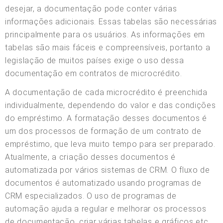
desejar, a documentação pode conter várias
informações adicionais. Essas tabelas são necessárias
principalmente para os usuários. As informações em
tabelas são mais fáceis e compreensíveis, portanto a
legislação de muitos países exige o uso dessa
documentação em contratos de microcrédito.
A documentação de cada microcrédito é preenchida
individualmente, dependendo do valor e das condições
do empréstimo. A formatação desses documentos é
um dos processos de formação de um contrato de
empréstimo, que leva muito tempo para ser preparado.
Atualmente, a criação desses documentos é
automatizada por vários sistemas de CRM. O fluxo de
documentos é automatizado usando programas de
CRM especializados. O uso de programas de
automação ajuda a regular e melhorar os processos
de documentação, criar várias tabelas e gráficos etc.