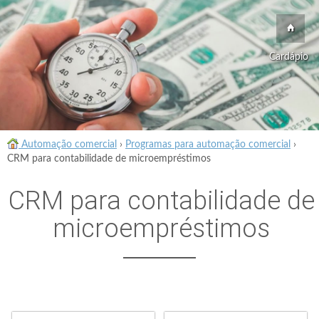
Cardápio
Automação comercial
›
Programas para automação comercial
›
CRM para contabilidade de microempréstimos
CRM para contabilidade de
microempréstimos