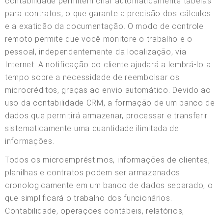
contabilidade permitem criar automaticamente tabelas
para contratos, o que garante a precisão dos cálculos
e a exatidão da documentação. O modo de controle
remoto permite que você monitore o trabalho e o
pessoal, independentemente da localização, via
Internet. A notificação do cliente ajudará a lembrá-lo a
tempo sobre a necessidade de reembolsar os
microcréditos, graças ao envio automático. Devido ao
uso da contabilidade CRM, a formação de um banco de
dados que permitirá armazenar, processar e transferir
sistematicamente uma quantidade ilimitada de
informações.
Todos os microempréstimos, informações de clientes,
planilhas e contratos podem ser armazenados
cronologicamente em um banco de dados separado, o
que simplificará o trabalho dos funcionários.
Contabilidade, operações contábeis, relatórios,