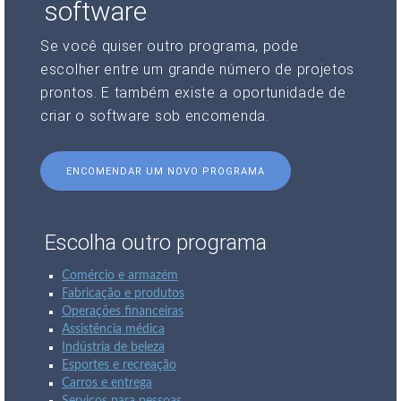
software
Se você quiser outro programa, pode
escolher entre um grande número de projetos
prontos. E também existe a oportunidade de
criar o software sob encomenda.
ENCOMENDAR UM NOVO PROGRAMA
Escolha outro programa
Comércio e armazém
Fabricação e produtos
Operações financeiras
Assistência médica
Indústria de beleza
Esportes e recreação
Carros e entrega