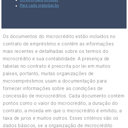
Serviços para pessoas
Para cada organização
Os documentos do microcrédito estão incluídos no
contrato de empréstimo e contêm as informações
mais recentes e detalhadas sobre os termos do
microcrédito e sua contabilidade. A presença de
tabelas no contrato é prescrita por lei em muitos
países, portanto, muitas organizações de
microempréstimos usam a documentação para
fornecer informações sobre as condições de
concessão de microcréditos. Cada documento contém
pontos como o valor do microcrédito, a duração do
contrato, a moeda em que o microcrédito é emitido, a
taxa de juros e muitos outros. Esses critérios são os
dados básicos, se a organização de microcrédito