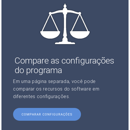
Compare as configurações
do programa
Em uma página separada, você pode
comparar os recursos do software em
diferentes configurações.
COMPARAR CONFIGURAÇÕES