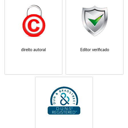
direito autoral
Editor verificado