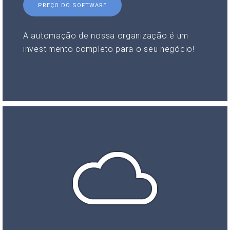
PREÇO DO SOFTWARE
A automação de nossa organização é um
investimento completo para o seu negócio!