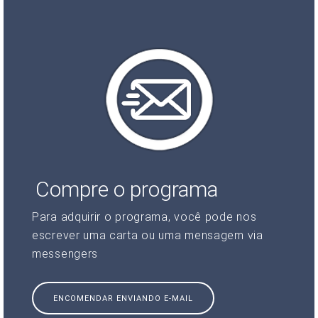
Compre o programa
Para adquirir o programa, você pode nos
escrever uma carta ou uma mensagem via
messengers
ENCOMENDAR ENVIANDO E-MAIL