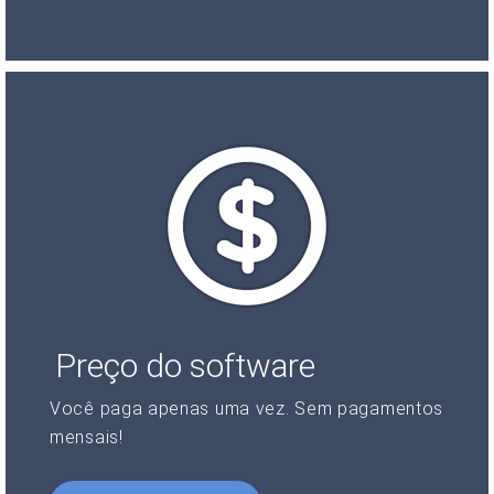
Preço do software
Você paga apenas uma vez. Sem pagamentos
mensais!