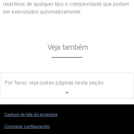
relatórios de qualquer tipo e complexidade que podem
ser executados automaticamente.
Veja também
Por favor, veja outras páginas nesta seção
Captura de tela do programa
Comparar configurações