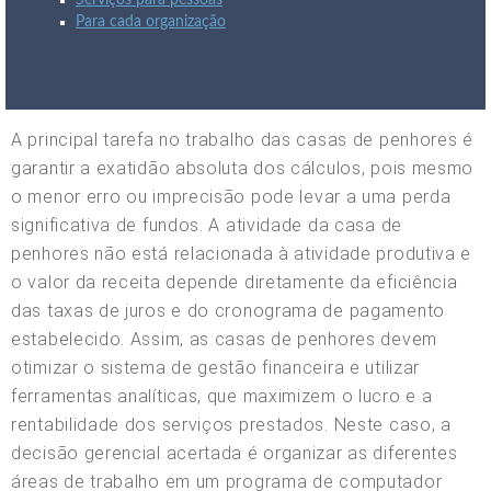
Serviços para pessoas
Para cada organização
A principal tarefa no trabalho das casas de penhores é
garantir a exatidão absoluta dos cálculos, pois mesmo
o menor erro ou imprecisão pode levar a uma perda
significativa de fundos. A atividade da casa de
penhores não está relacionada à atividade produtiva e
o valor da receita depende diretamente da eficiência
das taxas de juros e do cronograma de pagamento
estabelecido. Assim, as casas de penhores devem
otimizar o sistema de gestão financeira e utilizar
ferramentas analíticas, que maximizem o lucro e a
rentabilidade dos serviços prestados. Neste caso, a
decisão gerencial acertada é organizar as diferentes
áreas de trabalho em um programa de computador