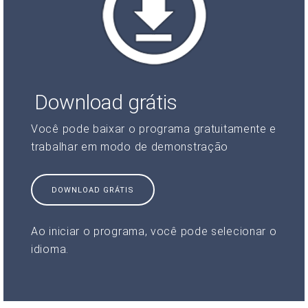
Download grátis
Você pode baixar o programa gratuitamente e
trabalhar em modo de demonstração
DOWNLOAD GRÁTIS
Ao iniciar o programa, você pode selecionar o
idioma.