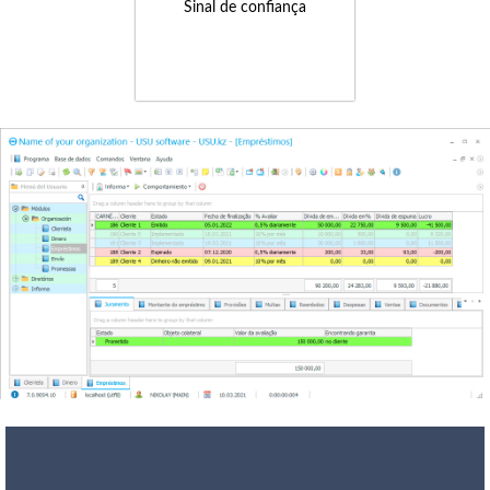
Sinal de confiança