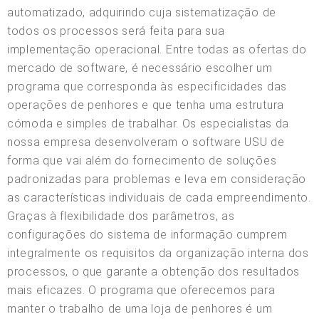
automatizado, adquirindo cuja sistematização de
todos os processos será feita para sua
implementação operacional. Entre todas as ofertas do
mercado de software, é necessário escolher um
programa que corresponda às especificidades das
operações de penhores e que tenha uma estrutura
cómoda e simples de trabalhar. Os especialistas da
nossa empresa desenvolveram o software USU de
forma que vai além do fornecimento de soluções
padronizadas para problemas e leva em consideração
as características individuais de cada empreendimento.
Graças à flexibilidade dos parâmetros, as
configurações do sistema de informação cumprem
integralmente os requisitos da organização interna dos
processos, o que garante a obtenção dos resultados
mais eficazes. O programa que oferecemos para
manter o trabalho de uma loja de penhores é um