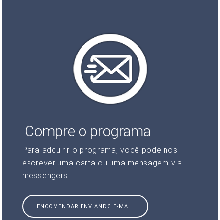
Compre o programa
Para adquirir o programa, você pode nos
escrever uma carta ou uma mensagem via
messengers
ENCOMENDAR ENVIANDO E-MAIL