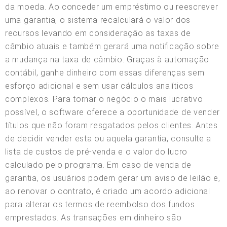
da moeda. Ao conceder um empréstimo ou reescrever
uma garantia, o sistema recalculará o valor dos
recursos levando em consideração as taxas de
câmbio atuais e também gerará uma notificação sobre
a mudança na taxa de câmbio. Graças à automação
contábil, ganhe dinheiro com essas diferenças sem
esforço adicional e sem usar cálculos analíticos
complexos. Para tornar o negócio o mais lucrativo
possível, o software oferece a oportunidade de vender
títulos que não foram resgatados pelos clientes. Antes
de decidir vender esta ou aquela garantia, consulte a
lista de custos de pré-venda e o valor do lucro
calculado pelo programa. Em caso de venda de
garantia, os usuários podem gerar um aviso de leilão e,
ao renovar o contrato, é criado um acordo adicional
para alterar os termos de reembolso dos fundos
emprestados. As transações em dinheiro são