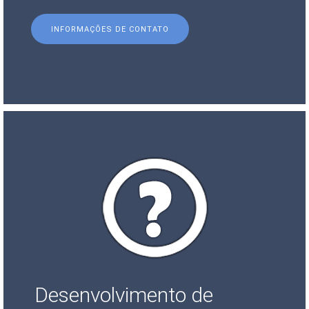
INFORMAÇÕES DE CONTATO
Desenvolvimento de