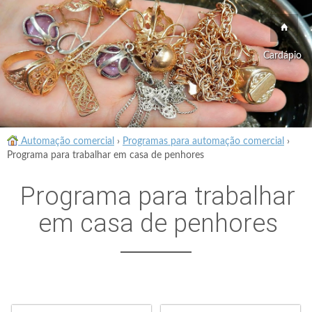
Cardápio
Automação comercial
›
Programas para automação comercial
›
Programa para trabalhar em casa de penhores
Programa para trabalhar
em casa de penhores