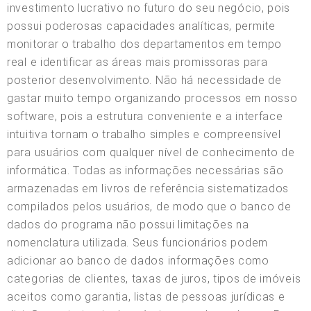
investimento lucrativo no futuro do seu negócio, pois
possui poderosas capacidades analíticas, permite
monitorar o trabalho dos departamentos em tempo
real e identificar as áreas mais promissoras para
posterior desenvolvimento. Não há necessidade de
gastar muito tempo organizando processos em nosso
software, pois a estrutura conveniente e a interface
intuitiva tornam o trabalho simples e compreensível
para usuários com qualquer nível de conhecimento de
informática. Todas as informações necessárias são
armazenadas em livros de referência sistematizados
compilados pelos usuários, de modo que o banco de
dados do programa não possui limitações na
nomenclatura utilizada. Seus funcionários podem
adicionar ao banco de dados informações como
categorias de clientes, taxas de juros, tipos de imóveis
aceitos como garantia, listas de pessoas jurídicas e