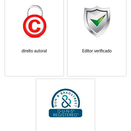
direito autoral
Editor verificado