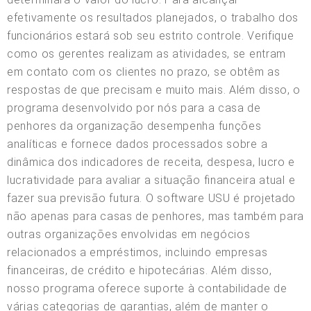
efetivamente os resultados planejados, o trabalho dos
funcionários estará sob seu estrito controle. Verifique
como os gerentes realizam as atividades, se entram
em contato com os clientes no prazo, se obtêm as
respostas de que precisam e muito mais. Além disso, o
programa desenvolvido por nós para a casa de
penhores da organização desempenha funções
analíticas e fornece dados processados sobre a
dinâmica dos indicadores de receita, despesa, lucro e
lucratividade para avaliar a situação financeira atual e
fazer sua previsão futura. O software USU é projetado
não apenas para casas de penhores, mas também para
outras organizações envolvidas em negócios
relacionados a empréstimos, incluindo empresas
financeiras, de crédito e hipotecárias. Além disso,
nosso programa oferece suporte à contabilidade de
várias categorias de garantias, além de manter o