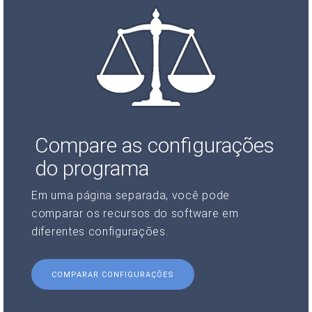
Compare as configurações
do programa
Em uma página separada, você pode
comparar os recursos do software em
diferentes configurações.
COMPARAR CONFIGURAÇÕES