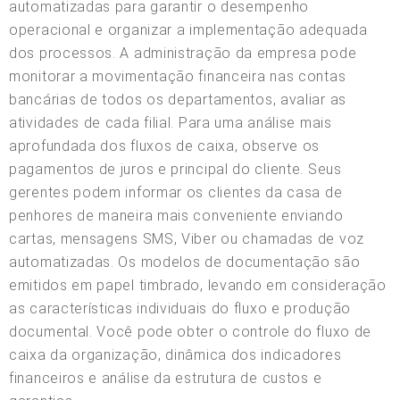
automatizadas para garantir o desempenho
operacional e organizar a implementação adequada
dos processos. A administração da empresa pode
monitorar a movimentação financeira nas contas
bancárias de todos os departamentos, avaliar as
atividades de cada filial. Para uma análise mais
aprofundada dos fluxos de caixa, observe os
pagamentos de juros e principal do cliente. Seus
gerentes podem informar os clientes da casa de
penhores de maneira mais conveniente enviando
cartas, mensagens SMS, Viber ou chamadas de voz
automatizadas. Os modelos de documentação são
emitidos em papel timbrado, levando em consideração
as características individuais do fluxo e produção
documental. Você pode obter o controle do fluxo de
caixa da organização, dinâmica dos indicadores
financeiros e análise da estrutura de custos e