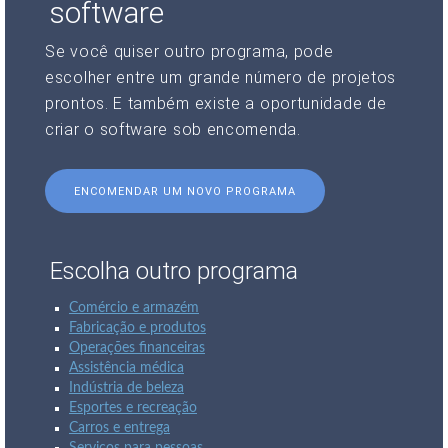
software
Se você quiser outro programa, pode
escolher entre um grande número de projetos
prontos. E também existe a oportunidade de
criar o software sob encomenda.
ENCOMENDAR UM NOVO PROGRAMA
Escolha outro programa
Comércio e armazém
Fabricação e produtos
Operações financeiras
Assistência médica
Indústria de beleza
Esportes e recreação
Carros e entrega