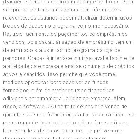
divisões estruturais da própria casa de penhores. Para
sempre poder trabalhar apenas com informações
relevantes, os usuários podem atualizar determinados
blocos de dados no programa conforme necessário.
Rastreie facilmente os pagamentos de empréstimos
vencidos, pois cada transação de empréstimo tem um
determinado status e cor no programa da loja de
penhores. Graças à interface intuitiva, avalie facilmente
a atividade da empresa e analise o número de créditos
ativos e vencidos. Isso permite que você tome
medidas oportunas para devolver os fundos
fornecidos, além de atrair recursos financeiros
adicionais para manter a liquidez da empresa. Além
disso, o software USU permite gerenciar a venda de
garantias que não foram compradas pelos clientes, e o
mecanismo de liquidação automática fornecerá uma
lista completa de todos os custos de pré-venda e
determinará o valor do lucro. Para alcançar