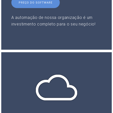
PREÇO DO SOFTWARE
A automação de nossa organização é um
investimento completo para o seu negócio!