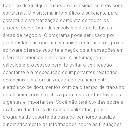
trabalho de qualquer número de subsidiárias e divisões
estruturais. Um sistema informático é suficiente para
garantir a sistematização completa de todos os
processos e o bom desenvolvimento de todas as
áreas de negócio! O programa pode ser usado por
penhoristas que operam em países estrangeiros, pois o
software oferece suporte a negócios e transações em
diferentes idiomas e moedas. A automação de
cálculos e processos permite evitar a verificação
constante e a reexecução de importantes relatórios
gerenciais. Uma organização de gerenciamento
eletrônico de documentos otimiza o tempo de trabalho
dos funcionários e o utiliza para resolver tarefas mais
urgentes e importantes. Você não terá dúvidas sobre a
exatidão das taxas de câmbio utilizadas, pois o
programa de suporte da casa de penhores atualiza
automaticamente as informações sobre as flutuações