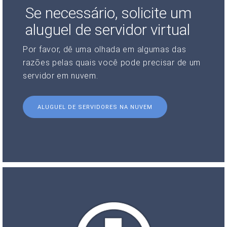
Se necessário, solicite um
aluguel de servidor virtual
Por favor, dê uma olhada em algumas das
razões pelas quais você pode precisar de um
servidor em nuvem.
ALUGUEL DE SERVIDORES NA NUVEM