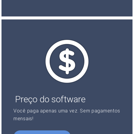
Preço do software
Você paga apenas uma vez. Sem pagamentos
mensais!