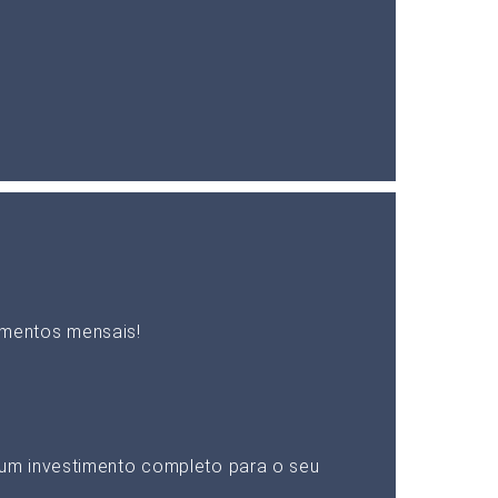
mentos mensais!
um investimento completo para o seu