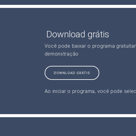
Download grátis
Você pode baixar o programa gratuita
demonstração
DOWNLOAD GRÁTIS
Ao iniciar o programa, você pode selec