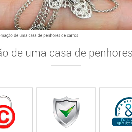
mação de uma casa de penhores de carros
o de uma casa de penhores