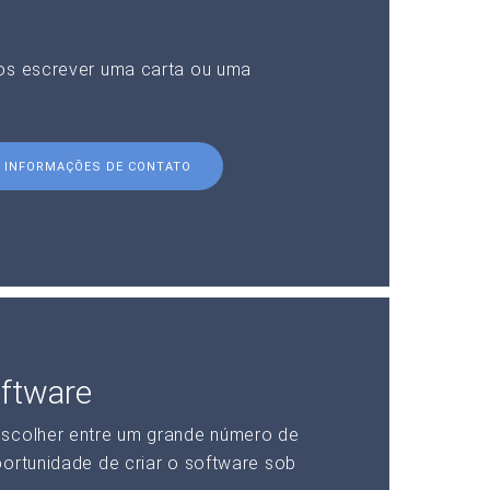
nos escrever uma carta ou uma
INFORMAÇÕES DE CONTATO
ftware
escolher entre um grande número de
portunidade de criar o software sob