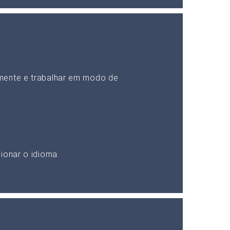
mente e trabalhar em modo de
ionar o idioma.