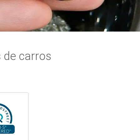
 de carros