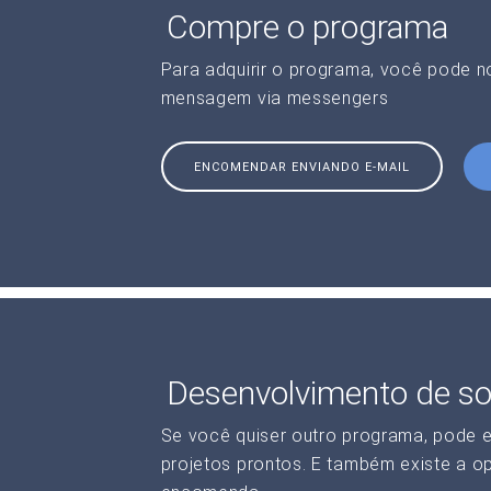
Compre o programa
Para adquirir o programa, você pode 
mensagem via messengers
ENCOMENDAR ENVIANDO E-MAIL
Desenvolvimento de so
Se você quiser outro programa, pode 
projetos prontos. E também existe a o