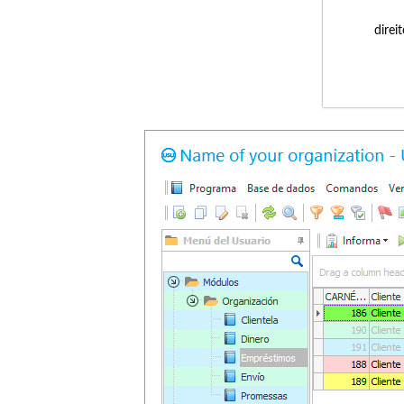
direi