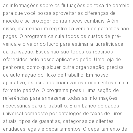
as informações sobre as flutuações da taxa de câmbio
para que você possa aproveitar as diferenças de
moeda e se proteger contra riscos cambiais. Além
disso, mantenha um registro da venda de garantias não
pagas. O programa calcula todos os custos de pré-
venda e o valor do lucro para estimar a lucratividade
da transação. Esses não são todos os recursos
oferecidos pelo nosso aplicativo peão. Uma loja de
penhores, como qualquer outra organização, precisa
de automação do fluxo de trabalho. Em nosso
aplicativo, os usuários criam vários documentos em um
formato padrão. O programa possui uma seção de
referências para armazenar todas as informações
necessárias para o trabalho. É um banco de dados
universal composto por catálogos de taxas de juros
atuais, tipos de garantias, categorias de clientes,
entidades legais e departamentos. O departamento de