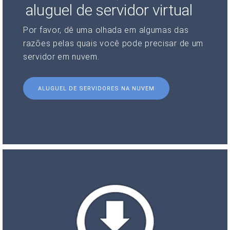
aluguel de servidor virtual
Por favor, dê uma olhada em algumas das
razões pelas quais você pode precisar de um
servidor em nuvem.
ALUGUEL DE SERVIDORES NA NUVEM