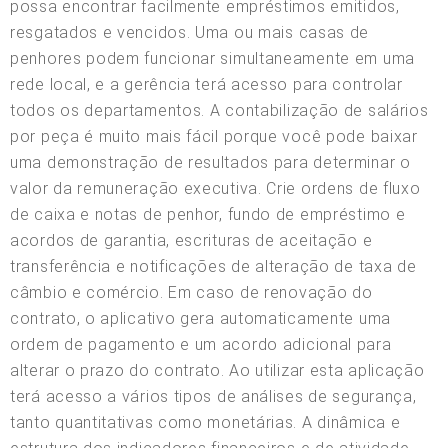
possa encontrar facilmente empréstimos emitidos,
resgatados e vencidos. Uma ou mais casas de
penhores podem funcionar simultaneamente em uma
rede local, e a gerência terá acesso para controlar
todos os departamentos. A contabilização de salários
por peça é muito mais fácil porque você pode baixar
uma demonstração de resultados para determinar o
valor da remuneração executiva. Crie ordens de fluxo
de caixa e notas de penhor, fundo de empréstimo e
acordos de garantia, escrituras de aceitação e
transferência e notificações de alteração de taxa de
câmbio e comércio. Em caso de renovação do
contrato, o aplicativo gera automaticamente uma
ordem de pagamento e um acordo adicional para
alterar o prazo do contrato. Ao utilizar esta aplicação
terá acesso a vários tipos de análises de segurança,
tanto quantitativas como monetárias. A dinâmica e