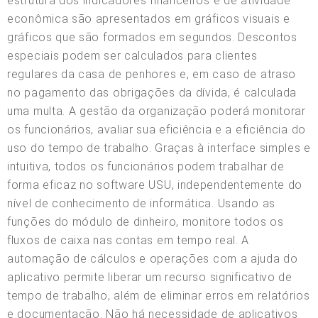
estrutura dos indicadores financeiros e de atividade
econômica são apresentados em gráficos visuais e
gráficos que são formados em segundos. Descontos
especiais podem ser calculados para clientes
regulares da casa de penhores e, em caso de atraso
no pagamento das obrigações da dívida, é calculada
uma multa. A gestão da organização poderá monitorar
os funcionários, avaliar sua eficiência e a eficiência do
uso do tempo de trabalho. Graças à interface simples e
intuitiva, todos os funcionários podem trabalhar de
forma eficaz no software USU, independentemente do
nível de conhecimento de informática. Usando as
funções do módulo de dinheiro, monitore todos os
fluxos de caixa nas contas em tempo real. A
automação de cálculos e operações com a ajuda do
aplicativo permite liberar um recurso significativo de
tempo de trabalho, além de eliminar erros em relatórios
e documentação. Não há necessidade de aplicativos