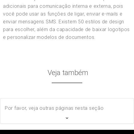
adicionais para comunicação interna e externa, pois
você pode usar as funções de ligar, enviar e-mails e
enviar mensagens SMS. Existem 50 estilos de design
para escolher, além da capacidade de baixar logotipos
e personalizar modelos de documentos.
Veja também
Por favor, veja outras páginas nesta seção