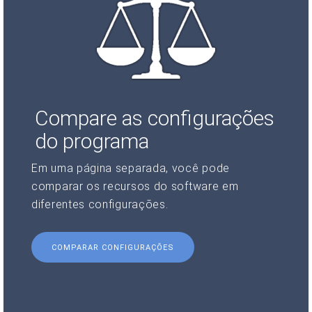
Compare as configurações
do programa
Em uma página separada, você pode
comparar os recursos do software em
diferentes configurações.
COMPARAR CONFIGURAÇÕES