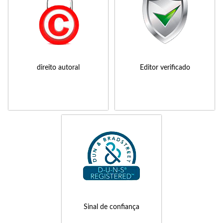
direito autoral
Editor verificado
Sinal de confiança