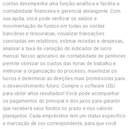
contas desempenha uma função analítica e facilita a
contabilidade financeira e gerencial abrangente. Com
sua ajuda, você pode verificar os saldos e
movimentação de fundos em todas as contas
bancárias e tesourarias, visualizar transações
concluídas em relatórios, estimar receitas e despesas,
analisar a taxa de variação do indicador de lucro
mensal. Nosso aplicativo de contabilidade de penhores
permite otimizar os custos das horas de trabalho e
melhorar a organização do processo, maximizar os
lucros e determinar as direções mais promissoras para
o desenvolvimento futuro. Compre o software USU
para obter altos resultados! Você pode acompanhar
os pagamentos do principal e dos juros para garantir
que receberá seus fundos no prazo e nos valores
planejados. Cada empréstimo tem um status específico
e marcação de cor correspondente, para que você