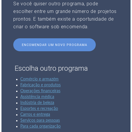
Se você quiser outro programa, pode
escolher entre um grande número de projetos
prontos. E também existe a oportunidade de
criar o software sob encomenda.
ENCOMENDAR UM NOVO PROGRAMA
Escolha outro programa
Comércio e armazém
Fabricação e produtos
Operações financeiras
Assistência médica
Indústria de beleza
Esportes e recreação
Carros e entrega
Serviços para pessoas
Para cada organização