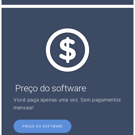
Preço do software
Você paga apenas uma vez. Sem pagamentos
mensais!
PREÇO DO SOFTWARE