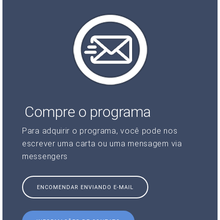
Compre o programa
Para adquirir o programa, você pode nos
escrever uma carta ou uma mensagem via
messengers
ENCOMENDAR ENVIANDO E-MAIL