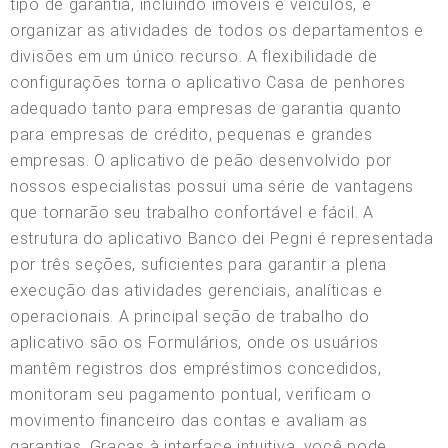
tipo de garantia, incluindo imóveis e veículos, e
organizar as atividades de todos os departamentos e
divisões em um único recurso. A flexibilidade de
configurações torna o aplicativo Casa de penhores
adequado tanto para empresas de garantia quanto
para empresas de crédito, pequenas e grandes
empresas. O aplicativo de peão desenvolvido por
nossos especialistas possui uma série de vantagens
que tornarão seu trabalho confortável e fácil. A
estrutura do aplicativo Banco dei Pegni é representada
por três seções, suficientes para garantir a plena
execução das atividades gerenciais, analíticas e
operacionais. A principal seção de trabalho do
aplicativo são os Formulários, onde os usuários
mantêm registros dos empréstimos concedidos,
monitoram seu pagamento pontual, verificam o
movimento financeiro das contas e avaliam as
garantias. Graças à interface intuitiva, você pode