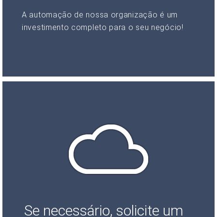
A automação de nossa organização é um
investimento completo para o seu negócio!
Se necessário, solicite um