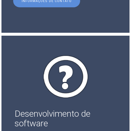
INFORMAÇÕES DE CONTATO
Desenvolvimento de
software