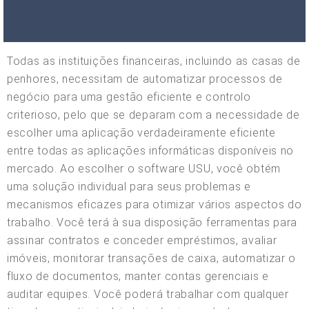
Todas as instituições financeiras, incluindo as casas de
penhores, necessitam de automatizar processos de
negócio para uma gestão eficiente e controlo
criterioso, pelo que se deparam com a necessidade de
escolher uma aplicação verdadeiramente eficiente
entre todas as aplicações informáticas disponíveis no
mercado. Ao escolher o software USU, você obtém
uma solução individual para seus problemas e
mecanismos eficazes para otimizar vários aspectos do
trabalho. Você terá à sua disposição ferramentas para
assinar contratos e conceder empréstimos, avaliar
imóveis, monitorar transações de caixa, automatizar o
fluxo de documentos, manter contas gerenciais e
auditar equipes. Você poderá trabalhar com qualquer