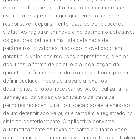
encontrar facilmente a transação de seu interesse
usando a pesquisa por qualquer critério: gerente
responsável, departamento, data de conclusão ou
status. Ao registrar um novo empréstimo no aplicativo,
os gestores definem uma lista detalhada de
parâmetros: o valor estimado do imóvel dado em
garantia, o valor dos recursos emprestados, o valor
dos juros, a forma de cálculo e a localização da
garantia. Os funcionários da loja de penhores podem
definir qualquer modo de troca e anexar os
documentos e fotos necessários. Após realizar uma
transação, os caixas do aplicativo da casa de
penhores recebem uma notificação sobre a emissão
de um determinado valor, que também é registrado no
sistema posteriormente. O aplicativo converte
automaticamente as taxas de câmbio quando você
compra uma garantia ou renova um contrato e atualiza