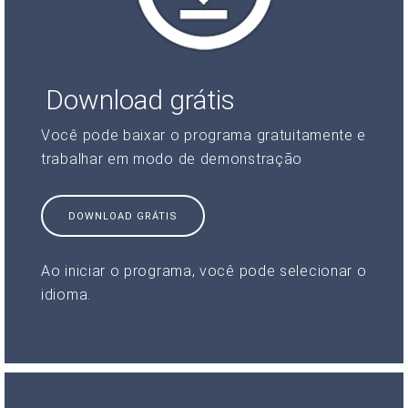
Download grátis
Você pode baixar o programa gratuitamente e
trabalhar em modo de demonstração
DOWNLOAD GRÁTIS
Ao iniciar o programa, você pode selecionar o
idioma.