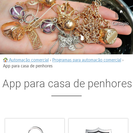
Cardápio
Automação comercial
›
Programas para automação comercial
›
App para casa de penhores
App para casa de penhores