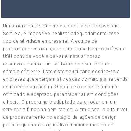
Um programa de câmbio é absolutamente essencial.
Sem ela, é impossível realizar adequadamente esse
tipo de atividade empresarial. A equipe de
programadores avançados que trabalham no software
USU convida você a baixar e instalar nosso
desenvolvimento - um software de escritório de
câmbio eficiente. Este sistema utilitário destina-se a
empresas que exerçam atividades comerciais na venda
de moeda estrangeira. O complexo é perfeitamente
otimizado e adaptado para trabalhar em condições
difíceis. O programa é adaptado para rodar em um
servidor e funciona bem rápido. Além disso, o alto nível
de processamento no estágio de ações de design
permite que nosso aplicativo funcione mesmo em