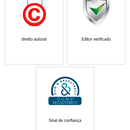
direito autoral
Editor verificado
Sinal de confiança