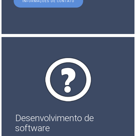
INFORMAÇÕES DE CONTATO
Desenvolvimento de
software