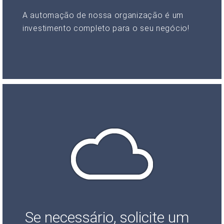
A automação de nossa organização é um
investimento completo para o seu negócio!
Se necessário, solicite um