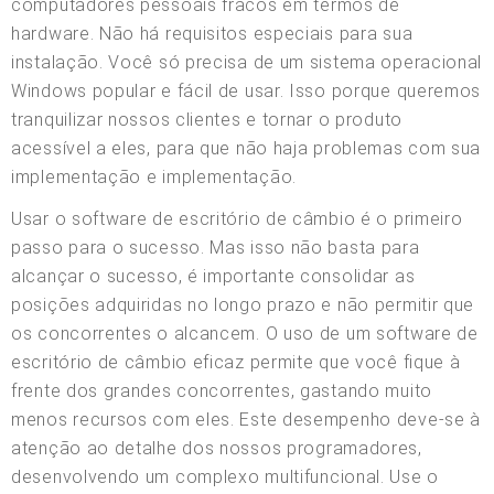
computadores pessoais fracos em termos de
hardware. Não há requisitos especiais para sua
instalação. Você só precisa de um sistema operacional
Windows popular e fácil de usar. Isso porque queremos
tranquilizar nossos clientes e tornar o produto
acessível a eles, para que não haja problemas com sua
implementação e implementação.
Usar o software de escritório de câmbio é o primeiro
passo para o sucesso. Mas isso não basta para
alcançar o sucesso, é importante consolidar as
posições adquiridas no longo prazo e não permitir que
os concorrentes o alcancem. O uso de um software de
escritório de câmbio eficaz permite que você fique à
frente dos grandes concorrentes, gastando muito
menos recursos com eles. Este desempenho deve-se à
atenção ao detalhe dos nossos programadores,
desenvolvendo um complexo multifuncional. Use o