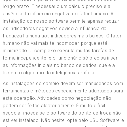
longo prazo. É necessário um cálculo preciso e a
ausência da influência negativa do fator humano. A
instalação do nosso software permite apenas reduzir
os indicadores negativos devido à influência da
fraqueza humana aos indicadores mais baixos. O fator
humano não vai mais te incomodar, porque está
minimizado. O complexo executa muitas tarefas de
forma independente, e o funcionário só precisa inserir
as informações iniciais no banco de dados, que é a
base e o algoritmo da inteligência artificial.
As instalações de câmbio devem ser manuseadas com
ferramentas e métodos especialmente adaptados para
esta operação. Atividades como negociação não
podem ser feitas aleatoriamente. É muito difícil
negociar moeda se o software do ponto de troca não
estiver instalado. Não hesite, opte pelo USU Software e