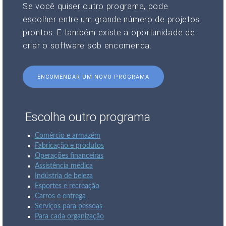
Se você quiser outro programa, pode
escolher entre um grande número de projetos
prontos. E também existe a oportunidade de
criar o software sob encomenda.
ENCOMENDAR UM NOVO PROGRAMA
Escolha outro programa
Comércio e armazém
Fabricação e produtos
Operações financeiras
Assistência médica
Indústria de beleza
Esportes e recreação
Carros e entrega
Serviços para pessoas
Para cada organização