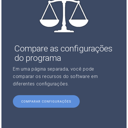
Compare as configurações
do programa
Em uma página separada, você pode
comparar os recursos do software em
diferentes configurações.
COMPARAR CONFIGURAÇÕES