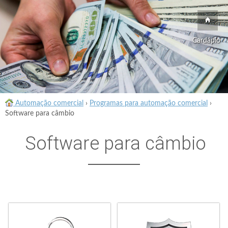
Cardápio
Automação comercial
›
Programas para automação comercial
›
Software para câmbio
Software para câmbio