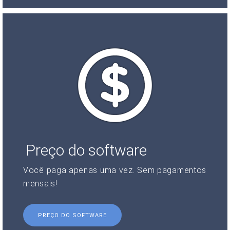
Preço do software
Você paga apenas uma vez. Sem pagamentos
mensais!
PREÇO DO SOFTWARE