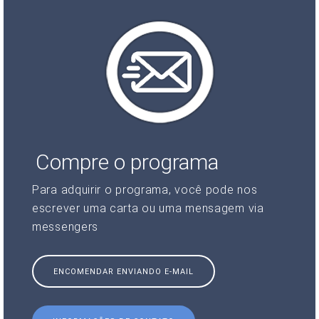
Compre o programa
Para adquirir o programa, você pode nos
escrever uma carta ou uma mensagem via
messengers
ENCOMENDAR ENVIANDO E-MAIL