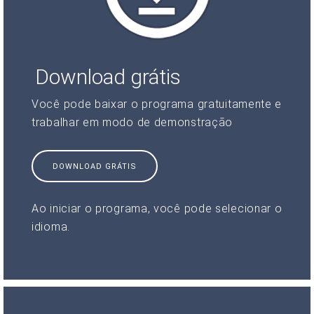
Download grátis
Você pode baixar o programa gratuitamente e
trabalhar em modo de demonstração
DOWNLOAD GRÁTIS
Ao iniciar o programa, você pode selecionar o
idioma.