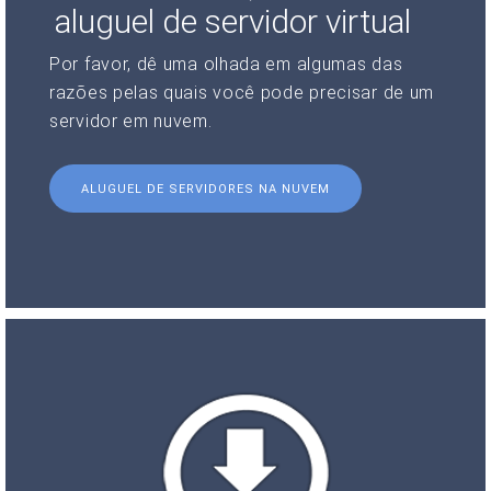
aluguel de servidor virtual
Por favor, dê uma olhada em algumas das
razões pelas quais você pode precisar de um
servidor em nuvem.
ALUGUEL DE SERVIDORES NA NUVEM