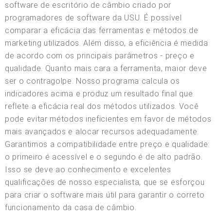
software de escritório de câmbio criado por
programadores de software da USU. É possível
comparar a eficácia das ferramentas e métodos de
marketing utilizados. Além disso, a eficiência é medida
de acordo com os principais parâmetros - preço e
qualidade. Quanto mais cara a ferramenta, maior deve
ser o contragolpe. Nosso programa calcula os
indicadores acima e produz um resultado final que
reflete a eficácia real dos métodos utilizados. Você
pode evitar métodos ineficientes em favor de métodos
mais avançados e alocar recursos adequadamente.
Garantimos a compatibilidade entre preço e qualidade:
o primeiro é acessível e o segundo é de alto padrão.
Isso se deve ao conhecimento e excelentes
qualificações de nosso especialista, que se esforçou
para criar o software mais útil para garantir o correto
funcionamento da casa de câmbio.