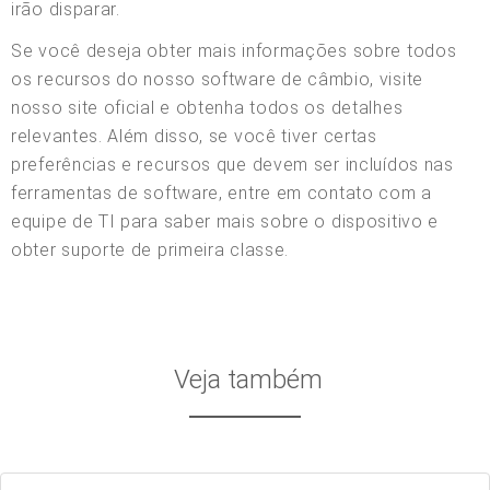
irão disparar.
Se você deseja obter mais informações sobre todos
os recursos do nosso software de câmbio, visite
nosso site oficial e obtenha todos os detalhes
relevantes. Além disso, se você tiver certas
preferências e recursos que devem ser incluídos nas
ferramentas de software, entre em contato com a
equipe de TI para saber mais sobre o dispositivo e
obter suporte de primeira classe.
Veja também