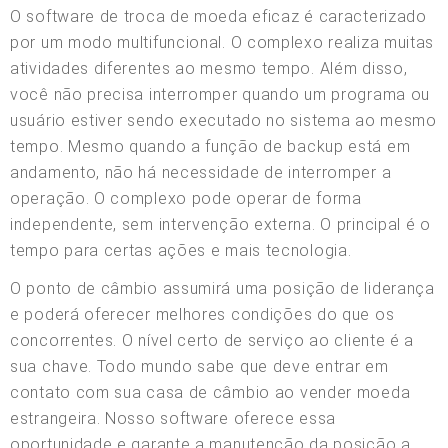
O software de troca de moeda eficaz é caracterizado
por um modo multifuncional. O complexo realiza muitas
atividades diferentes ao mesmo tempo. Além disso,
você não precisa interromper quando um programa ou
usuário estiver sendo executado no sistema ao mesmo
tempo. Mesmo quando a função de backup está em
andamento, não há necessidade de interromper a
operação. O complexo pode operar de forma
independente, sem intervenção externa. O principal é o
tempo para certas ações e mais tecnologia.
O ponto de câmbio assumirá uma posição de liderança
e poderá oferecer melhores condições do que os
concorrentes. O nível certo de serviço ao cliente é a
sua chave. Todo mundo sabe que deve entrar em
contato com sua casa de câmbio ao vender moeda
estrangeira. Nosso software oferece essa
oportunidade e garante a manutenção da posição a