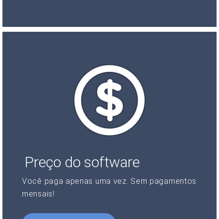
Preço do software
Você paga apenas uma vez. Sem pagamentos
mensais!