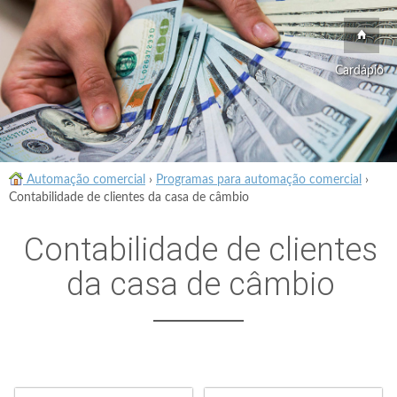
Cardápio
Automação comercial
›
Programas para automação comercial
›
Contabilidade de clientes da casa de câmbio
Contabilidade de clientes
da casa de câmbio