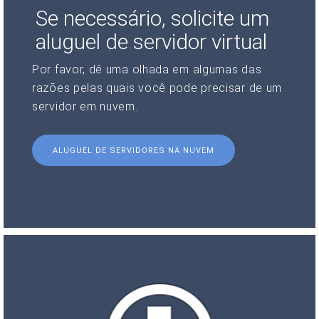
Se necessário, solicite um
aluguel de servidor virtual
Por favor, dê uma olhada em algumas das
razões pelas quais você pode precisar de um
servidor em nuvem.
ALUGUEL DE SERVIDORES NA NUVEM