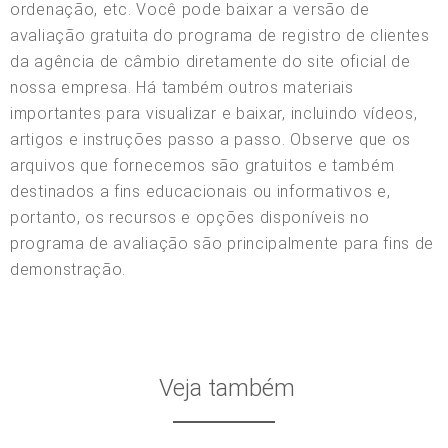
ordenação, etc. Você pode baixar a versão de
avaliação gratuita do programa de registro de clientes
da agência de câmbio diretamente do site oficial de
nossa empresa. Há também outros materiais
importantes para visualizar e baixar, incluindo vídeos,
artigos e instruções passo a passo. Observe que os
arquivos que fornecemos são gratuitos e também
destinados a fins educacionais ou informativos e,
portanto, os recursos e opções disponíveis no
programa de avaliação são principalmente para fins de
demonstração.
Veja também