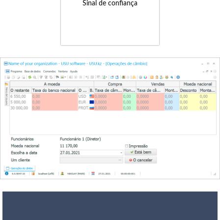
Sinal de confiança