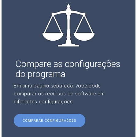
Compare as configurações
do programa
Em uma página separada, você pode
comparar os recursos do software em
diferentes configurações.
COMPARAR CONFIGURAÇÕES