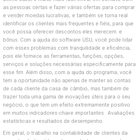
as pessoas certas e fazer várias ofertas para comprar
e vender moedas lucrativas, e também se torna real
identificar os clientes mais frequentes e fiéis, para que
você possa oferecer descontos eles merecem. e
bônus. Com a ajuda do software USU, você pode lidar
com esses problemas com tranquilidade e eficiência,
pois ele fornece as ferramentas, funções, opções,
serviços e soluções necessárias especificamente para
esse fim. Além disso, com a ajuda do programa, você
tem a oportunidade não apenas de manter as contas
de cada cliente da casa de câmbio, mas também de
trazer toda uma gama de inovações úteis para o seu
negócio, o que tem um efeito extremamente positivo
em muitos indicadores-chave importantes . Avaliações
estatísticas e resultados de desempenho.
Em geral, o trabalho na contabilidade de clientes da