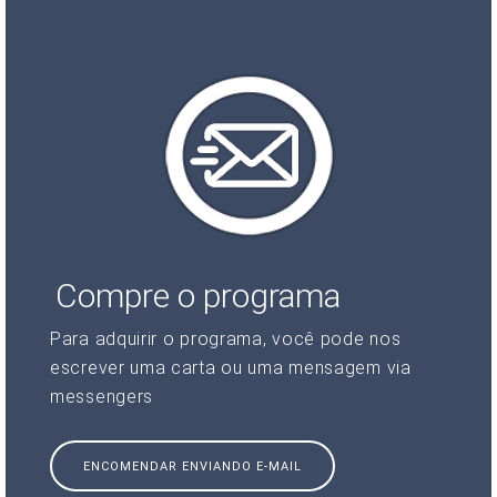
Compre o programa
Para adquirir o programa, você pode nos
escrever uma carta ou uma mensagem via
messengers
ENCOMENDAR ENVIANDO E-MAIL