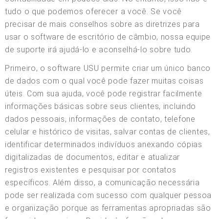
tudo o que podemos oferecer a você. Se você
precisar de mais conselhos sobre as diretrizes para
usar o software de escritório de câmbio, nossa equipe
de suporte irá ajudá-lo e aconselhá-lo sobre tudo.
Primeiro, o software USU permite criar um único banco
de dados com o qual você pode fazer muitas coisas
úteis. Com sua ajuda, você pode registrar facilmente
informações básicas sobre seus clientes, incluindo
dados pessoais, informações de contato, telefone
celular e histórico de visitas, salvar contas de clientes,
identificar determinados indivíduos anexando cópias
digitalizadas de documentos, editar e atualizar
registros existentes e pesquisar por contatos
específicos. Além disso, a comunicação necessária
pode ser realizada com sucesso com qualquer pessoa
e organização porque as ferramentas apropriadas são