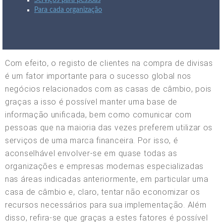
Serviços para pessoas
Para cada organização
Com efeito, o registo de clientes na compra de divisas
é um fator importante para o sucesso global nos
negócios relacionados com as casas de câmbio, pois
graças a isso é possível manter uma base de
informação unificada, bem como comunicar com
pessoas que na maioria das vezes preferem utilizar os
serviços de uma marca financeira. Por isso, é
aconselhável envolver-se em quase todas as
organizações e empresas modernas especializadas
nas áreas indicadas anteriormente, em particular uma
casa de câmbio e, claro, tentar não economizar os
recursos necessários para sua implementação. Além
disso, refira-se que graças a estes fatores é possível