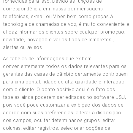
fornecidas para isso. Devido às funções de
correspondência em massa por mensagens
telefônicas, e-mail ou Viber, bem como graças à
tecnologia de chamadas de voz, é muito conveniente e
eficaz informar os clientes sobre qualquer promoção,
novidade, inovação e vários tipos de lembretes ,
alertas ou avisos.
As tabelas de informações que exibem
convenientemente todos os dados relevantes para os
gerentes das casas de câmbio certamente contribuem
para uma contabilidade de alta qualidade e interação
com o cliente. O ponto positivo aqui é o fato das
tabelas ainda poderem ser editadas no software USU,
pois você pode customizar a exibição dos dados de
acordo com suas preferências: alterar a disposição
dos campos, ocultar determinados grupos, editar
colunas, editar registros, selecionar opções de