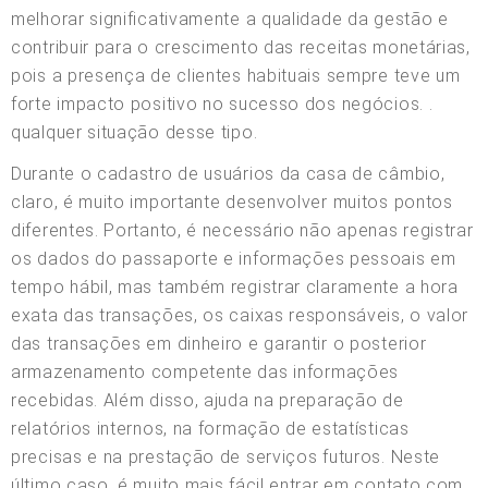
melhorar significativamente a qualidade da gestão e
contribuir para o crescimento das receitas monetárias,
pois a presença de clientes habituais sempre teve um
forte impacto positivo no sucesso dos negócios. .
qualquer situação desse tipo.
Durante o cadastro de usuários da casa de câmbio,
claro, é muito importante desenvolver muitos pontos
diferentes. Portanto, é necessário não apenas registrar
os dados do passaporte e informações pessoais em
tempo hábil, mas também registrar claramente a hora
exata das transações, os caixas responsáveis, o valor
das transações em dinheiro e garantir o posterior
armazenamento competente das informações
recebidas. Além disso, ajuda na preparação de
relatórios internos, na formação de estatísticas
precisas e na prestação de serviços futuros. Neste
último caso, é muito mais fácil entrar em contato com