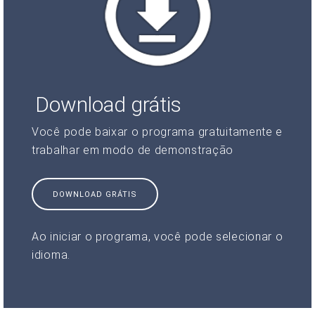
Download grátis
Você pode baixar o programa gratuitamente e
trabalhar em modo de demonstração
DOWNLOAD GRÁTIS
Ao iniciar o programa, você pode selecionar o
idioma.