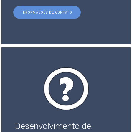
INFORMAÇÕES DE CONTATO
Desenvolvimento de