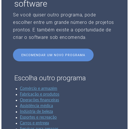
software
Se você quiser outro programa, pode
escolher entre um grande número de projetos
prontos. E também existe a oportunidade de
criar o software sob encomenda.
ENCOMENDAR UM NOVO PROGRAMA
Escolha outro programa
Comércio e armazém
Fabricação e produtos
Operações financeiras
Assistência médica
Indústria de beleza
Esportes e recreação
Carros e entrega