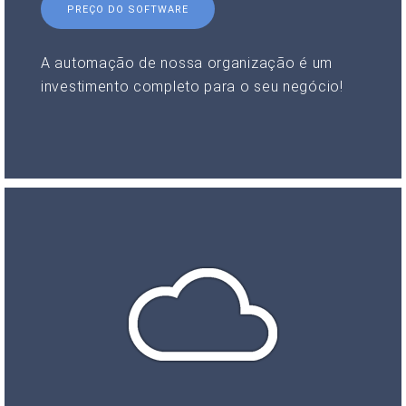
PREÇO DO SOFTWARE
A automação de nossa organização é um
investimento completo para o seu negócio!