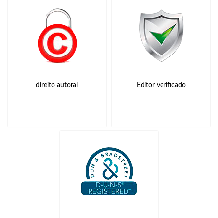
direito autoral
Editor verificado