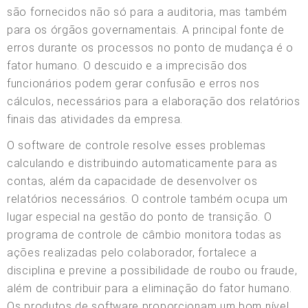
são fornecidos não só para a auditoria, mas também
para os órgãos governamentais. A principal fonte de
erros durante os processos no ponto de mudança é o
fator humano. O descuido e a imprecisão dos
funcionários podem gerar confusão e erros nos
cálculos, necessários para a elaboração dos relatórios
finais das atividades da empresa.
O software de controle resolve esses problemas
calculando e distribuindo automaticamente para as
contas, além da capacidade de desenvolver os
relatórios necessários. O controle também ocupa um
lugar especial na gestão do ponto de transição. O
programa de controle de câmbio monitora todas as
ações realizadas pelo colaborador, fortalece a
disciplina e previne a possibilidade de roubo ou fraude,
além de contribuir para a eliminação do fator humano.
Os produtos de software proporcionam um bom nível