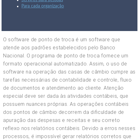
Serviços para pessoas
Para cada organização
O software de ponto de troca é um software que
atende aos padrões estabelecidos pelo Banco
Nacional. O programa de ponto de troca fornece um
formato operacional automatizado. Assim, o uso de
software na operação das casas de câmbio cumpre as
tarefas necessárias de contabilidade e controle, fluxo
de documentos e atendimento ao cliente. Atenção
especial deve ser dada às atividades contábeis, que
possuem nuances próprias. As operações contábeis
dos pontos de câmbio decorrem da dificuldade de
apuração das despesas e receitas e seu correto
reflexo nos relatórios contábeis. Devido a erros nesses
processos, é impossível gerar relatórios corretos que