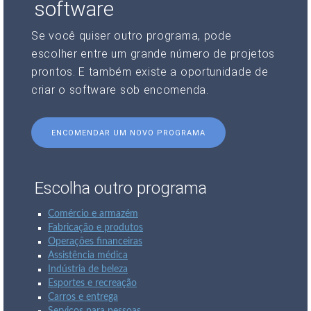
software
Se você quiser outro programa, pode
escolher entre um grande número de projetos
prontos. E também existe a oportunidade de
criar o software sob encomenda.
ENCOMENDAR UM NOVO PROGRAMA
Escolha outro programa
Comércio e armazém
Fabricação e produtos
Operações financeiras
Assistência médica
Indústria de beleza
Esportes e recreação
Carros e entrega