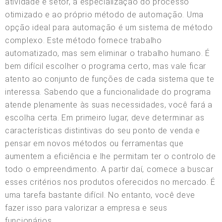
atividade e setor, à especialização do processo
otimizado e ao próprio método de automação. Uma
opção ideal para automação é um sistema de método
complexo. Este método fornece trabalho
automatizado, mas sem eliminar o trabalho humano. É
bem difícil escolher o programa certo, mas vale ficar
atento ao conjunto de funções de cada sistema que te
interessa. Sabendo que a funcionalidade do programa
atende plenamente às suas necessidades, você fará a
escolha certa. Em primeiro lugar, deve determinar as
características distintivas do seu ponto de venda e
pensar em novos métodos ou ferramentas que
aumentem a eficiência e lhe permitam ter o controlo de
todo o empreendimento. A partir daí, comece a buscar
esses critérios nos produtos oferecidos no mercado. É
uma tarefa bastante difícil. No entanto, você deve
fazer isso para valorizar a empresa e seus
funcionários.