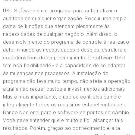
USU Software é um programa para automatizar a
auditoria de qualquer organização. Possui uma ampla
gama de funções que atendem plenamente às
necessidades de qualquer negócio. Além disso, o
desenvolvimento do programa de controle é realizado
determinando as necessidades e desejos, estrutura e
características do empreendimento. O software USU
tem boa flexibilidade - é a capacidade de se adaptar
às mudanças nos processos. A instalação do
programa não leva muito tempo, não afeta a operação
atual e não requer custos e investimentos adicionais.
Mas o mais importante, o uso de controles cumpre
integralmente todos os requisitos estabelecidos pelo
Banco Nacional para o software de pontos de câmbio.
Você deve entender que é muito difícil alcançar tais
resultados. Porém, graças ao conhecimento e alta