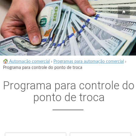
Cardápio
Automação comercial
›
Programas para automação comercial
›
Programa para controle do ponto de troca
Programa para controle do
ponto de troca