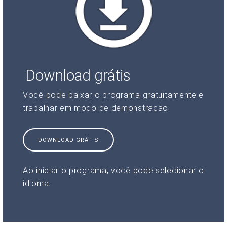
Download grátis
Você pode baixar o programa gratuitamente e
trabalhar em modo de demonstração
DOWNLOAD GRÁTIS
Ao iniciar o programa, você pode selecionar o
idioma.