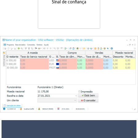
Sinal de confiança