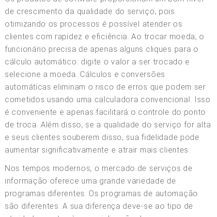
de crescimento da qualidade do serviço, pois
otimizando os processos é possível atender os
clientes com rapidez e eficiência. Ao trocar moeda, o
funcionário precisa de apenas alguns cliques para o
cálculo automático: digite o valor a ser trocado e
selecione a moeda. Cálculos e conversões
automáticas eliminam o risco de erros que podem ser
cometidos usando uma calculadora convencional. Isso
é conveniente e apenas facilitará o controle do ponto
de troca. Além disso, se a qualidade do serviço for alta
e seus clientes souberem disso, sua fidelidade pode
aumentar significativamente e atrair mais clientes.
Nos tempos modernos, o mercado de serviços de
informação oferece uma grande variedade de
programas diferentes. Os programas de automação
são diferentes. A sua diferença deve-se ao tipo de