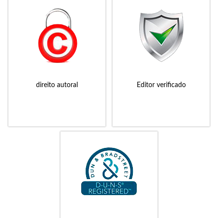
direito autoral
Editor verificado