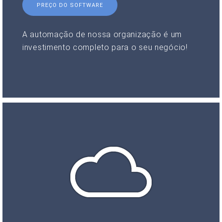
PREÇO DO SOFTWARE
A automação de nossa organização é um
investimento completo para o seu negócio!