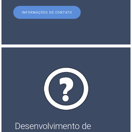
INFORMAÇÕES DE CONTATO
Desenvolvimento de