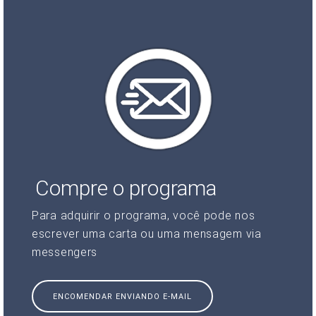
Compre o programa
Para adquirir o programa, você pode nos
escrever uma carta ou uma mensagem via
messengers
ENCOMENDAR ENVIANDO E-MAIL