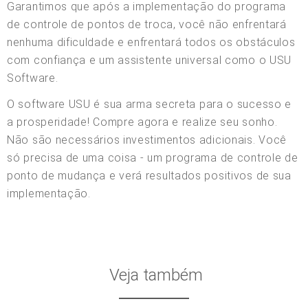
Garantimos que após a implementação do programa
de controle de pontos de troca, você não enfrentará
nenhuma dificuldade e enfrentará todos os obstáculos
com confiança e um assistente universal como o USU
Software.
O software USU é sua arma secreta para o sucesso e
a prosperidade! Compre agora e realize seu sonho.
Não são necessários investimentos adicionais. Você
só precisa de uma coisa - um programa de controle de
ponto de mudança e verá resultados positivos de sua
implementação.
Veja também