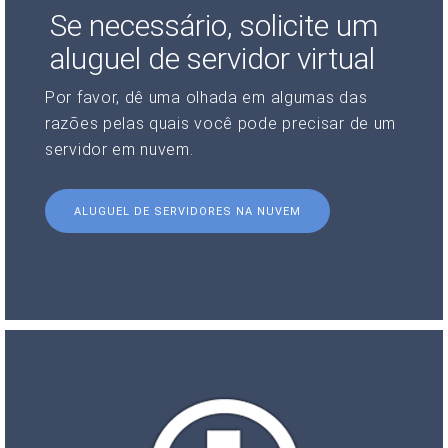
Se necessário, solicite um
aluguel de servidor virtual
Por favor, dê uma olhada em algumas das
razões pelas quais você pode precisar de um
servidor em nuvem.
ALUGUEL DE SERVIDORES NA NUVEM