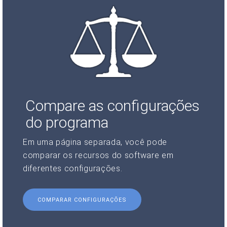
Compare as configurações
do programa
Em uma página separada, você pode
comparar os recursos do software em
diferentes configurações.
COMPARAR CONFIGURAÇÕES