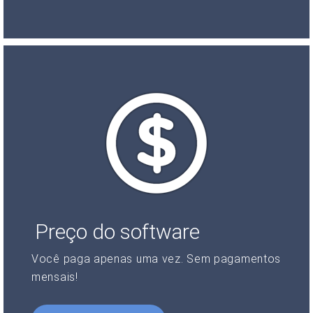
Preço do software
Você paga apenas uma vez. Sem pagamentos
mensais!