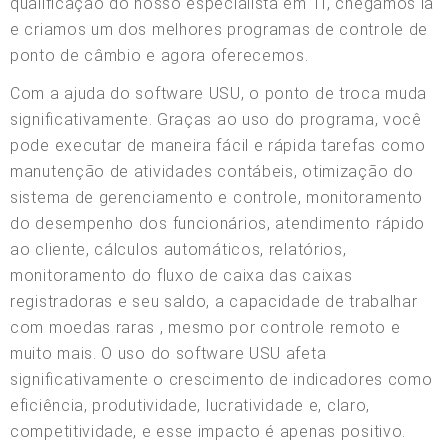
qualificação do nosso especialista em TI, chegamos lá
e criamos um dos melhores programas de controle de
ponto de câmbio e agora oferecemos.
Com a ajuda do software USU, o ponto de troca muda
significativamente. Graças ao uso do programa, você
pode executar de maneira fácil e rápida tarefas como
manutenção de atividades contábeis, otimização do
sistema de gerenciamento e controle, monitoramento
do desempenho dos funcionários, atendimento rápido
ao cliente, cálculos automáticos, relatórios,
monitoramento do fluxo de caixa das caixas
registradoras e seu saldo, a capacidade de trabalhar
com moedas raras , mesmo por controle remoto e
muito mais. O uso do software USU afeta
significativamente o crescimento de indicadores como
eficiência, produtividade, lucratividade e, claro,
competitividade, e esse impacto é apenas positivo.