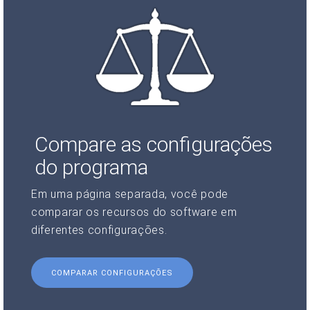
Compare as configurações
do programa
Em uma página separada, você pode
comparar os recursos do software em
diferentes configurações.
COMPARAR CONFIGURAÇÕES