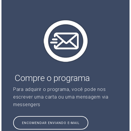
Compre o programa
Para adquirir o programa, você pode nos
escrever uma carta ou uma mensagem via
messengers
ENCOMENDAR ENVIANDO E-MAIL