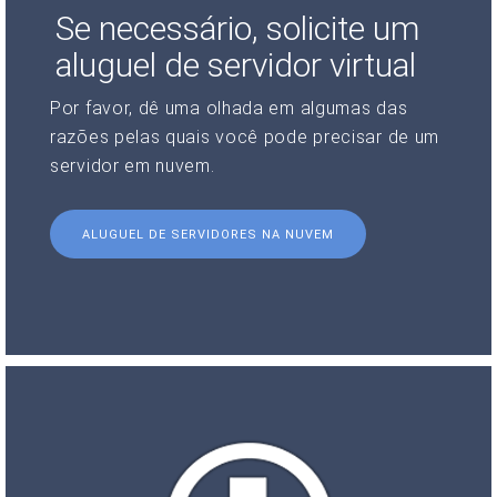
Se necessário, solicite um
aluguel de servidor virtual
Por favor, dê uma olhada em algumas das
razões pelas quais você pode precisar de um
servidor em nuvem.
ALUGUEL DE SERVIDORES NA NUVEM