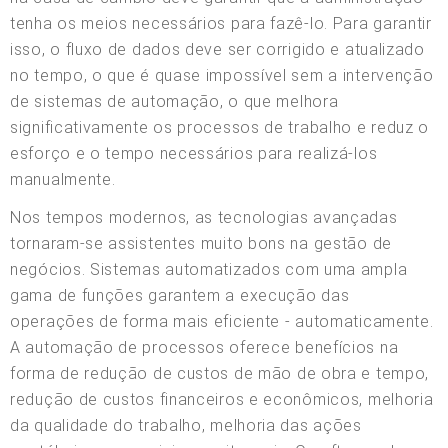
tenha os meios necessários para fazê-lo. Para garantir
isso, o fluxo de dados deve ser corrigido e atualizado
no tempo, o que é quase impossível sem a intervenção
de sistemas de automação, o que melhora
significativamente os processos de trabalho e reduz o
esforço e o tempo necessários para realizá-los
manualmente.
Nos tempos modernos, as tecnologias avançadas
tornaram-se assistentes muito bons na gestão de
negócios. Sistemas automatizados com uma ampla
gama de funções garantem a execução das
operações de forma mais eficiente - automaticamente.
A automação de processos oferece benefícios na
forma de redução de custos de mão de obra e tempo,
redução de custos financeiros e econômicos, melhoria
da qualidade do trabalho, melhoria das ações