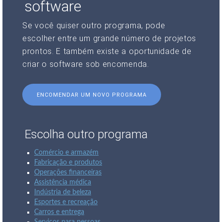
software
Se você quiser outro programa, pode
escolher entre um grande número de projetos
prontos. E também existe a oportunidade de
criar o software sob encomenda.
ENCOMENDAR UM NOVO PROGRAMA
Escolha outro programa
Comércio e armazém
Fabricação e produtos
Operações financeiras
Assistência médica
Indústria de beleza
Esportes e recreação
Carros e entrega