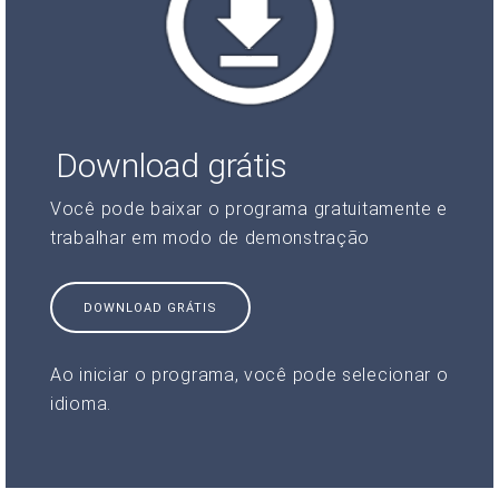
Download grátis
Você pode baixar o programa gratuitamente e
trabalhar em modo de demonstração
DOWNLOAD GRÁTIS
Ao iniciar o programa, você pode selecionar o
idioma.