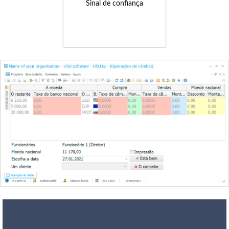
Sinal de confiança