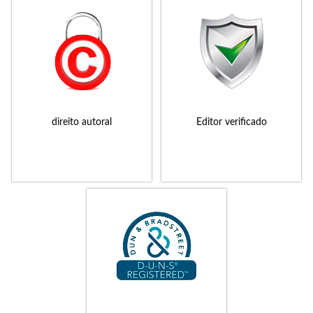
direito autoral
Editor verificado