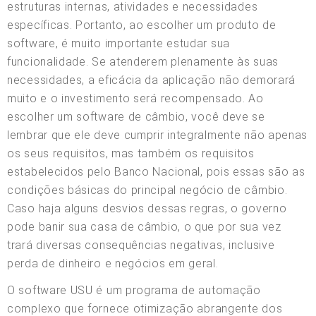
estruturas internas, atividades e necessidades
específicas. Portanto, ao escolher um produto de
software, é muito importante estudar sua
funcionalidade. Se atenderem plenamente às suas
necessidades, a eficácia da aplicação não demorará
muito e o investimento será recompensado. Ao
escolher um software de câmbio, você deve se
lembrar que ele deve cumprir integralmente não apenas
os seus requisitos, mas também os requisitos
estabelecidos pelo Banco Nacional, pois essas são as
condições básicas do principal negócio de câmbio.
Caso haja alguns desvios dessas regras, o governo
pode banir sua casa de câmbio, o que por sua vez
trará diversas consequências negativas, inclusive
perda de dinheiro e negócios em geral.
O software USU é um programa de automação
complexo que fornece otimização abrangente dos