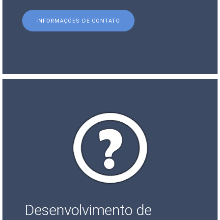
INFORMAÇÕES DE CONTATO
Desenvolvimento de