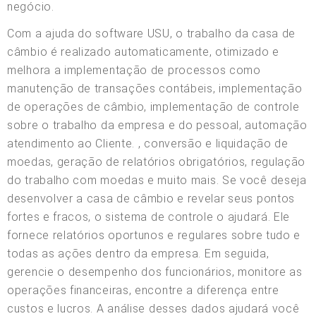
negócio.
Com a ajuda do software USU, o trabalho da casa de
câmbio é realizado automaticamente, otimizado e
melhora a implementação de processos como
manutenção de transações contábeis, implementação
de operações de câmbio, implementação de controle
sobre o trabalho da empresa e do pessoal, automação
atendimento ao Cliente. , conversão e liquidação de
moedas, geração de relatórios obrigatórios, regulação
do trabalho com moedas e muito mais. Se você deseja
desenvolver a casa de câmbio e revelar seus pontos
fortes e fracos, o sistema de controle o ajudará. Ele
fornece relatórios oportunos e regulares sobre tudo e
todas as ações dentro da empresa. Em seguida,
gerencie o desempenho dos funcionários, monitore as
operações financeiras, encontre a diferença entre
custos e lucros. A análise desses dados ajudará você