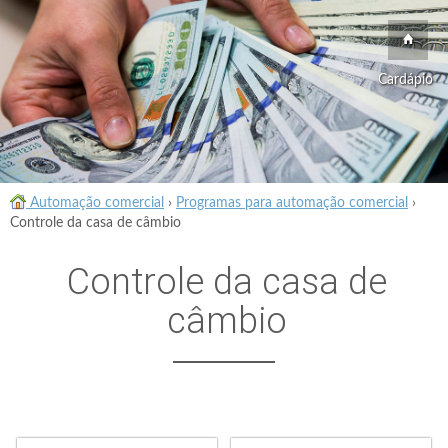
Cardápio
Automação comercial
›
Programas para automação comercial
›
Controle da casa de câmbio
Controle da casa de
câmbio