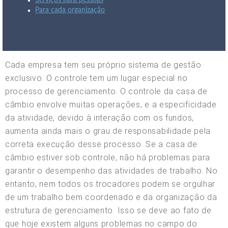
Serviços para pessoas
Para cada organização
Cada empresa tem seu próprio sistema de gestão
exclusivo. O controle tem um lugar especial no
processo de gerenciamento. O controle da casa de
câmbio envolve muitas operações, e a especificidade
da atividade, devido à interação com os fundos,
aumenta ainda mais o grau de responsabilidade pela
correta execução desse processo. Se a casa de
câmbio estiver sob controle, não há problemas para
garantir o desempenho das atividades de trabalho. No
entanto, nem todos os trocadores podem se orgulhar
de um trabalho bem coordenado e da organização da
estrutura de gerenciamento. Isso se deve ao fato de
que hoje existem alguns problemas no campo do