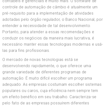
contábeis e gerenciais e muito mais. O software de
controle de automação de câmbio é atualmente um
pré-requisito para a implementação de atividades
adotadas pelo órgão regulador, o Banco Nacional, por
entender a necessidade de tal desenvolvimento.
Portanto, para atender a essas recomendações e
conduzir os negócios da maneira mais lucrativa, é
necessário manter essas tecnologias modernas e usá-
las para fins profissionais.
O mercado de novas tecnologias está se
desenvolvendo rapidamente, o que oferece uma
grande variedade de diferentes programas de
automação. É muito difícil escolher um programa
adequado. As empresas costumam escolher sistemas
populares ou caros, cuja eficiência nem sempre tem
um efeito benéfico em seu trabalho. Caracteriza-se
pelo fato de as empresas possuírem diferentes