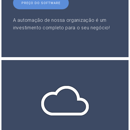
PREÇO DO SOFTWARE
A automação de nossa organização é um
investimento completo para o seu negócio!