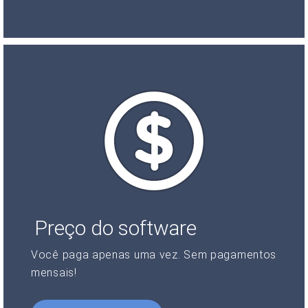
Preço do software
Você paga apenas uma vez. Sem pagamentos
mensais!