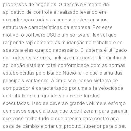
processos de negócios. O desenvolvimento do
aplicativo de controle é realizado levando em
consideração todas as necessidades, anseios,
estrutura e características da empresa. Por esse
motivo, o software USU é um software flexível que
responde rapidamente às mudanças no trabalho e se
adapta a elas quando necessário. O sistema é utilizado
em todos os setores, inclusive nas casas de câmbio. A
aplicação está em total conformidade com as normas
estabelecidas pelo Banco Nacional, o que é uma das
principais vantagens. Além disso, nosso sistema de
computador é caracterizado por uma alta velocidade
de trabalho e um grande volume de tarefas
executadas. Isso se deve ao grande volume e esforço
de nossos especialistas, que tudo fizeram para garantir
que você tenha tudo o que precisa para controlar a
casa de câmbio e criar um produto superior para o seu