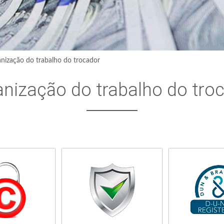
nização do trabalho do trocador
nização do trabalho do tro