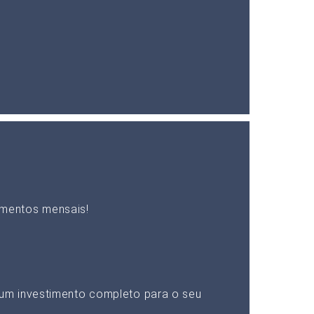
mentos mensais!
um investimento completo para o seu