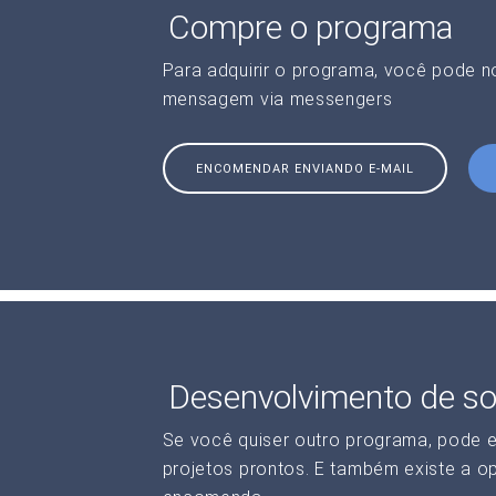
Compre o programa
Para adquirir o programa, você pode 
mensagem via messengers
ENCOMENDAR ENVIANDO E-MAIL
Desenvolvimento de so
Se você quiser outro programa, pode 
projetos prontos. E também existe a o