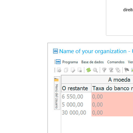
direi