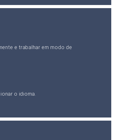
mente e trabalhar em modo de
ionar o idioma.