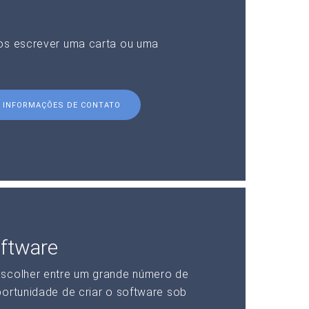
nos escrever uma carta ou uma
INFORMAÇÕES DE CONTATO
ftware
escolher entre um grande número de
portunidade de criar o software sob