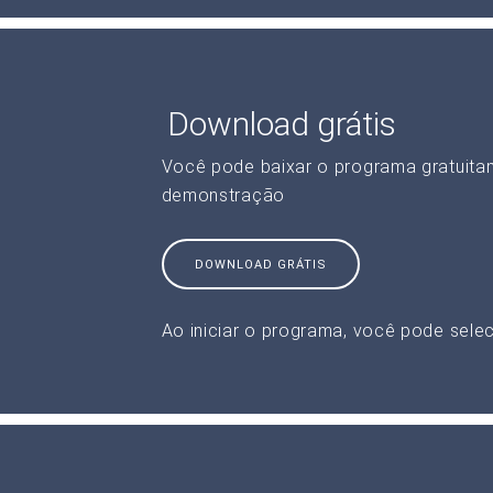
Download grátis
Você pode baixar o programa gratuita
demonstração
DOWNLOAD GRÁTIS
Ao iniciar o programa, você pode selec