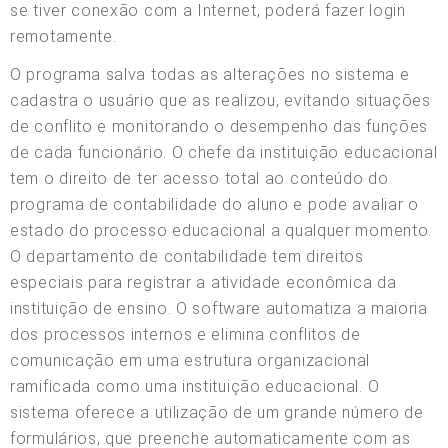
se tiver conexão com a Internet, poderá fazer login
remotamente.
O programa salva todas as alterações no sistema e
cadastra o usuário que as realizou, evitando situações
de conflito e monitorando o desempenho das funções
de cada funcionário. O chefe da instituição educacional
tem o direito de ter acesso total ao conteúdo do
programa de contabilidade do aluno e pode avaliar o
estado do processo educacional a qualquer momento.
O departamento de contabilidade tem direitos
especiais para registrar a atividade econômica da
instituição de ensino. O software automatiza a maioria
dos processos internos e elimina conflitos de
comunicação em uma estrutura organizacional
ramificada como uma instituição educacional. O
sistema oferece a utilização de um grande número de
formulários, que preenche automaticamente com as