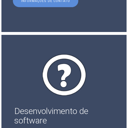
INFORMAÇÕES DE CONTATO
Desenvolvimento de
software