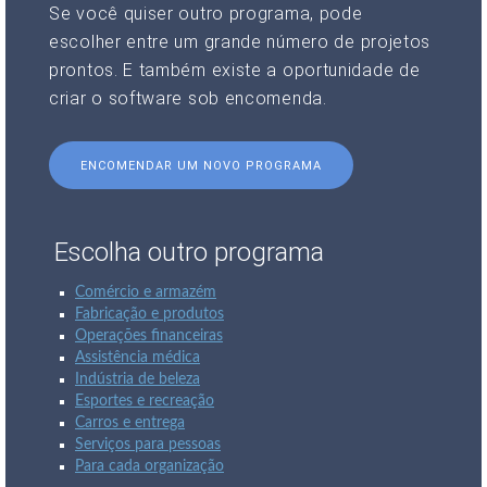
Se você quiser outro programa, pode
escolher entre um grande número de projetos
prontos. E também existe a oportunidade de
criar o software sob encomenda.
ENCOMENDAR UM NOVO PROGRAMA
Escolha outro programa
Comércio e armazém
Fabricação e produtos
Operações financeiras
Assistência médica
Indústria de beleza
Esportes e recreação
Carros e entrega
Serviços para pessoas
Para cada organização