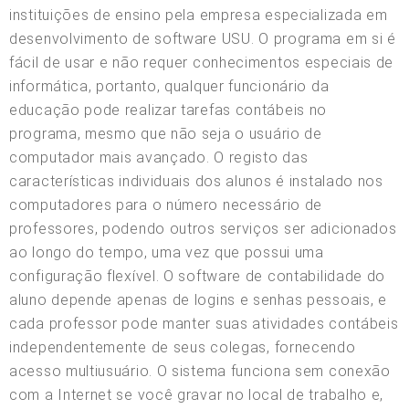
instituições de ensino pela empresa especializada em
desenvolvimento de software USU. O programa em si é
fácil de usar e não requer conhecimentos especiais de
informática, portanto, qualquer funcionário da
educação pode realizar tarefas contábeis no
programa, mesmo que não seja o usuário de
computador mais avançado. O registo das
características individuais dos alunos é instalado nos
computadores para o número necessário de
professores, podendo outros serviços ser adicionados
ao longo do tempo, uma vez que possui uma
configuração flexível. O software de contabilidade do
aluno depende apenas de logins e senhas pessoais, e
cada professor pode manter suas atividades contábeis
independentemente de seus colegas, fornecendo
acesso multiusuário. O sistema funciona sem conexão
com a Internet se você gravar no local de trabalho e,