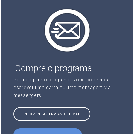
Compre o programa
Para adquirir o programa, você pode nos
escrever uma carta ou uma mensagem via
messengers
ENCOMENDAR ENVIANDO E-MAIL