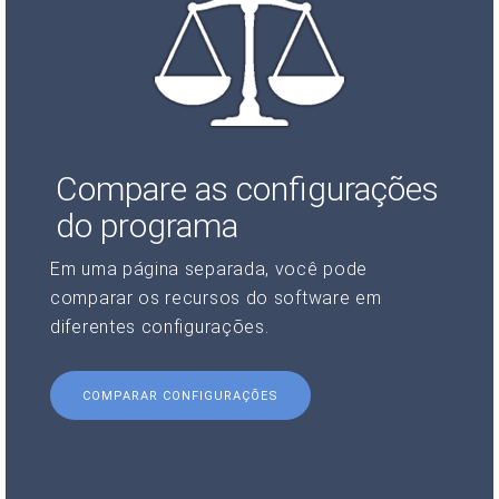
Compare as configurações
do programa
Em uma página separada, você pode
comparar os recursos do software em
diferentes configurações.
COMPARAR CONFIGURAÇÕES