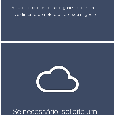
A automação de nossa organização é um
investimento completo para o seu negócio!
Se necessário, solicite um