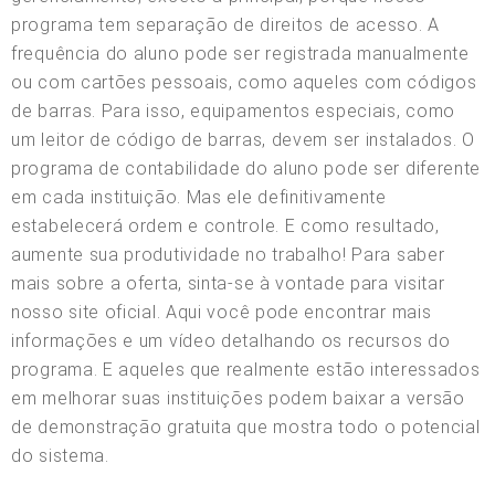
programa tem separação de direitos de acesso. A
frequência do aluno pode ser registrada manualmente
ou com cartões pessoais, como aqueles com códigos
de barras. Para isso, equipamentos especiais, como
um leitor de código de barras, devem ser instalados. O
programa de contabilidade do aluno pode ser diferente
em cada instituição. Mas ele definitivamente
estabelecerá ordem e controle. E como resultado,
aumente sua produtividade no trabalho! Para saber
mais sobre a oferta, sinta-se à vontade para visitar
nosso site oficial. Aqui você pode encontrar mais
informações e um vídeo detalhando os recursos do
programa. E aqueles que realmente estão interessados
em melhorar suas instituições podem baixar a versão
de demonstração gratuita que mostra todo o potencial
do sistema.