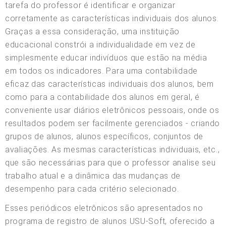
tarefa do professor é identificar e organizar
corretamente as características individuais dos alunos.
Graças a essa consideração, uma instituição
educacional constrói a individualidade em vez de
simplesmente educar indivíduos que estão na média
em todos os indicadores. Para uma contabilidade
eficaz das características individuais dos alunos, bem
como para a contabilidade dos alunos em geral, é
conveniente usar diários eletrônicos pessoais, onde os
resultados podem ser facilmente gerenciados - criando
grupos de alunos, alunos específicos, conjuntos de
avaliações. As mesmas características individuais, etc.,
que são necessárias para que o professor analise seu
trabalho atual e a dinâmica das mudanças de
desempenho para cada critério selecionado.
Esses periódicos eletrônicos são apresentados no
programa de registro de alunos USU-Soft, oferecido a