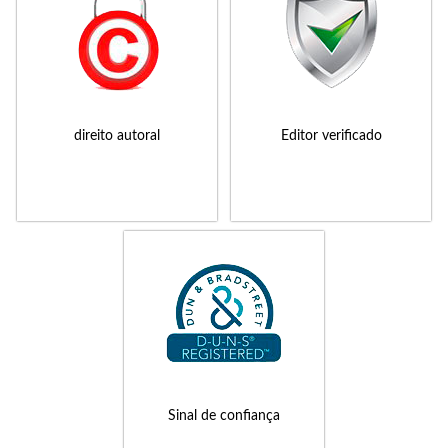
direito autoral
Editor verificado
Sinal de confiança