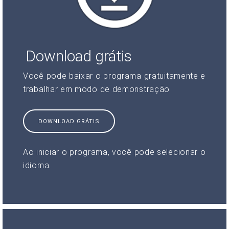
Download grátis
Você pode baixar o programa gratuitamente e
trabalhar em modo de demonstração
DOWNLOAD GRÁTIS
Ao iniciar o programa, você pode selecionar o
idioma.