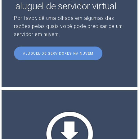
aluguel de servidor virtual
Por favor, dê uma olhada em algumas das
razões pelas quais você pode precisar de um
servidor em nuvem.
ALUGUEL DE SERVIDORES NA NUVEM