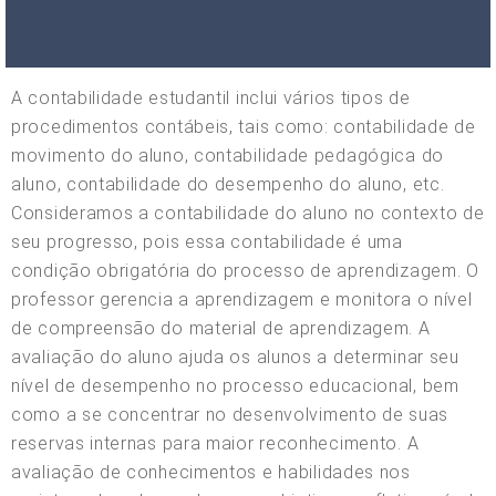
A contabilidade estudantil inclui vários tipos de
procedimentos contábeis, tais como: contabilidade de
movimento do aluno, contabilidade pedagógica do
aluno, contabilidade do desempenho do aluno, etc.
Consideramos a contabilidade do aluno no contexto de
seu progresso, pois essa contabilidade é uma
condição obrigatória do processo de aprendizagem. O
professor gerencia a aprendizagem e monitora o nível
de compreensão do material de aprendizagem. A
avaliação do aluno ajuda os alunos a determinar seu
nível de desempenho no processo educacional, bem
como a se concentrar no desenvolvimento de suas
reservas internas para maior reconhecimento. A
avaliação de conhecimentos e habilidades nos