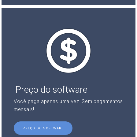
Preço do software
Você paga apenas uma vez. Sem pagamentos
mensais!
PREÇO DO SOFTWARE