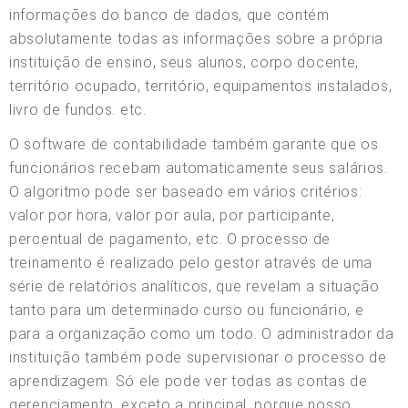
informações do banco de dados, que contém
absolutamente todas as informações sobre a própria
instituição de ensino, seus alunos, corpo docente,
território ocupado, território, equipamentos instalados,
livro de fundos. etc.
O software de contabilidade também garante que os
funcionários recebam automaticamente seus salários.
O algoritmo pode ser baseado em vários critérios:
valor por hora, valor por aula, por participante,
percentual de pagamento, etc. O processo de
treinamento é realizado pelo gestor através de uma
série de relatórios analíticos, que revelam a situação
tanto para um determinado curso ou funcionário, e
para a organização como um todo. O administrador da
instituição também pode supervisionar o processo de
aprendizagem. Só ele pode ver todas as contas de
gerenciamento, exceto a principal, porque nosso