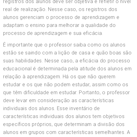
registros dos alunos deve ser objetiva e refletir o nível
real de realização. Nesse caso, os registros dos
alunos gerenciam o processo de aprendizagem e
adaptam o ensino para melhorar a qualidade do
processo de aprendizagem e sua eficácia.
É importante que o professor saiba como os alunos
estão se saindo com a lição de casa e quão boas são
suas habilidades. Nesse caso, a eficácia do processo
educacional é determinada pela atitude dos alunos em
relação à aprendizagem. Há os que não querem
estudar e os que não podem estudar, assim como os
que têm dificuldade em estudar. Portanto, o professor
deve levar em consideração as características
individuais dos alunos. Esse inventário de
características individuais dos alunos tem objetivos
específicos próprios, que determinam a divisão dos
alunos em grupos com características semelhantes. A