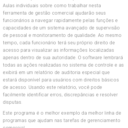
Aulas individuais sobre como trabalhar nesta
ferramenta de gestão comercial ajudarão seus
funcionários a navegar rapidamente pelas funções e
capacidades de um sistema avançado de supervisão
de pessoal e monitoramento de qualidade. Ao mesmo
tempo, cada funcionário terá seu próprio direito de
acesso para visualizar as informações localizadas
apenas dentro de sua autoridade. O software lembrará
todas as ações realizadas no sistema de controle e as
exibirá em um relatório de auditoria especial que
estará disponível para usuários com direitos básicos
de acesso. Usando este relatório, você pode
facilmente identificar erros, discrepâncias e resolver
disputas.
Este programa é o melhor exemplo da melhor linha de
programas que ajudam nas tarefas de gerenciamento
comercial.