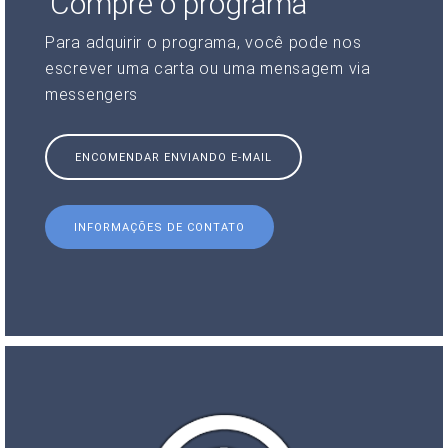
Compre o programa
Para adquirir o programa, você pode nos
escrever uma carta ou uma mensagem via
messengers
ENCOMENDAR ENVIANDO E-MAIL
INFORMAÇÕES DE CONTATO