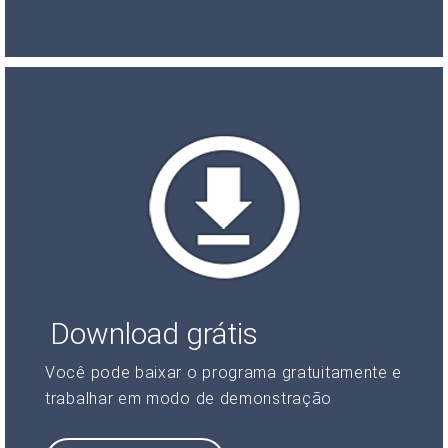
Download grátis
Você pode baixar o programa gratuitamente e
trabalhar em modo de demonstração