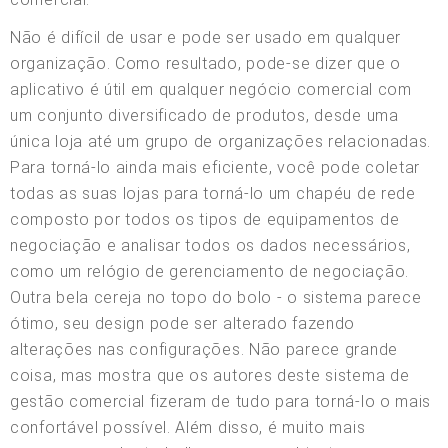
Não é difícil de usar e pode ser usado em qualquer
organização. Como resultado, pode-se dizer que o
aplicativo é útil em qualquer negócio comercial com
um conjunto diversificado de produtos, desde uma
única loja até um grupo de organizações relacionadas.
Para torná-lo ainda mais eficiente, você pode coletar
todas as suas lojas para torná-lo um chapéu de rede
composto por todos os tipos de equipamentos de
negociação e analisar todos os dados necessários,
como um relógio de gerenciamento de negociação.
Outra bela cereja no topo do bolo - o sistema parece
ótimo, seu design pode ser alterado fazendo
alterações nas configurações. Não parece grande
coisa, mas mostra que os autores deste sistema de
gestão comercial fizeram de tudo para torná-lo o mais
confortável possível. Além disso, é muito mais