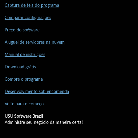
Captura de tela do programa
Comparar configurações
Preço do software
Aluguel de servidores na nuvem
Manual de instruções
Download grátis
Compre o programa
Desenvolvimento sob encomenda
Volte para o começo
USU Software Brazil
Administre seu negócio da maneira certa!