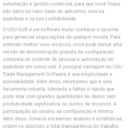
automação e gestão comercial, para que você foque
não tanto no valor dado ao aplicativo, mas na
qualidade e na sua confiabilidade.
O USU-Soft é um software muito confiável e decente
para gerenciar negociações de qualquer escala. Para
entender melhor seus recursos, você pode baixar uma
versão de demonstração gratuita da configuração
completa de controle de pessoal e automação de
qualidade em nosso site. A principal vantagem do USU
Trade Management Software é sua simplicidade e
acessibilidade. Além disso, mostramos que é uma
ferramenta robusta, tolerante a falhas e rápida que
pode lidar com grandes quantidades de dados sem
produtividade significativa ou custos de recursos. A
participação do usuário na configuração é mínima.
Além disso, fornece excelentes análises e estatísticas,
ordem no depósito e total transparência do trabalho.