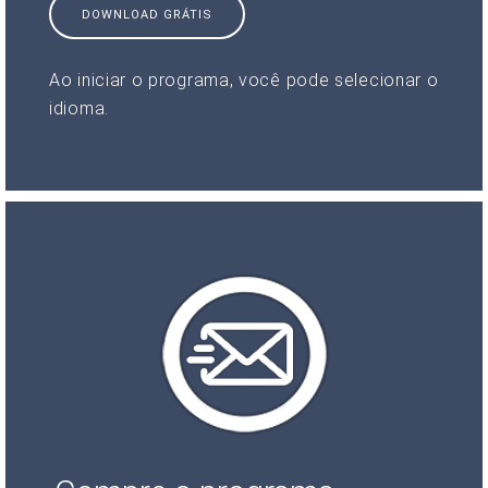
DOWNLOAD GRÁTIS
Ao iniciar o programa, você pode selecionar o
idioma.