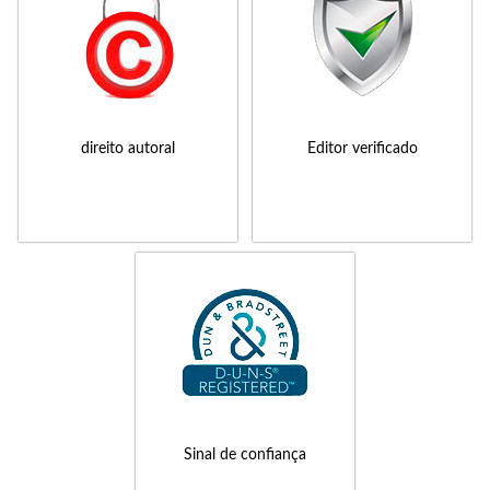
direito autoral
Editor verificado
Sinal de confiança