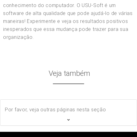
conhecimento do computador. O USU-Soft é um
software de alta qualidade que pode ajudá-lo de várias
maneiras! Experimente e veja os resultados positivos
inesperados que essa mudança pode trazer para sua
organização.
Veja também
Por favor, veja outras páginas nesta seção