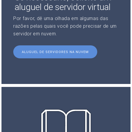
aluguel de servidor virtual
Por favor, dê uma olhada em algumas das
razões pelas quais você pode precisar de um
servidor em nuvem.
ALUGUEL DE SERVIDORES NA NUVEM