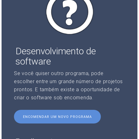
Desenvolvimento de
software
Se você quiser outro programa, pode
escolher entre um grande número de projetos
prontos. E também existe a oportunidade de
criar o software sob encomenda.
ENCOMENDAR UM NOVO PROGRAMA