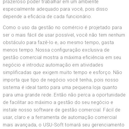
prazeroso poder trabalhar em um ambiente
especialmente adequado para você, pois disso
depende a eficácia de cada funcionário.
Como o uso da gestão no comércio é projetado para
ser o mais fácil de usar possível, você não tem nenhum
obstáculo para fazê-lo e, ao mesmo tempo, gasta
menos tempo. Nossa configuração exclusiva de
gestão comercial mostra a máxima eficiência em seu
negócio e introduz automação em atividades
simplificadas que exigem muito tempo e esforço. Não
importa que tipo de negócio você tenha, pois nosso
sistema é ideal tanto para uma pequena loja quanto
para uma grande rede. Então não perca a oportunidade
de facilitar ao máximo a gestão do seu negócio e
instale nosso software de gestão comercial. Fácil de
usar, claro e a ferramenta de automação comercial
mais avançada, o USU-Soft tornará seu gerenciamento