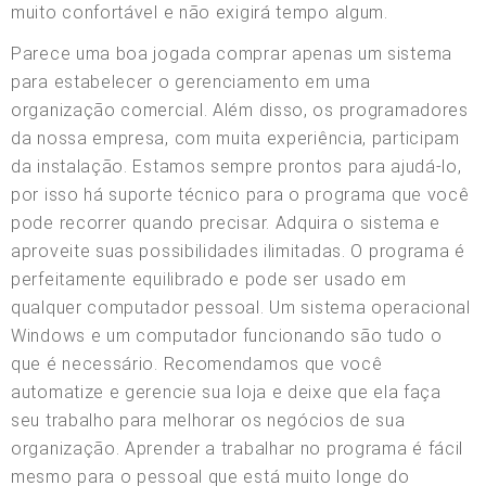
muito confortável e não exigirá tempo algum.
Parece uma boa jogada comprar apenas um sistema
para estabelecer o gerenciamento em uma
organização comercial. Além disso, os programadores
da nossa empresa, com muita experiência, participam
da instalação. Estamos sempre prontos para ajudá-lo,
por isso há suporte técnico para o programa que você
pode recorrer quando precisar. Adquira o sistema e
aproveite suas possibilidades ilimitadas. O programa é
perfeitamente equilibrado e pode ser usado em
qualquer computador pessoal. Um sistema operacional
Windows e um computador funcionando são tudo o
que é necessário. Recomendamos que você
automatize e gerencie sua loja e deixe que ela faça
seu trabalho para melhorar os negócios de sua
organização. Aprender a trabalhar no programa é fácil
mesmo para o pessoal que está muito longe do