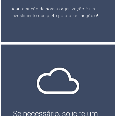
A automação de nossa organização é um
investimento completo para o seu negócio!
Se necessário, solicite um