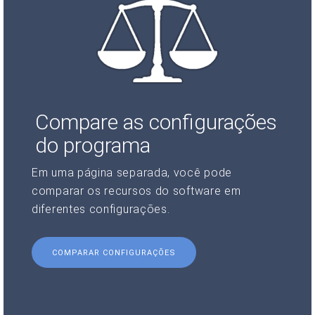
Compare as configurações
do programa
Em uma página separada, você pode
comparar os recursos do software em
diferentes configurações.
COMPARAR CONFIGURAÇÕES