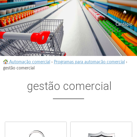
Cardápio
Automação comercial
›
Programas para automação comercial
›
gestão comercial
gestão comercial