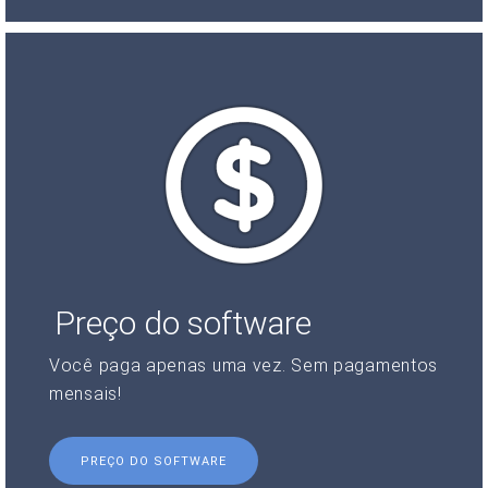
Preço do software
Você paga apenas uma vez. Sem pagamentos
mensais!
PREÇO DO SOFTWARE