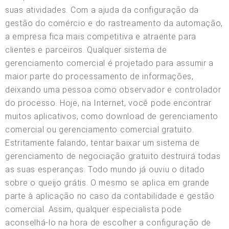
suas atividades. Com a ajuda da configuração da
gestão do comércio e do rastreamento da automação,
a empresa fica mais competitiva e atraente para
clientes e parceiros. Qualquer sistema de
gerenciamento comercial é projetado para assumir a
maior parte do processamento de informações,
deixando uma pessoa como observador e controlador
do processo. Hoje, na Internet, você pode encontrar
muitos aplicativos, como download de gerenciamento
comercial ou gerenciamento comercial gratuito.
Estritamente falando, tentar baixar um sistema de
gerenciamento de negociação gratuito destruirá todas
as suas esperanças. Todo mundo já ouviu o ditado
sobre o queijo grátis. O mesmo se aplica em grande
parte à aplicação no caso da contabilidade e gestão
comercial. Assim, qualquer especialista pode
aconselhá-lo na hora de escolher a configuração de