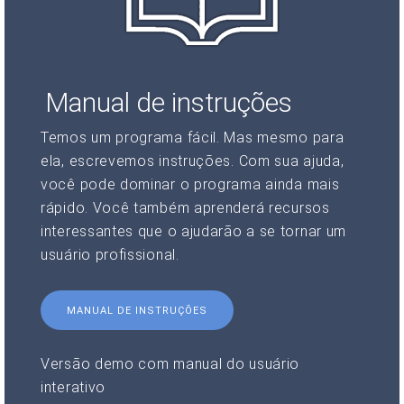
Manual de instruções
Temos um programa fácil. Mas mesmo para
ela, escrevemos instruções. Com sua ajuda,
você pode dominar o programa ainda mais
rápido. Você também aprenderá recursos
interessantes que o ajudarão a se tornar um
usuário profissional.
MANUAL DE INSTRUÇÕES
Versão demo com manual do usuário
interativo