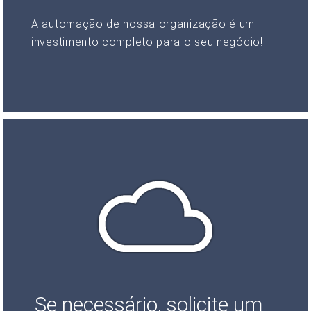
A automação de nossa organização é um
investimento completo para o seu negócio!
Se necessário, solicite um