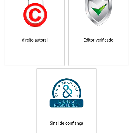
direito autoral
Editor verificado
Sinal de confiança