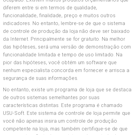
diferem entre si em termos de qualidade,
funcionalidade, finalidade, preço e muitos outros
indicadores. No entanto, lembre-se de que o sistema
de controle de produção da loja não deve ser baixado
da Internet. Principalmente se for gratuito. Na melhor
das hipóteses, será uma versão de demonstração com
funcionalidade limitada e tempo de uso limitado. Na
pior das hipóteses, você obtém um software que
nenhum especialista concorda em fornecer e arrisca a
segurança de suas informações.
No entanto, existe um programa de loja que se destaca
de outros sistemas semelhantes por suas
características distintas. Este programa é chamado
USU-Soft. Este sistema de controle de loja permite que
você não apenas insira um controle de produção
competente na loja, mas também certifique-se de que