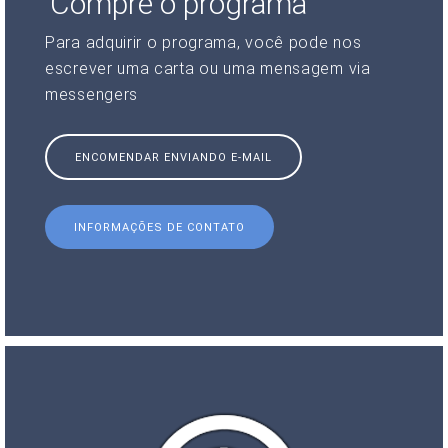
Compre o programa
Para adquirir o programa, você pode nos
escrever uma carta ou uma mensagem via
messengers
ENCOMENDAR ENVIANDO E-MAIL
INFORMAÇÕES DE CONTATO