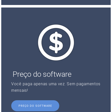
Preço do software
Você paga apenas uma vez. Sem pagamentos
mensais!
PREÇO DO SOFTWARE