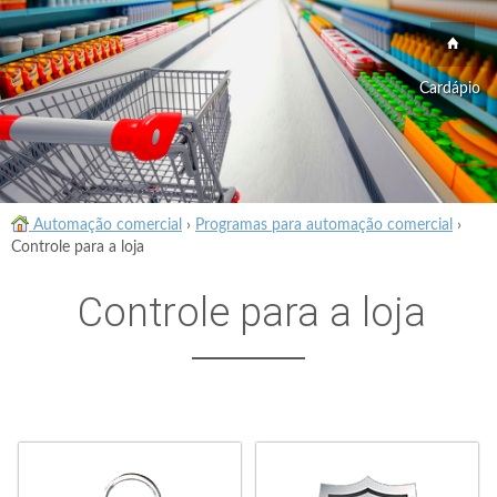
Cardápio
Automação comercial
›
Programas para automação comercial
›
Controle para a loja
Controle para a loja