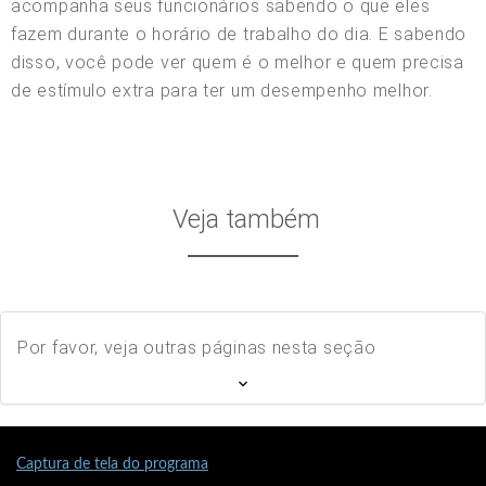
acompanha seus funcionários sabendo o que eles
fazem durante o horário de trabalho do dia. E sabendo
disso, você pode ver quem é o melhor e quem precisa
de estímulo extra para ter um desempenho melhor.
Veja também
Por favor, veja outras páginas nesta seção
Captura de tela do programa