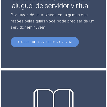
aluguel de servidor virtual
Por favor, dê uma olhada em algumas das
razões pelas quais você pode precisar de um
servidor em nuvem.
ALUGUEL DE SERVIDORES NA NUVEM