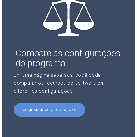
Compare as configurações
do programa
Em uma página separada, você pode
comparar os recursos do software em
diferentes configurações.
COMPARAR CONFIGURAÇÕES