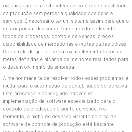
organização para estabelecer o controle de qualidade
da produção sem perder a qualidade dos bens e
serviços. É necessário ter um sistema assim para que o
gestor possa otimizar de forma rápida e eficiente
todos os processos: controle de vendas, preços,
disponibilidade de mercadorias e muitas outras coisas.
O controle de qualidade da loja implementa todas as
metas definidas e alcança os melhores resultados para
o desenvolvimento da empresa.
A melhor maneira de resolver todos esses problemas é
mudar para a automação da contabilidade corporativa.
Este processo é conseguido através da
implementação de software especializado para o
controlo da produção no ponto de venda. No
momento, o nicho de desenvolvimento na área de
software de controle de produção está bastante
ocupado. Existem muitos produtos orçamentários que