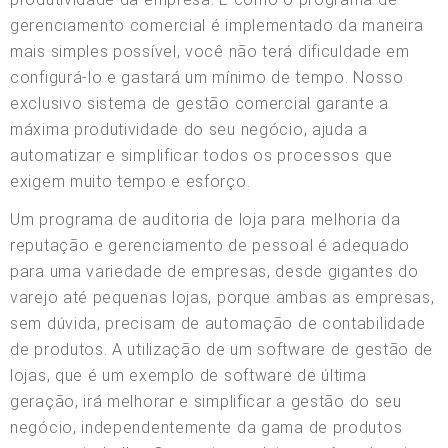
gerenciamento comercial é implementado da maneira
mais simples possível, você não terá dificuldade em
configurá-lo e gastará um mínimo de tempo. Nosso
exclusivo sistema de gestão comercial garante a
máxima produtividade do seu negócio, ajuda a
automatizar e simplificar todos os processos que
exigem muito tempo e esforço.
Um programa de auditoria de loja para melhoria da
reputação e gerenciamento de pessoal é adequado
para uma variedade de empresas, desde gigantes do
varejo até pequenas lojas, porque ambas as empresas,
sem dúvida, precisam de automação de contabilidade
de produtos. A utilização de um software de gestão de
lojas, que é um exemplo de software de última
geração, irá melhorar e simplificar a gestão do seu
negócio, independentemente da gama de produtos