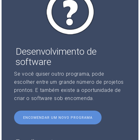
Desenvolvimento de
software
Se você quiser outro programa, pode
escolher entre um grande número de projetos
prontos. E também existe a oportunidade de
criar o software sob encomenda.
ENCOMENDAR UM NOVO PROGRAMA