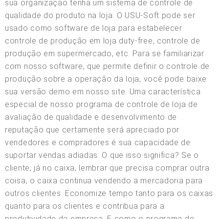
sua organização tenha um sistema de controle de
qualidade do produto na loja. O USU-Soft pode ser
usado como software de loja para estabelecer
controle de produção em loja duty-free, controle de
produção em supermercado, etc. Para se familiarizar
com nosso software, que permite definir o controle de
produção sobre a operação da loja, você pode baixe
sua versão demo em nosso site. Uma característica
especial de nosso programa de controle de loja de
avaliação de qualidade e desenvolvimento de
reputação que certamente será apreciado por
vendedores e compradores é sua capacidade de
suportar vendas adiadas. O que isso significa? Se o
cliente, já no caixa, lembrar que precisa comprar outra
coisa, o caixa continua vendendo a mercadoria para
outros clientes. Economize tempo tanto para os caixas
quanto para os clientes e contribua para a
produtividade da empresa. E como o programa de