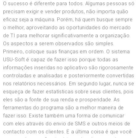
O sucesso é diferente para todos. Algumas pessoas só
precisam exigir e vender produtos, não importa quão
eficaz seja a máquina. Porém, há quem busque sempre
o melhor, aproveitando as oportunidades do mercado
de TI para melhorar significativamente a organização.
Os aspectos a serem observados são simples.
Primeiro, coloque suas finanças em ordem. O sistema
USU-Soft é capaz de fazer isso porque todas as
informações inseridas no aplicativo são rigorosamente
controladas e analisadas e posteriormente convertidas
nos relatórios necessários. Em segundo lugar, nunca se
esqueça de fazer estatísticas sobre seus clientes, pois
eles são a fonte de sua renda e prosperidade. As
ferramentas do programa são a melhor maneira de
fazer isso. Existe também uma forma de comunicar
com eles através do envio de SMS e outros meios de
contacto com os clientes. E a última coisa é que você