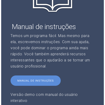
Manual de instruções
Temos um programa fácil. Mas mesmo para
ela, escrevemos instruções. Com sua ajuda,
você pode dominar o programa ainda mais
rápido. Você também aprenderá recursos
interessantes que o ajudarão a se tornar um
usuário profissional.
MANUAL DE INSTRUÇÕES
Versão demo com manual do usuário
interativo