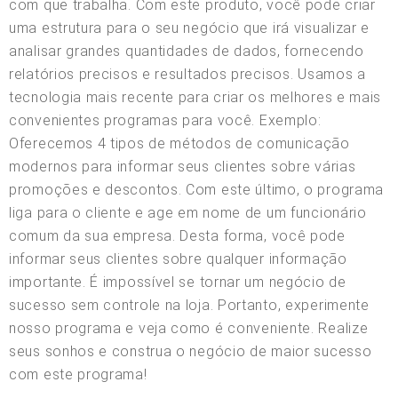
com que trabalha. Com este produto, você pode criar
uma estrutura para o seu negócio que irá visualizar e
analisar grandes quantidades de dados, fornecendo
relatórios precisos e resultados precisos. Usamos a
tecnologia mais recente para criar os melhores e mais
convenientes programas para você. Exemplo:
Oferecemos 4 tipos de métodos de comunicação
modernos para informar seus clientes sobre várias
promoções e descontos. Com este último, o programa
liga para o cliente e age em nome de um funcionário
comum da sua empresa. Desta forma, você pode
informar seus clientes sobre qualquer informação
importante. É impossível se tornar um negócio de
sucesso sem controle na loja. Portanto, experimente
nosso programa e veja como é conveniente. Realize
seus sonhos e construa o negócio de maior sucesso
com este programa!