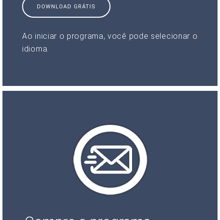
DOWNLOAD GRÁTIS
Ao iniciar o programa, você pode selecionar o
idioma.