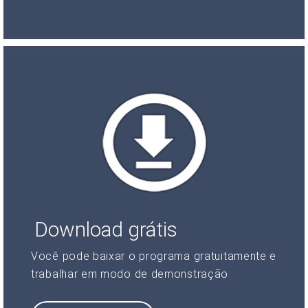
Download grátis
Você pode baixar o programa gratuitamente e
trabalhar em modo de demonstração