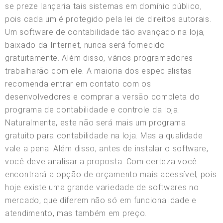
se preze lançaria tais sistemas em domínio público,
pois cada um é protegido pela lei de direitos autorais.
Um software de contabilidade tão avançado na loja,
baixado da Internet, nunca será fornecido
gratuitamente. Além disso, vários programadores
trabalharão com ele. A maioria dos especialistas
recomenda entrar em contato com os
desenvolvedores e comprar a versão completa do
programa de contabilidade e controle da loja.
Naturalmente, este não será mais um programa
gratuito para contabilidade na loja. Mas a qualidade
vale a pena. Além disso, antes de instalar o software,
você deve analisar a proposta. Com certeza você
encontrará a opção de orçamento mais acessível, pois
hoje existe uma grande variedade de softwares no
mercado, que diferem não só em funcionalidade e
atendimento, mas também em preço.