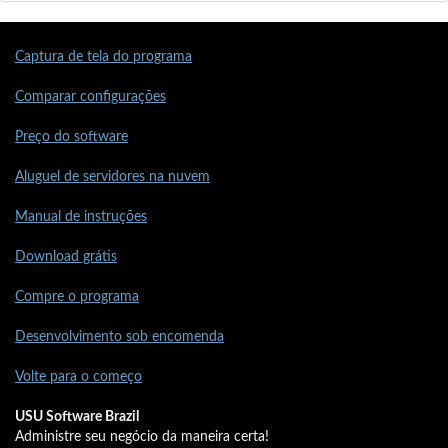
Captura de tela do programa
Comparar configurações
Preço do software
Aluguel de servidores na nuvem
Manual de instruções
Download grátis
Compre o programa
Desenvolvimento sob encomenda
Volte para o começo
USU Software Brazil
Administre seu negócio da maneira certa!