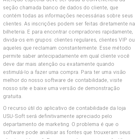
seção chamada banco de dados do cliente, que
contém todas as informações necessárias sobre seus
clientes. As inscrições podem ser feitas diretamente na
bilheteria. E para encontrar compradores rapidamente,
divida-os em grupos: clientes regulares, clientes VIP ou
aqueles que reclamam constantemente. Esse método
permite saber antecipadamente em qual cliente você
deve dar mais atenção ou exatamente quando
estimulá-lo a fazer uma compra. Para ter uma visão
melhor do nosso software de contabilidade, visite
nosso site e baixe uma versão de demonstração
gratuita.
O recurso útil do aplicativo de contabilidade da loja
USU-Soft será definitivamente apreciado pelo
departamento de marketing. O problema é que o
software pode analisar as fontes que trouxeram seus