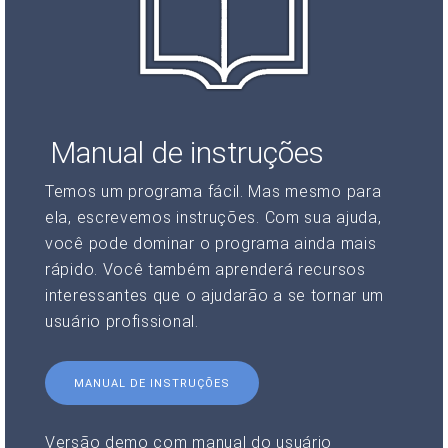
Manual de instruções
Temos um programa fácil. Mas mesmo para
ela, escrevemos instruções. Com sua ajuda,
você pode dominar o programa ainda mais
rápido. Você também aprenderá recursos
interessantes que o ajudarão a se tornar um
usuário profissional.
MANUAL DE INSTRUÇÕES
Versão demo com manual do usuário