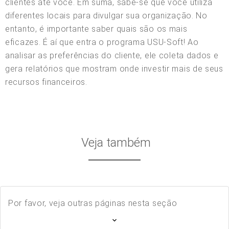
clientes até você. Em suma, sabe-se que você utiliza
diferentes locais para divulgar sua organização. No
entanto, é importante saber quais são os mais
eficazes. É aí que entra o programa USU-Soft! Ao
analisar as preferências do cliente, ele coleta dados e
gera relatórios que mostram onde investir mais de seus
recursos financeiros.
Veja também
Por favor, veja outras páginas nesta seção