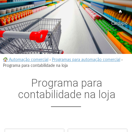
Cardápio
Automação comercial
›
Programas para automação comercial
›
Programa para contabilidade na loja
Programa para
contabilidade na loja