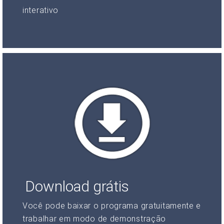
interativo
Download grátis
Você pode baixar o programa gratuitamente e
trabalhar em modo de demonstração