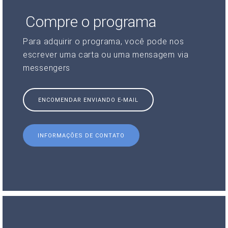
Compre o programa
Para adquirir o programa, você pode nos
escrever uma carta ou uma mensagem via
messengers
ENCOMENDAR ENVIANDO E-MAIL
INFORMAÇÕES DE CONTATO