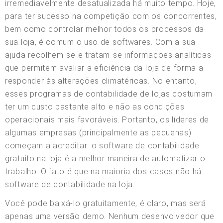
irremediavelmente desatualizada há muito tempo. Hoje,
para ter sucesso na competição com os concorrentes,
bem como controlar melhor todos os processos da
sua loja, é comum o uso de softwares. Com a sua
ajuda recolhem-se e tratam-se informações analíticas
que permitem avaliar a eficiência da loja de forma a
responder às alterações climatéricas. No entanto,
esses programas de contabilidade de lojas costumam
ter um custo bastante alto e não as condições
operacionais mais favoráveis. Portanto, os líderes de
algumas empresas (principalmente as pequenas)
começam a acreditar: o software de contabilidade
gratuito na loja é a melhor maneira de automatizar o
trabalho. O fato é que na maioria dos casos não há
software de contabilidade na loja.
Você pode baixá-lo gratuitamente, é claro, mas será
apenas uma versão demo. Nenhum desenvolvedor que