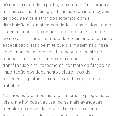
cómoda função de importação no armazém - organiza
a transferência de um grande número de informações
de documentos eletrónicos externos com a
distribuição automática dos dados transferidos para o
sistema automático de gestão de documentação e
controlo financeiro. Estrutura do documento e caminho
especificado. Isso permite que o armazém não insira
novos nomes na nomenclatura separadamente ao
receber um grande número de mercadorias, mas
transfira tudo simultaneamente por meio da função de
importação dos documentos eletrônicos do
fornecedor, gastando uma fração de segundo no
trabalho.
Nós nos esforçamos muito para tornar o programa da
loja o melhor possível, usando as mais avançadas
tecnologias de vendas e atendimento ao cliente.
Atenção especial deve ser dada à conveniência da