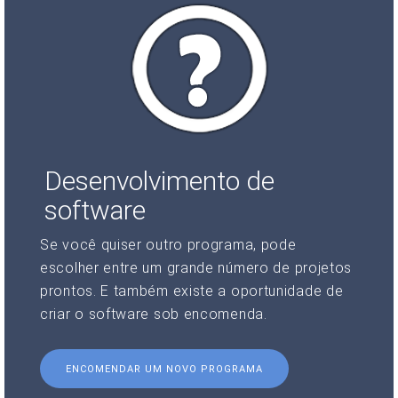
Desenvolvimento de
software
Se você quiser outro programa, pode
escolher entre um grande número de projetos
prontos. E também existe a oportunidade de
criar o software sob encomenda.
ENCOMENDAR UM NOVO PROGRAMA