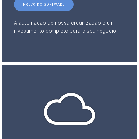
PREÇO DO SOFTWARE
A automação de nossa organização é um
investimento completo para o seu negócio!