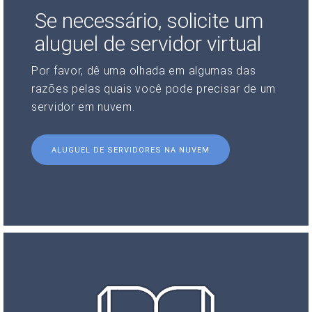
Se necessário, solicite um
aluguel de servidor virtual
Por favor, dê uma olhada em algumas das
razões pelas quais você pode precisar de um
servidor em nuvem.
ALUGUEL DE SERVIDORES NA NUVEM