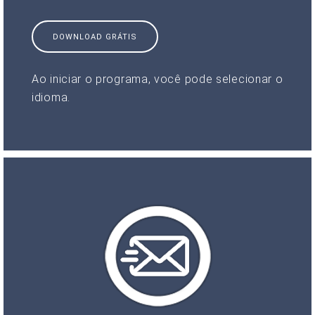
DOWNLOAD GRÁTIS
Ao iniciar o programa, você pode selecionar o
idioma.