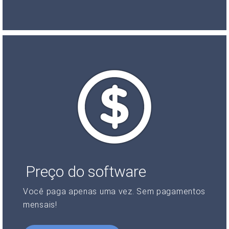
Preço do software
Você paga apenas uma vez. Sem pagamentos
mensais!