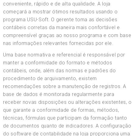
conveniente, rápido e de alta qualidade. A loja
começará a mostrar ótimos resultados usando o
programa USU-Soft. O gerente toma as decisões
contábeis corretas da maneira mais confortável e
compreensível graças ao nosso programa e com base
nas informações relevantes fornecidas por ele.
Uma base normativa e referencial é responsável por
manter a conformidade do formato e métodos
contábeis, onde, além das normas e padrões do
procedimento de arquivamento, existem
recomendações sobre a manutenção de registros. A
base de dados é monitorada regularmente para
receber novas disposições ou alterações existentes, o
que garante a conformidade de formas, métodos,
técnicas, fórmulas que participam da formação tanto
de documentos quanto de indicadores. A configuração
do software de contabilidade na loja proporciona uma