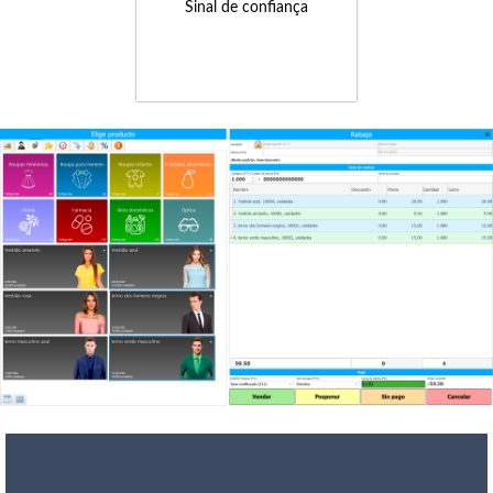
Sinal de confiança