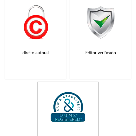
direito autoral
Editor verificado