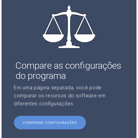
Compare as configurações
do programa
Em uma página separada, você pode
comparar os recursos do software em
diferentes configurações.
COMPARAR CONFIGURAÇÕES