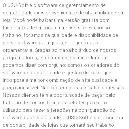
O USU-Soft é o software de gerenciamento de
contabilidade mais conveniente e de alta qualidade da
loja. Você pode baixar uma versão gratuita com
funcionalidade limitada em nosso site. Em nosso
trabalho, focamos na qualidade e disponibilidade de
nosso software para qualquer organização
orçamentária. Graças ao trabalho árduo de nossos
programadores, encontramos um meio-termo e
podemos dizer com orgulho: somos os criadores do
software de contabilidade e gestão de lojas, que
incorpora a melhor combinação de alta qualidade e
preço acessível. Não oferecemos assinaturas mensais.
Nossos clientes têm a oportunidade de pagar pelo
trabalho de nossos técnicos pelo tempo exato
utilizado para fazer alterações na configuração do
software de contabilidade. O USU-Soft é um programa
de contabilidade de lojas que tornará seu trabalho