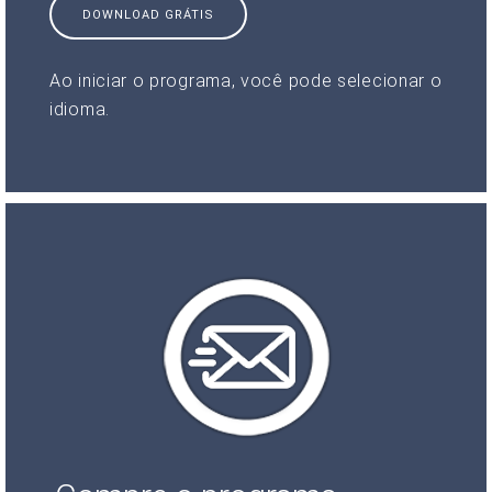
DOWNLOAD GRÁTIS
Ao iniciar o programa, você pode selecionar o
idioma.