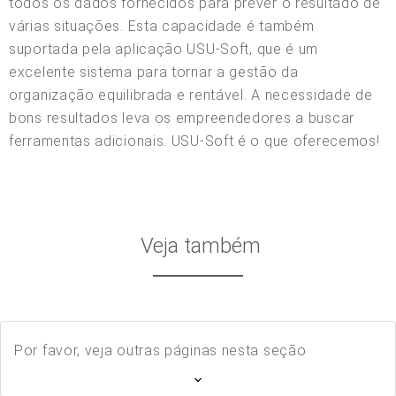
todos os dados fornecidos para prever o resultado de
várias situações. Esta capacidade é também
suportada pela aplicação USU-Soft, que é um
excelente sistema para tornar a gestão da
organização equilibrada e rentável. A necessidade de
bons resultados leva os empreendedores a buscar
ferramentas adicionais. USU-Soft é o que oferecemos!
Veja também
Por favor, veja outras páginas nesta seção