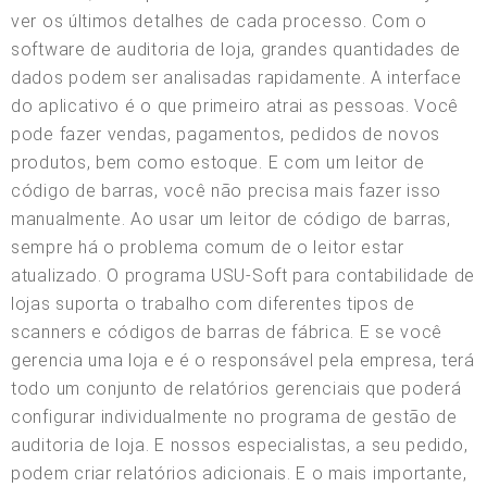
ver os últimos detalhes de cada processo. Com o
software de auditoria de loja, grandes quantidades de
dados podem ser analisadas rapidamente. A interface
do aplicativo é o que primeiro atrai as pessoas. Você
pode fazer vendas, pagamentos, pedidos de novos
produtos, bem como estoque. E com um leitor de
código de barras, você não precisa mais fazer isso
manualmente. Ao usar um leitor de código de barras,
sempre há o problema comum de o leitor estar
atualizado. O programa USU-Soft para contabilidade de
lojas suporta o trabalho com diferentes tipos de
scanners e códigos de barras de fábrica. E se você
gerencia uma loja e é o responsável pela empresa, terá
todo um conjunto de relatórios gerenciais que poderá
configurar individualmente no programa de gestão de
auditoria de loja. E nossos especialistas, a seu pedido,
podem criar relatórios adicionais. E o mais importante,