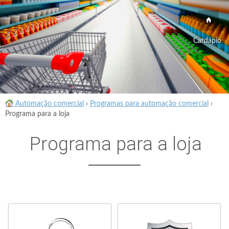
Cardápio
Automação comercial
›
Programas para automação comercial
›
Programa para a loja
Programa para a loja