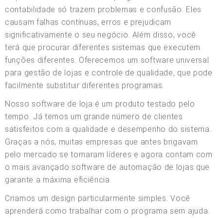
contabilidade só trazem problemas e confusão. Eles
causam falhas contínuas, erros e prejudicam
significativamente o seu negócio. Além disso, você
terá que procurar diferentes sistemas que executem
funções diferentes. Oferecemos um software universal
para gestão de lojas e controle de qualidade, que pode
facilmente substituir diferentes programas.
Nosso software de loja é um produto testado pelo
tempo. Já temos um grande número de clientes
satisfeitos com a qualidade e desempenho do sistema.
Graças a nós, muitas empresas que antes brigavam
pelo mercado se tornaram líderes e agora contam com
o mais avançado software de automação de lojas que
garante a máxima eficiência.
Criamos um design particularmente simples. Você
aprenderá como trabalhar com o programa sem ajuda.