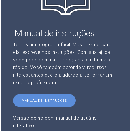
Manual de instruções
Temos um programa fácil. Mas mesmo para
ela, escrevemos instruções. Com sua ajuda,
você pode dominar o programa ainda mais
rápido. Você também aprenderá recursos
interessantes que o ajudarão a se tornar um
usuário profissional.
MANUAL DE INSTRUÇÕES
Versão demo com manual do usuário
interativo