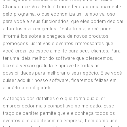
Chamada de Voz. Este último é feito automaticamente
pelo programa, o que economiza um tempo valioso
para você e seus funcionários, que eles podem dedicar
a tarefas mais exigentes. Desta forma, você pode
informá-los sobre a chegada de novos produtos,
promoções lucrativas e eventos interessantes que
você organiza especialmente para seus clientes. Para
ter uma ideia melhor do software que oferecemos,
baixe a versão gratuita e aproveite todas as
possibilidades para melhorar o seu negócio. E se você
quiser adquirir nosso software, ficaremos felizes em
ajudá-lo a configurá-lo.
A atenção aos detalhes é o que torna qualquer
empreendedor mais competitivo no mercado. Esse
traço de caráter permite que ele conheça todos os
eventos que acontecem na empresa, bem como use