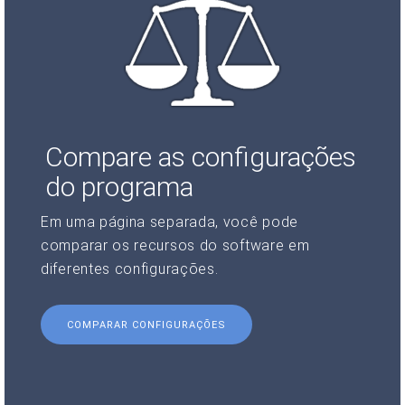
Compare as configurações
do programa
Em uma página separada, você pode
comparar os recursos do software em
diferentes configurações.
COMPARAR CONFIGURAÇÕES