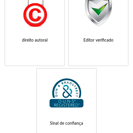
direito autoral
Editor verificado
Sinal de confiança