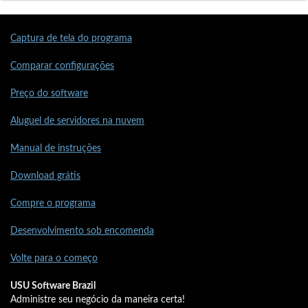
Captura de tela do programa
Comparar configurações
Preço do software
Aluguel de servidores na nuvem
Manual de instruções
Download grátis
Compre o programa
Desenvolvimento sob encomenda
Volte para o começo
USU Software Brazil
Administre seu negócio da maneira certa!