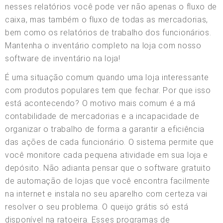
nesses relatórios você pode ver não apenas o fluxo de
caixa, mas também o fluxo de todas as mercadorias,
bem como os relatórios de trabalho dos funcionários.
Mantenha o inventário completo na loja com nosso
software de inventário na loja!
É uma situação comum quando uma loja interessante
com produtos populares tem que fechar. Por que isso
está acontecendo? O motivo mais comum é a má
contabilidade de mercadorias e a incapacidade de
organizar o trabalho de forma a garantir a eficiência
das ações de cada funcionário. O sistema permite que
você monitore cada pequena atividade em sua loja e
depósito. Não adianta pensar que o software gratuito
de automação de lojas que você encontra facilmente
na internet e instala no seu aparelho com certeza vai
resolver o seu problema. O queijo grátis só está
disponível na ratoeira. Esses programas de