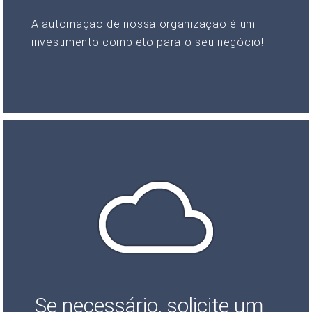
A automação de nossa organização é um
investimento completo para o seu negócio!
Se necessário, solicite um