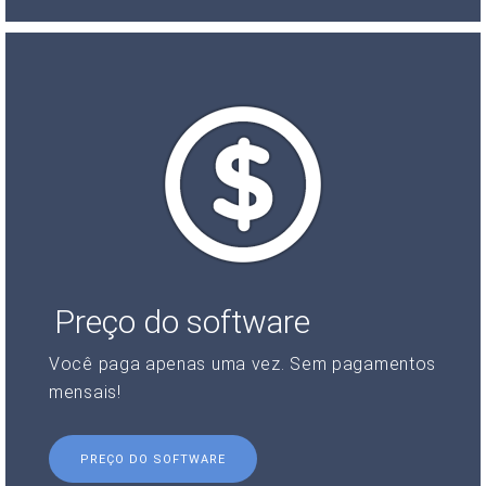
Preço do software
Você paga apenas uma vez. Sem pagamentos
mensais!
PREÇO DO SOFTWARE