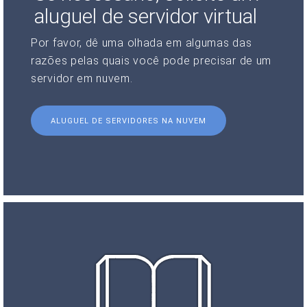
aluguel de servidor virtual
Por favor, dê uma olhada em algumas das
razões pelas quais você pode precisar de um
servidor em nuvem.
ALUGUEL DE SERVIDORES NA NUVEM