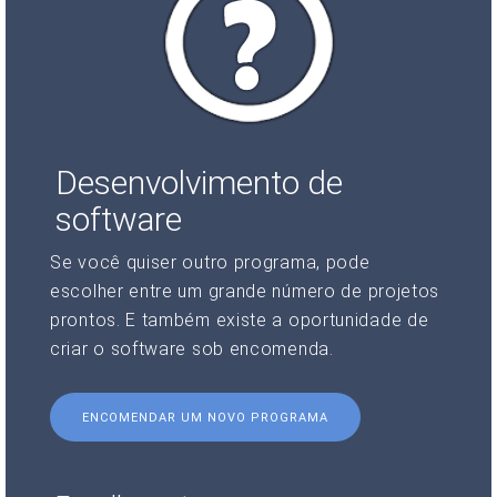
Desenvolvimento de
software
Se você quiser outro programa, pode
escolher entre um grande número de projetos
prontos. E também existe a oportunidade de
criar o software sob encomenda.
ENCOMENDAR UM NOVO PROGRAMA