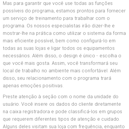
Mas para garantir que você use todas as funções
possíveis do programa, estamos prontos para fornecer
um serviço de treinamento para trabalhar com o
programa. Os nossos especialistas irão dizer-lhe e
mostrar-lhe na prática como utilizar o sistema da forma
mais eficiente possível, bem como configurá-lo em
todas as suas lojas e ligar todos os equipamentos
necessários. Além disso, o design é único - escolha o
que você mais gosta. Assim, você transformará seu
local de trabalho no ambiente mais confortável. Além
disso, seu relacionamento com o programa trará
apenas emoções positivas.
Preste atenção à seção com o nome da unidade do
usuário. Você insere os dados do cliente diretamente
na caixa registradora e pode classificá-los em grupos
que requerem diferentes tipos de atenção e cuidado.
Alguns deles visitam sua loja com frequência, enquanto