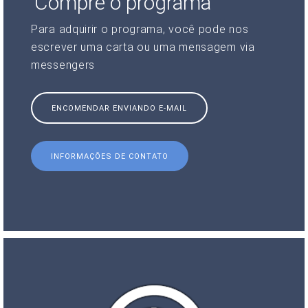
Compre o programa
Para adquirir o programa, você pode nos
escrever uma carta ou uma mensagem via
messengers
ENCOMENDAR ENVIANDO E-MAIL
INFORMAÇÕES DE CONTATO