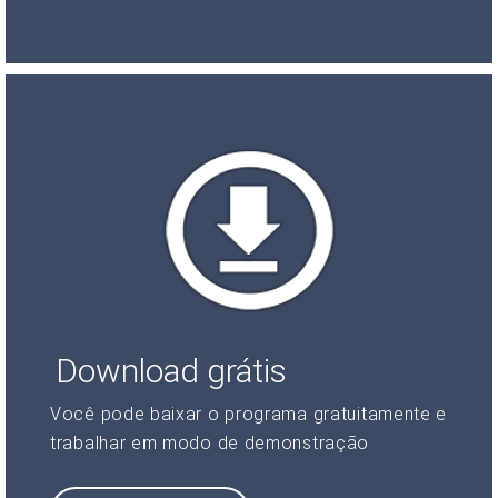
Download grátis
Você pode baixar o programa gratuitamente e
trabalhar em modo de demonstração