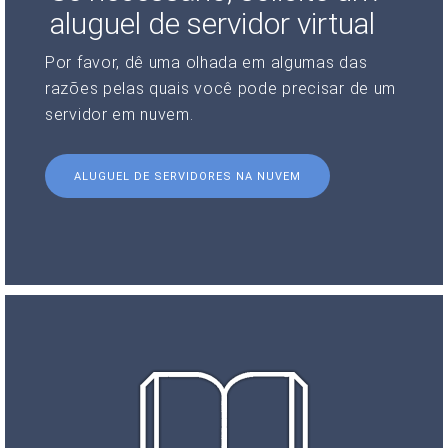
aluguel de servidor virtual
Por favor, dê uma olhada em algumas das
razões pelas quais você pode precisar de um
servidor em nuvem.
ALUGUEL DE SERVIDORES NA NUVEM