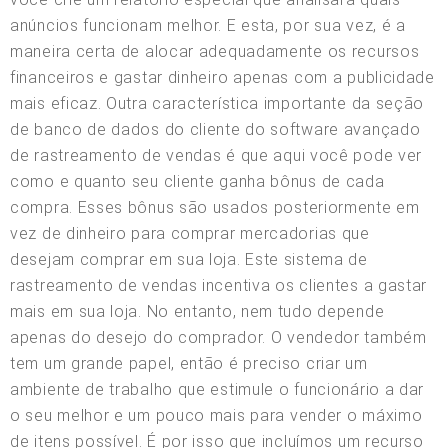
anúncios funcionam melhor. E esta, por sua vez, é a
maneira certa de alocar adequadamente os recursos
financeiros e gastar dinheiro apenas com a publicidade
mais eficaz. Outra característica importante da seção
de banco de dados do cliente do software avançado
de rastreamento de vendas é que aqui você pode ver
como e quanto seu cliente ganha bônus de cada
compra. Esses bônus são usados posteriormente em
vez de dinheiro para comprar mercadorias que
desejam comprar em sua loja. Este sistema de
rastreamento de vendas incentiva os clientes a gastar
mais em sua loja. No entanto, nem tudo depende
apenas do desejo do comprador. O vendedor também
tem um grande papel, então é preciso criar um
ambiente de trabalho que estimule o funcionário a dar
o seu melhor e um pouco mais para vender o máximo
de itens possível. É por isso que incluímos um recurso