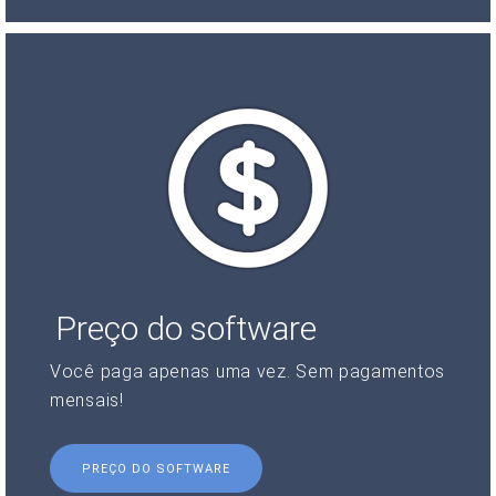
Preço do software
Você paga apenas uma vez. Sem pagamentos
mensais!
PREÇO DO SOFTWARE