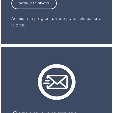
DOWNLOAD GRÁTIS
Ao iniciar o programa, você pode selecionar o
idioma.