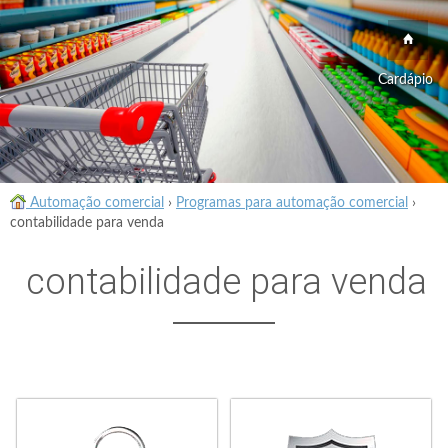
Cardápio
Automação comercial
›
Programas para automação comercial
›
contabilidade para venda
contabilidade para venda