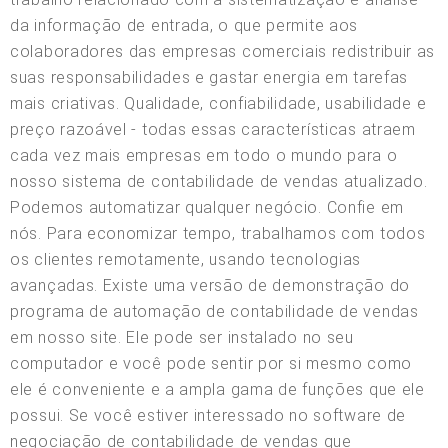
da informação de entrada, o que permite aos
colaboradores das empresas comerciais redistribuir as
suas responsabilidades e gastar energia em tarefas
mais criativas. Qualidade, confiabilidade, usabilidade e
preço razoável - todas essas características atraem
cada vez mais empresas em todo o mundo para o
nosso sistema de contabilidade de vendas atualizado.
Podemos automatizar qualquer negócio. Confie em
nós. Para economizar tempo, trabalhamos com todos
os clientes remotamente, usando tecnologias
avançadas. Existe uma versão de demonstração do
programa de automação de contabilidade de vendas
em nosso site. Ele pode ser instalado no seu
computador e você pode sentir por si mesmo como
ele é conveniente e a ampla gama de funções que ele
possui. Se você estiver interessado no software de
negociação de contabilidade de vendas que