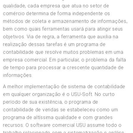
qualidade, cada empresa que atua no setor de
comércio determina de forma independente os
métodos de coleta e armazenamento de informações,
bem como quais ferramentas usará para atingir seus
objetivos. Via de regra, a ferramenta que auxilia na
realização dessas tarefas é um programa de
contabilidade que resolve muitos problemas em uma
empresa comercial. Em particular, o problema da falta
de tempo para processar a crescente quantidade de
informações.
A melhor implementação de sistema de contabilidade
em qualquer organização é o USU-Soft. No curto
período de sua existência, o programa de
contabilidade de vendas se estabeleceu como um
programa de altíssima qualidade e com grandes
recursos. O software comercial USU assume todo o
trabalho relacionado com a sistematização e análise