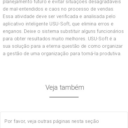
planejamento futuro e evitar situações desagradáveis
de mal-entendidos e caos no processo de vendas.
Essa atividade deve ser verificada e analisada pelo
aplicativo inteligente USU-Soft, que elimina erros e
enganos. Deixe o sistema substituir alguns funcionários
para obter resultados muito melhores. USU-Soft é a
sua solução para a eterna questão de como organizar
a gestão de uma organização para torná-la produtiva.
Veja também
Por favor, veja outras páginas nesta seção