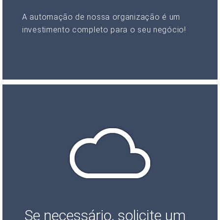
A automação de nossa organização é um
investimento completo para o seu negócio!
Se necessário, solicite um