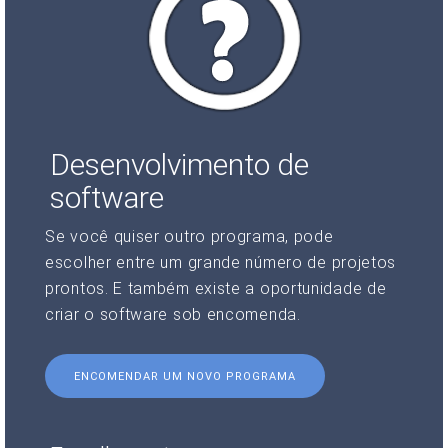
Desenvolvimento de
software
Se você quiser outro programa, pode
escolher entre um grande número de projetos
prontos. E também existe a oportunidade de
criar o software sob encomenda.
ENCOMENDAR UM NOVO PROGRAMA