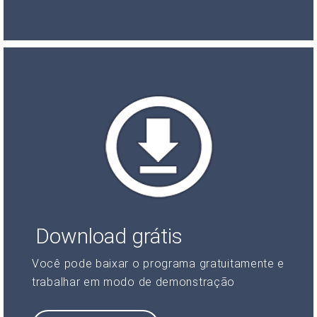
Download grátis
Você pode baixar o programa gratuitamente e
trabalhar em modo de demonstração