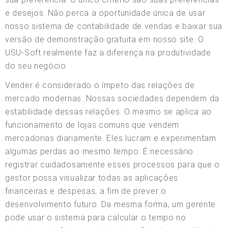
e desejos. Não perca a oportunidade única de usar
nosso sistema de contabilidade de vendas e baixar sua
versão de demonstração gratuita em nosso site. O
USU-Soft realmente faz a diferença na produtividade
do seu negócio.
Vender é considerado o ímpeto das relações de
mercado modernas. Nossas sociedades dependem da
estabilidade dessas relações. O mesmo se aplica ao
funcionamento de lojas comuns que vendem
mercadorias diariamente. Eles lucram e experimentam
algumas perdas ao mesmo tempo. É necessário
registrar cuidadosamente esses processos para que o
gestor possa visualizar todas as aplicações
financeiras e despesas, a fim de prever o
desenvolvimento futuro. Da mesma forma, um gerente
pode usar o sistema para calcular o tempo no