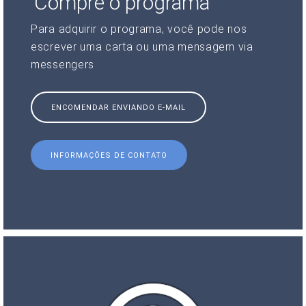
Compre o programa
Para adquirir o programa, você pode nos
escrever uma carta ou uma mensagem via
messengers
ENCOMENDAR ENVIANDO E-MAIL
INFORMAÇÕES DE CONTATO