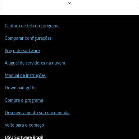
Captura de tela do programa
Comparar configurações
Preço do software
Aluguel de servidores na nuvem
Manual de instruções
Download grátis
Compre o programa
Desenvolvimento sob encomenda
Volte para o começo
USU Software Brazil