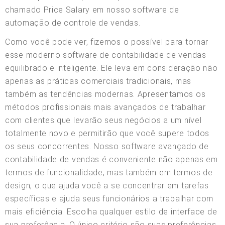
chamado Price Salary em nosso software de
automação de controle de vendas.
Como você pode ver, fizemos o possível para tornar
esse moderno software de contabilidade de vendas
equilibrado e inteligente. Ele leva em consideração não
apenas as práticas comerciais tradicionais, mas
também as tendências modernas. Apresentamos os
métodos profissionais mais avançados de trabalhar
com clientes que levarão seus negócios a um nível
totalmente novo e permitirão que você supere todos
os seus concorrentes. Nosso software avançado de
contabilidade de vendas é conveniente não apenas em
termos de funcionalidade, mas também em termos de
design, o que ajuda você a se concentrar em tarefas
específicas e ajuda seus funcionários a trabalhar com
mais eficiência. Escolha qualquer estilo de interface de
sua preferência. O único critério são suas preferências