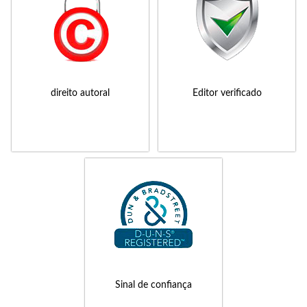
direito autoral
Editor verificado
Sinal de confiança