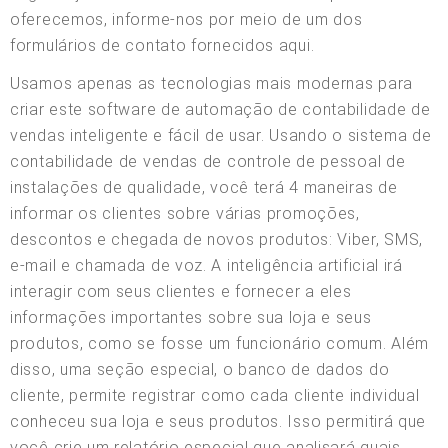
oferecemos, informe-nos por meio de um dos
formulários de contato fornecidos aqui.
Usamos apenas as tecnologias mais modernas para
criar este software de automação de contabilidade de
vendas inteligente e fácil de usar. Usando o sistema de
contabilidade de vendas de controle de pessoal de
instalações de qualidade, você terá 4 maneiras de
informar os clientes sobre várias promoções,
descontos e chegada de novos produtos: Viber, SMS,
e-mail e chamada de voz. A inteligência artificial irá
interagir com seus clientes e fornecer a eles
informações importantes sobre sua loja e seus
produtos, como se fosse um funcionário comum. Além
disso, uma seção especial, o banco de dados do
cliente, permite registrar como cada cliente individual
conheceu sua loja e seus produtos. Isso permitirá que
você crie um relatório especial que analisará quais