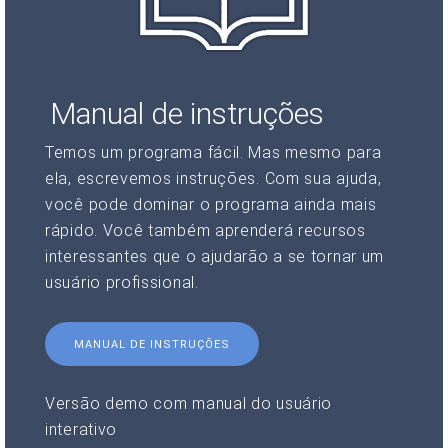
Manual de instruções
Temos um programa fácil. Mas mesmo para
ela, escrevemos instruções. Com sua ajuda,
você pode dominar o programa ainda mais
rápido. Você também aprenderá recursos
interessantes que o ajudarão a se tornar um
usuário profissional.
MANUAL DE INSTRUÇÕES
Versão demo com manual do usuário
interativo