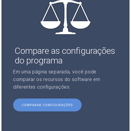
Compare as configurações
do programa
Em uma página separada, você pode
comparar os recursos do software em
diferentes configurações.
COMPARAR CONFIGURAÇÕES