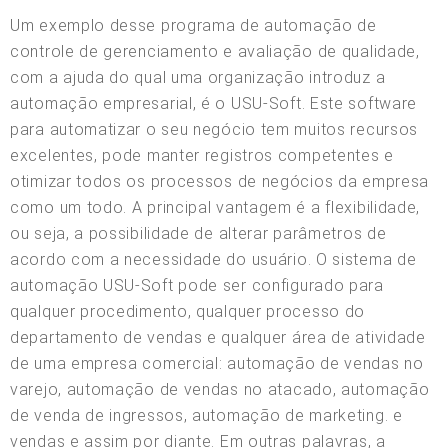
Um exemplo desse programa de automação de
controle de gerenciamento e avaliação de qualidade,
com a ajuda do qual uma organização introduz a
automação empresarial, é o USU-Soft. Este software
para automatizar o seu negócio tem muitos recursos
excelentes, pode manter registros competentes e
otimizar todos os processos de negócios da empresa
como um todo. A principal vantagem é a flexibilidade,
ou seja, a possibilidade de alterar parâmetros de
acordo com a necessidade do usuário. O sistema de
automação USU-Soft pode ser configurado para
qualquer procedimento, qualquer processo do
departamento de vendas e qualquer área de atividade
de uma empresa comercial: automação de vendas no
varejo, automação de vendas no atacado, automação
de venda de ingressos, automação de marketing. e
vendas e assim por diante. Em outras palavras, a