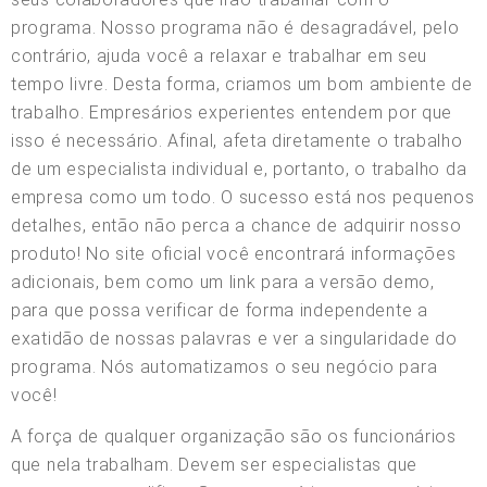
programa. Nosso programa não é desagradável, pelo
contrário, ajuda você a relaxar e trabalhar em seu
tempo livre. Desta forma, criamos um bom ambiente de
trabalho. Empresários experientes entendem por que
isso é necessário. Afinal, afeta diretamente o trabalho
de um especialista individual e, portanto, o trabalho da
empresa como um todo. O sucesso está nos pequenos
detalhes, então não perca a chance de adquirir nosso
produto! No site oficial você encontrará informações
adicionais, bem como um link para a versão demo,
para que possa verificar de forma independente a
exatidão de nossas palavras e ver a singularidade do
programa. Nós automatizamos o seu negócio para
você!
A força de qualquer organização são os funcionários
que nela trabalham. Devem ser especialistas que