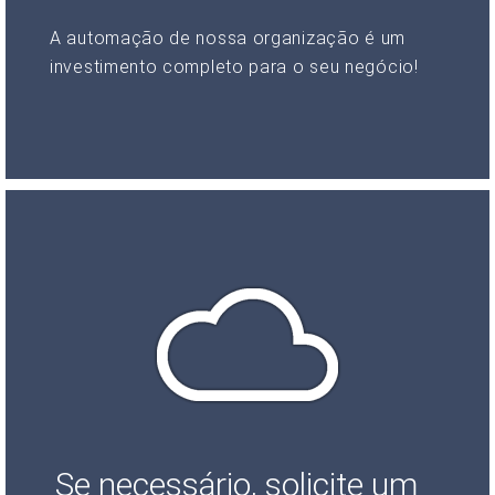
A automação de nossa organização é um
investimento completo para o seu negócio!
Se necessário, solicite um