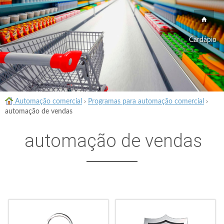
Cardápio
Automação comercial
›
Programas para automação comercial
›
automação de vendas
automação de vendas