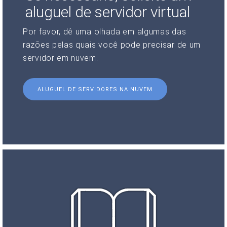
aluguel de servidor virtual
Por favor, dê uma olhada em algumas das
razões pelas quais você pode precisar de um
servidor em nuvem.
ALUGUEL DE SERVIDORES NA NUVEM