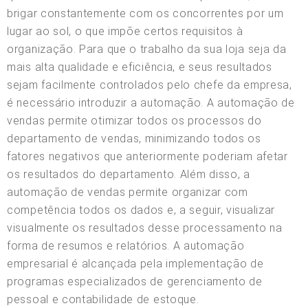
brigar constantemente com os concorrentes por um
lugar ao sol, o que impõe certos requisitos à
organização. Para que o trabalho da sua loja seja da
mais alta qualidade e eficiência, e seus resultados
sejam facilmente controlados pelo chefe da empresa,
é necessário introduzir a automação. A automação de
vendas permite otimizar todos os processos do
departamento de vendas, minimizando todos os
fatores negativos que anteriormente poderiam afetar
os resultados do departamento. Além disso, a
automação de vendas permite organizar com
competência todos os dados e, a seguir, visualizar
visualmente os resultados desse processamento na
forma de resumos e relatórios. A automação
empresarial é alcançada pela implementação de
programas especializados de gerenciamento de
pessoal e contabilidade de estoque.