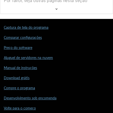
Por favor, veja outras páginas nesta seção
Captura de tela do programa
Comparar configurações
Preço do software
Aluguel de servidores na nuvem
Manual de instruções
Download grátis
Compre o programa
Desenvolvimento sob encomenda
Volte para o começo