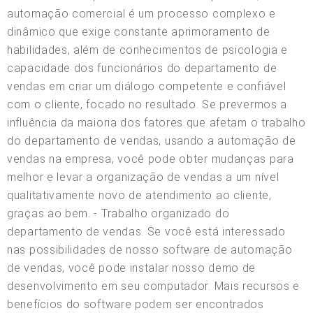
automação comercial é um processo complexo e
dinâmico que exige constante aprimoramento de
habilidades, além de conhecimentos de psicologia e
capacidade dos funcionários do departamento de
vendas em criar um diálogo competente e confiável
com o cliente, focado no resultado. Se prevermos a
influência da maioria dos fatores que afetam o trabalho
do departamento de vendas, usando a automação de
vendas na empresa, você pode obter mudanças para
melhor e levar a organização de vendas a um nível
qualitativamente novo de atendimento ao cliente,
graças ao bem. - Trabalho organizado do
departamento de vendas. Se você está interessado
nas possibilidades de nosso software de automação
de vendas, você pode instalar nosso demo de
desenvolvimento em seu computador. Mais recursos e
benefícios do software podem ser encontrados