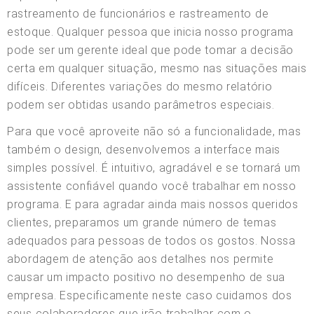
rastreamento de funcionários e rastreamento de
estoque. Qualquer pessoa que inicia nosso programa
pode ser um gerente ideal que pode tomar a decisão
certa em qualquer situação, mesmo nas situações mais
difíceis. Diferentes variações do mesmo relatório
podem ser obtidas usando parâmetros especiais.
Para que você aproveite não só a funcionalidade, mas
também o design, desenvolvemos a interface mais
simples possível. É intuitivo, agradável e se tornará um
assistente confiável quando você trabalhar em nosso
programa. E para agradar ainda mais nossos queridos
clientes, preparamos um grande número de temas
adequados para pessoas de todos os gostos. Nossa
abordagem de atenção aos detalhes nos permite
causar um impacto positivo no desempenho de sua
empresa. Especificamente neste caso cuidamos dos
seus colaboradores que irão trabalhar com o