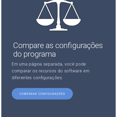
Compare as configurações
do programa
Em uma página separada, você pode
comparar os recursos do software em
diferentes configurações.
COMPARAR CONFIGURAÇÕES