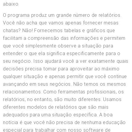
abaixo.
O programa produz um grande número de relatórios.
Você não acha que vamos apenas fornecer mesas
chatas? Não! Fornecemos tabelas e gráficos que
facilitam a compreensão das informações e permitem
que você simplesmente observe a situação para
entender o que ela significa especificamente para o
seu negócio. Isso ajudará você a ver exatamente quais
decisões precisa tomar para aproveitar ao máximo
qualquer situação e apenas permitir que você continue
avançando em seus negócios. Não temos os mesmos
relacionamentos. Como ferramentas profissionais, os
relatórios, no entanto, são muito diferentes. Usamos
diferentes modelos de relatórios que são mais
adequados para uma situação específica. A boa
notícia é que você não precisa de nenhuma educação
especial para trabalhar com nosso software de