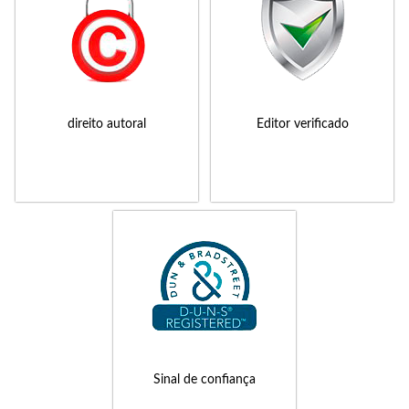
direito autoral
Editor verificado
Sinal de confiança