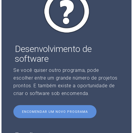
Desenvolvimento de
software
Se você quiser outro programa, pode
escolher entre um grande número de projetos
prontos. E também existe a oportunidade de
criar o software sob encomenda.
ENCOMENDAR UM NOVO PROGRAMA