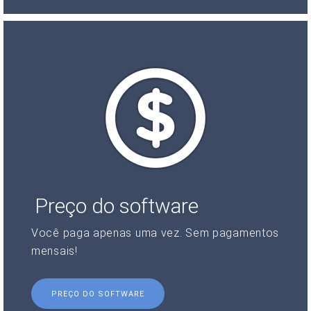
Preço do software
Você paga apenas uma vez. Sem pagamentos
mensais!
PREÇO DO SOFTWARE