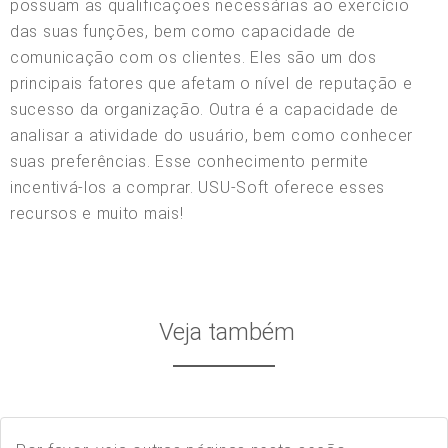
possuam as qualificações necessárias ao exercício
das suas funções, bem como capacidade de
comunicação com os clientes. Eles são um dos
principais fatores que afetam o nível de reputação e
sucesso da organização. Outra é a capacidade de
analisar a atividade do usuário, bem como conhecer
suas preferências. Esse conhecimento permite
incentivá-los a comprar. USU-Soft oferece esses
recursos e muito mais!
Veja também