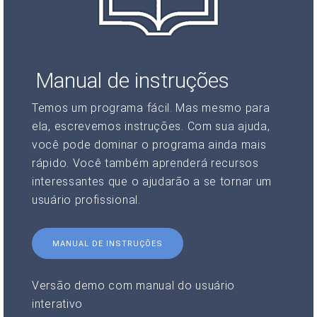
Manual de instruções
Temos um programa fácil. Mas mesmo para
ela, escrevemos instruções. Com sua ajuda,
você pode dominar o programa ainda mais
rápido. Você também aprenderá recursos
interessantes que o ajudarão a se tornar um
usuário profissional.
MANUAL DE INSTRUÇÕES
Versão demo com manual do usuário
interativo