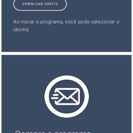
DOWNLOAD GRÁTIS
Ao iniciar o programa, você pode selecionar o
idioma.