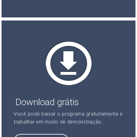
Download grátis
Você pode baixar o programa gratuitamente e
trabalhar em modo de demonstração