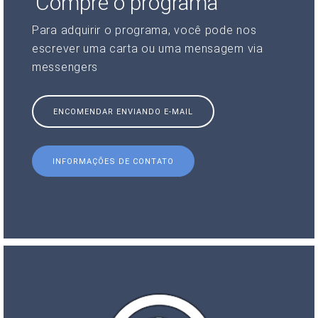
Compre o programa
Para adquirir o programa, você pode nos
escrever uma carta ou uma mensagem via
messengers
ENCOMENDAR ENVIANDO E-MAIL
INFORMAÇÕES DE CONTATO