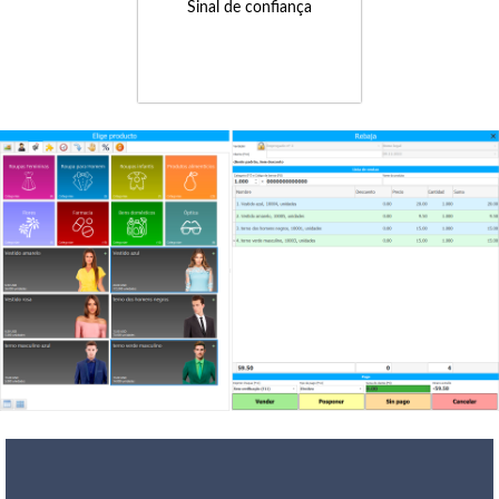
Sinal de confiança