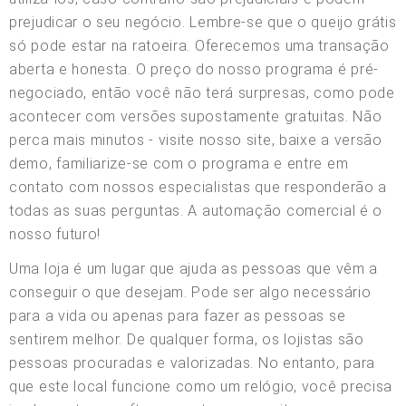
prejudicar o seu negócio. Lembre-se que o queijo grátis
só pode estar na ratoeira. Oferecemos uma transação
aberta e honesta. O preço do nosso programa é pré-
negociado, então você não terá surpresas, como pode
acontecer com versões supostamente gratuitas. Não
perca mais minutos - visite nosso site, baixe a versão
demo, familiarize-se com o programa e entre em
contato com nossos especialistas que responderão a
todas as suas perguntas. A automação comercial é o
nosso futuro!
Uma loja é um lugar que ajuda as pessoas que vêm a
conseguir o que desejam. Pode ser algo necessário
para a vida ou apenas para fazer as pessoas se
sentirem melhor. De qualquer forma, os lojistas são
pessoas procuradas e valorizadas. No entanto, para
que este local funcione como um relógio, você precisa