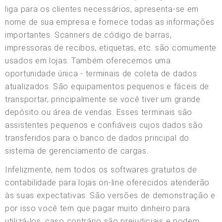
liga para os clientes necessários, apresenta-se em
nome de sua empresa e fornece todas as informações
importantes. Scanners de código de barras,
impressoras de recibos, etiquetas, etc. são comumente
usados em lojas. Também oferecemos uma
oportunidade única - terminais de coleta de dados
atualizados. São equipamentos pequenos e fáceis de
transportar, principalmente se você tiver um grande
depósito ou área de vendas. Esses terminais são
assistentes pequenos e confiáveis cujos dados são
transferidos para o banco de dados principal do
sistema de gerenciamento de cargas.
Infelizmente, nem todos os softwares gratuitos de
contabilidade para lojas on-line oferecidos atenderão
às suas expectativas. São versões de demonstração e
por isso você tem que pagar muito dinheiro para
utilizá-los, caso contrário são prejudiciais e podem