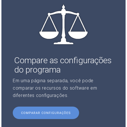
Compare as configurações
do programa
Em uma página separada, você pode
comparar os recursos do software em
diferentes configurações.
COMPARAR CONFIGURAÇÕES