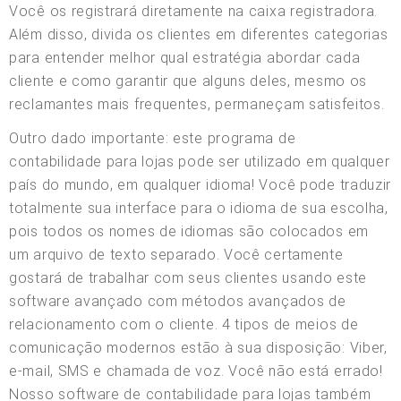
Você os registrará diretamente na caixa registradora.
Além disso, divida os clientes em diferentes categorias
para entender melhor qual estratégia abordar cada
cliente e como garantir que alguns deles, mesmo os
reclamantes mais frequentes, permaneçam satisfeitos.
Outro dado importante: este programa de
contabilidade para lojas pode ser utilizado em qualquer
país do mundo, em qualquer idioma! Você pode traduzir
totalmente sua interface para o idioma de sua escolha,
pois todos os nomes de idiomas são colocados em
um arquivo de texto separado. Você certamente
gostará de trabalhar com seus clientes usando este
software avançado com métodos avançados de
relacionamento com o cliente. 4 tipos de meios de
comunicação modernos estão à sua disposição: Viber,
e-mail, SMS e chamada de voz. Você não está errado!
Nosso software de contabilidade para lojas também