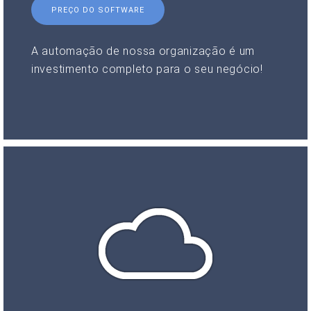
PREÇO DO SOFTWARE
A automação de nossa organização é um
investimento completo para o seu negócio!