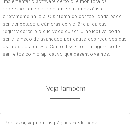
implementar o software certo que monitora os
processos que ocorrem em seus armazéns e
diretamente na loja. O sistema de contabilidade pode
ser conectado a câmeras de vigilância, caixas
registradoras e o que você quiser. O aplicativo pode
ser chamado de avançado por causa dos recursos que
usamos para criá-lo. Como dissemos, milagres podem
ser feitos com o aplicativo que desenvolvemos.
Veja também
Por favor, veja outras páginas nesta seção