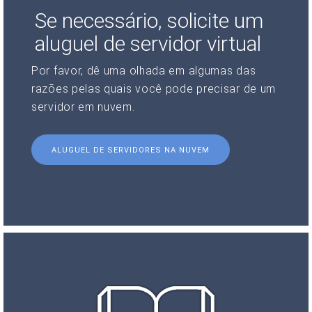
Se necessário, solicite um
aluguel de servidor virtual
Por favor, dê uma olhada em algumas das
razões pelas quais você pode precisar de um
servidor em nuvem.
ALUGUEL DE SERVIDORES NA NUVEM