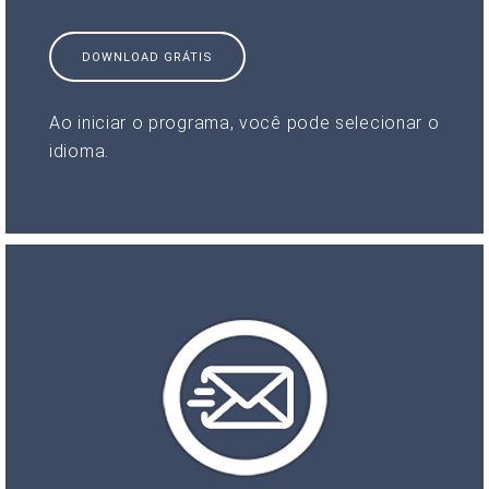
DOWNLOAD GRÁTIS
Ao iniciar o programa, você pode selecionar o
idioma.