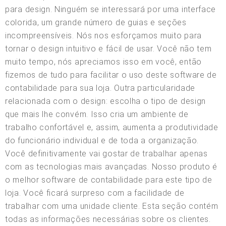
para design. Ninguém se interessará por uma interface
colorida, um grande número de guias e seções
incompreensíveis. Nós nos esforçamos muito para
tornar o design intuitivo e fácil de usar. Você não tem
muito tempo, nós apreciamos isso em você, então
fizemos de tudo para facilitar o uso deste software de
contabilidade para sua loja. Outra particularidade
relacionada com o design: escolha o tipo de design
que mais lhe convém. Isso cria um ambiente de
trabalho confortável e, assim, aumenta a produtividade
do funcionário individual e de toda a organização.
Você definitivamente vai gostar de trabalhar apenas
com as tecnologias mais avançadas. Nosso produto é
o melhor software de contabilidade para este tipo de
loja. Você ficará surpreso com a facilidade de
trabalhar com uma unidade cliente. Esta seção contém
todas as informações necessárias sobre os clientes.