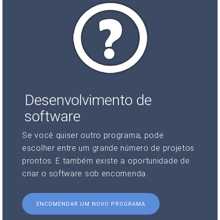
Desenvolvimento de
software
Se você quiser outro programa, pode
escolher entre um grande número de projetos
prontos. E também existe a oportunidade de
criar o software sob encomenda.
ENCOMENDAR UM NOVO PROGRAMA