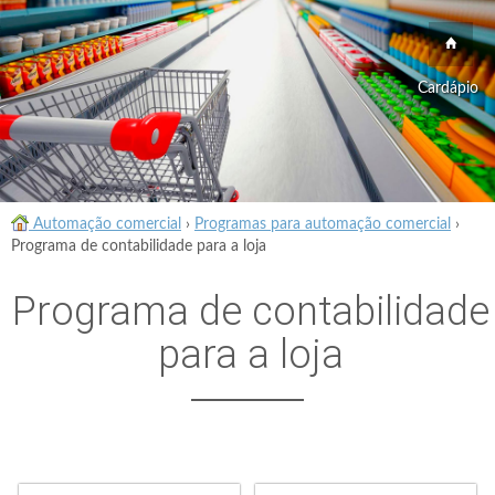
Cardápio
Automação comercial
›
Programas para automação comercial
›
Programa de contabilidade para a loja
Programa de contabilidade
para a loja