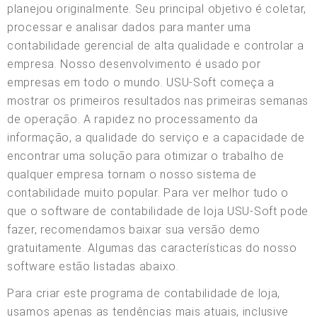
planejou originalmente. Seu principal objetivo é coletar,
processar e analisar dados para manter uma
contabilidade gerencial de alta qualidade e controlar a
empresa. Nosso desenvolvimento é usado por
empresas em todo o mundo. USU-Soft começa a
mostrar os primeiros resultados nas primeiras semanas
de operação. A rapidez no processamento da
informação, a qualidade do serviço e a capacidade de
encontrar uma solução para otimizar o trabalho de
qualquer empresa tornam o nosso sistema de
contabilidade muito popular. Para ver melhor tudo o
que o software de contabilidade de loja USU-Soft pode
fazer, recomendamos baixar sua versão demo
gratuitamente. Algumas das características do nosso
software estão listadas abaixo.
Para criar este programa de contabilidade de loja,
usamos apenas as tendências mais atuais, inclusive