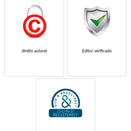
direito autoral
Editor verificado