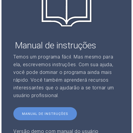
Manual de instruções
Temos um programa fácil. Mas mesmo para
ela, escrevemos instruções. Com sua ajuda,
você pode dominar o programa ainda mais
rápido. Você também aprenderá recursos
interessantes que o ajudarão a se tornar um
usuário profissional.
MANUAL DE INSTRUÇÕES
Versão demo com manual do usuário