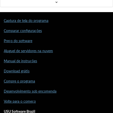
Captura de tela do programa
Comparar configurações
Preço do software
Aluguel de servidores na nuvem
Manual de instruções
Download grátis
Compre o programa
Desenvolvimento sob encomenda
Volte para o começo
USU Software Brazil