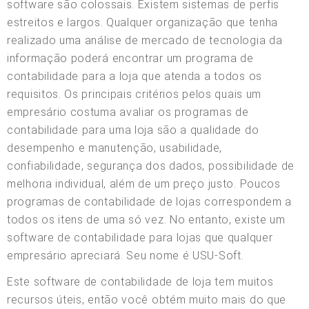
software são colossais. Existem sistemas de perfis
estreitos e largos. Qualquer organização que tenha
realizado uma análise de mercado de tecnologia da
informação poderá encontrar um programa de
contabilidade para a loja que atenda a todos os
requisitos. Os principais critérios pelos quais um
empresário costuma avaliar os programas de
contabilidade para uma loja são a qualidade do
desempenho e manutenção, usabilidade,
confiabilidade, segurança dos dados, possibilidade de
melhoria individual, além de um preço justo. Poucos
programas de contabilidade de lojas correspondem a
todos os itens de uma só vez. No entanto, existe um
software de contabilidade para lojas que qualquer
empresário apreciará. Seu nome é USU-Soft.
Este software de contabilidade de loja tem muitos
recursos úteis, então você obtém muito mais do que