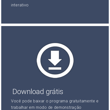
interativo
Download grátis
Você pode baixar o programa gratuitamente e
trabalhar em modo de demonstração