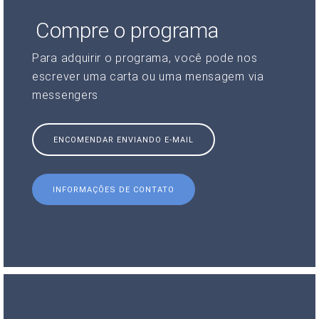
Compre o programa
Para adquirir o programa, você pode nos
escrever uma carta ou uma mensagem via
messengers
ENCOMENDAR ENVIANDO E-MAIL
INFORMAÇÕES DE CONTATO