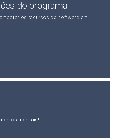
ções do programa
omparar os recursos do software em
mentos mensais!