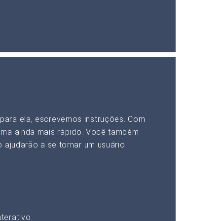
para ela, escrevemos instruções. Com
ama ainda mais rápido. Você também
 ajudarão a se tornar um usuário
terativo