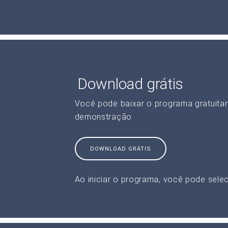
Download grátis
Você pode baixar o programa gratuita
demonstração
DOWNLOAD GRÁTIS
Ao iniciar o programa, você pode selec