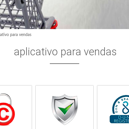
cativo para vendas
aplicativo para vendas