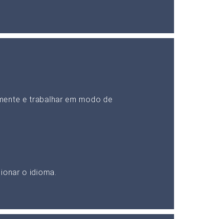
mente e trabalhar em modo de
ionar o idioma.